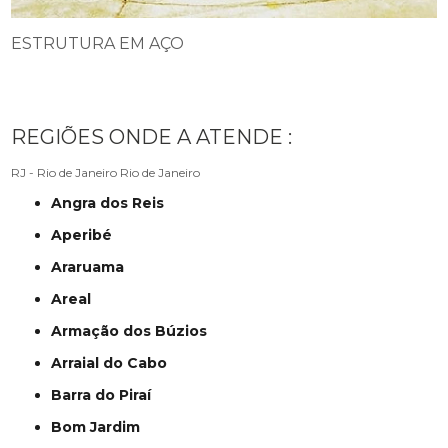
ESTRUTURA EM AÇO
REGIÕES ONDE A ATENDE :
RJ - Rio de Janeiro
Rio de Janeiro
Angra dos Reis
Aperibé
Araruama
Areal
Armação dos Búzios
Arraial do Cabo
Barra do Piraí
Bom Jardim