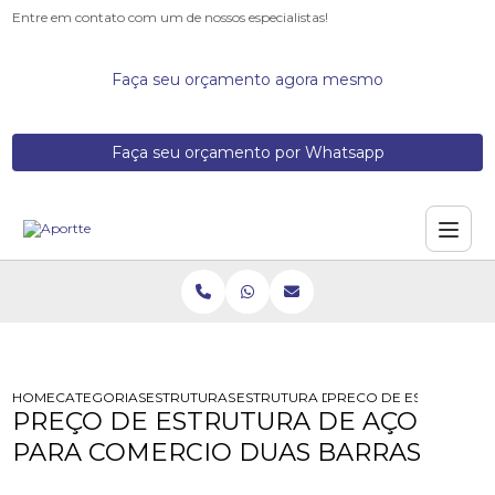
Entre em contato com um de nossos especialistas!
Faça seu orçamento agora mesmo
Faça seu orçamento por Whatsapp
HOME
CATEGORIAS
ESTRUTURAS DE ACO
ESTRUTURA DE ACO PARA MERCAD
PRECO DE ESTRUTURA 
PREÇO DE ESTRUTURA DE AÇO
PARA COMERCIO DUAS BARRAS