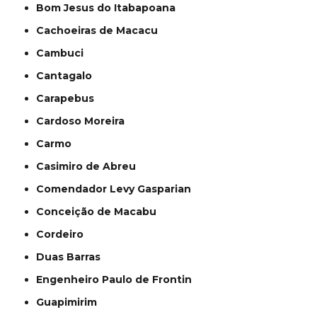
Bom Jesus do Itabapoana
Cachoeiras de Macacu
Cambuci
Cantagalo
Carapebus
Cardoso Moreira
Carmo
Casimiro de Abreu
Comendador Levy Gasparian
Conceição de Macabu
Cordeiro
Duas Barras
Engenheiro Paulo de Frontin
Guapimirim