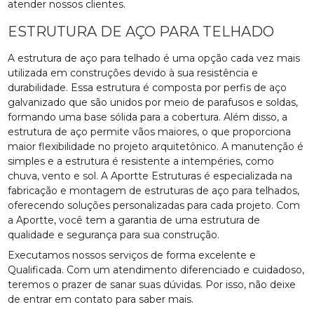
atender nossos clientes.
ESTRUTURA DE AÇO PARA TELHADO
A estrutura de aço para telhado é uma opção cada vez mais
utilizada em construções devido à sua resistência e
durabilidade. Essa estrutura é composta por perfis de aço
galvanizado que são unidos por meio de parafusos e soldas,
formando uma base sólida para a cobertura. Além disso, a
estrutura de aço permite vãos maiores, o que proporciona
maior flexibilidade no projeto arquitetônico. A manutenção é
simples e a estrutura é resistente a intempéries, como
chuva, vento e sol. A Aportte Estruturas é especializada na
fabricação e montagem de estruturas de aço para telhados,
oferecendo soluções personalizadas para cada projeto. Com
a Aportte, você tem a garantia de uma estrutura de
qualidade e segurança para sua construção.
Executamos nossos serviços de forma excelente e
Qualificada. Com um atendimento diferenciado e cuidadoso,
teremos o prazer de sanar suas dúvidas. Por isso, não deixe
de entrar em contato para saber mais.