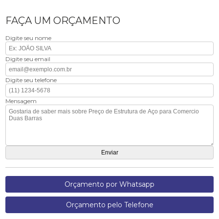
FAÇA UM ORÇAMENTO
Digite seu nome
Digite seu email
Digite seu telefone
Mensagem
Orçamento por Whatsapp
Orçamento pelo Telefone