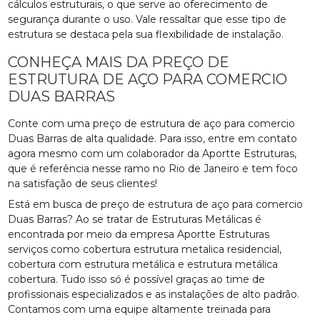
cálculos estruturais, o que serve ao oferecimento de
segurança durante o uso. Vale ressaltar que esse tipo de
estrutura se destaca pela sua flexibilidade de instalação.
CONHEÇA MAIS DA PREÇO DE
ESTRUTURA DE AÇO PARA COMERCIO
DUAS BARRAS
Conte com uma preço de estrutura de aço para comercio
Duas Barras de alta qualidade. Para isso, entre em contato
agora mesmo com um colaborador da Aportte Estruturas,
que é referência nesse ramo no Rio de Janeiro e tem foco
na satisfação de seus clientes!
Está em busca de preço de estrutura de aço para comercio
Duas Barras? Ao se tratar de Estruturas Metálicas é
encontrada por meio da empresa Aportte Estruturas
serviços como cobertura estrutura metalica residencial,
cobertura com estrutura metálica e estrutura metálica
cobertura. Tudo isso só é possível graças ao time de
profissionais especializados e as instalações de alto padrão.
Contamos com uma equipe altamente treinada para