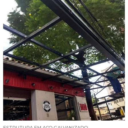
ESTRUTURA EM AÇO GALVANIZADO