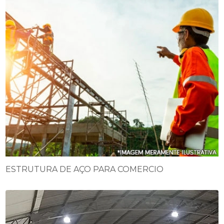
ESTRUTURA DE AÇO PARA COMERCIO