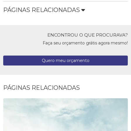
PÁGINAS RELACIONADAS
ENCONTROU O QUE PROCURAVA?
Faça seu orçamento grátis agora mesmo!
Quero meu orçamento
PÁGINAS RELACIONADAS