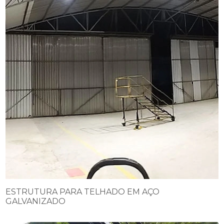
ESTRUTURA PARA TELHADO EM AÇO
GALVANIZADO