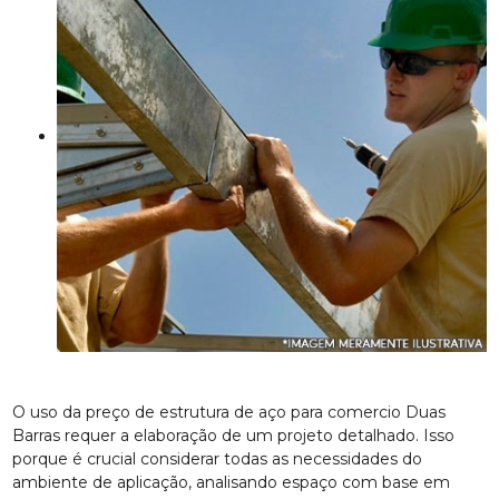
O uso da preço de estrutura de aço para comercio Duas
Barras requer a elaboração de um projeto detalhado. Isso
porque é crucial considerar todas as necessidades do
ambiente de aplicação, analisando espaço com base em