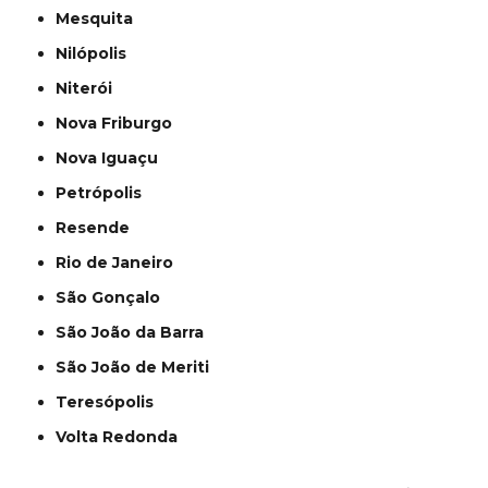
Mesquita
Nilópolis
Niterói
Nova Friburgo
Nova Iguaçu
Petrópolis
Resende
Rio de Janeiro
São Gonçalo
São João da Barra
São João de Meriti
Teresópolis
Volta Redonda