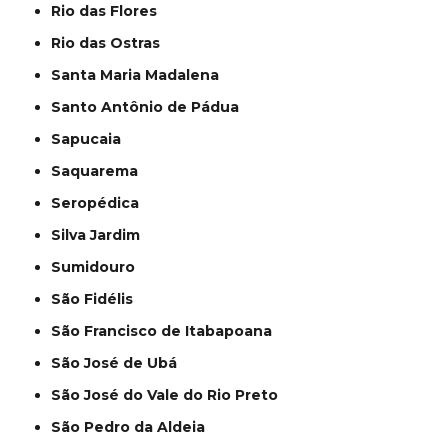
Rio das Flores
Rio das Ostras
Santa Maria Madalena
Santo Antônio de Pádua
Sapucaia
Saquarema
Seropédica
Silva Jardim
Sumidouro
São Fidélis
São Francisco de Itabapoana
São José de Ubá
São José do Vale do Rio Preto
São Pedro da Aldeia