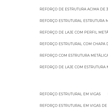
REFORÇO DE ESTRUTURA ACIMA DE 
REFORÇO ESTRUTURAL ESTRUTURA 
REFORÇO DE LAJE COM PERFIL MET
REFORÇO ESTRUTURAL COM CHAPA 
REFORÇO COM ESTRUTURA METÁLIC
REFORÇO DE LAJE COM ESTRUTURA 
REFORÇO ESTRUTURAL EM VIGAS
REFORÇO ESTRUTURAL EM VIGAS D