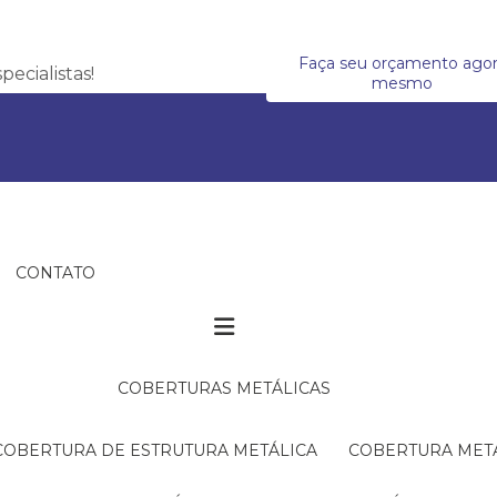
Faça seu orçamento ago
ecialistas!
mesmo
CONTATO
COBERTURAS METÁLICAS
COBERTURA DE ESTRUTURA METÁLICA
COBERTURA MET