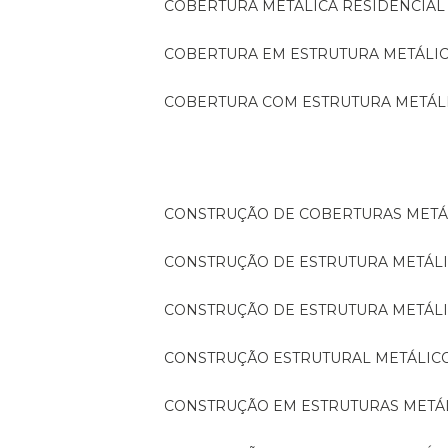
COBERTURA METÁLICA RESIDENCIAL
COBERTURA EM ESTRUTURA METÁLI
COBERTURA COM ESTRUTURA METÁL
CONSTRUÇÃO DE COBERTURAS METÁ
CONSTRUÇÃO DE ESTRUTURA METÁL
CONSTRUÇÃO DE ESTRUTURA METÁL
CONSTRUÇÃO ESTRUTURAL METÁLIC
CONSTRUÇÃO EM ESTRUTURAS METÁ