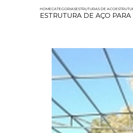
HOME
CATEGORIAS
ESTRUTURAS DE ACO
ESTRUTU
ESTRUTURA DE AÇO PAR