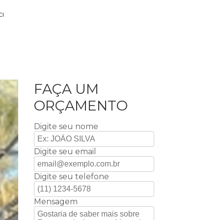
CI
FAÇA UM
ORÇAMENTO
Digite seu nome
Digite seu email
Digite seu telefone
Mensagem