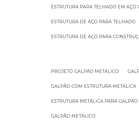
ESTRUTURA PARA TELHADO EM AÇO
ESTRUTURA DE AÇO PARA TELHADO
ESTRUTURA DE AÇO PARA CONSTRUÇ
PROJETO GALPÃO METÁLICO
GA
GALPÃO COM ESTRUTURA METÁLICA
ESTRUTURA METÁLICA PARA GALPÃO
GALPÃO METÁLICO