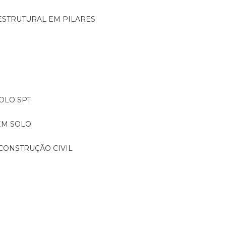
ESTRUTURAL EM PILARES
OLO SPT
EM SOLO
CONSTRUÇÃO CIVIL