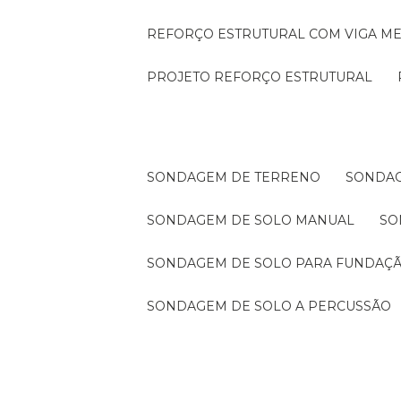
REFORÇO ESTRUTURAL COM VIGA ME
PROJETO REFORÇO ESTRUTURAL
SONDAGEM DE TERRENO
SONDA
SONDAGEM DE SOLO MANUAL
S
SONDAGEM DE SOLO PARA FUNDAÇ
SONDAGEM DE SOLO A PERCUSSÃO