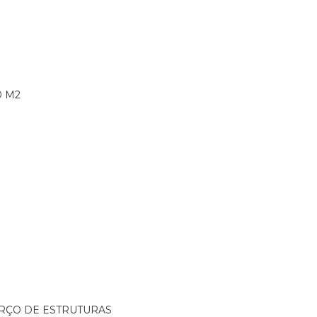
0 M2
ORÇO DE ESTRUTURAS