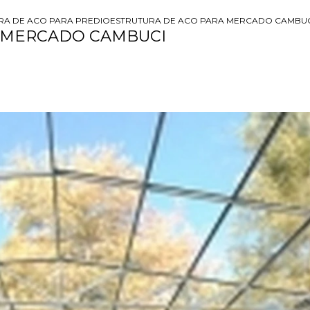
RA DE ACO PARA PREDIO
ESTRUTURA DE ACO PARA MERCADO CAMBU
A MERCADO CAMBUCI