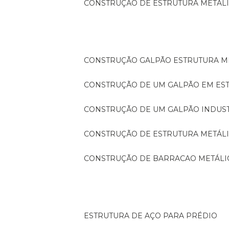
CONSTRUÇÃO DE ESTRUTURA METÁL
CONSTRUÇÃO GALPÃO ESTRUTURA M
CONSTRUÇÃO DE UM GALPÃO EM ES
CONSTRUÇÃO DE UM GALPÃO INDUS
CONSTRUÇÃO DE ESTRUTURA METÁL
CONSTRUÇÃO DE BARRACAO METÁLI
ESTRUTURA DE AÇO PARA PRÉDIO