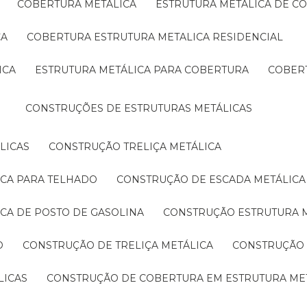
COBERTURA METÁLICA
ESTRUTURA METÁLICA DE C
CA
COBERTURA ESTRUTURA METALICA RESIDENCIAL
ICA
ESTRUTURA METÁLICA PARA COBERTURA
COBER
CONSTRUÇÕES DE ESTRUTURAS METÁLICAS
LICAS
CONSTRUÇÃO TRELIÇA METÁLICA
ICA PARA TELHADO
CONSTRUÇÃO DE ESCADA METÁLICA
ICA DE POSTO DE GASOLINA
CONSTRUÇÃO ESTRUTURA 
O
CONSTRUÇÃO DE TRELIÇA METÁLICA
CONSTRUÇÃO
LICAS
CONSTRUÇÃO DE COBERTURA EM ESTRUTURA ME