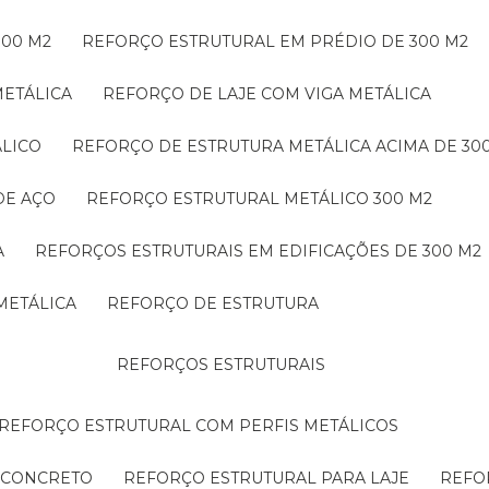
300 M2
REFORÇO ESTRUTURAL EM PRÉDIO DE 300 M2
METÁLICA
REFORÇO DE LAJE COM VIGA METÁLICA
ÁLICO
REFORÇO DE ESTRUTURA METÁLICA ACIMA DE 30
DE AÇO
REFORÇO ESTRUTURAL METÁLICO 300 M2
A
REFORÇOS ESTRUTURAIS EM EDIFICAÇÕES DE 300 M2
METÁLICA
REFORÇO DE ESTRUTURA
REFORÇOS ESTRUTURAIS
REFORÇO ESTRUTURAL COM PERFIS METÁLICOS
E CONCRETO
REFORÇO ESTRUTURAL PARA LAJE
REF