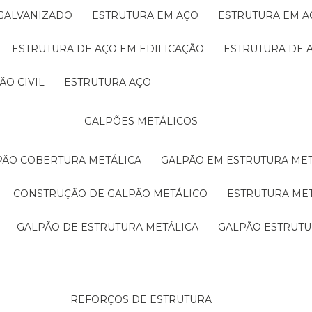
 GALVANIZADO
ESTRUTURA EM AÇO
ESTRUTURA EM 
ESTRUTURA DE AÇO EM EDIFICAÇÃO
ESTRUTURA DE 
ÃO CIVIL
ESTRUTURA AÇO
GALPÕES METÁLICOS
LPÃO COBERTURA METÁLICA
GALPÃO EM ESTRUTURA ME
CONSTRUÇÃO DE GALPÃO METÁLICO
ESTRUTURA ME
GALPÃO DE ESTRUTURA METÁLICA
GALPÃO ESTRUT
REFORÇOS DE ESTRUTURA