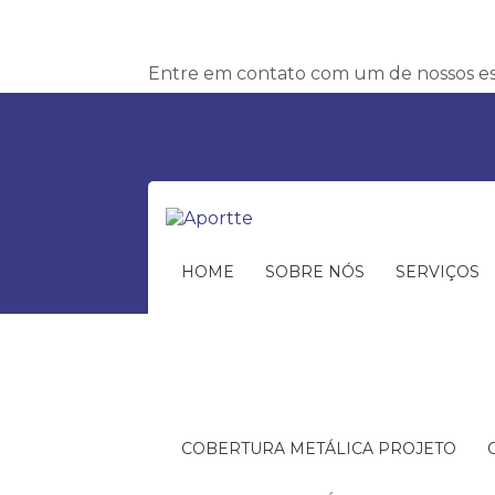
Entre em contato com um de nossos esp
HOME
SOBRE NÓS
SERVIÇOS
COBERTURA METÁLICA PROJETO