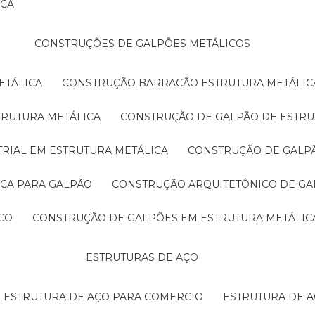
ICA
CONSTRUÇÕES DE GALPÕES METÁLICOS
ETÁLICA
CONSTRUÇÃO BARRACÃO ESTRUTURA METÁLIC
TRUTURA METÁLICA
CONSTRUÇÃO DE GALPÃO DE ESTRU
TRIAL EM ESTRUTURA METÁLICA
CONSTRUÇÃO DE GALP
ICA PARA GALPÃO
CONSTRUÇÃO ARQUITETÔNICO DE GA
CO
CONSTRUÇÃO DE GALPÕES EM ESTRUTURA METÁLIC
ESTRUTURAS DE AÇO
ESTRUTURA DE AÇO PARA COMERCIO
ESTRUTURA DE 