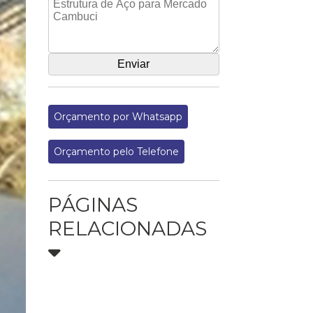
Orçamento por Whatsapp
Orçamento pelo Telefone
PÁGINAS
RELACIONADAS