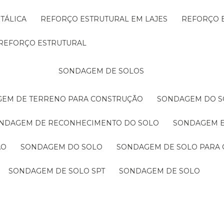
TÁLICA
REFORÇO ESTRUTURAL EM LAJES
REFORÇO 
REFORÇO ESTRUTURAL
SONDAGEM DE SOLOS
GEM DE TERRENO PARA CONSTRUÇÃO
SONDAGEM DO S
ONDAGEM DE RECONHECIMENTO DO SOLO
SONDAGEM 
ÃO
SONDAGEM DO SOLO
SONDAGEM DE SOLO PARA 
SONDAGEM DE SOLO SPT
SONDAGEM DE SOLO