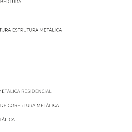
OBERTURA
TURA ESTRUTURA METÁLICA
METÁLICA RESIDENCIAL
 DE COBERTURA METÁLICA
TÁLICA