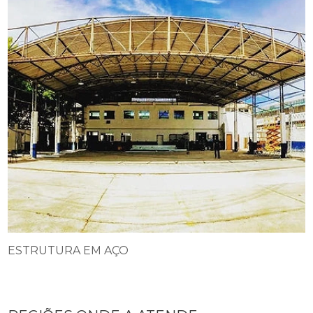
ESTRUTURA EM AÇO