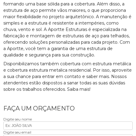
formando uma base sólida para a cobertura. Além disso, a
estrutura de aço permite vãos maiores, o que proporciona
maior flexibilidade no projeto arquitetônico. A manutenção é
simples e a estrutura é resistente a intempéries, como
chuva, vento e sol. A Aportte Estruturas é especializada na
fabricação e montagem de estruturas de aço para telhados,
oferecendo soluções personalizadas para cada projeto. Com
a Aportte, você tem a garantia de uma estrutura de
qualidade e segurança para sua construção.
Disponibilizamos também cobertura com estrutura metálica
e cobertura estrutura metalica residencial. Por isso, aproveite
a sua chance para entrar em contato e saber mais. Nossos
atendentes estão dispostos a sanar todas as suas dúvidas
sobre os trabalhos oferecidos. Saiba mais!
FAÇA UM ORÇAMENTO
Digite seu nome
Digite seu email