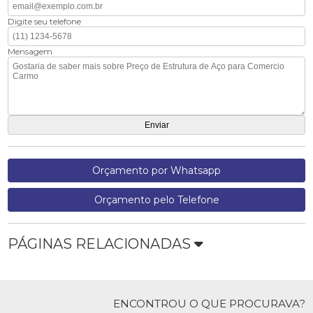
Digite seu telefone
Mensagem
Orçamento por Whatsapp
Orçamento pelo Telefone
PÁGINAS RELACIONADAS
ENCONTROU O QUE PROCURAVA?