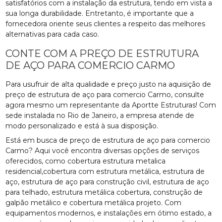
satisfatórios com a instalação da estrutura, tendo em vista a
sua longa durabilidade. Entretanto, é importante que a
fornecedora oriente seus clientes a respeito das melhores
alternativas para cada caso.
CONTE COM A PREÇO DE ESTRUTURA
DE AÇO PARA COMERCIO CARMO
Para usufruir de alta qualidade e preço justo na aquisição de
preço de estrutura de aço para comercio Carmo, consulte
agora mesmo um representante da Aportte Estruturas! Com
sede instalada no Rio de Janeiro, a empresa atende de
modo personalizado e está à sua disposição.
Está em busca de preço de estrutura de aço para comercio
Carmo? Aqui você encontra diversas opções de serviços
oferecidos, como cobertura estrutura metalica
residencial,cobertura com estrutura metálica, estrutura de
aço, estrutura de aço para construção civil, estrutura de aço
para telhado, estrutura metálica cobertura, construção de
galpão metálico e cobertura metálica projeto. Com
equipamentos modernos, e instalações em ótimo estado, a