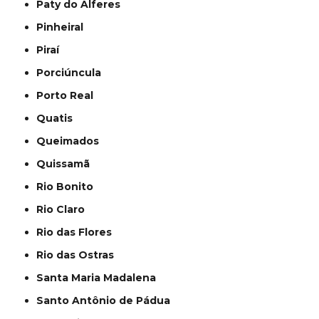
Paty do Alferes
Pinheiral
Piraí
Porciúncula
Porto Real
Quatis
Queimados
Quissamã
Rio Bonito
Rio Claro
Rio das Flores
Rio das Ostras
Santa Maria Madalena
Santo Antônio de Pádua