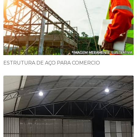
ESTRUTURA DE AÇO PARA COMERCIO