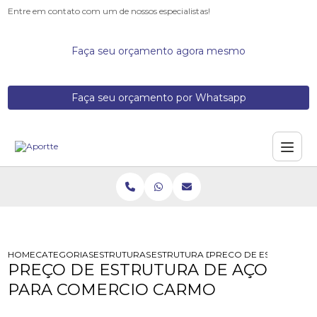
Entre em contato com um de nossos especialistas!
Faça seu orçamento agora mesmo
Faça seu orçamento por Whatsapp
HOME
CATEGORIAS
ESTRUTURAS DE ACO
ESTRUTURA DE ACO PARA PREDIO
PRECO DE ESTRUTURA
PREÇO DE ESTRUTURA DE AÇO
PARA COMERCIO CARMO