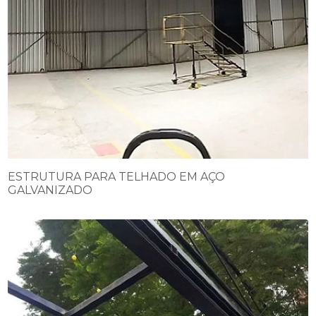
ESTRUTURA PARA TELHADO EM AÇO
GALVANIZADO