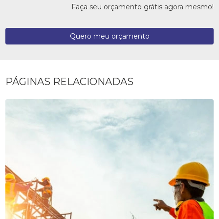
Faça seu orçamento grátis agora mesmo!
Quero meu orçamento
PÁGINAS RELACIONADAS