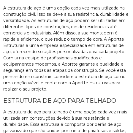
A estrutura de aço é uma opção cada vez mais utilizada na
construção civil. Isso se deve à sua resistência, durabilidade e
versatilidade. As estruturas de aço podem ser utilizadas em
diferentes tipos de construções, desde residenciais até
comerciais e industriais. Além disso, a sua montagem é
rápida e eficiente, o que reduz o tempo de obra. A Aportte
Estruturas é uma empresa especializada em estruturas de
aço, oferecendo soluções personalizadas para cada projeto.
Com uma equipe de profissionais qualificados e
equipamentos modernos, a Aportte garante a qualidade e
segurança em todas as etapas da construção. Se você está
pensando em construir, considere a estrutura de aço como
uma opção viável e conte com a Aportte Estruturas para
realizar o seu projeto.
ESTRUTURA DE AÇO PARA TELHADO
A estrutura de aço para telhado é uma opção cada vez mais
utilizada em construções devido à sua resistência e
durabilidade. Essa estrutura é composta por perfis de aço
galvanizado que são unidos por meio de parafusos e soldas,