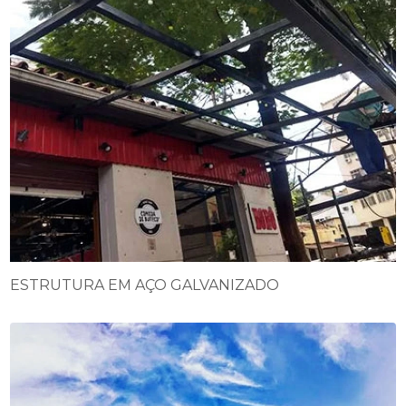
ESTRUTURA EM AÇO GALVANIZADO