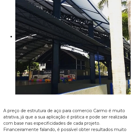
A preço de estrutura de aço para comercio Carmo é muito
atrativa, já que a sua aplicação é prática e pode ser realizada
com base nas especificidades de cada projeto.
Financeiramente falando, é possível obter resultados muito