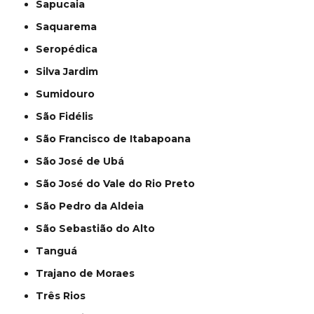
Sapucaia
Saquarema
Seropédica
Silva Jardim
Sumidouro
São Fidélis
São Francisco de Itabapoana
São José de Ubá
São José do Vale do Rio Preto
São Pedro da Aldeia
São Sebastião do Alto
Tanguá
Trajano de Moraes
Três Rios