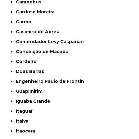
Carapebus
Cardoso Moreira
Carmo
Casimiro de Abreu
Comendador Levy Gasparian
Conceição de Macabu
Cordeiro
Duas Barras
Engenheiro Paulo de Frontin
Guapimirim
Iguaba Grande
Itaguaí
Italva
Itaocara