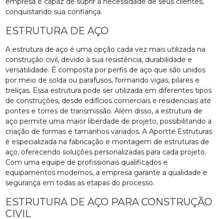
empresa é capaz de suprir a necessidade de seus clientes,
conquistando sua confiança.
ESTRUTURA DE AÇO
A estrutura de aço é uma opção cada vez mais utilizada na
construção civil, devido à sua resistência, durabilidade e
versatilidade. É composta por perfis de aço que são unidos
por meio de solda ou parafusos, formando vigas, pilares e
treliças. Essa estrutura pode ser utilizada em diferentes tipos
de construções, desde edifícios comerciais e residenciais até
pontes e torres de transmissão. Além disso, a estrutura de
aço permite uma maior liberdade de projeto, possibilitando a
criação de formas e tamanhos variados. A Aportte Estruturas
é especializada na fabricação e montagem de estruturas de
aço, oferecendo soluções personalizadas para cada projeto.
Com uma equipe de profissionais qualificados e
equipamentos modernos, a empresa garante a qualidade e
segurança em todas as etapas do processo.
ESTRUTURA DE AÇO PARA CONSTRUÇÃO
CIVIL