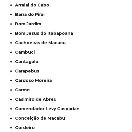
Arraial do Cabo
Barra do Piraí
Bom Jardim
Bom Jesus do Itabapoana
Cachoeiras de Macacu
Cambuci
Cantagalo
Carapebus
Cardoso Moreira
Carmo
Casimiro de Abreu
Comendador Levy Gasparian
Conceição de Macabu
Cordeiro