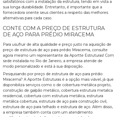
satisfatórios com a instalação da estrutura, tendo em vista a
sua longa durabilidade. Entretanto, é importante que a
fornecedora oriente seus clientes a respeito das melhores
alternativas para cada caso.
CONTE COM A PREÇO DE ESTRUTURA
DE AÇO PARA PRÉDIO MIRACEMA
Para usufruir de alta qualidade e preço justo na aquisição de
preço de estrutura de aço para prédio Miracema, consulte
agora mesmo um representante da Aportte Estruturas! Com
sede instalada no Rio de Janeiro, a empresa atende de
modo personalizado e está à sua disposição.
Pesquisando por preço de estrutura de aço para prédio
Miracema? A Aportte Estruturas é a opção mais viável, já que
disponibiliza serviços como o de cobertura metálica projeto,
construção de galpão metálico, cobertura estrutura metalica
residencial, cobertura com estrutura metálica, estrutura
metálica cobertura, estrutura de aço para construção civil,
estrutura de aço para telhado e estrutura de aço. Além disso,
a empresa também conta com um atendimento