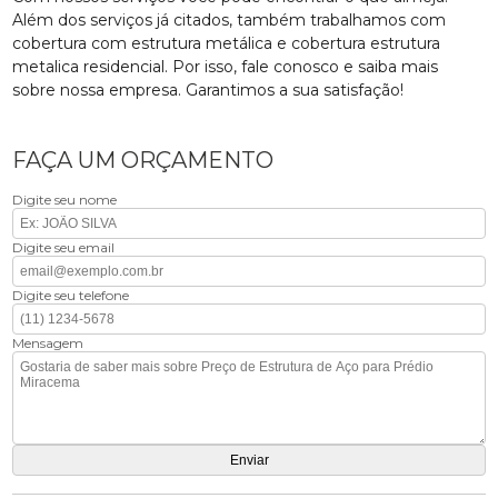
Além dos serviços já citados, também trabalhamos com
cobertura com estrutura metálica e cobertura estrutura
metalica residencial. Por isso, fale conosco e saiba mais
sobre nossa empresa. Garantimos a sua satisfação!
FAÇA UM ORÇAMENTO
Digite seu nome
Digite seu email
Digite seu telefone
Mensagem