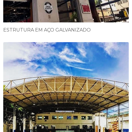
ESTRUTURA EM AÇO GALVANIZADO