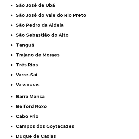
São José de Ubá
São José do Vale do Rio Preto
São Pedro da Aldeia
São Sebastião do Alto
Tanguá
Trajano de Moraes
Três Rios
Varre-Sai
Vassouras
Barra Mansa
Belford Roxo
Cabo Frio
Campos dos Goytacazes
Duque de Caxias