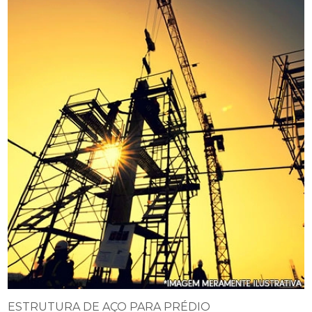
ESTRUTURA DE AÇO PARA PRÉDIO