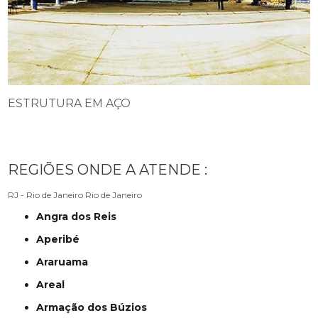
ESTRUTURA EM AÇO
REGIÕES ONDE A ATENDE :
RJ - Rio de Janeiro
Rio de Janeiro
Angra dos Reis
Aperibé
Araruama
Areal
Armação dos Búzios