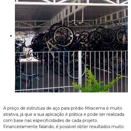
A preço de estrutura de aço para prédio Miracema é muito
atrativa, já que a sua aplicação é prática e pode ser realizada
com base nas especificidades de cada projeto.
Financeiramente falando, é possível obter resultados muito