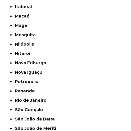
Itaboraí
Macaé
Magé
Mesquita
Nilópolis
Niterói
Nova Friburgo
Nova Iguaçu
Petrópolis
Resende
Rio de Janeiro
São Gonçalo
São João da Barra
São João de Meriti