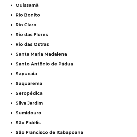
Quissamã
Rio Bonito
Rio Claro
Rio das Flores
Rio das Ostras
Santa Maria Madalena
Santo Antônio de Pádua
Sapucaia
Saquarema
Seropédica
Silva Jardim
Sumidouro
São Fidélis
São Francisco de Itabapoana