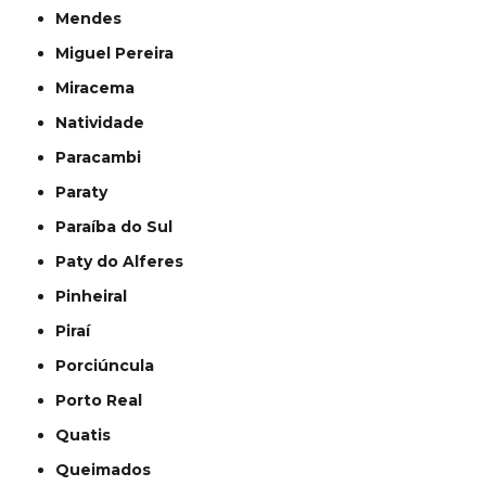
Mendes
Miguel Pereira
Miracema
Natividade
Paracambi
Paraty
Paraíba do Sul
Paty do Alferes
Pinheiral
Piraí
Porciúncula
Porto Real
Quatis
Queimados