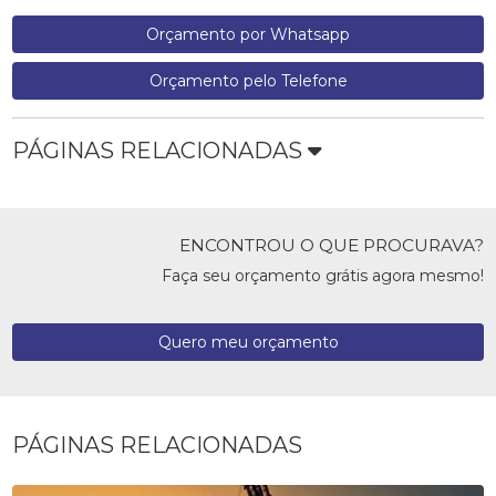
Orçamento por Whatsapp
Orçamento pelo Telefone
PÁGINAS RELACIONADAS
ENCONTROU O QUE PROCURAVA?
Faça seu orçamento grátis agora mesmo!
Quero meu orçamento
PÁGINAS RELACIONADAS