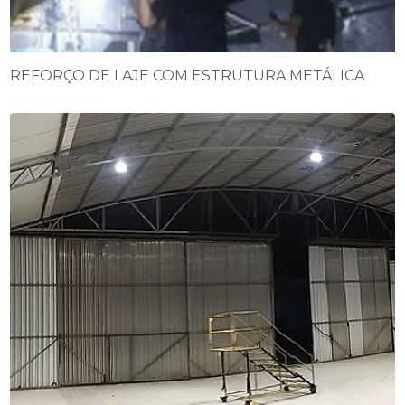
REFORÇO DE LAJE COM ESTRUTURA METÁLICA