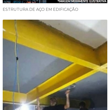
ESTRUTURA DE AÇO EM EDIFICAÇÃO