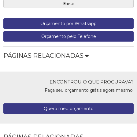
Orçamento por Whatsapp
Orçamento pelo Telefone
PÁGINAS RELACIONADAS
ENCONTROU O QUE PROCURAVA?
Faça seu orçamento grátis agora mesmo!
Quero meu orçamento
PÁGINAS RELACIONADAS