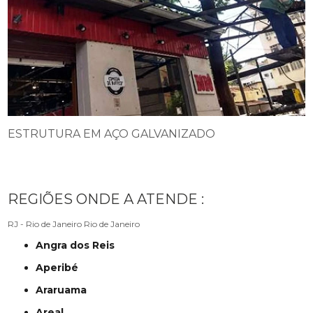
ESTRUTURA EM AÇO GALVANIZADO
REGIÕES ONDE A ATENDE :
RJ - Rio de Janeiro
Rio de Janeiro
Angra dos Reis
Aperibé
Araruama
Areal