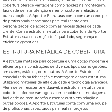
cobertura oferece vantagens como rapidez na montagem,
facilidade de manutenção e menor custo em relação a
outras opções. A Aportte Estruturas conta com uma equipe
de profissionais capacitados para realizar projetos
personalizados, de acordo com as necessidades de cada
cliente. Com a estrutura metálica para cobertura da Aportte
Estruturas, sua construção terá qualidade, segurança e
eficiência garantidas.
ESTRUTURA METÁLICA DE COBERTURA
A estrutura metálica para cobertura é uma opção moderna e
eficiente para construções de diversos tipos, como galpões,
armazéns, estádios, entre outros. A Aportte Estruturas é
especializada na fabricação e montagem dessas estruturas,
utilizando materiais de alta qualidade e tecnologia avançada.
Além de ser resistente e durável, a estrutura metálica para
cobertura oferece vantagens como rapidez na montagem,
facilidade de manutenção e menor custo em relação a
outras opções. A Aportte Estruturas conta com uma equipe
de profissionais capacitados para realizar projetos