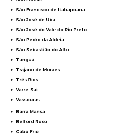
São Francisco de Itabapoana
São José de Ubá
São José do Vale do Rio Preto
São Pedro da Aldeia
São Sebastião do Alto
Tanguá
Trajano de Moraes
Três Rios
Varre-Sai
Vassouras
Barra Mansa
Belford Roxo
Cabo Frio