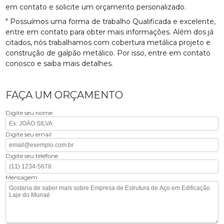
em contato e solicite um orçamento personalizado.
" Possuímos uma forma de trabalho Qualificada e excelente,
entre em contato para obter mais informações. Além dos já
citados, nós trabalhamos com cobertura metálica projeto e
construção de galpão metálico. Por isso, entre em contato
conosco e saiba mais detalhes.
FAÇA UM ORÇAMENTO
Digite seu nome
Digite seu email
Digite seu telefone
Mensagem