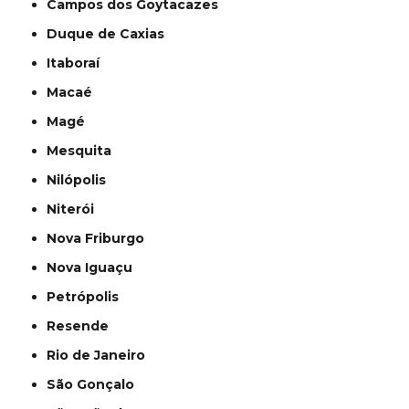
Campos dos Goytacazes
Duque de Caxias
Itaboraí
Macaé
Magé
Mesquita
Nilópolis
Niterói
Nova Friburgo
Nova Iguaçu
Petrópolis
Resende
Rio de Janeiro
São Gonçalo