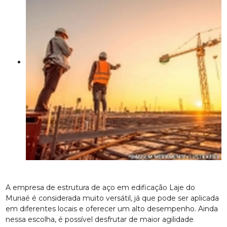
A empresa de estrutura de aço em edificação Laje do
Muriaé é considerada muito versátil, já que pode ser aplicada
em diferentes locais e oferecer um alto desempenho. Ainda
nessa escolha, é possível desfrutar de maior agilidade