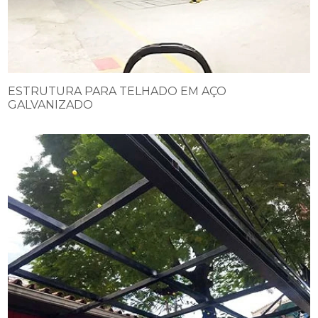
ESTRUTURA PARA TELHADO EM AÇO
GALVANIZADO