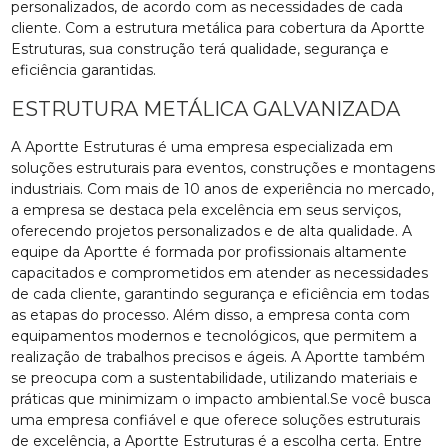
personalizados, de acordo com as necessidades de cada
cliente. Com a estrutura metálica para cobertura da Aportte
Estruturas, sua construção terá qualidade, segurança e
eficiência garantidas.
ESTRUTURA METÁLICA GALVANIZADA
A Aportte Estruturas é uma empresa especializada em
soluções estruturais para eventos, construções e montagens
industriais. Com mais de 10 anos de experiência no mercado,
a empresa se destaca pela excelência em seus serviços,
oferecendo projetos personalizados e de alta qualidade. A
equipe da Aportte é formada por profissionais altamente
capacitados e comprometidos em atender as necessidades
de cada cliente, garantindo segurança e eficiência em todas
as etapas do processo. Além disso, a empresa conta com
equipamentos modernos e tecnológicos, que permitem a
realização de trabalhos precisos e ágeis. A Aportte também
se preocupa com a sustentabilidade, utilizando materiais e
práticas que minimizam o impacto ambiental.Se você busca
uma empresa confiável e que oferece soluções estruturais
de excelência, a Aportte Estruturas é a escolha certa. Entre