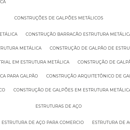
ICA
CONSTRUÇÕES DE GALPÕES METÁLICOS
ETÁLICA
CONSTRUÇÃO BARRACÃO ESTRUTURA METÁLIC
TRUTURA METÁLICA
CONSTRUÇÃO DE GALPÃO DE ESTRU
TRIAL EM ESTRUTURA METÁLICA
CONSTRUÇÃO DE GALP
ICA PARA GALPÃO
CONSTRUÇÃO ARQUITETÔNICO DE GA
CO
CONSTRUÇÃO DE GALPÕES EM ESTRUTURA METÁLIC
ESTRUTURAS DE AÇO
ESTRUTURA DE AÇO PARA COMERCIO
ESTRUTURA DE 