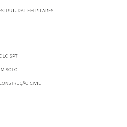
ESTRUTURAL EM PILARES
OLO SPT
EM SOLO
CONSTRUÇÃO CIVIL