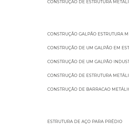
CONSTRUÇÃO DE ESTRUTURA METÁL
CONSTRUÇÃO GALPÃO ESTRUTURA M
CONSTRUÇÃO DE UM GALPÃO EM ES
CONSTRUÇÃO DE UM GALPÃO INDUS
CONSTRUÇÃO DE ESTRUTURA METÁL
CONSTRUÇÃO DE BARRACAO METÁLI
ESTRUTURA DE AÇO PARA PRÉDIO