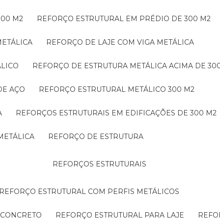
300 M2
REFORÇO ESTRUTURAL EM PRÉDIO DE 300 M2
METÁLICA
REFORÇO DE LAJE COM VIGA METÁLICA
ÁLICO
REFORÇO DE ESTRUTURA METÁLICA ACIMA DE 30
DE AÇO
REFORÇO ESTRUTURAL METÁLICO 300 M2
A
REFORÇOS ESTRUTURAIS EM EDIFICAÇÕES DE 300 M2
METÁLICA
REFORÇO DE ESTRUTURA
REFORÇOS ESTRUTURAIS
REFORÇO ESTRUTURAL COM PERFIS METÁLICOS
E CONCRETO
REFORÇO ESTRUTURAL PARA LAJE
REF