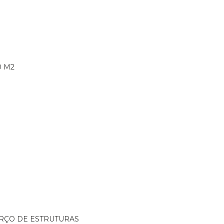
0 M2
ORÇO DE ESTRUTURAS