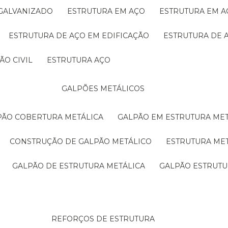
 GALVANIZADO
ESTRUTURA EM AÇO
ESTRUTURA EM 
ESTRUTURA DE AÇO EM EDIFICAÇÃO
ESTRUTURA DE 
ÃO CIVIL
ESTRUTURA AÇO
GALPÕES METÁLICOS
LPÃO COBERTURA METÁLICA
GALPÃO EM ESTRUTURA ME
CONSTRUÇÃO DE GALPÃO METÁLICO
ESTRUTURA ME
GALPÃO DE ESTRUTURA METÁLICA
GALPÃO ESTRUT
REFORÇOS DE ESTRUTURA