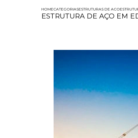
HOME
CATEGORIAS
ESTRUTURAS DE ACO
ESTRUTU
ESTRUTURA DE AÇO EM E