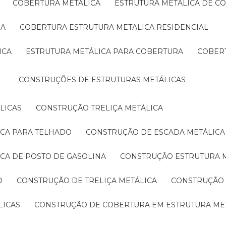
COBERTURA METÁLICA
ESTRUTURA METÁLICA DE C
CA
COBERTURA ESTRUTURA METALICA RESIDENCIAL
ICA
ESTRUTURA METÁLICA PARA COBERTURA
COBER
CONSTRUÇÕES DE ESTRUTURAS METÁLICAS
LICAS
CONSTRUÇÃO TRELIÇA METÁLICA
ICA PARA TELHADO
CONSTRUÇÃO DE ESCADA METÁLICA
ICA DE POSTO DE GASOLINA
CONSTRUÇÃO ESTRUTURA 
O
CONSTRUÇÃO DE TRELIÇA METÁLICA
CONSTRUÇÃO
LICAS
CONSTRUÇÃO DE COBERTURA EM ESTRUTURA ME