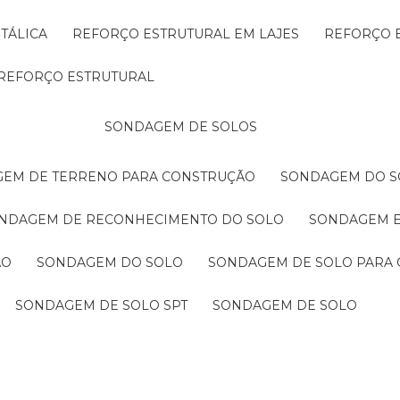
TÁLICA
REFORÇO ESTRUTURAL EM LAJES
REFORÇO 
REFORÇO ESTRUTURAL
SONDAGEM DE SOLOS
GEM DE TERRENO PARA CONSTRUÇÃO
SONDAGEM DO S
ONDAGEM DE RECONHECIMENTO DO SOLO
SONDAGEM 
ÃO
SONDAGEM DO SOLO
SONDAGEM DE SOLO PARA 
SONDAGEM DE SOLO SPT
SONDAGEM DE SOLO