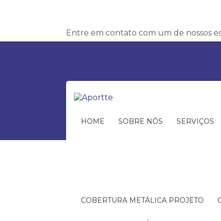
Entre em contato com um de nossos esp
HOME
SOBRE NÓS
SERVIÇOS
COBERTURA METÁLICA PROJETO