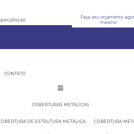
Faça seu orçamento ago
ecialistas!
mesmo
CONTATO
COBERTURAS METÁLICAS
COBERTURA DE ESTRUTURA METÁLICA
COBERTURA MET