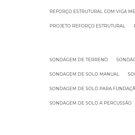
REFORÇO ESTRUTURAL COM VIGA ME
PROJETO REFORÇO ESTRUTURAL
SONDAGEM DE TERRENO
SONDA
SONDAGEM DE SOLO MANUAL
S
SONDAGEM DE SOLO PARA FUNDAÇ
SONDAGEM DE SOLO A PERCUSSÃO