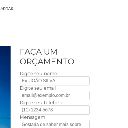
BARRAS
FAÇA UM
ORÇAMENTO
Digite seu nome
Digite seu email
Digite seu telefone
Mensagem