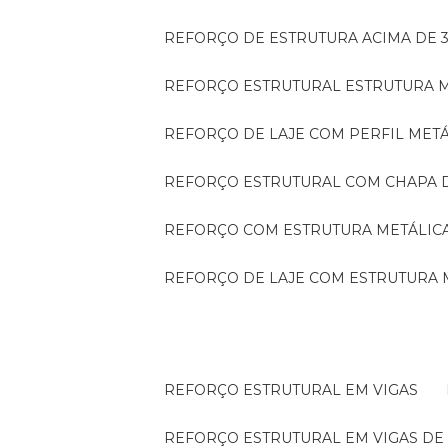
REFORÇO DE ESTRUTURA ACIMA DE 
REFORÇO ESTRUTURAL ESTRUTURA 
REFORÇO DE LAJE COM PERFIL MET
REFORÇO ESTRUTURAL COM CHAPA 
REFORÇO COM ESTRUTURA METÁLIC
REFORÇO DE LAJE COM ESTRUTURA 
REFORÇO ESTRUTURAL EM VIGAS
REFORÇO ESTRUTURAL EM VIGAS D