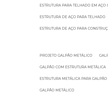
ESTRUTURA PARA TELHADO EM AÇO
ESTRUTURA DE AÇO PARA TELHADO
ESTRUTURA DE AÇO PARA CONSTRUÇ
PROJETO GALPÃO METÁLICO
GA
GALPÃO COM ESTRUTURA METÁLICA
ESTRUTURA METÁLICA PARA GALPÃO
GALPÃO METÁLICO