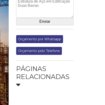
Orçamento por Whatsapp
Orçamento pelo Telefone
PÁGINAS
RELACIONADAS