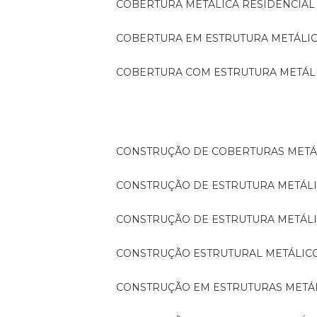
COBERTURA METÁLICA RESIDENCIAL
COBERTURA EM ESTRUTURA METÁLI
COBERTURA COM ESTRUTURA METÁL
CONSTRUÇÃO DE COBERTURAS METÁ
CONSTRUÇÃO DE ESTRUTURA METÁL
CONSTRUÇÃO DE ESTRUTURA METÁL
CONSTRUÇÃO ESTRUTURAL METÁLIC
CONSTRUÇÃO EM ESTRUTURAS METÁ