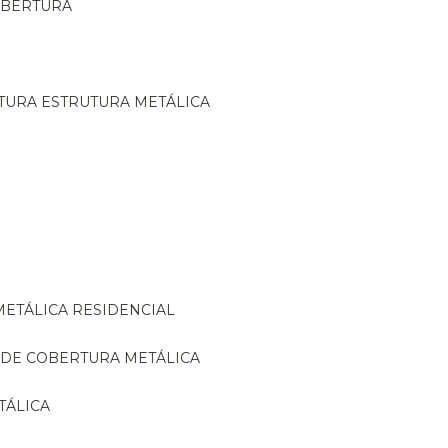
OBERTURA
TURA ESTRUTURA METÁLICA
METÁLICA RESIDENCIAL
 DE COBERTURA METÁLICA
TÁLICA