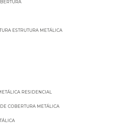
OBERTURA
TURA ESTRUTURA METÁLICA
METÁLICA RESIDENCIAL
 DE COBERTURA METÁLICA
TÁLICA