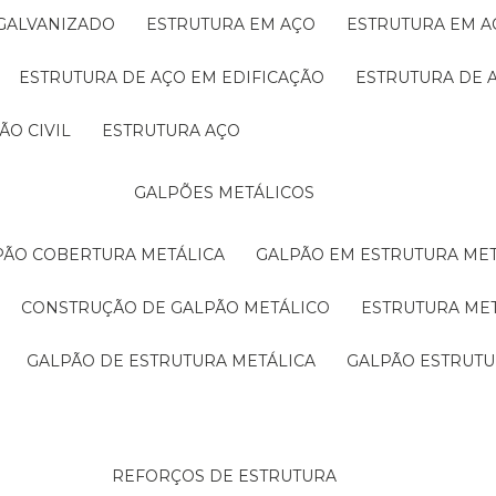
 GALVANIZADO
ESTRUTURA EM AÇO
ESTRUTURA EM 
ESTRUTURA DE AÇO EM EDIFICAÇÃO
ESTRUTURA DE 
ÃO CIVIL
ESTRUTURA AÇO
GALPÕES METÁLICOS
LPÃO COBERTURA METÁLICA
GALPÃO EM ESTRUTURA ME
CONSTRUÇÃO DE GALPÃO METÁLICO
ESTRUTURA ME
GALPÃO DE ESTRUTURA METÁLICA
GALPÃO ESTRUT
REFORÇOS DE ESTRUTURA