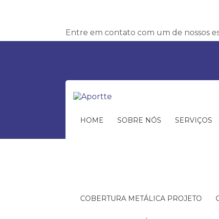
Entre em contato com um de nossos esp
HOME
SOBRE NÓS
SERVIÇOS
COBERTURA METÁLICA PROJETO