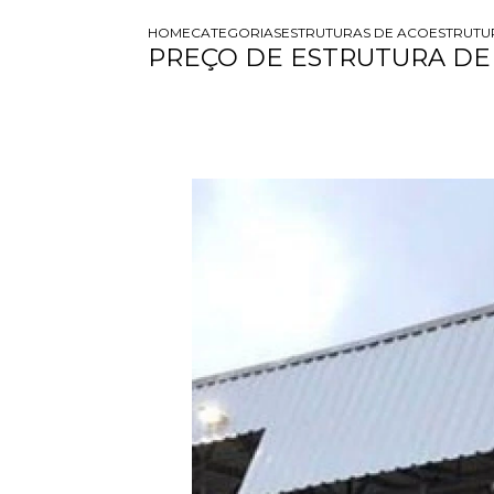
HOME
CATEGORIAS
ESTRUTURAS DE ACO
ESTRUTU
PREÇO DE ESTRUTURA DE