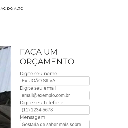
IAO DO ALTO
FAÇA UM
ORÇAMENTO
Digite seu nome
Digite seu email
Digite seu telefone
Mensagem