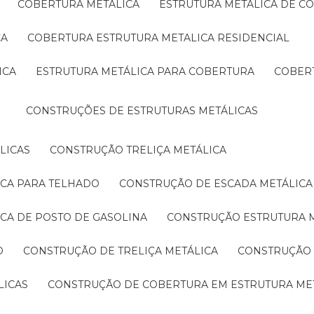
COBERTURA METÁLICA
ESTRUTURA METÁLICA DE C
CA
COBERTURA ESTRUTURA METALICA RESIDENCIAL
ICA
ESTRUTURA METÁLICA PARA COBERTURA
COBER
CONSTRUÇÕES DE ESTRUTURAS METÁLICAS
LICAS
CONSTRUÇÃO TRELIÇA METÁLICA
ICA PARA TELHADO
CONSTRUÇÃO DE ESCADA METÁLICA
ICA DE POSTO DE GASOLINA
CONSTRUÇÃO ESTRUTURA 
O
CONSTRUÇÃO DE TRELIÇA METÁLICA
CONSTRUÇÃO
LICAS
CONSTRUÇÃO DE COBERTURA EM ESTRUTURA ME