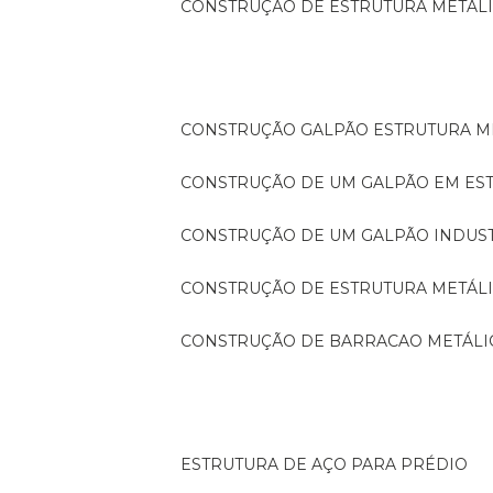
CONSTRUÇÃO DE ESTRUTURA METÁL
CONSTRUÇÃO GALPÃO ESTRUTURA M
CONSTRUÇÃO DE UM GALPÃO EM ES
CONSTRUÇÃO DE UM GALPÃO INDUS
CONSTRUÇÃO DE ESTRUTURA METÁL
CONSTRUÇÃO DE BARRACAO METÁLI
ESTRUTURA DE AÇO PARA PRÉDIO