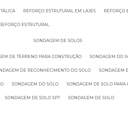
TÁLICA
REFORÇO ESTRUTURAL EM LAJES
REFORÇO 
REFORÇO ESTRUTURAL
SONDAGEM DE SOLOS
GEM DE TERRENO PARA CONSTRUÇÃO
SONDAGEM DO S
ONDAGEM DE RECONHECIMENTO DO SOLO
SONDAGEM 
ÃO
SONDAGEM DO SOLO
SONDAGEM DE SOLO PARA 
SONDAGEM DE SOLO SPT
SONDAGEM DE SOLO