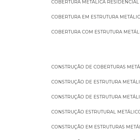
COBERTURA METÁLICA RESIDENCIAL
COBERTURA EM ESTRUTURA METÁLI
COBERTURA COM ESTRUTURA METÁL
CONSTRUÇÃO DE COBERTURAS METÁ
CONSTRUÇÃO DE ESTRUTURA METÁL
CONSTRUÇÃO DE ESTRUTURA METÁL
CONSTRUÇÃO ESTRUTURAL METÁLIC
CONSTRUÇÃO EM ESTRUTURAS METÁ