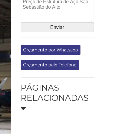
Orçamento por Whatsapp
Orçamento pelo Telefone
PÁGINAS
RELACIONADAS