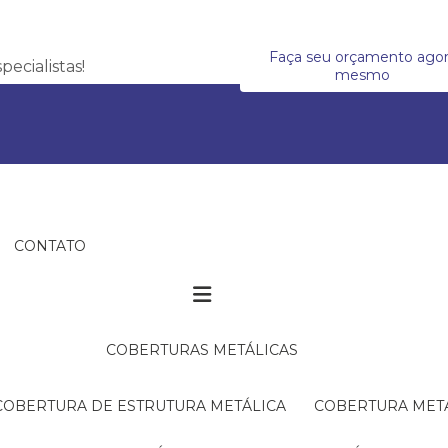
Faça seu orçamento ago
ecialistas!
mesmo
CONTATO
COBERTURAS METÁLICAS
COBERTURA DE ESTRUTURA METÁLICA
COBERTURA MET