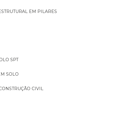
ESTRUTURAL EM PILARES
OLO SPT
EM SOLO
CONSTRUÇÃO CIVIL