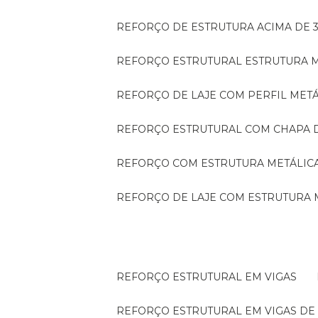
REFORÇO DE ESTRUTURA ACIMA DE 
REFORÇO ESTRUTURAL ESTRUTURA 
REFORÇO DE LAJE COM PERFIL MET
REFORÇO ESTRUTURAL COM CHAPA 
REFORÇO COM ESTRUTURA METÁLIC
REFORÇO DE LAJE COM ESTRUTURA 
REFORÇO ESTRUTURAL EM VIGAS
REFORÇO ESTRUTURAL EM VIGAS D