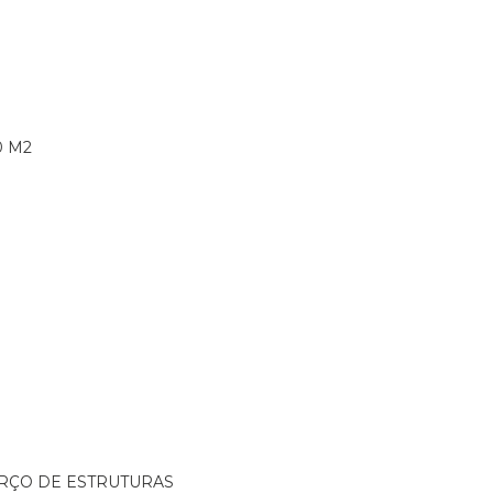
0 M2
ORÇO DE ESTRUTURAS