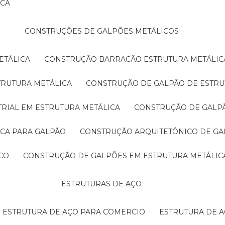
ICA
CONSTRUÇÕES DE GALPÕES METÁLICOS
ETÁLICA
CONSTRUÇÃO BARRACÃO ESTRUTURA METÁLIC
TRUTURA METÁLICA
CONSTRUÇÃO DE GALPÃO DE ESTRU
TRIAL EM ESTRUTURA METÁLICA
CONSTRUÇÃO DE GALP
ICA PARA GALPÃO
CONSTRUÇÃO ARQUITETÔNICO DE GA
CO
CONSTRUÇÃO DE GALPÕES EM ESTRUTURA METÁLIC
ESTRUTURAS DE AÇO
ESTRUTURA DE AÇO PARA COMERCIO
ESTRUTURA DE 