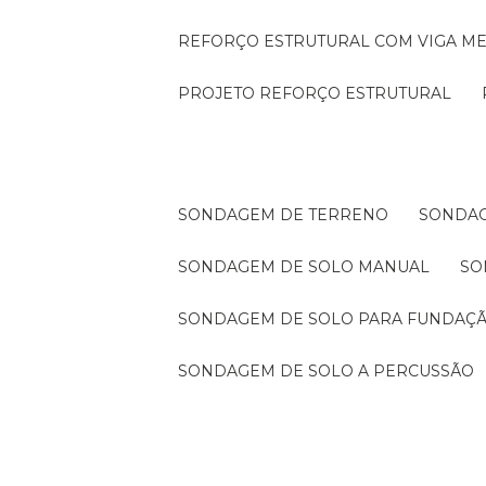
REFORÇO ESTRUTURAL COM VIGA ME
PROJETO REFORÇO ESTRUTURAL
SONDAGEM DE TERRENO
SONDA
SONDAGEM DE SOLO MANUAL
S
SONDAGEM DE SOLO PARA FUNDAÇ
SONDAGEM DE SOLO A PERCUSSÃO