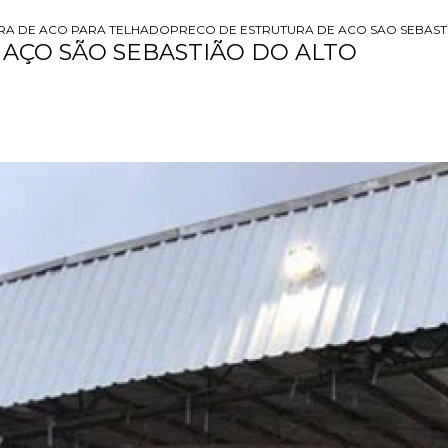
RA DE ACO PARA TELHADO
PRECO DE ESTRUTURA DE ACO SAO SEBAST
 AÇO SÃO SEBASTIÃO DO ALTO