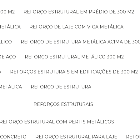
300 M2
REFORÇO ESTRUTURAL EM PRÉDIO DE 300 M2
METÁLICA
REFORÇO DE LAJE COM VIGA METÁLICA
ÁLICO
REFORÇO DE ESTRUTURA METÁLICA ACIMA DE 30
DE AÇO
REFORÇO ESTRUTURAL METÁLICO 300 M2
A
REFORÇOS ESTRUTURAIS EM EDIFICAÇÕES DE 300 M2
METÁLICA
REFORÇO DE ESTRUTURA
REFORÇOS ESTRUTURAIS
REFORÇO ESTRUTURAL COM PERFIS METÁLICOS
E CONCRETO
REFORÇO ESTRUTURAL PARA LAJE
REF