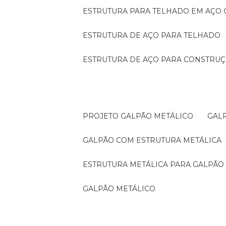
ESTRUTURA PARA TELHADO EM AÇO
ESTRUTURA DE AÇO PARA TELHADO
ESTRUTURA DE AÇO PARA CONSTRUÇ
PROJETO GALPÃO METÁLICO
GA
GALPÃO COM ESTRUTURA METÁLICA
ESTRUTURA METÁLICA PARA GALPÃO
GALPÃO METÁLICO