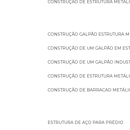
CONSTRUÇÃO DE ESTRUTURA METÁL
CONSTRUÇÃO GALPÃO ESTRUTURA M
CONSTRUÇÃO DE UM GALPÃO EM ES
CONSTRUÇÃO DE UM GALPÃO INDUS
CONSTRUÇÃO DE ESTRUTURA METÁL
CONSTRUÇÃO DE BARRACAO METÁLI
ESTRUTURA DE AÇO PARA PRÉDIO