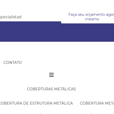
Faça seu orçamento ago
ecialistas!
mesmo
CONTATO
COBERTURAS METÁLICAS
COBERTURA DE ESTRUTURA METÁLICA
COBERTURA MET