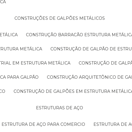
ICA
CONSTRUÇÕES DE GALPÕES METÁLICOS
ETÁLICA
CONSTRUÇÃO BARRACÃO ESTRUTURA METÁLIC
TRUTURA METÁLICA
CONSTRUÇÃO DE GALPÃO DE ESTRU
TRIAL EM ESTRUTURA METÁLICA
CONSTRUÇÃO DE GALP
ICA PARA GALPÃO
CONSTRUÇÃO ARQUITETÔNICO DE GA
CO
CONSTRUÇÃO DE GALPÕES EM ESTRUTURA METÁLIC
ESTRUTURAS DE AÇO
ESTRUTURA DE AÇO PARA COMERCIO
ESTRUTURA DE 