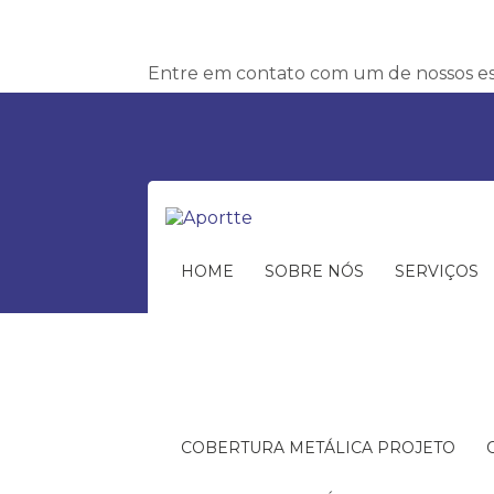
Entre em contato com um de nossos esp
HOME
SOBRE NÓS
SERVIÇOS
COBERTURA METÁLICA PROJETO