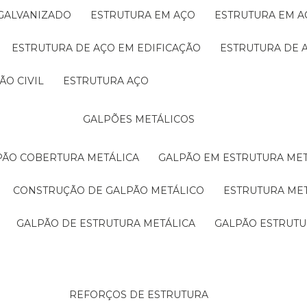
 GALVANIZADO
ESTRUTURA EM AÇO
ESTRUTURA EM 
ESTRUTURA DE AÇO EM EDIFICAÇÃO
ESTRUTURA DE 
ÃO CIVIL
ESTRUTURA AÇO
GALPÕES METÁLICOS
LPÃO COBERTURA METÁLICA
GALPÃO EM ESTRUTURA ME
CONSTRUÇÃO DE GALPÃO METÁLICO
ESTRUTURA ME
GALPÃO DE ESTRUTURA METÁLICA
GALPÃO ESTRUT
REFORÇOS DE ESTRUTURA