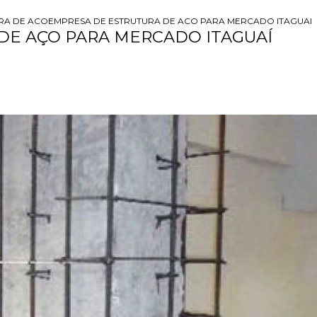
RA DE ACO
EMPRESA DE ESTRUTURA DE ACO PARA MERCADO ITAGUAI
DE AÇO PARA MERCADO ITAGUAÍ