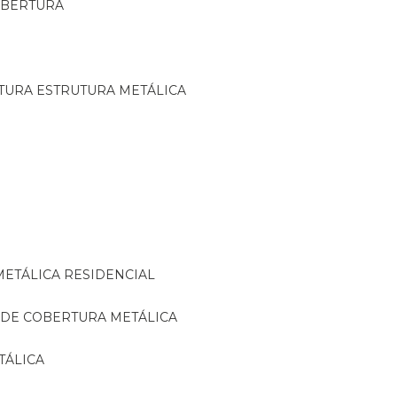
OBERTURA
TURA ESTRUTURA METÁLICA
METÁLICA RESIDENCIAL
 DE COBERTURA METÁLICA
TÁLICA