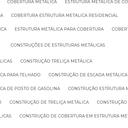
COBERTURA METÁLICA
ESTRUTURA METÁLICA DE C
CA
COBERTURA ESTRUTURA METALICA RESIDENCIAL
ICA
ESTRUTURA METÁLICA PARA COBERTURA
COBER
CONSTRUÇÕES DE ESTRUTURAS METÁLICAS
LICAS
CONSTRUÇÃO TRELIÇA METÁLICA
ICA PARA TELHADO
CONSTRUÇÃO DE ESCADA METÁLICA
ICA DE POSTO DE GASOLINA
CONSTRUÇÃO ESTRUTURA 
O
CONSTRUÇÃO DE TRELIÇA METÁLICA
CONSTRUÇÃO
LICAS
CONSTRUÇÃO DE COBERTURA EM ESTRUTURA ME