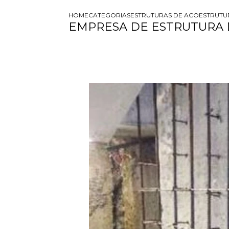
HOME
CATEGORIAS
ESTRUTURAS DE ACO
ESTRUTU
EMPRESA DE ESTRUTURA 