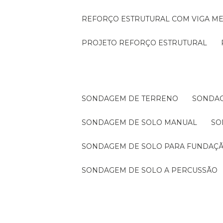
REFORÇO ESTRUTURAL COM VIGA ME
PROJETO REFORÇO ESTRUTURAL
SONDAGEM DE TERRENO
SONDA
SONDAGEM DE SOLO MANUAL
S
SONDAGEM DE SOLO PARA FUNDAÇ
SONDAGEM DE SOLO A PERCUSSÃO