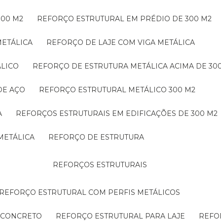
300 M2
REFORÇO ESTRUTURAL EM PRÉDIO DE 300 M2
METÁLICA
REFORÇO DE LAJE COM VIGA METÁLICA
ÁLICO
REFORÇO DE ESTRUTURA METÁLICA ACIMA DE 30
DE AÇO
REFORÇO ESTRUTURAL METÁLICO 300 M2
A
REFORÇOS ESTRUTURAIS EM EDIFICAÇÕES DE 300 M2
METÁLICA
REFORÇO DE ESTRUTURA
REFORÇOS ESTRUTURAIS
REFORÇO ESTRUTURAL COM PERFIS METÁLICOS
E CONCRETO
REFORÇO ESTRUTURAL PARA LAJE
REF