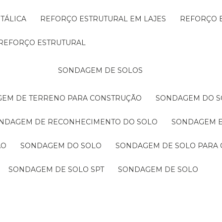
TÁLICA
REFORÇO ESTRUTURAL EM LAJES
REFORÇO 
REFORÇO ESTRUTURAL
SONDAGEM DE SOLOS
GEM DE TERRENO PARA CONSTRUÇÃO
SONDAGEM DO S
ONDAGEM DE RECONHECIMENTO DO SOLO
SONDAGEM 
ÃO
SONDAGEM DO SOLO
SONDAGEM DE SOLO PARA 
SONDAGEM DE SOLO SPT
SONDAGEM DE SOLO