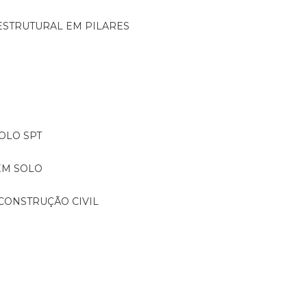
ESTRUTURAL EM PILARES
OLO SPT
EM SOLO
CONSTRUÇÃO CIVIL