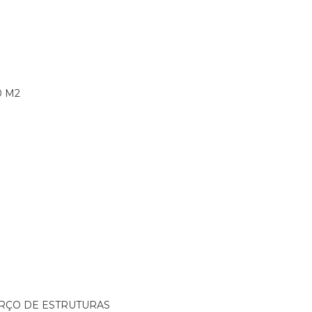
0 M2
ORÇO DE ESTRUTURAS