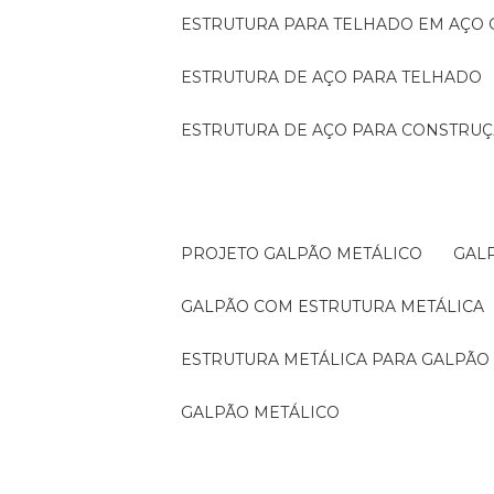
ESTRUTURA PARA TELHADO EM AÇO
ESTRUTURA DE AÇO PARA TELHADO
ESTRUTURA DE AÇO PARA CONSTRUÇ
PROJETO GALPÃO METÁLICO
GA
GALPÃO COM ESTRUTURA METÁLICA
ESTRUTURA METÁLICA PARA GALPÃO
GALPÃO METÁLICO