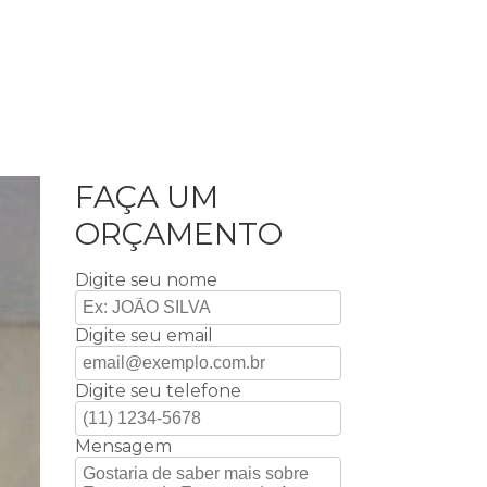
FAÇA UM
ORÇAMENTO
Digite seu nome
Digite seu email
Digite seu telefone
Mensagem