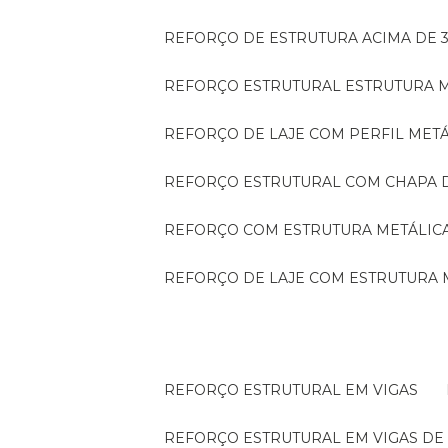
REFORÇO DE ESTRUTURA ACIMA DE 
REFORÇO ESTRUTURAL ESTRUTURA 
REFORÇO DE LAJE COM PERFIL MET
REFORÇO ESTRUTURAL COM CHAPA 
REFORÇO COM ESTRUTURA METÁLIC
REFORÇO DE LAJE COM ESTRUTURA 
REFORÇO ESTRUTURAL EM VIGAS
REFORÇO ESTRUTURAL EM VIGAS D