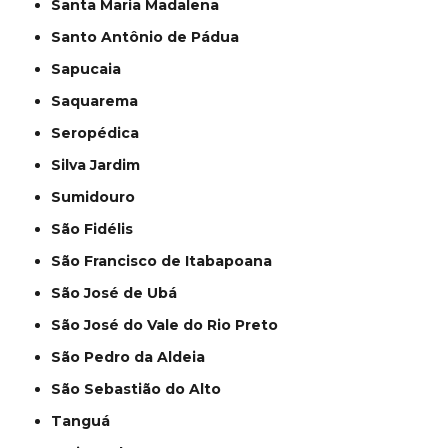
Santa Maria Madalena
Santo Antônio de Pádua
Sapucaia
Saquarema
Seropédica
Silva Jardim
Sumidouro
São Fidélis
São Francisco de Itabapoana
São José de Ubá
São José do Vale do Rio Preto
São Pedro da Aldeia
São Sebastião do Alto
Tanguá