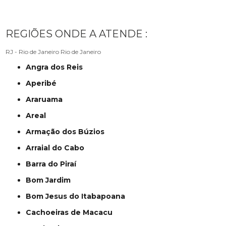
REGIÕES ONDE A ATENDE :
RJ - Rio de Janeiro
Rio de Janeiro
Angra dos Reis
Aperibé
Araruama
Areal
Armação dos Búzios
Arraial do Cabo
Barra do Piraí
Bom Jardim
Bom Jesus do Itabapoana
Cachoeiras de Macacu