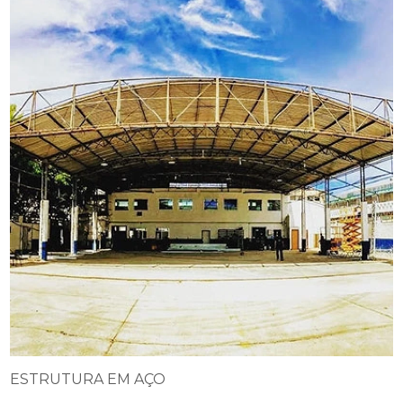
ESTRUTURA EM AÇO