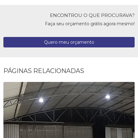
ENCONTROU O QUE PROCURAVA?
Faça seu orçamento grátis agora mesmo!
Quero meu orçamento
PÁGINAS RELACIONADAS