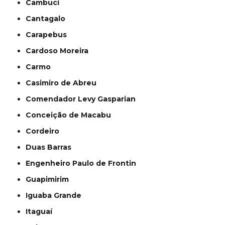
Cambuci
Cantagalo
Carapebus
Cardoso Moreira
Carmo
Casimiro de Abreu
Comendador Levy Gasparian
Conceição de Macabu
Cordeiro
Duas Barras
Engenheiro Paulo de Frontin
Guapimirim
Iguaba Grande
Itaguaí