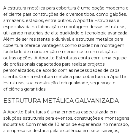
A estrutura metálica para cobertura é uma opção moderna e
eficiente para construções de diversos tipos, como galpões,
armazéns, estádios, entre outros. A Aportte Estruturas é
especializada na fabricação e montagem dessas estruturas,
utilizando materiais de alta qualidade e tecnologia avançada.
Além de ser resistente e durável, a estrutura metálica para
cobertura oferece vantagens como rapidez na montagem,
facilidade de manutenção e menor custo em relação a
outras opções. A Aportte Estruturas conta com uma equipe
de profissionais capacitados para realizar projetos
personalizados, de acordo com as necessidades de cada
cliente. Com a estrutura metálica para cobertura da Aportte
Estruturas, sua construção terá qualidade, segurança e
eficiência garantidas.
ESTRUTURA METÁLICA GALVANIZADA
A Aportte Estruturas é uma empresa especializada em
soluções estruturais para eventos, construções e montagens
industriais. Com mais de 10 anos de experiência no mercado,
a empresa se destaca pela excelência em seus serviços,