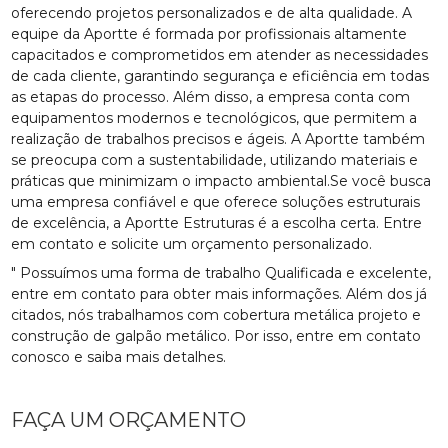
oferecendo projetos personalizados e de alta qualidade. A
equipe da Aportte é formada por profissionais altamente
capacitados e comprometidos em atender as necessidades
de cada cliente, garantindo segurança e eficiência em todas
as etapas do processo. Além disso, a empresa conta com
equipamentos modernos e tecnológicos, que permitem a
realização de trabalhos precisos e ágeis. A Aportte também
se preocupa com a sustentabilidade, utilizando materiais e
práticas que minimizam o impacto ambiental.Se você busca
uma empresa confiável e que oferece soluções estruturais
de excelência, a Aportte Estruturas é a escolha certa. Entre
em contato e solicite um orçamento personalizado.
" Possuímos uma forma de trabalho Qualificada e excelente,
entre em contato para obter mais informações. Além dos já
citados, nós trabalhamos com cobertura metálica projeto e
construção de galpão metálico. Por isso, entre em contato
conosco e saiba mais detalhes.
FAÇA UM ORÇAMENTO