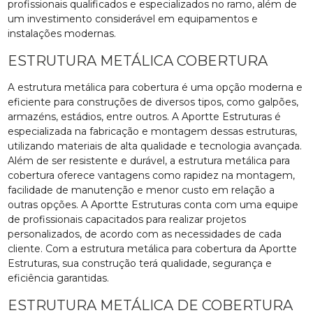
profissionais qualificados e especializados no ramo, além de
um investimento considerável em equipamentos e
instalações modernas.
ESTRUTURA METÁLICA COBERTURA
A estrutura metálica para cobertura é uma opção moderna e
eficiente para construções de diversos tipos, como galpões,
armazéns, estádios, entre outros. A Aportte Estruturas é
especializada na fabricação e montagem dessas estruturas,
utilizando materiais de alta qualidade e tecnologia avançada.
Além de ser resistente e durável, a estrutura metálica para
cobertura oferece vantagens como rapidez na montagem,
facilidade de manutenção e menor custo em relação a
outras opções. A Aportte Estruturas conta com uma equipe
de profissionais capacitados para realizar projetos
personalizados, de acordo com as necessidades de cada
cliente. Com a estrutura metálica para cobertura da Aportte
Estruturas, sua construção terá qualidade, segurança e
eficiência garantidas.
ESTRUTURA METÁLICA DE COBERTURA