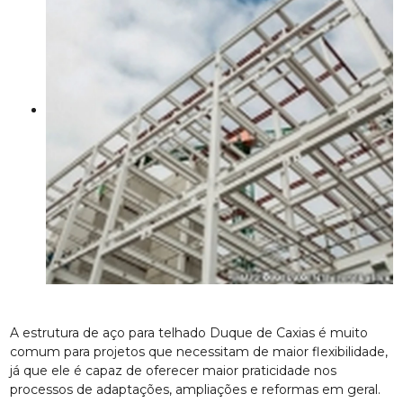
A estrutura de aço para telhado Duque de Caxias é muito
comum para projetos que necessitam de maior flexibilidade,
já que ele é capaz de oferecer maior praticidade nos
processos de adaptações, ampliações e reformas em geral.