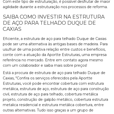
Com este tipo de estruturação, é possível desfrutar de maior
agilidade durante a estruturação nos processos de reforma.
SAIBA COMO INVESTIR NA ESTRUTURA
DE AÇO PARA TELHADO DUQUE DE
CAXIAS
Eficiente, a estrutura de aço para telhado Duque de Caxias
pode ser uma alternativa às antigas bases de madeira. Para
usufruir de uma positiva relação entre custos e benefícios,
conte com a atuação da Aportte Estruturas, uma empresa
referência no mercado. Entre em contato agora mesmo
com um colaborador e saiba mais sobre preços!
Está a procura de estrutura de aço para telhado Duque de
Caxias, "Confira os serviços oferecidos pela Aportte
Estruturas, você pode encontrar cobertura com estrutura
metálica, estrutura de aço, estrutura de aço para construção
civil, estrutura de aço para telhado, cobertura metálica
projeto, construção de galpão metálico, cobertura estrutura
metalica residencial e estrutura metálica cobertura, entre
outras alternativas. Tudo isso graças a um grupo de