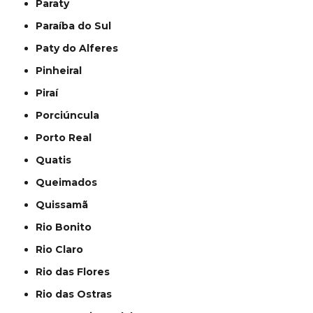
Paraty
Paraíba do Sul
Paty do Alferes
Pinheiral
Piraí
Porciúncula
Porto Real
Quatis
Queimados
Quissamã
Rio Bonito
Rio Claro
Rio das Flores
Rio das Ostras