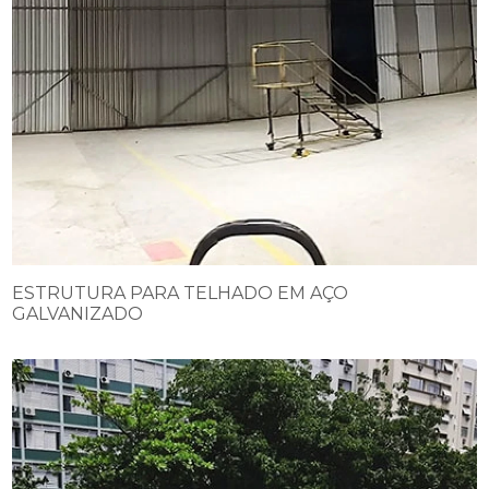
ESTRUTURA PARA TELHADO EM AÇO
GALVANIZADO