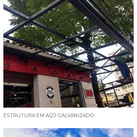
ESTRUTURA EM AÇO GALVANIZADO