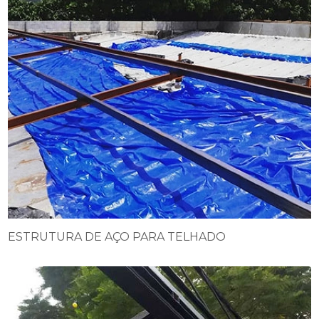
ESTRUTURA DE AÇO PARA TELHADO