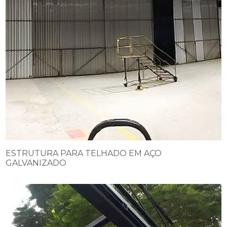
ESTRUTURA PARA TELHADO EM AÇO
GALVANIZADO