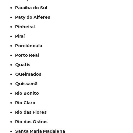
Paraíba do Sul
Paty do Alferes
Pinheiral
Piraí
Porciúncula
Porto Real
Quatis
Queimados
Quissamã
Rio Bonito
Rio Claro
Rio das Flores
Rio das Ostras
Santa Maria Madalena