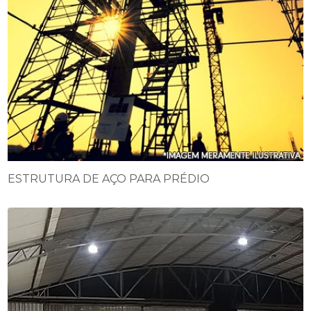
ESTRUTURA DE AÇO PARA PRÉDIO