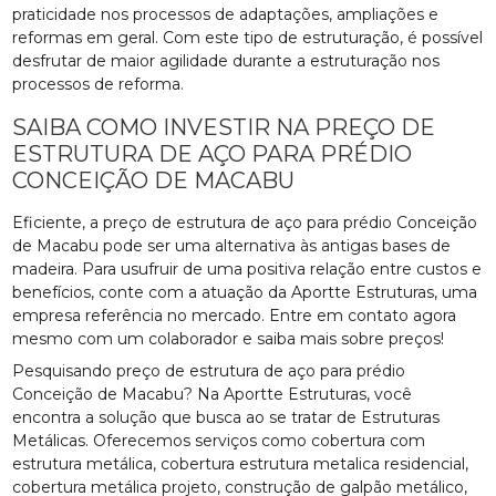
praticidade nos processos de adaptações, ampliações e
reformas em geral. Com este tipo de estruturação, é possível
desfrutar de maior agilidade durante a estruturação nos
processos de reforma.
SAIBA COMO INVESTIR NA PREÇO DE
ESTRUTURA DE AÇO PARA PRÉDIO
CONCEIÇÃO DE MACABU
Eficiente, a preço de estrutura de aço para prédio Conceição
de Macabu pode ser uma alternativa às antigas bases de
madeira. Para usufruir de uma positiva relação entre custos e
benefícios, conte com a atuação da Aportte Estruturas, uma
empresa referência no mercado. Entre em contato agora
mesmo com um colaborador e saiba mais sobre preços!
Pesquisando preço de estrutura de aço para prédio
Conceição de Macabu? Na Aportte Estruturas, você
encontra a solução que busca ao se tratar de Estruturas
Metálicas. Oferecemos serviços como cobertura com
estrutura metálica, cobertura estrutura metalica residencial,
cobertura metálica projeto, construção de galpão metálico,