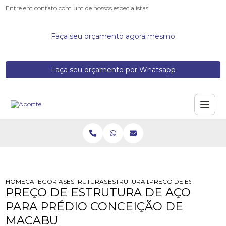
Entre em contato com um de nossos especialistas!
Faça seu orçamento agora mesmo
Faça seu orçamento por Whatsapp
HOME
CATEGORIAS
ESTRUTURAS DE ACO
ESTRUTURA DE ACO
PRECO DE ESTRUTURA 
PREÇO DE ESTRUTURA DE AÇO
PARA PRÉDIO CONCEIÇÃO DE
MACABU