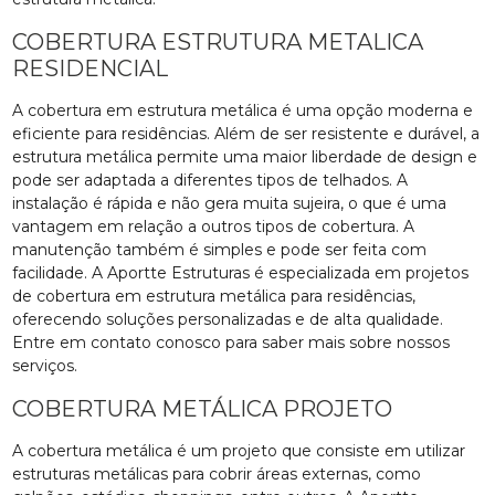
COBERTURA ESTRUTURA METALICA
RESIDENCIAL
A cobertura em estrutura metálica é uma opção moderna e
eficiente para residências. Além de ser resistente e durável, a
estrutura metálica permite uma maior liberdade de design e
pode ser adaptada a diferentes tipos de telhados. A
instalação é rápida e não gera muita sujeira, o que é uma
vantagem em relação a outros tipos de cobertura. A
manutenção também é simples e pode ser feita com
facilidade. A Aportte Estruturas é especializada em projetos
de cobertura em estrutura metálica para residências,
oferecendo soluções personalizadas e de alta qualidade.
Entre em contato conosco para saber mais sobre nossos
serviços.
COBERTURA METÁLICA PROJETO
A cobertura metálica é um projeto que consiste em utilizar
estruturas metálicas para cobrir áreas externas, como