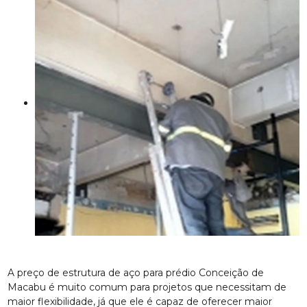
A preço de estrutura de aço para prédio Conceição de
Macabu é muito comum para projetos que necessitam de
maior flexibilidade, já que ele é capaz de oferecer maior