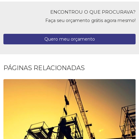
ENCONTROU O QUE PROCURAVA?
Faça seu orçamento grátis agora mesmo!
Quero meu orçamento
PÁGINAS RELACIONADAS