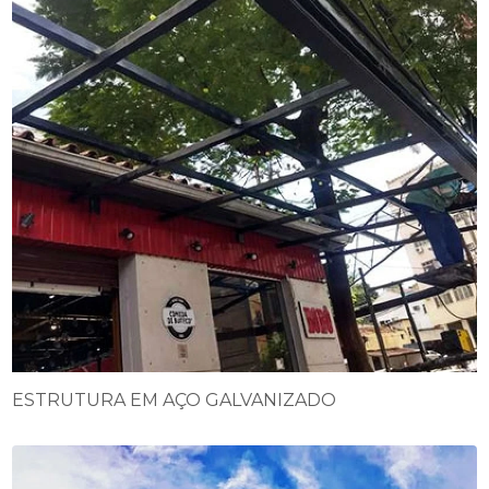
ESTRUTURA EM AÇO GALVANIZADO