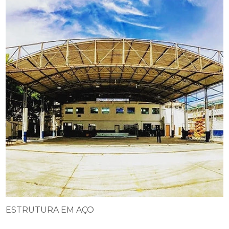
ESTRUTURA EM AÇO