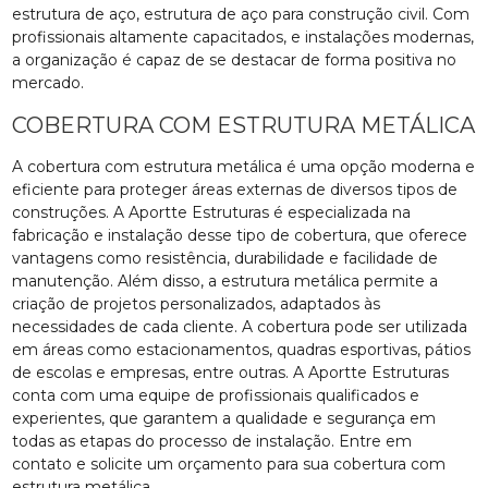
estrutura de aço, estrutura de aço para construção civil. Com
profissionais altamente capacitados, e instalações modernas,
a organização é capaz de se destacar de forma positiva no
mercado.
COBERTURA COM ESTRUTURA METÁLICA
A cobertura com estrutura metálica é uma opção moderna e
eficiente para proteger áreas externas de diversos tipos de
construções. A Aportte Estruturas é especializada na
fabricação e instalação desse tipo de cobertura, que oferece
vantagens como resistência, durabilidade e facilidade de
manutenção. Além disso, a estrutura metálica permite a
criação de projetos personalizados, adaptados às
necessidades de cada cliente. A cobertura pode ser utilizada
em áreas como estacionamentos, quadras esportivas, pátios
de escolas e empresas, entre outras. A Aportte Estruturas
conta com uma equipe de profissionais qualificados e
experientes, que garantem a qualidade e segurança em
todas as etapas do processo de instalação. Entre em
contato e solicite um orçamento para sua cobertura com
estrutura metálica.