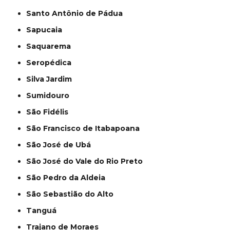
Santo Antônio de Pádua
Sapucaia
Saquarema
Seropédica
Silva Jardim
Sumidouro
São Fidélis
São Francisco de Itabapoana
São José de Ubá
São José do Vale do Rio Preto
São Pedro da Aldeia
São Sebastião do Alto
Tanguá
Trajano de Moraes