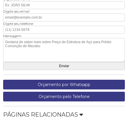
Digite seu email
Digite seu telefone
Mensagem
Orçamento por Whatsapp
Orçamento pelo Telefone
PÁGINAS RELACIONADAS