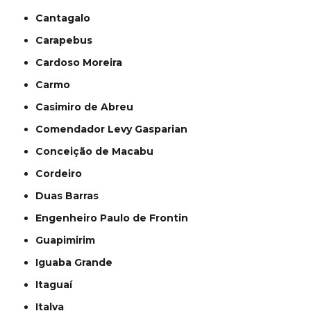
Cantagalo
Carapebus
Cardoso Moreira
Carmo
Casimiro de Abreu
Comendador Levy Gasparian
Conceição de Macabu
Cordeiro
Duas Barras
Engenheiro Paulo de Frontin
Guapimirim
Iguaba Grande
Itaguaí
Italva