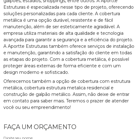
galpões, estádios, shoppings, entre outros. A Aportte
Estruturas é especializada nesse tipo de projeto, oferecendo
soluções personalizadas para cada cliente. A cobertura
metálica é uma opção durável, resistente e de fácil
manutenção, além de ser esteticamente agradável. A
empresa utiliza materiais de alta qualidade e tecnologia
avançada para garantir a segurança e a eficiência do projeto.
A Aportte Estruturas também oferece serviços de instalação
e manutenção, garantindo a satisfação do cliente em todas
as etapas do projeto. Com a cobertura metálica, é possível
proteger áreas externas de forma eficiente e com um
design moderno e sofisticado.
Oferecemos também a opção de cobertura com estrutura
metálica, cobertura estrutura metalica residencial e
construção de galpão metálico. Assim, não deixe de entrar
em contato para saber mais. Teremos o prazer de atender
você ou seu empreendimento!
FAÇA UM ORÇAMENTO
Digite seu nome