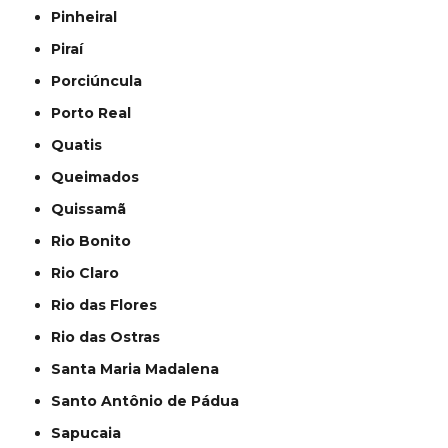
Pinheiral
Piraí
Porciúncula
Porto Real
Quatis
Queimados
Quissamã
Rio Bonito
Rio Claro
Rio das Flores
Rio das Ostras
Santa Maria Madalena
Santo Antônio de Pádua
Sapucaia