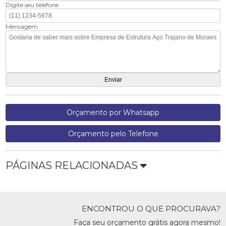
Digite seu telefone
Mensagem
Orçamento por Whatsapp
Orçamento pelo Telefone
PÁGINAS RELACIONADAS
ENCONTROU O QUE PROCURAVA?
Faça seu orçamento grátis agora mesmo!