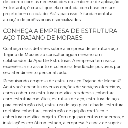
de acordo com as necessidades do ambiente de aplicação.
Entretanto, é crucial que ela montada com base em um
projeto bem calculado. Aliás, para isso, é fundamental a
atuação de profissionais especializados.
CONHEÇA A EMPRESA DE ESTRUTURA
AÇO TRAJANO DE MORAES
Conheça mais detalhes sobre a empresa de estrutura aço
Trajano de Moraes ao consultar agora mesmo um
colaborador da Aportte Estruturas. A empresa tem vasta
experiência no assunto e coleciona feedbacks positivos por
seu atendimento personalizado.
Pesquisando empresa de estrutura aço Trajano de Moraes?
Aqui você encontra diversas opções de serviços oferecidos,
como cobertura estrutura metalica residencial,cobertura
com estrutura metálica, estrutura de aço, estrutura de aço
para construção civil, estrutura de aço para telhado, estrutura
metálica cobertura, construção de galpão metálico e
cobertura metálica projeto. Com equipamentos modernos, e
instalações em ótimo estado, a empresa é capaz de suprir a