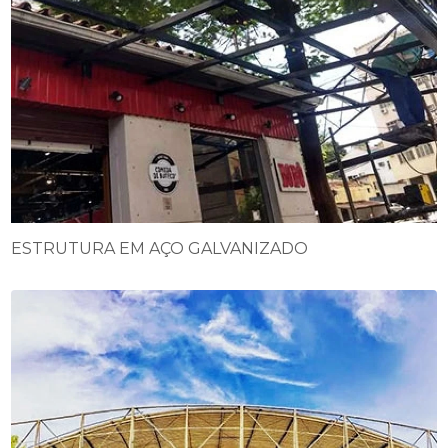
ESTRUTURA EM AÇO GALVANIZADO