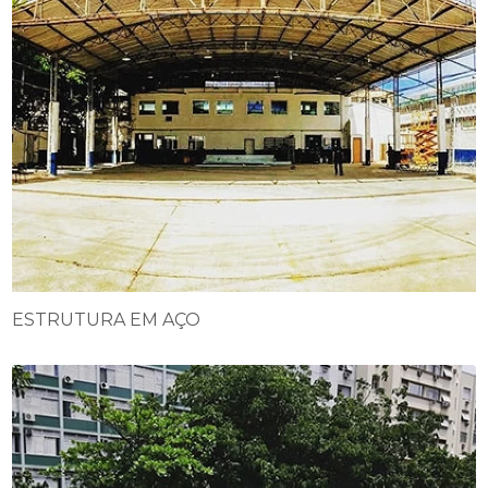
ESTRUTURA EM AÇO