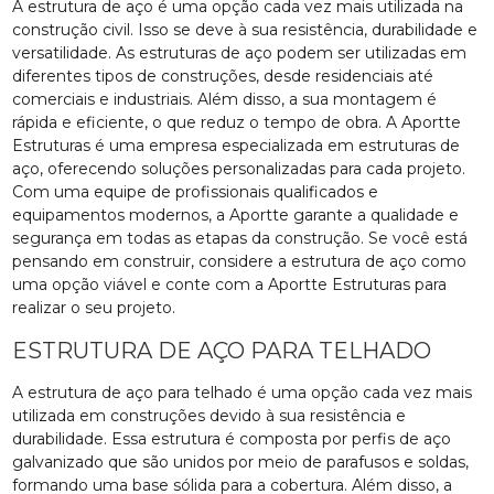
A estrutura de aço é uma opção cada vez mais utilizada na
construção civil. Isso se deve à sua resistência, durabilidade e
versatilidade. As estruturas de aço podem ser utilizadas em
diferentes tipos de construções, desde residenciais até
comerciais e industriais. Além disso, a sua montagem é
rápida e eficiente, o que reduz o tempo de obra. A Aportte
Estruturas é uma empresa especializada em estruturas de
aço, oferecendo soluções personalizadas para cada projeto.
Com uma equipe de profissionais qualificados e
equipamentos modernos, a Aportte garante a qualidade e
segurança em todas as etapas da construção. Se você está
pensando em construir, considere a estrutura de aço como
uma opção viável e conte com a Aportte Estruturas para
realizar o seu projeto.
ESTRUTURA DE AÇO PARA TELHADO
A estrutura de aço para telhado é uma opção cada vez mais
utilizada em construções devido à sua resistência e
durabilidade. Essa estrutura é composta por perfis de aço
galvanizado que são unidos por meio de parafusos e soldas,
formando uma base sólida para a cobertura. Além disso, a