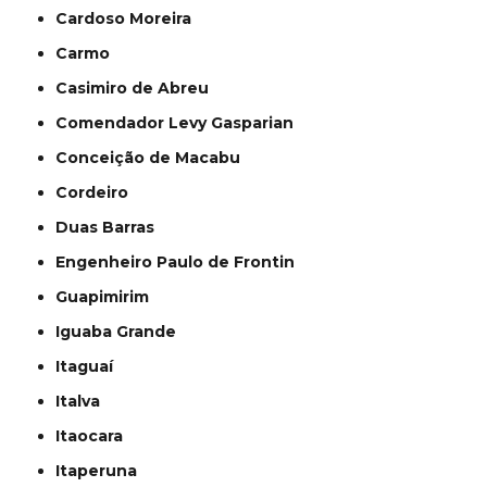
Cardoso Moreira
Carmo
Casimiro de Abreu
Comendador Levy Gasparian
Conceição de Macabu
Cordeiro
Duas Barras
Engenheiro Paulo de Frontin
Guapimirim
Iguaba Grande
Itaguaí
Italva
Itaocara
Itaperuna