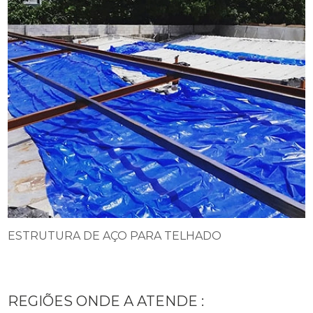
ESTRUTURA DE AÇO PARA TELHADO
REGIÕES ONDE A ATENDE :