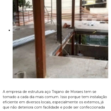
A empresa de estrutura aço Trajano de Moraes tem se
tornado a cada dia mais comum. Isso porque tem instalação
eficiente em diversos locais, especialmente os externos, já
que não deteriora com facilidade e pode ser confeccionada