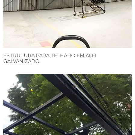
ESTRUTURA PARA TELHADO EM AÇO
GALVANIZADO