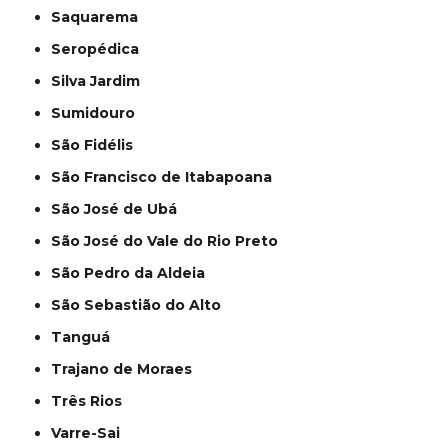
Saquarema
Seropédica
Silva Jardim
Sumidouro
São Fidélis
São Francisco de Itabapoana
São José de Ubá
São José do Vale do Rio Preto
São Pedro da Aldeia
São Sebastião do Alto
Tanguá
Trajano de Moraes
Três Rios
Varre-Sai