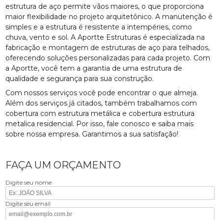
estrutura de aço permite vãos maiores, o que proporciona
maior flexibilidade no projeto arquitetônico. A manutenção é
simples e a estrutura é resistente a intempéries, como
chuva, vento e sol. A Aportte Estruturas é especializada na
fabricação e montagem de estruturas de aço para telhados,
oferecendo soluções personalizadas para cada projeto. Com
a Aportte, você tem a garantia de uma estrutura de
qualidade e segurança para sua construção.
Com nossos serviços você pode encontrar o que almeja.
Além dos serviços já citados, também trabalhamos com
cobertura com estrutura metálica e cobertura estrutura
metalica residencial. Por isso, fale conosco e saiba mais
sobre nossa empresa. Garantimos a sua satisfação!
FAÇA UM ORÇAMENTO
Digite seu nome
Digite seu email