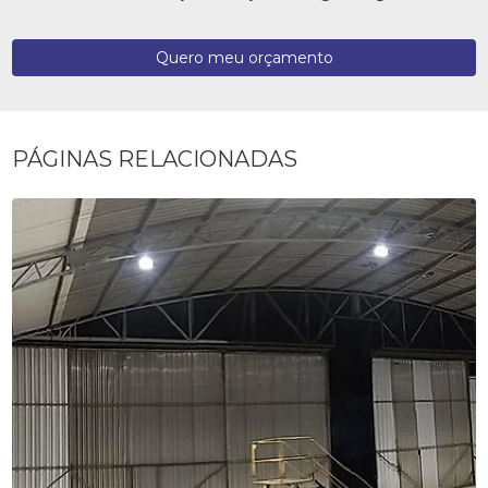
Quero meu orçamento
PÁGINAS RELACIONADAS