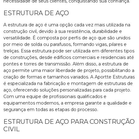
necessidade de seus clientes, conquistando sua confiança.
ESTRUTURA DE AÇO
A estrutura de aço é uma opção cada vez mais utilizada na
construção civil, devido à sua resistência, durabilidade e
versatilidade. É composta por perfis de aço que são unidos
por meio de solda ou parafusos, formando vigas, pilares e
treliças. Essa estrutura pode ser utilizada em diferentes tipos
de construções, desde edifícios comerciais e residenciais até
pontes e torres de transmissão. Além disso, a estrutura de
aço permite uma maior liberdade de projeto, possibilitando a
criação de formas e tamanhos variados. A Aportte Estruturas
é especializada na fabricação e montagem de estruturas de
aço, oferecendo soluções personalizadas para cada projeto.
Com uma equipe de profissionais qualificados e
equipamentos modernos, a empresa garante a qualidade e
segurança em todas as etapas do processo.
ESTRUTURA DE AÇO PARA CONSTRUÇÃO
CIVIL