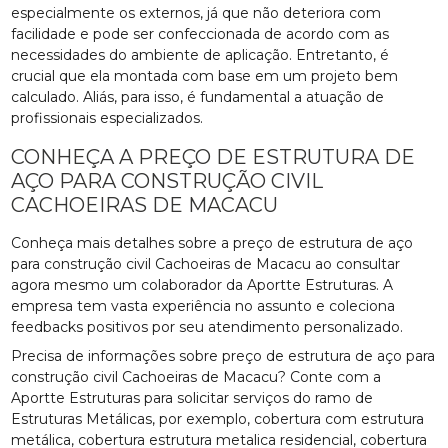
especialmente os externos, já que não deteriora com
facilidade e pode ser confeccionada de acordo com as
necessidades do ambiente de aplicação. Entretanto, é
crucial que ela montada com base em um projeto bem
calculado. Aliás, para isso, é fundamental a atuação de
profissionais especializados.
CONHEÇA A PREÇO DE ESTRUTURA DE
AÇO PARA CONSTRUÇÃO CIVIL
CACHOEIRAS DE MACACU
Conheça mais detalhes sobre a preço de estrutura de aço
para construção civil Cachoeiras de Macacu ao consultar
agora mesmo um colaborador da Aportte Estruturas. A
empresa tem vasta experiência no assunto e coleciona
feedbacks positivos por seu atendimento personalizado.
Precisa de informações sobre preço de estrutura de aço para
construção civil Cachoeiras de Macacu? Conte com a
Aportte Estruturas para solicitar serviços do ramo de
Estruturas Metálicas, por exemplo, cobertura com estrutura
metálica, cobertura estrutura metalica residencial, cobertura