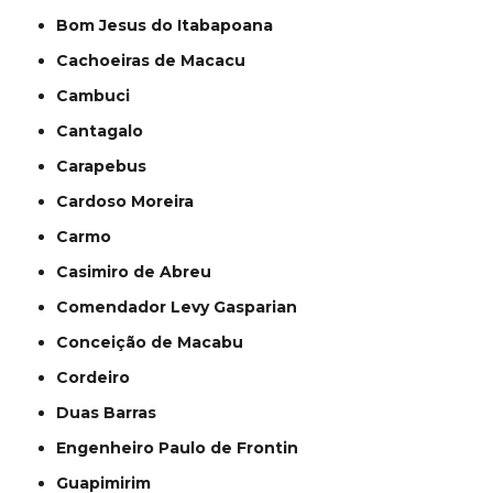
Bom Jesus do Itabapoana
Cachoeiras de Macacu
Cambuci
Cantagalo
Carapebus
Cardoso Moreira
Carmo
Casimiro de Abreu
Comendador Levy Gasparian
Conceição de Macabu
Cordeiro
Duas Barras
Engenheiro Paulo de Frontin
Guapimirim