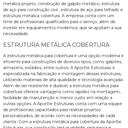
metálica projeto, construção de galpão metálico, estrutura
de aço para construção civil , estrutura de aço para telhado e
estrutura metálica cobertura. A empresa conta com um
time de profissionais qualificados para o serviço, além de
investir em equipamentos modernos, que se ajustam a sua
necessidade.
ESTRUTURA METÁLICA COBERTURA
A estrutura metálica para cobertura é uma opção moderna e
eficiente para construções de diversos tipos, como galpões,
armazéns, estádios, entre outros. A Aportte Estruturas é
especializada na fabricação e montagem dessas estruturas,
utilizando materiais de alta qualidade e tecnologia avançada.
Além de ser resistente e durável, a estrutura metálica para
cobertura oferece vantagens como rapidez na montagem,
facilidade de manutenção e menor custo em relação a
outras opções. A Aportte Estruturas conta com uma equipe
de profissionais capacitados para realizar projetos
personalizados, de acordo com as necessidades de cada
cliente. Com a estrutura metálica para cobertura da Aportte
Estruturas, sua construção terá qualidade, segurança e