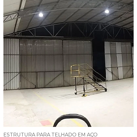
ESTRUTURA PARA TELHADO EM AÇO