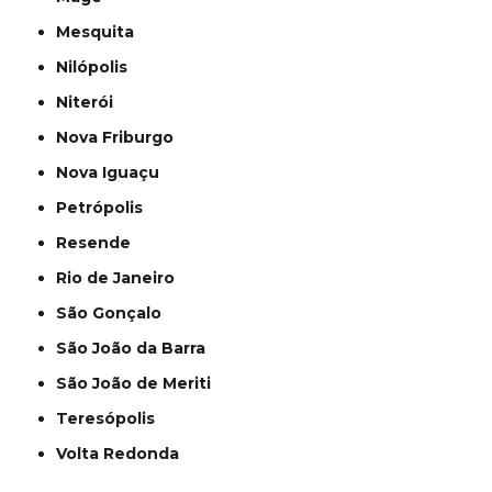
Mesquita
Nilópolis
Niterói
Nova Friburgo
Nova Iguaçu
Petrópolis
Resende
Rio de Janeiro
São Gonçalo
São João da Barra
São João de Meriti
Teresópolis
Volta Redonda