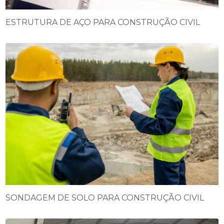
ESTRUTURA DE AÇO PARA CONSTRUÇÃO CIVIL
SONDAGEM DE SOLO PARA CONSTRUÇÃO CIVIL