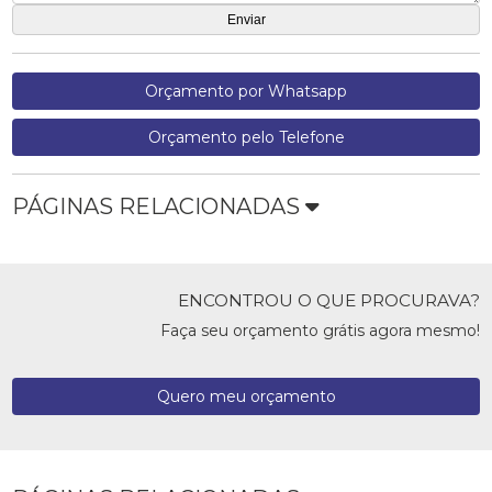
Orçamento por Whatsapp
Orçamento pelo Telefone
PÁGINAS RELACIONADAS
ENCONTROU O QUE PROCURAVA?
Faça seu orçamento grátis agora mesmo!
Quero meu orçamento