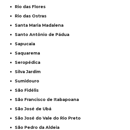
Rio das Flores
Rio das Ostras
Santa Maria Madalena
Santo Antônio de Pádua
Sapucaia
Saquarema
Seropédica
Silva Jardim
Sumidouro
São Fidélis
São Francisco de Itabapoana
São José de Ubá
São José do Vale do Rio Preto
São Pedro da Aldeia