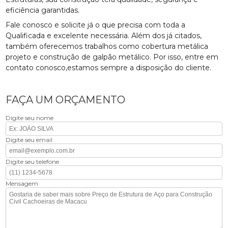
eficiência garantidas.
Fale conosco e solicite já o que precisa com toda a
Qualificada e excelente necessária. Além dos já citados,
também oferecemos trabalhos como cobertura metálica
projeto e construção de galpão metálico. Por isso, entre em
contato conosco,estamos sempre a disposição do cliente.
FAÇA UM ORÇAMENTO
Digite seu nome
Digite seu email
Digite seu telefone
Mensagem