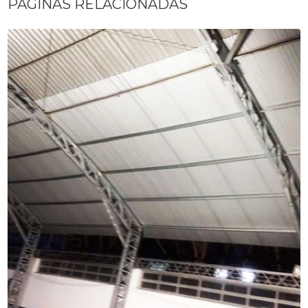
PÁGINAS RELACIONADAS