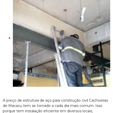
A preço de estrutura de aço para construção civil Cachoeiras
de Macacu tem se tornado a cada dia mais comum. Isso
porque tem instalação eficiente em diversos locais,