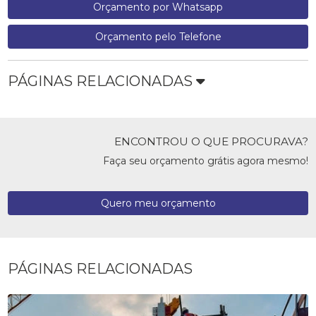
Orçamento por Whatsapp
Orçamento pelo Telefone
PÁGINAS RELACIONADAS
ENCONTROU O QUE PROCURAVA?
Faça seu orçamento grátis agora mesmo!
Quero meu orçamento
PÁGINAS RELACIONADAS