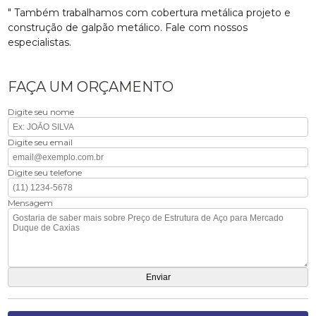
" Também trabalhamos com cobertura metálica projeto e
construção de galpão metálico. Fale com nossos
especialistas.
FAÇA UM ORÇAMENTO
Digite seu nome
Digite seu email
Digite seu telefone
Mensagem