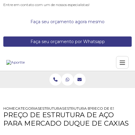
Entre em contato com um de nossos especialistas!
Faça seu orçamento agora mesmo
Faça seu orçamento por Whatsapp
HOME
CATEGORIAS
ESTRUTURAS DE ACO
ESTRUTURA EM ACO GALVANIZADO
PRECO DE ESTRUTURA 
PREÇO DE ESTRUTURA DE AÇO
PARA MERCADO DUQUE DE CAXIAS