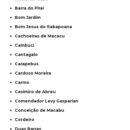
Barra do Piraí
Bom Jardim
Bom Jesus do Itabapoana
Cachoeiras de Macacu
Cambuci
Cantagalo
Carapebus
Cardoso Moreira
Carmo
Casimiro de Abreu
Comendador Levy Gasparian
Conceição de Macabu
Cordeiro
Duas Barras