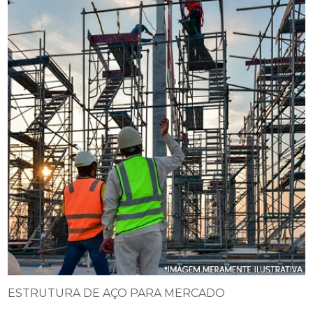
ESTRUTURA DE AÇO PARA MERCADO