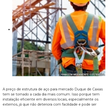
A preço de estrutura de aço para mercado Duque de Caxias
tem se tornado a cada dia mais comum. Isso porque tem
instalação eficiente em diversos locais, especialmente os
externos, já que não deteriora com facilidade e pode ser