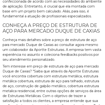
confeccionada de acordo com as necessidades do ambiente
de aplicação. Entretanto, é crucial que ela montada com
base em um projeto bem calculado. Aliás, para isso, é
fundamental a atuação de profissionais especializados.
CONHEÇA A PREÇO DE ESTRUTURA DE
AÇO PARA MERCADO DUQUE DE CAXIAS
Conheça mais detalhes sobre a preço de estrutura de aço
para mercado Duque de Caxias ao consultar agora mesmo
um colaborador da Aportte Estruturas. A empresa tem vasta
experiência no assunto e coleciona feedbacks positivos por
seu atendimento personalizado.
Tem interesse em preço de estrutura de aço para mercado
Duque de Caxias? "Saiba que através da Aportte Estruturas
você encontra cobertura com estrutura metálica, estrutura
metálica cobertura, estrutura de aço para telhado, estrutura
de aço, construção de galpão metálico, cobertura estrutura
metalica residencial, entre outras opções de serviços da área
de Estruturas Metálicas. Com o objetivo de trazer a
satisfação a todos os clientes, a empresa entende que sua