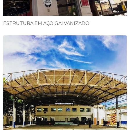
ESTRUTURA EM AÇO GALVANIZADO