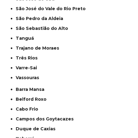
São José do Vale do Rio Preto
São Pedro da Aldeia
São Sebastião do Alto
Tanguá
Trajano de Moraes
Três Rios
Varre-Sai
Vassouras
Barra Mansa
Belford Roxo
Cabo Frio
Campos dos Goytacazes
Duque de Caxias