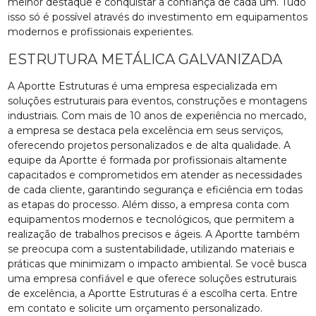
melhor destaque é conquistar a confiança de cada um. Tudo
isso só é possível através do investimento em equipamentos
modernos e profissionais experientes.
ESTRUTURA METÁLICA GALVANIZADA
A Aportte Estruturas é uma empresa especializada em
soluções estruturais para eventos, construções e montagens
industriais. Com mais de 10 anos de experiência no mercado,
a empresa se destaca pela excelência em seus serviços,
oferecendo projetos personalizados e de alta qualidade. A
equipe da Aportte é formada por profissionais altamente
capacitados e comprometidos em atender as necessidades
de cada cliente, garantindo segurança e eficiência em todas
as etapas do processo. Além disso, a empresa conta com
equipamentos modernos e tecnológicos, que permitem a
realização de trabalhos precisos e ágeis. A Aportte também
se preocupa com a sustentabilidade, utilizando materiais e
práticas que minimizam o impacto ambiental. Se você busca
uma empresa confiável e que oferece soluções estruturais
de excelência, a Aportte Estruturas é a escolha certa. Entre
em contato e solicite um orçamento personalizado.