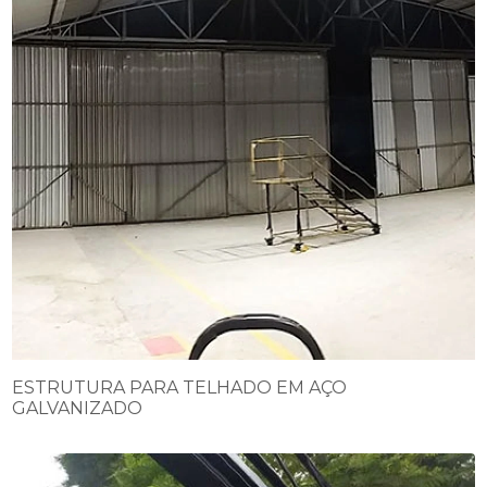
ESTRUTURA PARA TELHADO EM AÇO
GALVANIZADO