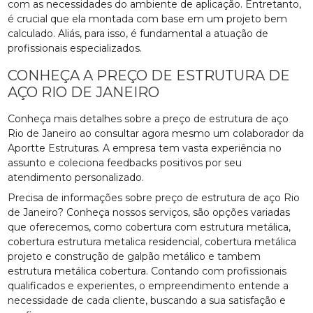
com as necessidades do ambiente de aplicação. Entretanto,
é crucial que ela montada com base em um projeto bem
calculado. Aliás, para isso, é fundamental a atuação de
profissionais especializados.
CONHEÇA A PREÇO DE ESTRUTURA DE
AÇO RIO DE JANEIRO
Conheça mais detalhes sobre a preço de estrutura de aço
Rio de Janeiro ao consultar agora mesmo um colaborador da
Aportte Estruturas. A empresa tem vasta experiência no
assunto e coleciona feedbacks positivos por seu
atendimento personalizado.
Precisa de informações sobre preço de estrutura de aço Rio
de Janeiro? Conheça nossos serviços, são opções variadas
que oferecemos, como cobertura com estrutura metálica,
cobertura estrutura metalica residencial, cobertura metálica
projeto e construção de galpão metálico e tambem
estrutura metálica cobertura. Contando com profissionais
qualificados e experientes, o empreendimento entende a
necessidade de cada cliente, buscando a sua satisfação e