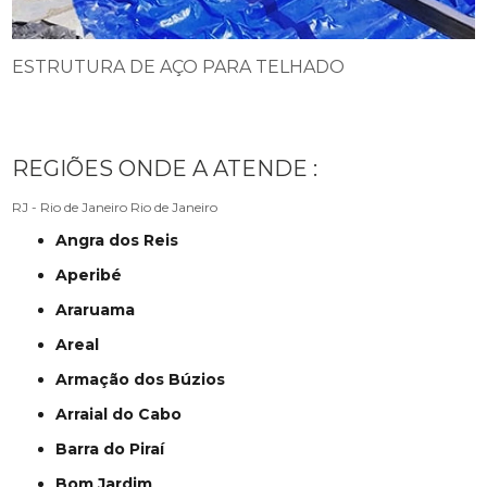
ESTRUTURA DE AÇO PARA TELHADO
REGIÕES ONDE A ATENDE :
RJ - Rio de Janeiro
Rio de Janeiro
Angra dos Reis
Aperibé
Araruama
Areal
Armação dos Búzios
Arraial do Cabo
Barra do Piraí
Bom Jardim