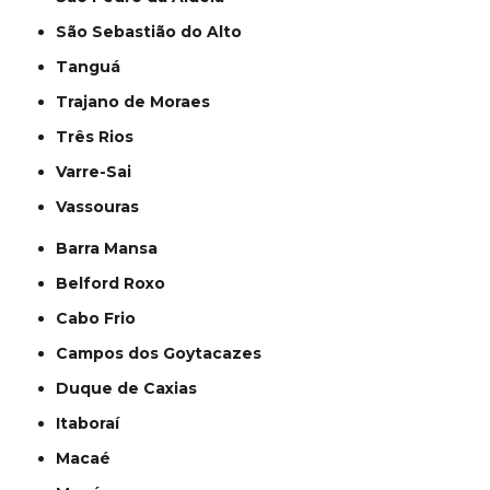
São Sebastião do Alto
Tanguá
Trajano de Moraes
Três Rios
Varre-Sai
Vassouras
Barra Mansa
Belford Roxo
Cabo Frio
Campos dos Goytacazes
Duque de Caxias
Itaboraí
Macaé