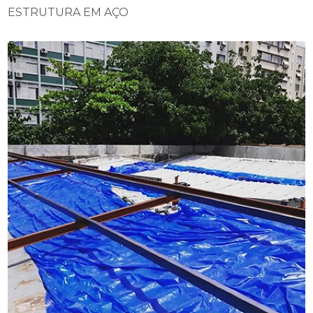
ESTRUTURA EM AÇO