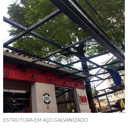
ESTRUTURA EM AÇO GALVANIZADO