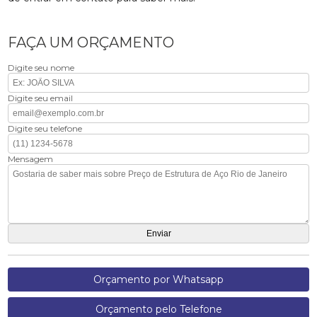
FAÇA UM ORÇAMENTO
Digite seu nome
Digite seu email
Digite seu telefone
Mensagem
Orçamento por Whatsapp
Orçamento pelo Telefone