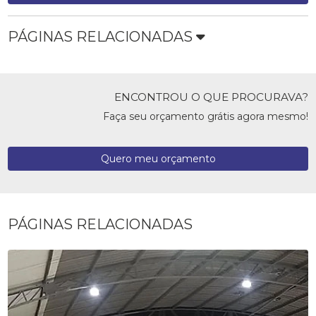
PÁGINAS RELACIONADAS
ENCONTROU O QUE PROCURAVA?
Faça seu orçamento grátis agora mesmo!
Quero meu orçamento
PÁGINAS RELACIONADAS