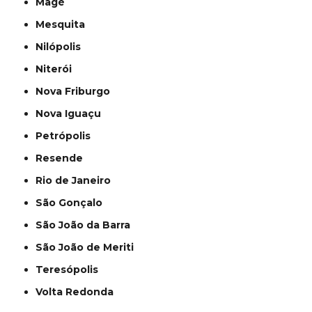
Magé
Mesquita
Nilópolis
Niterói
Nova Friburgo
Nova Iguaçu
Petrópolis
Resende
Rio de Janeiro
São Gonçalo
São João da Barra
São João de Meriti
Teresópolis
Volta Redonda