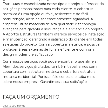
Estruturas é especializada nesse tipo de projeto, oferecendo
soluções personalizadas para cada cliente. A cobertura
metálica é uma opção durável, resistente e de fácil
manutenção, além de ser esteticamente agradável. A
empresa utiliza materiais de alta qualidade e tecnologia
avançada para garantir a segurança e a eficiência do projeto.
A Aportte Estruturas também oferece serviços de instalação
e manutenção, garantindo a satisfação do cliente em todas
as etapas do projeto. Com a cobertura metálica, é possível
proteger áreas externas de forma eficiente e com um
design moderno e sofisticado.
Com nossos serviços você pode encontrar o que almeja.
Além dos serviços já citados, também trabalhamos com
cobertura com estrutura metálica e cobertura estrutura
metalica residencial. Por isso, fale conosco e saiba mais
sobre nossa empresa. Garantimos a sua satisfação!
FAÇA UM ORÇAMENTO
Digite seu nome