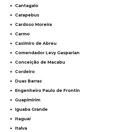
Cantagalo
Carapebus
Cardoso Moreira
Carmo
Casimiro de Abreu
Comendador Levy Gasparian
Conceição de Macabu
Cordeiro
Duas Barras
Engenheiro Paulo de Frontin
Guapimirim
Iguaba Grande
Itaguaí
Italva