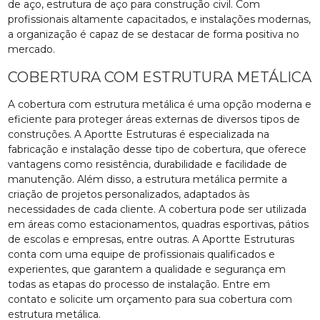
de aço, estrutura de aço para construção civil. Com
profissionais altamente capacitados, e instalações modernas,
a organização é capaz de se destacar de forma positiva no
mercado.
COBERTURA COM ESTRUTURA METÁLICA
A cobertura com estrutura metálica é uma opção moderna e
eficiente para proteger áreas externas de diversos tipos de
construções. A Aportte Estruturas é especializada na
fabricação e instalação desse tipo de cobertura, que oferece
vantagens como resistência, durabilidade e facilidade de
manutenção. Além disso, a estrutura metálica permite a
criação de projetos personalizados, adaptados às
necessidades de cada cliente. A cobertura pode ser utilizada
em áreas como estacionamentos, quadras esportivas, pátios
de escolas e empresas, entre outras. A Aportte Estruturas
conta com uma equipe de profissionais qualificados e
experientes, que garantem a qualidade e segurança em
todas as etapas do processo de instalação. Entre em
contato e solicite um orçamento para sua cobertura com
estrutura metálica.