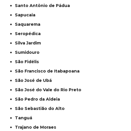
Santo Antônio de Pádua
Sapucaia
Saquarema
Seropédica
Silva Jardim
Sumidouro
São Fidélis
São Francisco de Itabapoana
São José de Ubá
São José do Vale do Rio Preto
São Pedro da Aldeia
São Sebastião do Alto
Tanguá
Trajano de Moraes