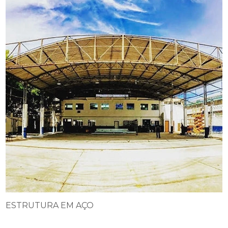
ESTRUTURA EM AÇO