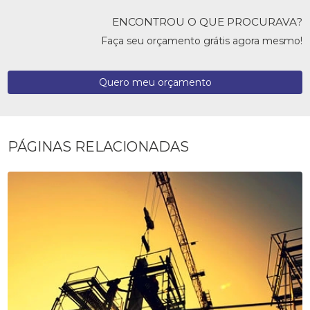
ENCONTROU O QUE PROCURAVA?
Faça seu orçamento grátis agora mesmo!
Quero meu orçamento
PÁGINAS RELACIONADAS