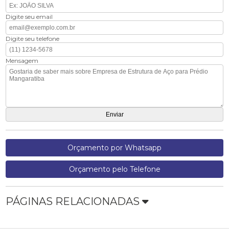
Digite seu email
Digite seu telefone
Mensagem
Orçamento por Whatsapp
Orçamento pelo Telefone
PÁGINAS RELACIONADAS