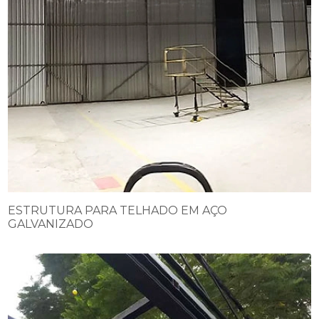
ESTRUTURA PARA TELHADO EM AÇO
GALVANIZADO