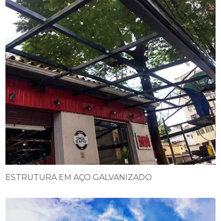
ESTRUTURA EM AÇO GALVANIZADO