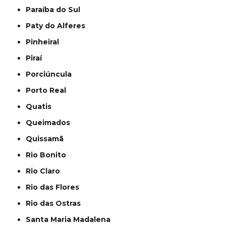
Paraíba do Sul
Paty do Alferes
Pinheiral
Piraí
Porciúncula
Porto Real
Quatis
Queimados
Quissamã
Rio Bonito
Rio Claro
Rio das Flores
Rio das Ostras
Santa Maria Madalena