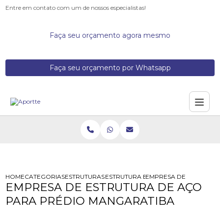
Entre em contato com um de nossos especialistas!
Faça seu orçamento agora mesmo
Faça seu orçamento por Whatsapp
HOME
CATEGORIAS
ESTRUTURAS DE ACO
ESTRUTURA EM ACO
EMPRESA DE ESTRUTUR
EMPRESA DE ESTRUTURA DE AÇO
PARA PRÉDIO MANGARATIBA