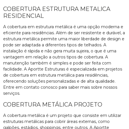
COBERTURA ESTRUTURA METALICA
RESIDENCIAL
A cobertura em estrutura metálica é uma opção moderna e
eficiente para residências. Além de ser resistente e durável, a
estrutura metálica permite uma maior liberdade de design e
pode ser adaptada a diferentes tipos de telhados. A
instalação é rápida e não gera muita sujeira, o que é uma
vantagem em relação a outros tipos de cobertura. A
manutenção também é simples e pode ser feita com
facilidade. A Aportte Estruturas é especializada em projetos
de cobertura em estrutura metálica para residências,
oferecendo soluções personalizadas e de alta qualidade.
Entre em contato conosco para saber mais sobre nossos
serviços.
COBERTURA METÁLICA PROJETO
A cobertura metálica é um projeto que consiste em utilizar
estruturas metálicas para cobrir áreas externas, como
galpões, estádios, shoppings, entre outros. A Aportte