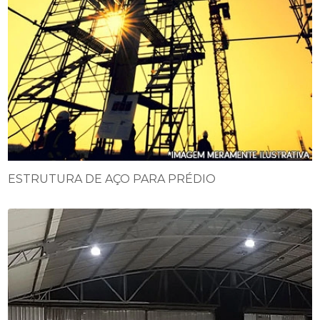
ESTRUTURA DE AÇO PARA PRÉDIO