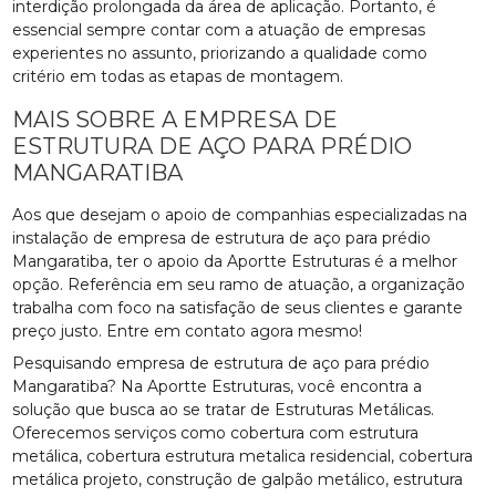
interdição prolongada da área de aplicação. Portanto, é
essencial sempre contar com a atuação de empresas
experientes no assunto, priorizando a qualidade como
critério em todas as etapas de montagem.
MAIS SOBRE A EMPRESA DE
ESTRUTURA DE AÇO PARA PRÉDIO
MANGARATIBA
Aos que desejam o apoio de companhias especializadas na
instalação de empresa de estrutura de aço para prédio
Mangaratiba, ter o apoio da Aportte Estruturas é a melhor
opção. Referência em seu ramo de atuação, a organização
trabalha com foco na satisfação de seus clientes e garante
preço justo. Entre em contato agora mesmo!
Pesquisando empresa de estrutura de aço para prédio
Mangaratiba? Na Aportte Estruturas, você encontra a
solução que busca ao se tratar de Estruturas Metálicas.
Oferecemos serviços como cobertura com estrutura
metálica, cobertura estrutura metalica residencial, cobertura
metálica projeto, construção de galpão metálico, estrutura