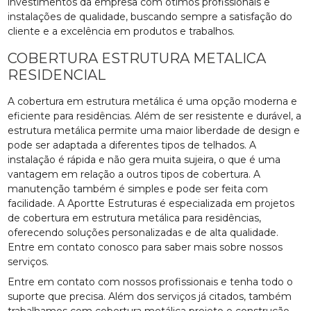
investimentos da empresa com ótimos profissionais e
instalações de qualidade, buscando sempre a satisfação do
cliente e a excelência em produtos e trabalhos.
COBERTURA ESTRUTURA METALICA
RESIDENCIAL
A cobertura em estrutura metálica é uma opção moderna e
eficiente para residências. Além de ser resistente e durável, a
estrutura metálica permite uma maior liberdade de design e
pode ser adaptada a diferentes tipos de telhados. A
instalação é rápida e não gera muita sujeira, o que é uma
vantagem em relação a outros tipos de cobertura. A
manutenção também é simples e pode ser feita com
facilidade. A Aportte Estruturas é especializada em projetos
de cobertura em estrutura metálica para residências,
oferecendo soluções personalizadas e de alta qualidade.
Entre em contato conosco para saber mais sobre nossos
serviços.
Entre em contato com nossos profissionais e tenha todo o
suporte que precisa. Além dos serviços já citados, também
trabalhamos com cobertura metálica projeto e construção