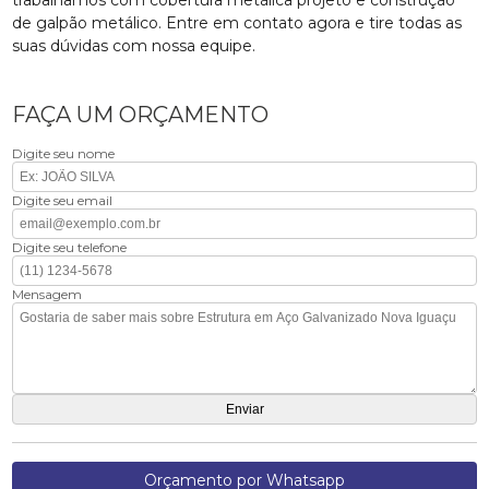
de galpão metálico. Entre em contato agora e tire todas as
suas dúvidas com nossa equipe.
FAÇA UM ORÇAMENTO
Digite seu nome
Digite seu email
Digite seu telefone
Mensagem
Orçamento por Whatsapp