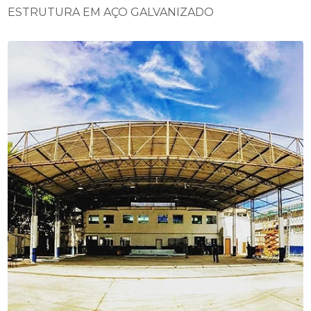
ESTRUTURA EM AÇO GALVANIZADO