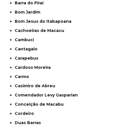
Barra do Piraí
Bom Jardim
Bom Jesus do Itabapoana
Cachoeiras de Macacu
Cambuci
Cantagalo
Carapebus
Cardoso Moreira
Carmo
Casimiro de Abreu
Comendador Levy Gasparian
Conceição de Macabu
Cordeiro
Duas Barras