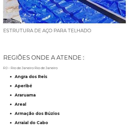
ESTRUTURA DE AÇO PARA TELHADO
REGIÕES ONDE A ATENDE :
RJ - Rio de Janeiro
Rio de Janeiro
Angra dos Reis
Aperibé
Araruama
Areal
Armação dos Búzios
Arraial do Cabo