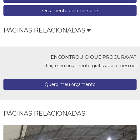
Orçamento pelo Telefone
PÁGINAS RELACIONADAS
ENCONTROU O QUE PROCURAVA?
Faça seu orçamento grátis agora mesmo!
Quero meu orçamento
PÁGINAS RELACIONADAS