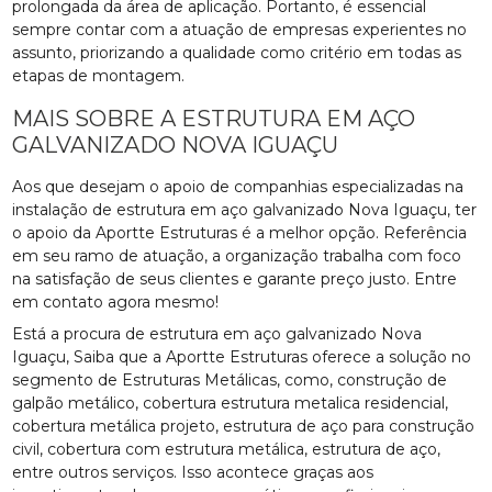
prolongada da área de aplicação. Portanto, é essencial
sempre contar com a atuação de empresas experientes no
assunto, priorizando a qualidade como critério em todas as
etapas de montagem.
MAIS SOBRE A ESTRUTURA EM AÇO
GALVANIZADO NOVA IGUAÇU
Aos que desejam o apoio de companhias especializadas na
instalação de estrutura em aço galvanizado Nova Iguaçu, ter
o apoio da Aportte Estruturas é a melhor opção. Referência
em seu ramo de atuação, a organização trabalha com foco
na satisfação de seus clientes e garante preço justo. Entre
em contato agora mesmo!
Está a procura de estrutura em aço galvanizado Nova
Iguaçu, Saiba que a Aportte Estruturas oferece a solução no
segmento de Estruturas Metálicas, como, construção de
galpão metálico, cobertura estrutura metalica residencial,
cobertura metálica projeto, estrutura de aço para construção
civil, cobertura com estrutura metálica, estrutura de aço,
entre outros serviços. Isso acontece graças aos