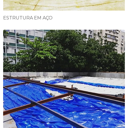
ESTRUTURA EM AÇO