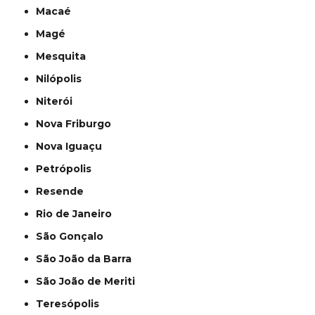
Macaé
Magé
Mesquita
Nilópolis
Niterói
Nova Friburgo
Nova Iguaçu
Petrópolis
Resende
Rio de Janeiro
São Gonçalo
São João da Barra
São João de Meriti
Teresópolis