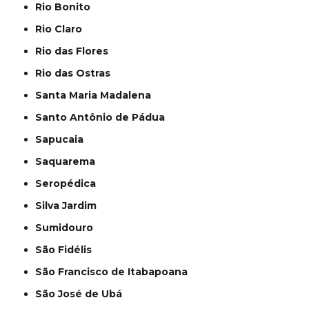
Rio Bonito
Rio Claro
Rio das Flores
Rio das Ostras
Santa Maria Madalena
Santo Antônio de Pádua
Sapucaia
Saquarema
Seropédica
Silva Jardim
Sumidouro
São Fidélis
São Francisco de Itabapoana
São José de Ubá