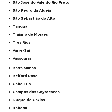
São José do Vale do Rio Preto
São Pedro da Aldeia
São Sebastião do Alto
Tanguá
Trajano de Moraes
Três Rios
Varre-Sai
Vassouras
Barra Mansa
Belford Roxo
Cabo Frio
Campos dos Goytacazes
Duque de Caxias
Itaboraí