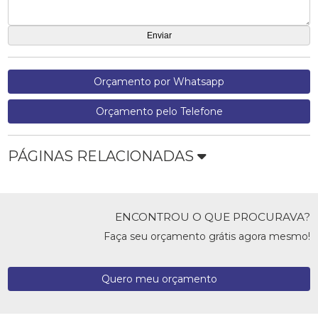
Orçamento por Whatsapp
Orçamento pelo Telefone
PÁGINAS RELACIONADAS
ENCONTROU O QUE PROCURAVA?
Faça seu orçamento grátis agora mesmo!
Quero meu orçamento