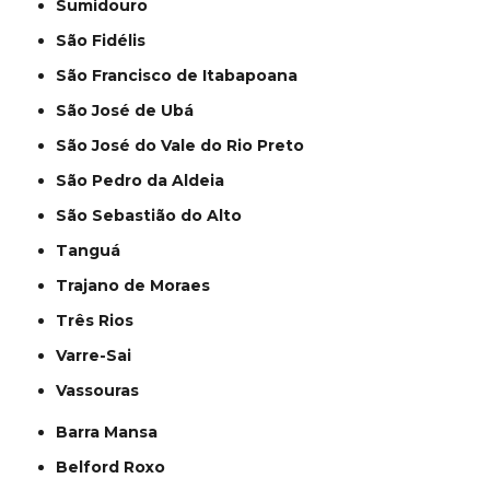
Sumidouro
São Fidélis
São Francisco de Itabapoana
São José de Ubá
São José do Vale do Rio Preto
São Pedro da Aldeia
São Sebastião do Alto
Tanguá
Trajano de Moraes
Três Rios
Varre-Sai
Vassouras
Barra Mansa
Belford Roxo