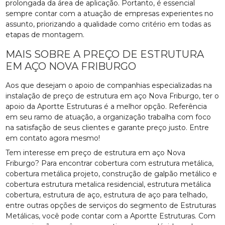
prolongada da área de aplicação. Portanto, é essencial
sempre contar com a atuação de empresas experientes no
assunto, priorizando a qualidade como critério em todas as
etapas de montagem.
MAIS SOBRE A PREÇO DE ESTRUTURA
EM AÇO NOVA FRIBURGO
Aos que desejam o apoio de companhias especializadas na
instalação de preço de estrutura em aço Nova Friburgo, ter o
apoio da Aportte Estruturas é a melhor opção. Referência
em seu ramo de atuação, a organização trabalha com foco
na satisfação de seus clientes e garante preço justo. Entre
em contato agora mesmo!
Tem interesse em preço de estrutura em aço Nova
Friburgo? Para encontrar cobertura com estrutura metálica,
cobertura metálica projeto, construção de galpão metálico e
cobertura estrutura metalica residencial, estrutura metálica
cobertura, estrutura de aço, estrutura de aço para telhado,
entre outras opções de serviços do segmento de Estruturas
Metálicas, você pode contar com a Aportte Estruturas. Com