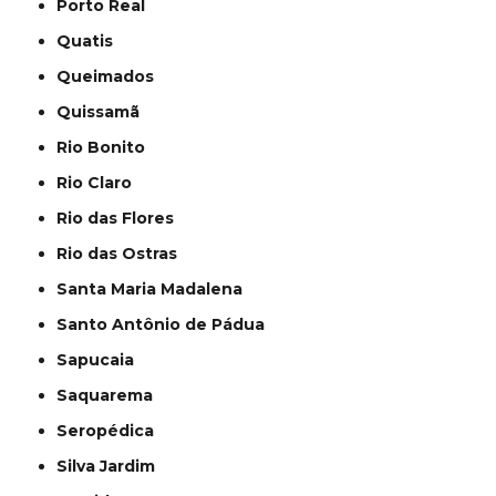
Porto Real
Quatis
Queimados
Quissamã
Rio Bonito
Rio Claro
Rio das Flores
Rio das Ostras
Santa Maria Madalena
Santo Antônio de Pádua
Sapucaia
Saquarema
Seropédica
Silva Jardim