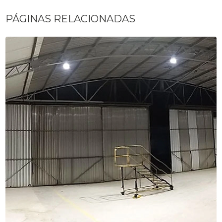
PÁGINAS RELACIONADAS