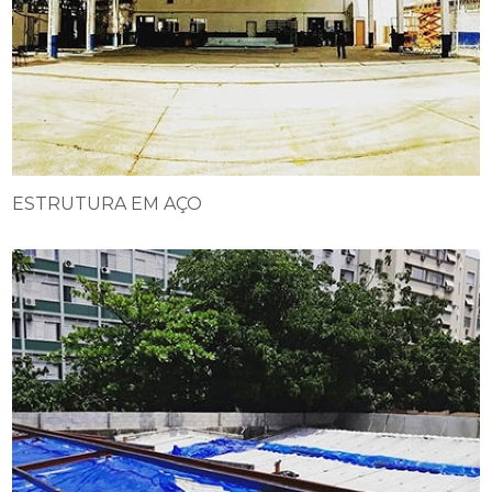
ESTRUTURA EM AÇO