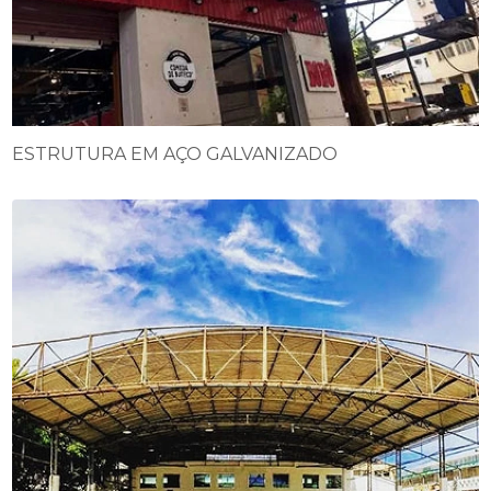
ESTRUTURA EM AÇO GALVANIZADO