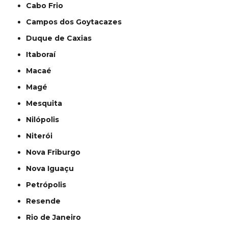
Cabo Frio
Campos dos Goytacazes
Duque de Caxias
Itaboraí
Macaé
Magé
Mesquita
Nilópolis
Niterói
Nova Friburgo
Nova Iguaçu
Petrópolis
Resende
Rio de Janeiro