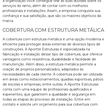
a organização você consegue tirar as suas dúvidas sobre os
serviços do ramo, além de contar com os melhores
profissionais e instalações. Assim, a empresa conquista sua
confiança e sua satisfação, que são os maiores objetivos da
marca.
COBERTURA COM ESTRUTURA METÁLICA
A cobertura com estrutura metálica é uma opção moderna e
eficiente para proteger áreas externas de diversos tipos de
construções. A Aportte Estruturas é especializada na
fabricação e instalação desse tipo de cobertura, que oferece
vantagens como resistência, durabilidade e facilidade de
manutenção. Além disso, a estrutura metálica permite a
criação de projetos personalizados, adaptados às
necessidades de cada cliente. A cobertura pode ser utilizada
em áreas como estacionamentos, quadras esportivas, pátios
de escolas e empresas, entre outras. A Aportte Estruturas
conta com uma equipe de profissionais qualificados e
experientes, que garantem a qualidade e segurança em
todas as etapas do processo de instalação. Entre em
contato e solicite um orçamento para sua cobertura com