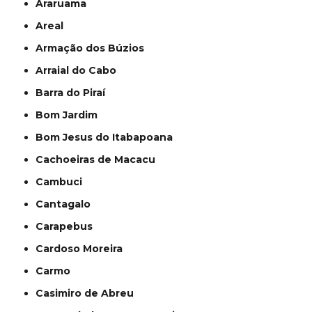
Araruama
Areal
Armação dos Búzios
Arraial do Cabo
Barra do Piraí
Bom Jardim
Bom Jesus do Itabapoana
Cachoeiras de Macacu
Cambuci
Cantagalo
Carapebus
Cardoso Moreira
Carmo
Casimiro de Abreu