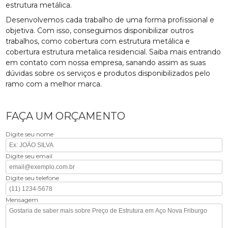
estrutura metálica.
Desenvolvemos cada trabalho de uma forma profissional e
objetiva. Com isso, conseguimos disponibilizar outros
trabalhos, como cobertura com estrutura metálica e
cobertura estrutura metalica residencial. Saiba mais entrando
em contato com nossa empresa, sanando assim as suas
dúvidas sobre os serviços e produtos disponibilizados pelo
ramo com a melhor marca.
FAÇA UM ORÇAMENTO
Digite seu nome
Digite seu email
Digite seu telefone
Mensagem