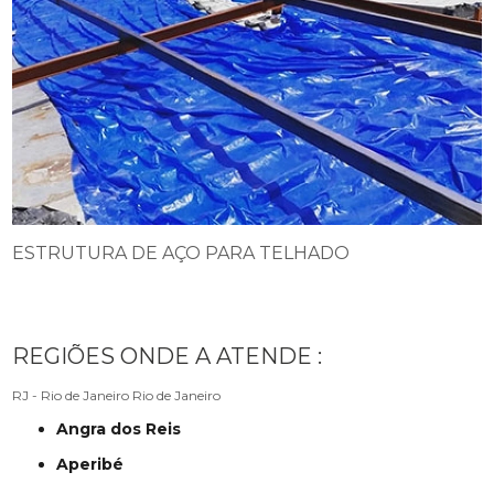
ESTRUTURA DE AÇO PARA TELHADO
REGIÕES ONDE A ATENDE :
RJ - Rio de Janeiro
Rio de Janeiro
Angra dos Reis
Aperibé