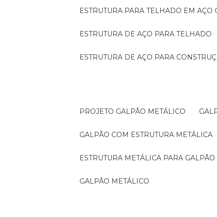
ESTRUTURA PARA TELHADO EM AÇO
ESTRUTURA DE AÇO PARA TELHADO
ESTRUTURA DE AÇO PARA CONSTRUÇ
PROJETO GALPÃO METÁLICO
GA
GALPÃO COM ESTRUTURA METÁLICA
ESTRUTURA METÁLICA PARA GALPÃO
GALPÃO METÁLICO