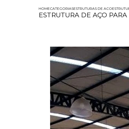
HOME
CATEGORIAS
ESTRUTURAS DE ACO
ESTRUTU
ESTRUTURA DE AÇO PARA