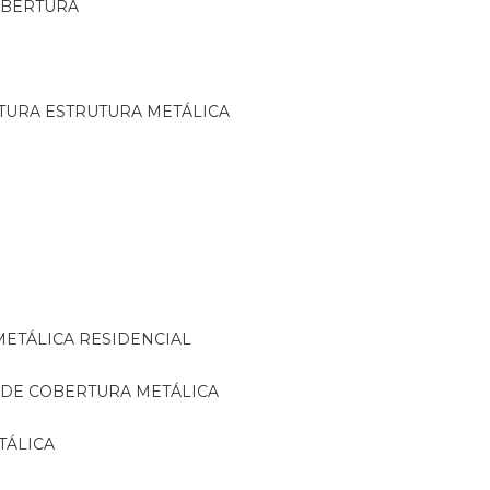
OBERTURA
TURA ESTRUTURA METÁLICA
METÁLICA RESIDENCIAL
 DE COBERTURA METÁLICA
TÁLICA