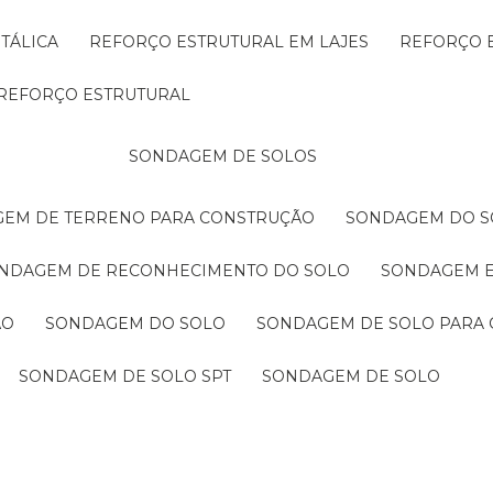
TÁLICA
REFORÇO ESTRUTURAL EM LAJES
REFORÇO 
REFORÇO ESTRUTURAL
SONDAGEM DE SOLOS
GEM DE TERRENO PARA CONSTRUÇÃO
SONDAGEM DO S
ONDAGEM DE RECONHECIMENTO DO SOLO
SONDAGEM 
ÃO
SONDAGEM DO SOLO
SONDAGEM DE SOLO PARA 
SONDAGEM DE SOLO SPT
SONDAGEM DE SOLO