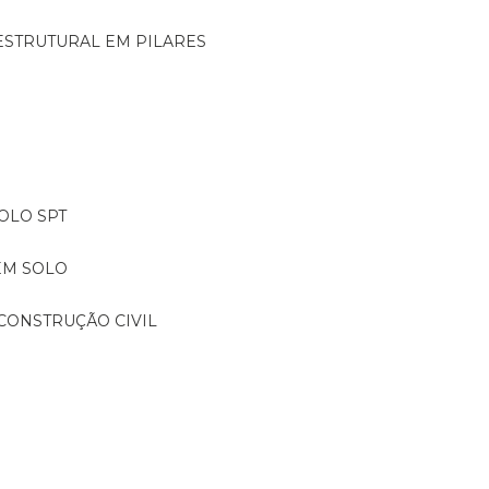
ESTRUTURAL EM PILARES
OLO SPT
EM SOLO
CONSTRUÇÃO CIVIL