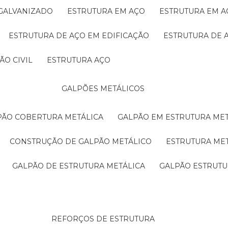
 GALVANIZADO
ESTRUTURA EM AÇO
ESTRUTURA EM 
ESTRUTURA DE AÇO EM EDIFICAÇÃO
ESTRUTURA DE 
ÃO CIVIL
ESTRUTURA AÇO
GALPÕES METÁLICOS
LPÃO COBERTURA METÁLICA
GALPÃO EM ESTRUTURA ME
CONSTRUÇÃO DE GALPÃO METÁLICO
ESTRUTURA ME
GALPÃO DE ESTRUTURA METÁLICA
GALPÃO ESTRUT
REFORÇOS DE ESTRUTURA