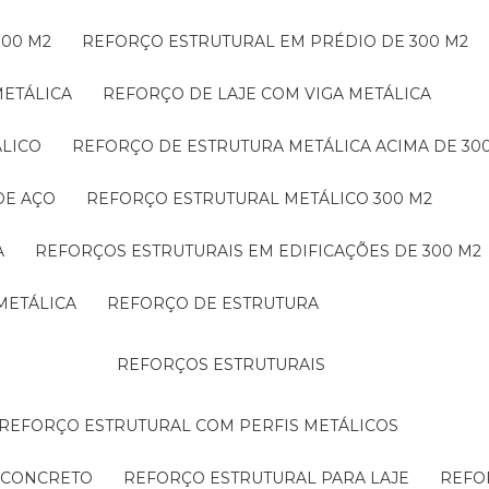
300 M2
REFORÇO ESTRUTURAL EM PRÉDIO DE 300 M2
METÁLICA
REFORÇO DE LAJE COM VIGA METÁLICA
ÁLICO
REFORÇO DE ESTRUTURA METÁLICA ACIMA DE 30
DE AÇO
REFORÇO ESTRUTURAL METÁLICO 300 M2
A
REFORÇOS ESTRUTURAIS EM EDIFICAÇÕES DE 300 M2
METÁLICA
REFORÇO DE ESTRUTURA
REFORÇOS ESTRUTURAIS
REFORÇO ESTRUTURAL COM PERFIS METÁLICOS
E CONCRETO
REFORÇO ESTRUTURAL PARA LAJE
REF