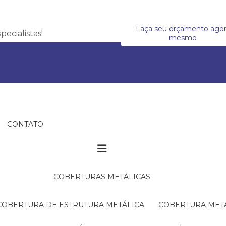
Faça seu orçamento ago
ecialistas!
mesmo
CONTATO
COBERTURAS METÁLICAS
COBERTURA DE ESTRUTURA METÁLICA
COBERTURA MET