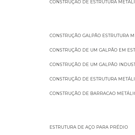
CONSTRUÇÃO DE ESTRUTURA METÁL
CONSTRUÇÃO GALPÃO ESTRUTURA M
CONSTRUÇÃO DE UM GALPÃO EM ES
CONSTRUÇÃO DE UM GALPÃO INDUS
CONSTRUÇÃO DE ESTRUTURA METÁL
CONSTRUÇÃO DE BARRACAO METÁLI
ESTRUTURA DE AÇO PARA PRÉDIO