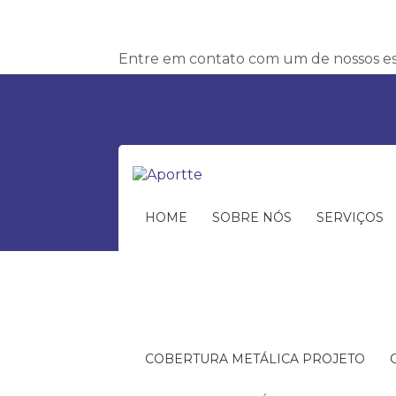
Entre em contato com um de nossos esp
HOME
SOBRE NÓS
SERVIÇOS
COBERTURA METÁLICA PROJETO