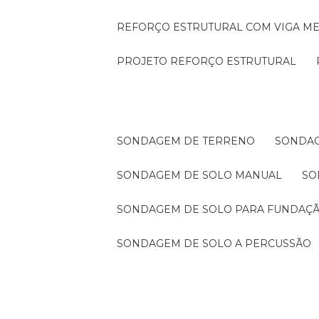
REFORÇO ESTRUTURAL COM VIGA ME
PROJETO REFORÇO ESTRUTURAL
SONDAGEM DE TERRENO
SONDA
SONDAGEM DE SOLO MANUAL
S
SONDAGEM DE SOLO PARA FUNDAÇ
SONDAGEM DE SOLO A PERCUSSÃO