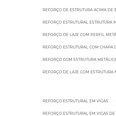
REFORÇO DE ESTRUTURA ACIMA DE 
REFORÇO ESTRUTURAL ESTRUTURA 
REFORÇO DE LAJE COM PERFIL MET
REFORÇO ESTRUTURAL COM CHAPA 
REFORÇO COM ESTRUTURA METÁLIC
REFORÇO DE LAJE COM ESTRUTURA 
REFORÇO ESTRUTURAL EM VIGAS
REFORÇO ESTRUTURAL EM VIGAS D