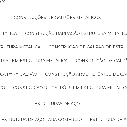
ICA
CONSTRUÇÕES DE GALPÕES METÁLICOS
ETÁLICA
CONSTRUÇÃO BARRACÃO ESTRUTURA METÁLIC
TRUTURA METÁLICA
CONSTRUÇÃO DE GALPÃO DE ESTRU
TRIAL EM ESTRUTURA METÁLICA
CONSTRUÇÃO DE GALP
ICA PARA GALPÃO
CONSTRUÇÃO ARQUITETÔNICO DE GA
CO
CONSTRUÇÃO DE GALPÕES EM ESTRUTURA METÁLIC
ESTRUTURAS DE AÇO
ESTRUTURA DE AÇO PARA COMERCIO
ESTRUTURA DE 