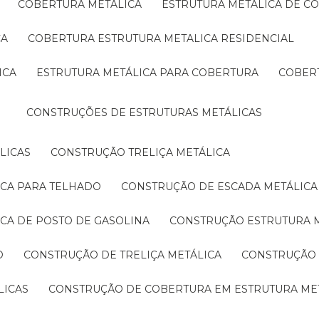
COBERTURA METÁLICA
ESTRUTURA METÁLICA DE C
CA
COBERTURA ESTRUTURA METALICA RESIDENCIAL
ICA
ESTRUTURA METÁLICA PARA COBERTURA
COBER
CONSTRUÇÕES DE ESTRUTURAS METÁLICAS
LICAS
CONSTRUÇÃO TRELIÇA METÁLICA
ICA PARA TELHADO
CONSTRUÇÃO DE ESCADA METÁLICA
ICA DE POSTO DE GASOLINA
CONSTRUÇÃO ESTRUTURA 
O
CONSTRUÇÃO DE TRELIÇA METÁLICA
CONSTRUÇÃO
LICAS
CONSTRUÇÃO DE COBERTURA EM ESTRUTURA ME