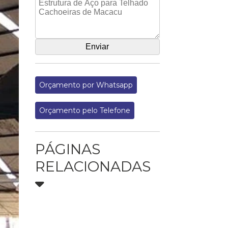
Orçamento por Whatsapp
Orçamento pelo Telefone
PÁGINAS
RELACIONADAS