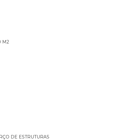
0 M2
ORÇO DE ESTRUTURAS