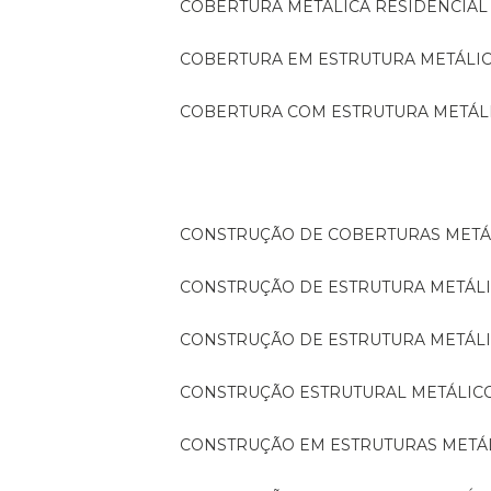
COBERTURA METÁLICA RESIDENCIAL
COBERTURA EM ESTRUTURA METÁLI
COBERTURA COM ESTRUTURA METÁL
CONSTRUÇÃO DE COBERTURAS METÁ
CONSTRUÇÃO DE ESTRUTURA METÁL
CONSTRUÇÃO DE ESTRUTURA METÁL
CONSTRUÇÃO ESTRUTURAL METÁLIC
CONSTRUÇÃO EM ESTRUTURAS METÁ