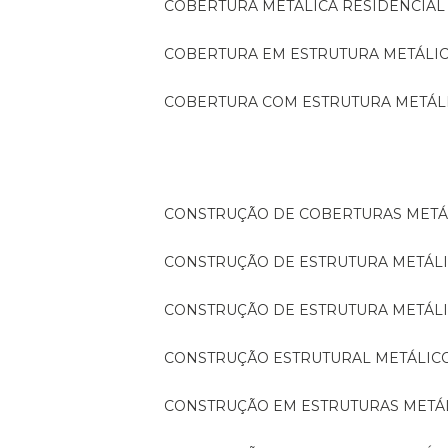
COBERTURA METÁLICA RESIDENCIAL
COBERTURA EM ESTRUTURA METÁLI
COBERTURA COM ESTRUTURA METÁL
CONSTRUÇÃO DE COBERTURAS METÁ
CONSTRUÇÃO DE ESTRUTURA METÁL
CONSTRUÇÃO DE ESTRUTURA METÁL
CONSTRUÇÃO ESTRUTURAL METÁLIC
CONSTRUÇÃO EM ESTRUTURAS METÁ