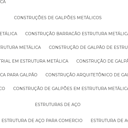
ICA
CONSTRUÇÕES DE GALPÕES METÁLICOS
ETÁLICA
CONSTRUÇÃO BARRACÃO ESTRUTURA METÁLIC
TRUTURA METÁLICA
CONSTRUÇÃO DE GALPÃO DE ESTRU
TRIAL EM ESTRUTURA METÁLICA
CONSTRUÇÃO DE GALP
ICA PARA GALPÃO
CONSTRUÇÃO ARQUITETÔNICO DE GA
CO
CONSTRUÇÃO DE GALPÕES EM ESTRUTURA METÁLIC
ESTRUTURAS DE AÇO
ESTRUTURA DE AÇO PARA COMERCIO
ESTRUTURA DE 