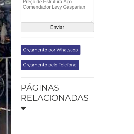
Orçamento por Whatsapp
Orçamento pelo Telefone
PÁGINAS
RELACIONADAS