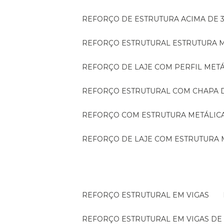
REFORÇO DE ESTRUTURA ACIMA DE 
REFORÇO ESTRUTURAL ESTRUTURA 
REFORÇO DE LAJE COM PERFIL MET
REFORÇO ESTRUTURAL COM CHAPA 
REFORÇO COM ESTRUTURA METÁLIC
REFORÇO DE LAJE COM ESTRUTURA 
REFORÇO ESTRUTURAL EM VIGAS
REFORÇO ESTRUTURAL EM VIGAS D