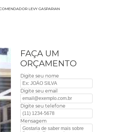
 COMENDADOR LEVY GASPARIAN
FAÇA UM
ORÇAMENTO
Digite seu nome
Digite seu email
Digite seu telefone
Mensagem