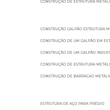
CONSTRUÇÃO DE ESTRUTURA METÁL
CONSTRUÇÃO GALPÃO ESTRUTURA M
CONSTRUÇÃO DE UM GALPÃO EM ES
CONSTRUÇÃO DE UM GALPÃO INDUS
CONSTRUÇÃO DE ESTRUTURA METÁL
CONSTRUÇÃO DE BARRACAO METÁLI
ESTRUTURA DE AÇO PARA PRÉDIO