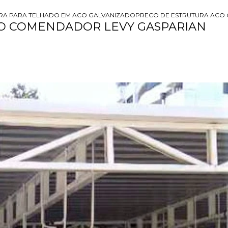
RA PARA TELHADO EM ACO GALVANIZADO
PRECO DE ESTRUTURA ACO
ÇO COMENDADOR LEVY GASPARIAN