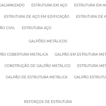
 GALVANIZADO
ESTRUTURA EM AÇO
ESTRUTURA EM 
ESTRUTURA DE AÇO EM EDIFICAÇÃO
ESTRUTURA DE 
ÃO CIVIL
ESTRUTURA AÇO
GALPÕES METÁLICOS
LPÃO COBERTURA METÁLICA
GALPÃO EM ESTRUTURA ME
CONSTRUÇÃO DE GALPÃO METÁLICO
ESTRUTURA ME
GALPÃO DE ESTRUTURA METÁLICA
GALPÃO ESTRUT
REFORÇOS DE ESTRUTURA