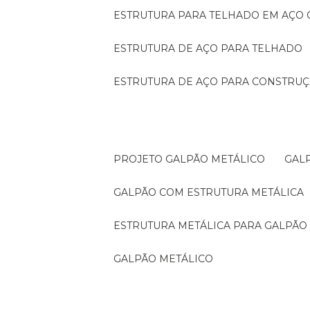
ESTRUTURA PARA TELHADO EM AÇO
ESTRUTURA DE AÇO PARA TELHADO
ESTRUTURA DE AÇO PARA CONSTRUÇ
PROJETO GALPÃO METÁLICO
GA
GALPÃO COM ESTRUTURA METÁLICA
ESTRUTURA METÁLICA PARA GALPÃO
GALPÃO METÁLICO