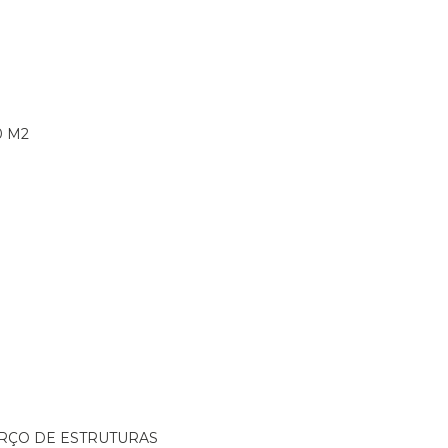
0 M2
ORÇO DE ESTRUTURAS