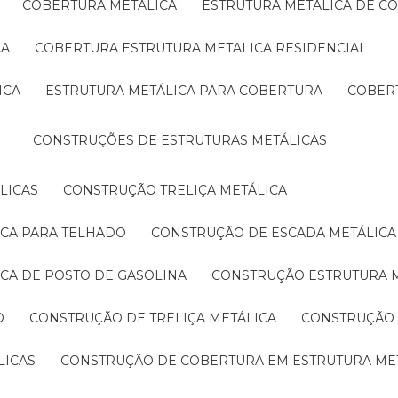
COBERTURA METÁLICA
ESTRUTURA METÁLICA DE C
CA
COBERTURA ESTRUTURA METALICA RESIDENCIAL
ICA
ESTRUTURA METÁLICA PARA COBERTURA
COBER
CONSTRUÇÕES DE ESTRUTURAS METÁLICAS
LICAS
CONSTRUÇÃO TRELIÇA METÁLICA
ICA PARA TELHADO
CONSTRUÇÃO DE ESCADA METÁLICA
ICA DE POSTO DE GASOLINA
CONSTRUÇÃO ESTRUTURA 
O
CONSTRUÇÃO DE TRELIÇA METÁLICA
CONSTRUÇÃO
LICAS
CONSTRUÇÃO DE COBERTURA EM ESTRUTURA ME