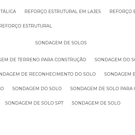
TÁLICA
REFORÇO ESTRUTURAL EM LAJES
REFORÇO 
REFORÇO ESTRUTURAL
SONDAGEM DE SOLOS
GEM DE TERRENO PARA CONSTRUÇÃO
SONDAGEM DO S
ONDAGEM DE RECONHECIMENTO DO SOLO
SONDAGEM 
ÃO
SONDAGEM DO SOLO
SONDAGEM DE SOLO PARA 
SONDAGEM DE SOLO SPT
SONDAGEM DE SOLO