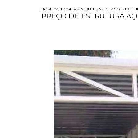
HOME
CATEGORIAS
ESTRUTURAS DE ACO
ESTRUTU
PREÇO DE ESTRUTURA A