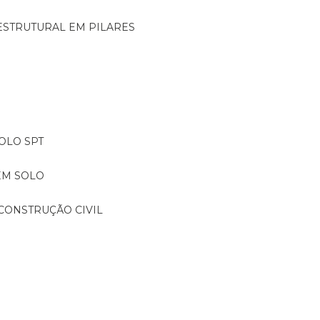
ESTRUTURAL EM PILARES
OLO SPT
EM SOLO
CONSTRUÇÃO CIVIL