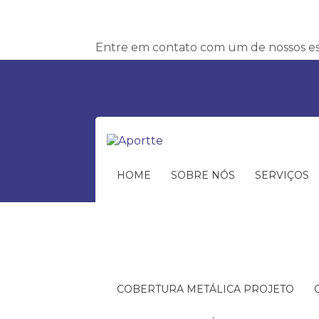
Entre em contato com um de nossos esp
HOME
SOBRE NÓS
SERVIÇOS
COBERTURA METÁLICA PROJETO