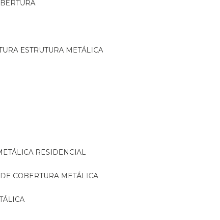
OBERTURA
TURA ESTRUTURA METÁLICA
METÁLICA RESIDENCIAL
 DE COBERTURA METÁLICA
TÁLICA