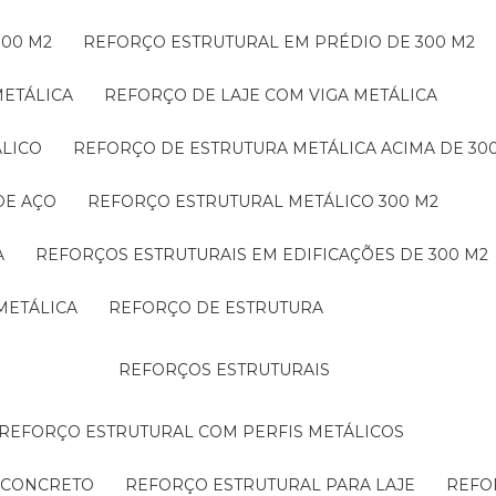
300 M2
REFORÇO ESTRUTURAL EM PRÉDIO DE 300 M2
METÁLICA
REFORÇO DE LAJE COM VIGA METÁLICA
ÁLICO
REFORÇO DE ESTRUTURA METÁLICA ACIMA DE 30
DE AÇO
REFORÇO ESTRUTURAL METÁLICO 300 M2
A
REFORÇOS ESTRUTURAIS EM EDIFICAÇÕES DE 300 M2
METÁLICA
REFORÇO DE ESTRUTURA
REFORÇOS ESTRUTURAIS
REFORÇO ESTRUTURAL COM PERFIS METÁLICOS
E CONCRETO
REFORÇO ESTRUTURAL PARA LAJE
REF