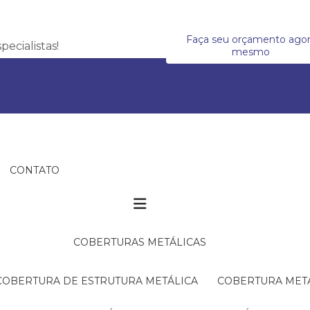
Faça seu orçamento ago
ecialistas!
mesmo
CONTATO
COBERTURAS METÁLICAS
COBERTURA DE ESTRUTURA METÁLICA
COBERTURA MET