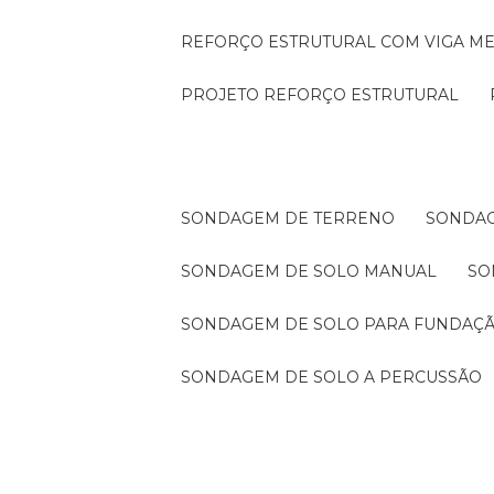
REFORÇO ESTRUTURAL COM VIGA ME
PROJETO REFORÇO ESTRUTURAL
SONDAGEM DE TERRENO
SONDA
SONDAGEM DE SOLO MANUAL
S
SONDAGEM DE SOLO PARA FUNDAÇ
SONDAGEM DE SOLO A PERCUSSÃO