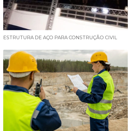
ESTRUTURA DE AÇO PARA CONSTRUÇÃO CIVIL