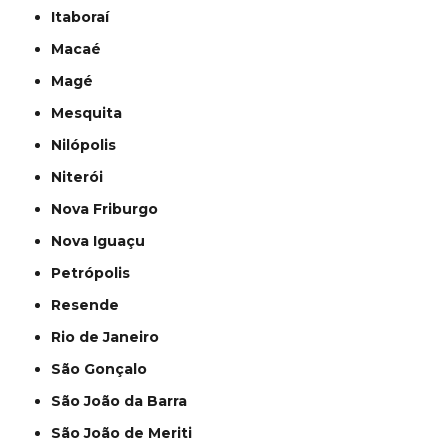
Itaboraí
Macaé
Magé
Mesquita
Nilópolis
Niterói
Nova Friburgo
Nova Iguaçu
Petrópolis
Resende
Rio de Janeiro
São Gonçalo
São João da Barra
São João de Meriti