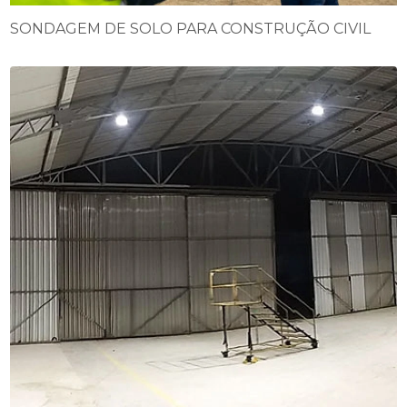
SONDAGEM DE SOLO PARA CONSTRUÇÃO CIVIL