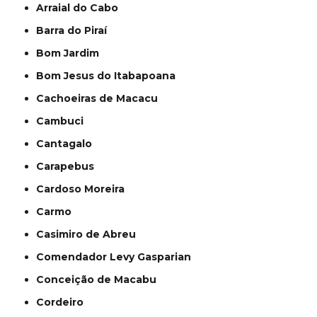
Arraial do Cabo
Barra do Piraí
Bom Jardim
Bom Jesus do Itabapoana
Cachoeiras de Macacu
Cambuci
Cantagalo
Carapebus
Cardoso Moreira
Carmo
Casimiro de Abreu
Comendador Levy Gasparian
Conceição de Macabu
Cordeiro