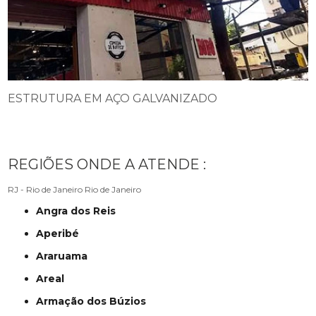
ESTRUTURA EM AÇO GALVANIZADO
REGIÕES ONDE A ATENDE :
RJ - Rio de Janeiro
Rio de Janeiro
Angra dos Reis
Aperibé
Araruama
Areal
Armação dos Búzios