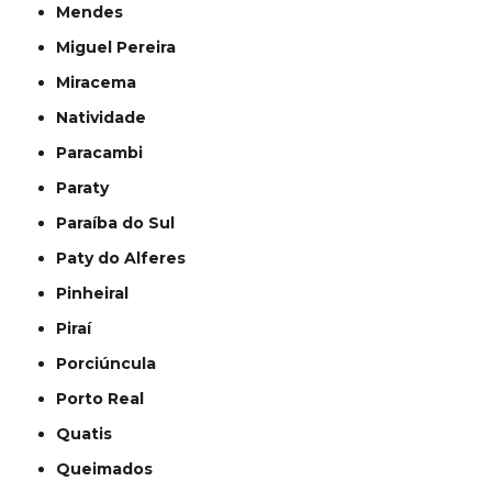
Mendes
Miguel Pereira
Miracema
Natividade
Paracambi
Paraty
Paraíba do Sul
Paty do Alferes
Pinheiral
Piraí
Porciúncula
Porto Real
Quatis
Queimados