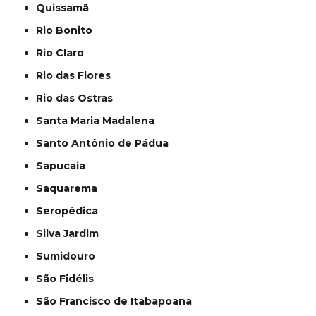
Quissamã
Rio Bonito
Rio Claro
Rio das Flores
Rio das Ostras
Santa Maria Madalena
Santo Antônio de Pádua
Sapucaia
Saquarema
Seropédica
Silva Jardim
Sumidouro
São Fidélis
São Francisco de Itabapoana