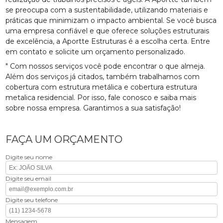
se preocupa com a sustentabilidade, utilizando materiais e
práticas que minimizam o impacto ambiental. Se você busca
uma empresa confiável e que oferece soluções estruturais
de excelência, a Aportte Estruturas é a escolha certa. Entre
em contato e solicite um orçamento personalizado.
" Com nossos serviços você pode encontrar o que almeja.
Além dos serviços já citados, também trabalhamos com
cobertura com estrutura metálica e cobertura estrutura
metalica residencial. Por isso, fale conosco e saiba mais
sobre nossa empresa. Garantimos a sua satisfação!
FAÇA UM ORÇAMENTO
Digite seu nome
Digite seu email
Digite seu telefone
Mensagem