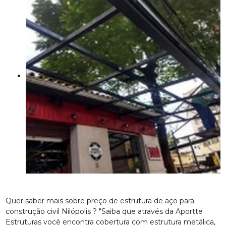
Quer saber mais sobre preço de estrutura de aço para
construção civil Nilópolis ? "Saiba que através da Aportte
Estruturas você encontra cobertura com estrutura metálica,