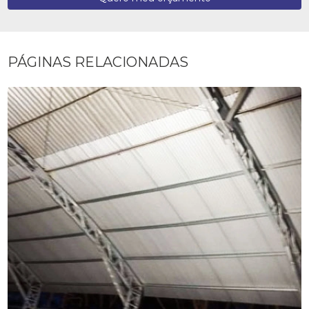
PÁGINAS RELACIONADAS