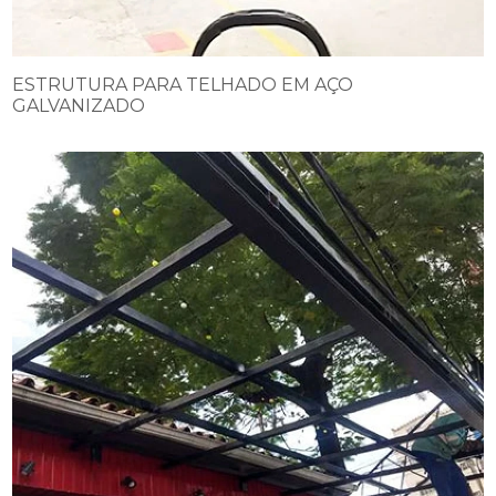
ESTRUTURA PARA TELHADO EM AÇO
GALVANIZADO