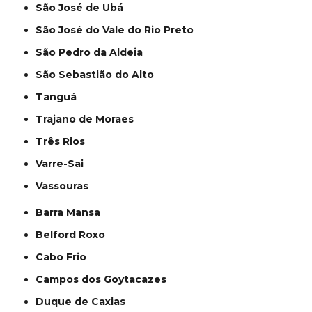
São José de Ubá
São José do Vale do Rio Preto
São Pedro da Aldeia
São Sebastião do Alto
Tanguá
Trajano de Moraes
Três Rios
Varre-Sai
Vassouras
Barra Mansa
Belford Roxo
Cabo Frio
Campos dos Goytacazes
Duque de Caxias