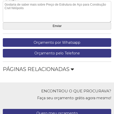
Orçamento por Whatsapp
Orçamento pelo Telefone
PÁGINAS RELACIONADAS
ENCONTROU O QUE PROCURAVA?
Faça seu orçamento grátis agora mesmo!
Quero meu orçamento