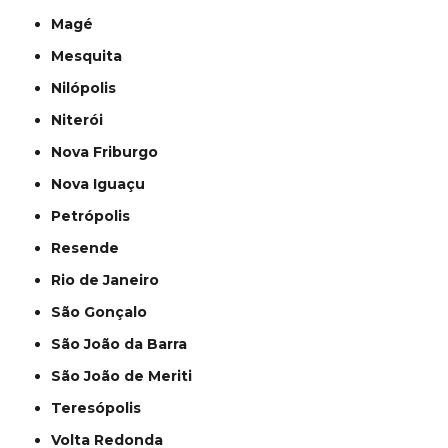
Magé
Mesquita
Nilópolis
Niterói
Nova Friburgo
Nova Iguaçu
Petrópolis
Resende
Rio de Janeiro
São Gonçalo
São João da Barra
São João de Meriti
Teresópolis
Volta Redonda