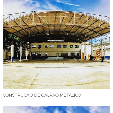
CONSTRUÇÃO DE GALPÃO METÁLICO