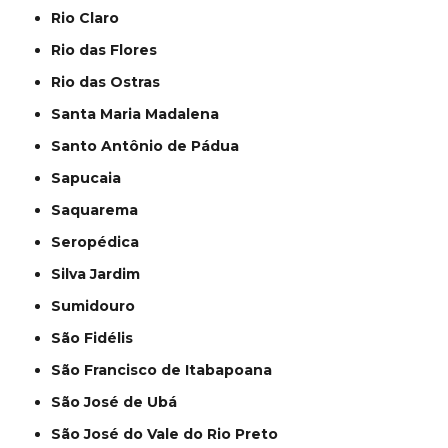
Rio Claro
Rio das Flores
Rio das Ostras
Santa Maria Madalena
Santo Antônio de Pádua
Sapucaia
Saquarema
Seropédica
Silva Jardim
Sumidouro
São Fidélis
São Francisco de Itabapoana
São José de Ubá
São José do Vale do Rio Preto