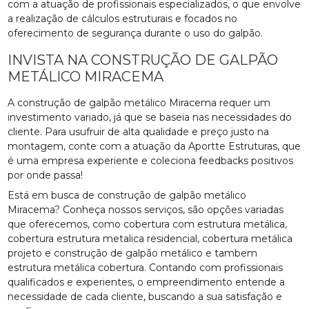
com a atuação de profissionais especializados, o que envolve
a realização de cálculos estruturais e focados no
oferecimento de segurança durante o uso do galpão.
INVISTA NA CONSTRUÇÃO DE GALPÃO
METÁLICO MIRACEMA
A construção de galpão metálico Miracema requer um
investimento variado, já que se baseia nas necessidades do
cliente. Para usufruir de alta qualidade e preço justo na
montagem, conte com a atuação da Aportte Estruturas, que
é uma empresa experiente e coleciona feedbacks positivos
por onde passa!
Está em busca de construção de galpão metálico
Miracema? Conheça nossos serviços, são opções variadas
que oferecemos, como cobertura com estrutura metálica,
cobertura estrutura metalica residencial, cobertura metálica
projeto e construção de galpão metálico e tambem
estrutura metálica cobertura. Contando com profissionais
qualificados e experientes, o empreendimento entende a
necessidade de cada cliente, buscando a sua satisfação e