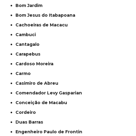
Bom Jardim
Bom Jesus do Itabapoana
Cachoeiras de Macacu
Cambuci
Cantagalo
Carapebus
Cardoso Moreira
Carmo
Casimiro de Abreu
Comendador Levy Gasparian
Conceição de Macabu
Cordeiro
Duas Barras
Engenheiro Paulo de Frontin