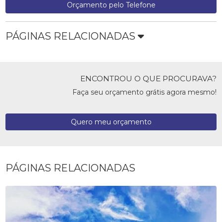
Orçamento pelo Telefone
PÁGINAS RELACIONADAS
ENCONTROU O QUE PROCURAVA?
Faça seu orçamento grátis agora mesmo!
Quero meu orçamento
PÁGINAS RELACIONADAS