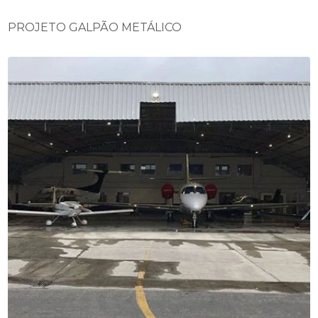
PROJETO GALPÃO METÁLICO