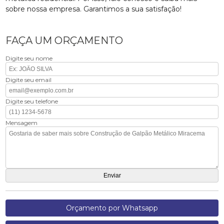
sobre nossa empresa. Garantimos a sua satisfação!
FAÇA UM ORÇAMENTO
Digite seu nome
Digite seu email
Digite seu telefone
Mensagem
Orçamento por Whatsapp