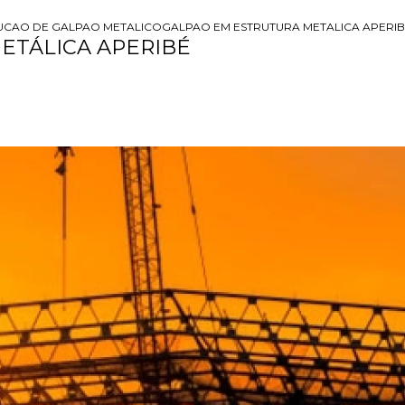
UCAO DE GALPAO METALICO
GALPAO EM ESTRUTURA METALICA APERI
ETÁLICA APERIBÉ