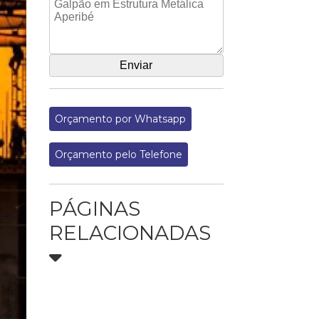
Orçamento por Whatsapp
Orçamento pelo Telefone
PÁGINAS
RELACIONADAS