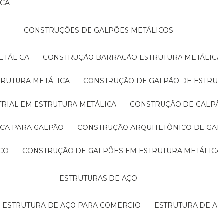
ICA
CONSTRUÇÕES DE GALPÕES METÁLICOS
ETÁLICA
CONSTRUÇÃO BARRACÃO ESTRUTURA METÁLIC
TRUTURA METÁLICA
CONSTRUÇÃO DE GALPÃO DE ESTRU
TRIAL EM ESTRUTURA METÁLICA
CONSTRUÇÃO DE GALP
ICA PARA GALPÃO
CONSTRUÇÃO ARQUITETÔNICO DE GA
CO
CONSTRUÇÃO DE GALPÕES EM ESTRUTURA METÁLIC
ESTRUTURAS DE AÇO
ESTRUTURA DE AÇO PARA COMERCIO
ESTRUTURA DE 