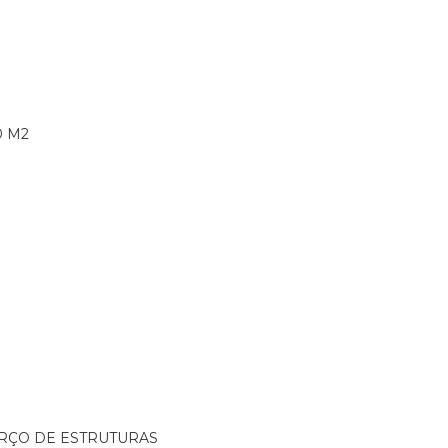
0 M2
ORÇO DE ESTRUTURAS