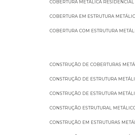
COBERTURA METÁLICA RESIDENCIAL
COBERTURA EM ESTRUTURA METÁLI
COBERTURA COM ESTRUTURA METÁL
CONSTRUÇÃO DE COBERTURAS METÁ
CONSTRUÇÃO DE ESTRUTURA METÁL
CONSTRUÇÃO DE ESTRUTURA METÁL
CONSTRUÇÃO ESTRUTURAL METÁLIC
CONSTRUÇÃO EM ESTRUTURAS METÁ