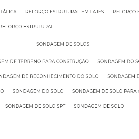
TÁLICA
REFORÇO ESTRUTURAL EM LAJES
REFORÇO 
REFORÇO ESTRUTURAL
SONDAGEM DE SOLOS
GEM DE TERRENO PARA CONSTRUÇÃO
SONDAGEM DO S
ONDAGEM DE RECONHECIMENTO DO SOLO
SONDAGEM 
ÃO
SONDAGEM DO SOLO
SONDAGEM DE SOLO PARA 
SONDAGEM DE SOLO SPT
SONDAGEM DE SOLO