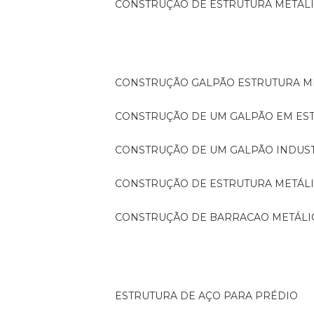
CONSTRUÇÃO DE ESTRUTURA METÁL
CONSTRUÇÃO GALPÃO ESTRUTURA M
CONSTRUÇÃO DE UM GALPÃO EM ES
CONSTRUÇÃO DE UM GALPÃO INDUS
CONSTRUÇÃO DE ESTRUTURA METÁL
CONSTRUÇÃO DE BARRACAO METÁLI
ESTRUTURA DE AÇO PARA PRÉDIO