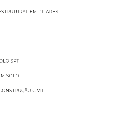
ESTRUTURAL EM PILARES
OLO SPT
EM SOLO
CONSTRUÇÃO CIVIL