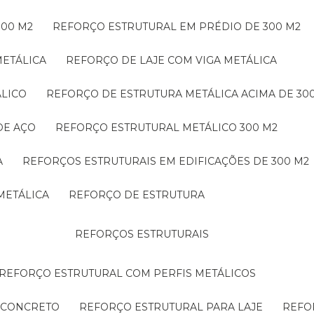
300 M2
REFORÇO ESTRUTURAL EM PRÉDIO DE 300 M2
METÁLICA
REFORÇO DE LAJE COM VIGA METÁLICA
ÁLICO
REFORÇO DE ESTRUTURA METÁLICA ACIMA DE 30
DE AÇO
REFORÇO ESTRUTURAL METÁLICO 300 M2
A
REFORÇOS ESTRUTURAIS EM EDIFICAÇÕES DE 300 M2
METÁLICA
REFORÇO DE ESTRUTURA
REFORÇOS ESTRUTURAIS
REFORÇO ESTRUTURAL COM PERFIS METÁLICOS
E CONCRETO
REFORÇO ESTRUTURAL PARA LAJE
REF