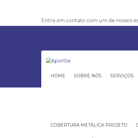
Entre em contato com um de nossos esp
HOME
SOBRE NÓS
SERVIÇOS
COBERTURA METÁLICA PROJETO