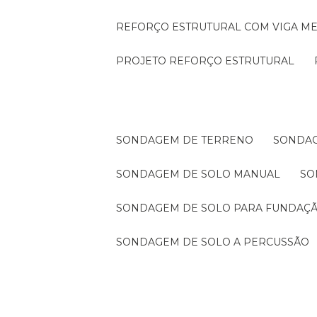
REFORÇO ESTRUTURAL COM VIGA ME
PROJETO REFORÇO ESTRUTURAL
SONDAGEM DE TERRENO
SONDA
SONDAGEM DE SOLO MANUAL
S
SONDAGEM DE SOLO PARA FUNDAÇ
SONDAGEM DE SOLO A PERCUSSÃO