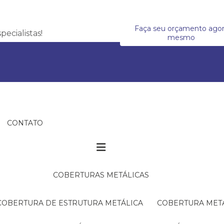
Faça seu orçamento ago
ecialistas!
mesmo
CONTATO
COBERTURAS METÁLICAS
COBERTURA DE ESTRUTURA METÁLICA
COBERTURA MET