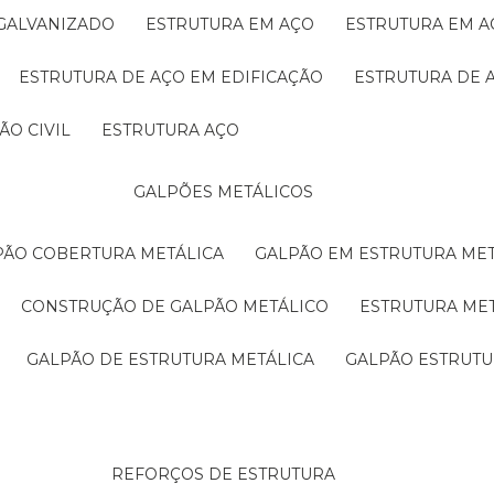
 GALVANIZADO
ESTRUTURA EM AÇO
ESTRUTURA EM 
ESTRUTURA DE AÇO EM EDIFICAÇÃO
ESTRUTURA DE 
ÃO CIVIL
ESTRUTURA AÇO
GALPÕES METÁLICOS
LPÃO COBERTURA METÁLICA
GALPÃO EM ESTRUTURA ME
CONSTRUÇÃO DE GALPÃO METÁLICO
ESTRUTURA ME
GALPÃO DE ESTRUTURA METÁLICA
GALPÃO ESTRUT
REFORÇOS DE ESTRUTURA