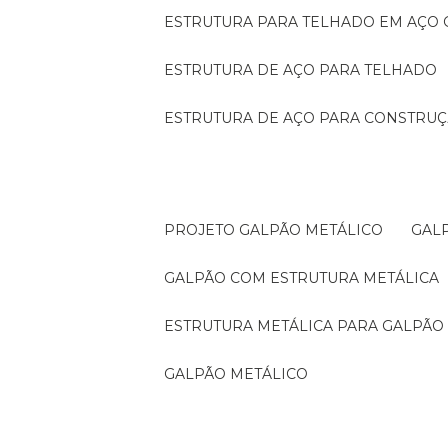
ESTRUTURA PARA TELHADO EM AÇO
ESTRUTURA DE AÇO PARA TELHADO
ESTRUTURA DE AÇO PARA CONSTRUÇ
PROJETO GALPÃO METÁLICO
GA
GALPÃO COM ESTRUTURA METÁLICA
ESTRUTURA METÁLICA PARA GALPÃO
GALPÃO METÁLICO