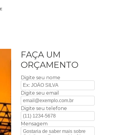
BE
FAÇA UM
ORÇAMENTO
Digite seu nome
Digite seu email
Digite seu telefone
Mensagem