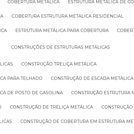
COBERTURA METÁLICA
ESTRUTURA METÁLICA DE C
CA
COBERTURA ESTRUTURA METALICA RESIDENCIAL
ICA
ESTRUTURA METÁLICA PARA COBERTURA
COBER
CONSTRUÇÕES DE ESTRUTURAS METÁLICAS
LICAS
CONSTRUÇÃO TRELIÇA METÁLICA
ICA PARA TELHADO
CONSTRUÇÃO DE ESCADA METÁLICA
ICA DE POSTO DE GASOLINA
CONSTRUÇÃO ESTRUTURA 
O
CONSTRUÇÃO DE TRELIÇA METÁLICA
CONSTRUÇÃO
LICAS
CONSTRUÇÃO DE COBERTURA EM ESTRUTURA ME