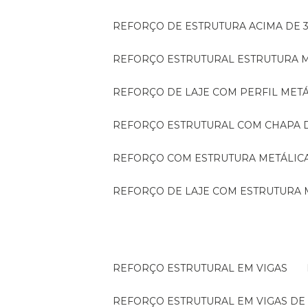
REFORÇO DE ESTRUTURA ACIMA DE 
REFORÇO ESTRUTURAL ESTRUTURA 
REFORÇO DE LAJE COM PERFIL MET
REFORÇO ESTRUTURAL COM CHAPA 
REFORÇO COM ESTRUTURA METÁLIC
REFORÇO DE LAJE COM ESTRUTURA 
REFORÇO ESTRUTURAL EM VIGAS
REFORÇO ESTRUTURAL EM VIGAS D