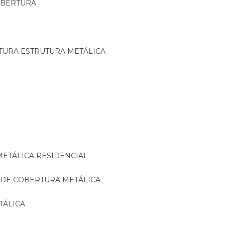
OBERTURA
TURA ESTRUTURA METÁLICA
METÁLICA RESIDENCIAL
 DE COBERTURA METÁLICA
TÁLICA