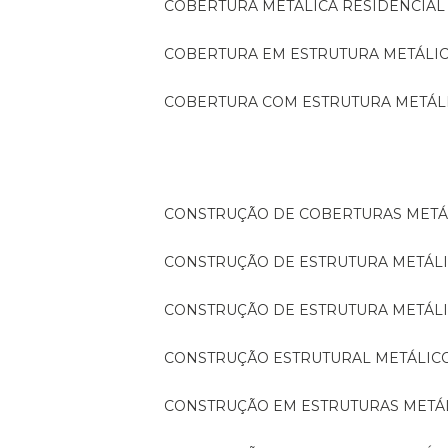
COBERTURA METÁLICA RESIDENCIAL
COBERTURA EM ESTRUTURA METÁLI
COBERTURA COM ESTRUTURA METÁL
CONSTRUÇÃO DE COBERTURAS METÁ
CONSTRUÇÃO DE ESTRUTURA METÁL
CONSTRUÇÃO DE ESTRUTURA METÁL
CONSTRUÇÃO ESTRUTURAL METÁLIC
CONSTRUÇÃO EM ESTRUTURAS METÁ