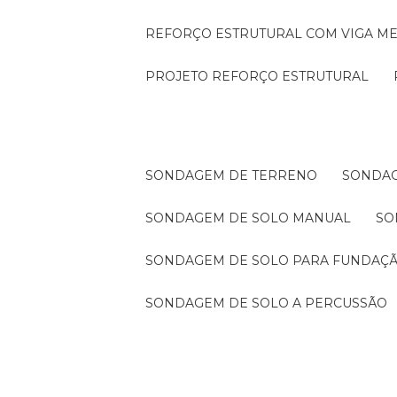
REFORÇO ESTRUTURAL COM VIGA ME
PROJETO REFORÇO ESTRUTURAL
SONDAGEM DE TERRENO
SONDA
SONDAGEM DE SOLO MANUAL
S
SONDAGEM DE SOLO PARA FUNDAÇ
SONDAGEM DE SOLO A PERCUSSÃO