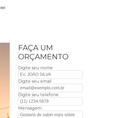
IBE
FAÇA UM
ORÇAMENTO
Digite seu nome
Digite seu email
Digite seu telefone
Mensagem