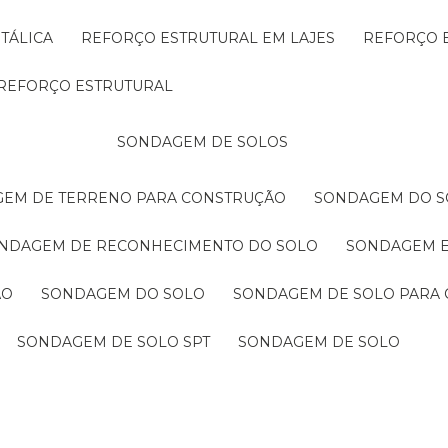
TÁLICA
REFORÇO ESTRUTURAL EM LAJES
REFORÇO 
REFORÇO ESTRUTURAL
SONDAGEM DE SOLOS
GEM DE TERRENO PARA CONSTRUÇÃO
SONDAGEM DO S
ONDAGEM DE RECONHECIMENTO DO SOLO
SONDAGEM 
ÃO
SONDAGEM DO SOLO
SONDAGEM DE SOLO PARA 
SONDAGEM DE SOLO SPT
SONDAGEM DE SOLO