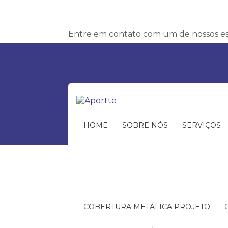
Entre em contato com um de nossos esp
HOME
SOBRE NÓS
SERVIÇOS
COBERTURA METÁLICA PROJETO