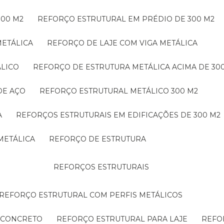
300 M2
REFORÇO ESTRUTURAL EM PRÉDIO DE 300 M2
METÁLICA
REFORÇO DE LAJE COM VIGA METÁLICA
ÁLICO
REFORÇO DE ESTRUTURA METÁLICA ACIMA DE 30
DE AÇO
REFORÇO ESTRUTURAL METÁLICO 300 M2
A
REFORÇOS ESTRUTURAIS EM EDIFICAÇÕES DE 300 M2
METÁLICA
REFORÇO DE ESTRUTURA
REFORÇOS ESTRUTURAIS
REFORÇO ESTRUTURAL COM PERFIS METÁLICOS
E CONCRETO
REFORÇO ESTRUTURAL PARA LAJE
REF