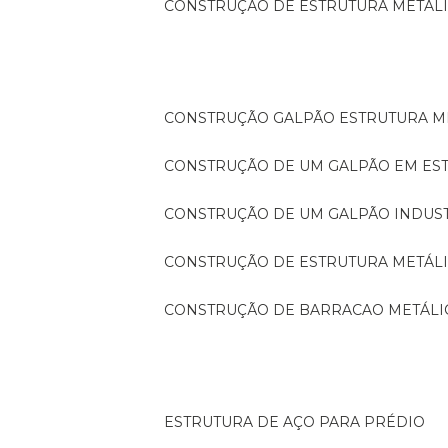
CONSTRUÇÃO DE ESTRUTURA METÁL
CONSTRUÇÃO GALPÃO ESTRUTURA M
CONSTRUÇÃO DE UM GALPÃO EM ES
CONSTRUÇÃO DE UM GALPÃO INDUS
CONSTRUÇÃO DE ESTRUTURA METÁL
CONSTRUÇÃO DE BARRACAO METÁLI
ESTRUTURA DE AÇO PARA PRÉDIO