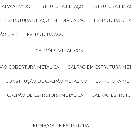
 GALVANIZADO
ESTRUTURA EM AÇO
ESTRUTURA EM 
ESTRUTURA DE AÇO EM EDIFICAÇÃO
ESTRUTURA DE 
ÃO CIVIL
ESTRUTURA AÇO
GALPÕES METÁLICOS
LPÃO COBERTURA METÁLICA
GALPÃO EM ESTRUTURA ME
CONSTRUÇÃO DE GALPÃO METÁLICO
ESTRUTURA ME
GALPÃO DE ESTRUTURA METÁLICA
GALPÃO ESTRUT
REFORÇOS DE ESTRUTURA