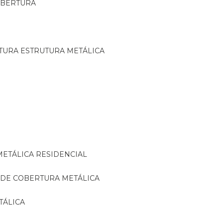
OBERTURA
TURA ESTRUTURA METÁLICA
METÁLICA RESIDENCIAL
 DE COBERTURA METÁLICA
TÁLICA