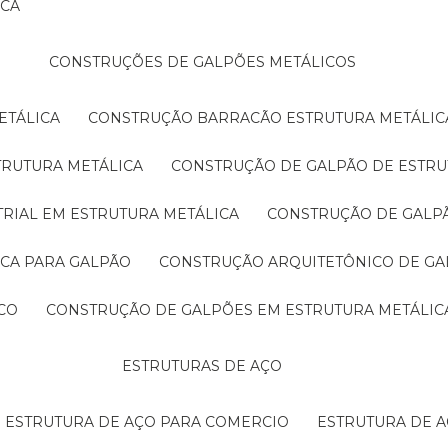
ICA
CONSTRUÇÕES DE GALPÕES METÁLICOS
ETÁLICA
CONSTRUÇÃO BARRACÃO ESTRUTURA METÁLIC
TRUTURA METÁLICA
CONSTRUÇÃO DE GALPÃO DE ESTRU
TRIAL EM ESTRUTURA METÁLICA
CONSTRUÇÃO DE GALP
ICA PARA GALPÃO
CONSTRUÇÃO ARQUITETÔNICO DE GA
CO
CONSTRUÇÃO DE GALPÕES EM ESTRUTURA METÁLIC
ESTRUTURAS DE AÇO
ESTRUTURA DE AÇO PARA COMERCIO
ESTRUTURA DE 