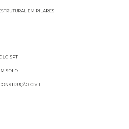
ESTRUTURAL EM PILARES
OLO SPT
EM SOLO
CONSTRUÇÃO CIVIL