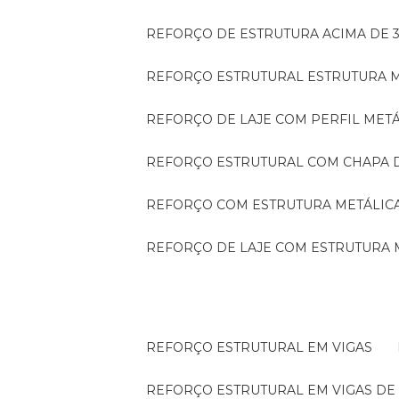
REFORÇO DE ESTRUTURA ACIMA DE 
REFORÇO ESTRUTURAL ESTRUTURA 
REFORÇO DE LAJE COM PERFIL MET
REFORÇO ESTRUTURAL COM CHAPA 
REFORÇO COM ESTRUTURA METÁLIC
REFORÇO DE LAJE COM ESTRUTURA 
REFORÇO ESTRUTURAL EM VIGAS
REFORÇO ESTRUTURAL EM VIGAS D