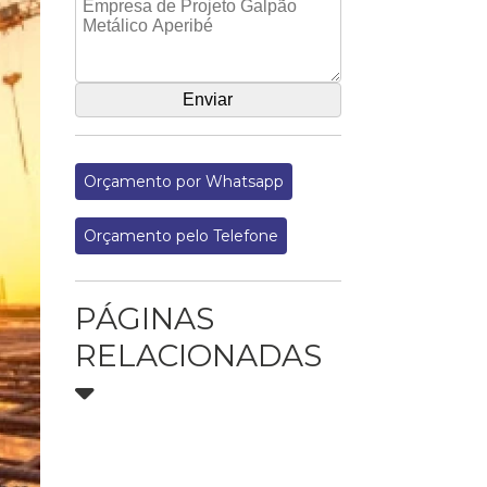
Orçamento por Whatsapp
Orçamento pelo Telefone
PÁGINAS
RELACIONADAS