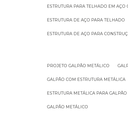
ESTRUTURA PARA TELHADO EM AÇO
ESTRUTURA DE AÇO PARA TELHADO
ESTRUTURA DE AÇO PARA CONSTRUÇ
PROJETO GALPÃO METÁLICO
GA
GALPÃO COM ESTRUTURA METÁLICA
ESTRUTURA METÁLICA PARA GALPÃO
GALPÃO METÁLICO