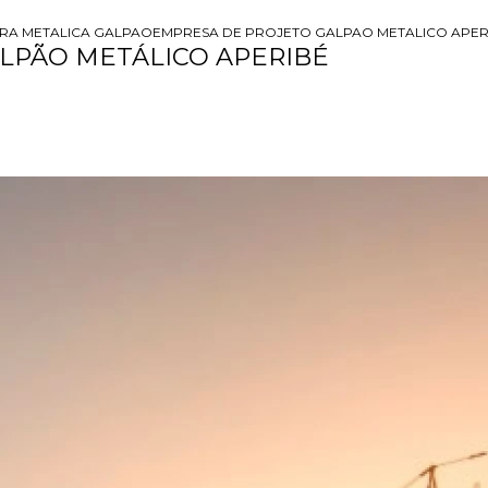
RA METALICA GALPAO
EMPRESA DE PROJETO GALPAO METALICO APER
LPÃO METÁLICO APERIBÉ