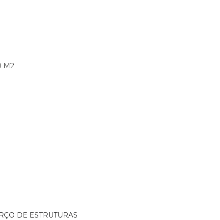
0 M2
ORÇO DE ESTRUTURAS