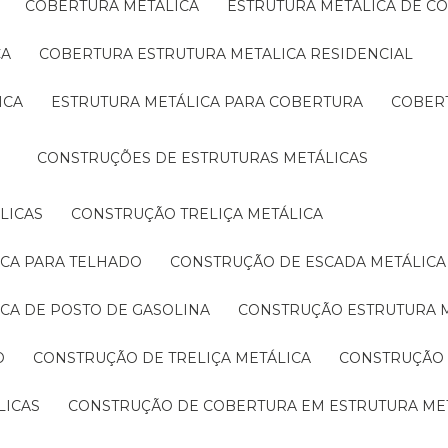
COBERTURA METÁLICA
ESTRUTURA METÁLICA DE C
CA
COBERTURA ESTRUTURA METALICA RESIDENCIAL
ICA
ESTRUTURA METÁLICA PARA COBERTURA
COBER
CONSTRUÇÕES DE ESTRUTURAS METÁLICAS
LICAS
CONSTRUÇÃO TRELIÇA METÁLICA
ICA PARA TELHADO
CONSTRUÇÃO DE ESCADA METÁLICA
ICA DE POSTO DE GASOLINA
CONSTRUÇÃO ESTRUTURA 
O
CONSTRUÇÃO DE TRELIÇA METÁLICA
CONSTRUÇÃO
LICAS
CONSTRUÇÃO DE COBERTURA EM ESTRUTURA ME