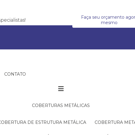
Faça seu orçamento ago
ecialistas!
mesmo
CONTATO
COBERTURAS METÁLICAS
COBERTURA DE ESTRUTURA METÁLICA
COBERTURA MET