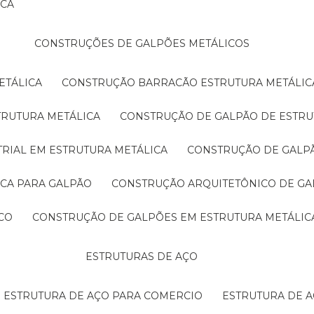
ICA
CONSTRUÇÕES DE GALPÕES METÁLICOS
ETÁLICA
CONSTRUÇÃO BARRACÃO ESTRUTURA METÁLIC
TRUTURA METÁLICA
CONSTRUÇÃO DE GALPÃO DE ESTRU
TRIAL EM ESTRUTURA METÁLICA
CONSTRUÇÃO DE GALP
ICA PARA GALPÃO
CONSTRUÇÃO ARQUITETÔNICO DE GA
CO
CONSTRUÇÃO DE GALPÕES EM ESTRUTURA METÁLIC
ESTRUTURAS DE AÇO
ESTRUTURA DE AÇO PARA COMERCIO
ESTRUTURA DE 