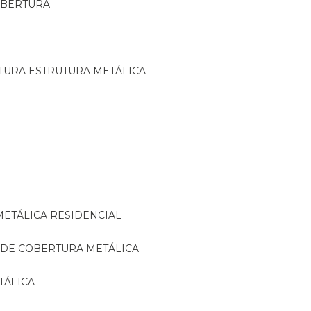
OBERTURA
TURA ESTRUTURA METÁLICA
METÁLICA RESIDENCIAL
 DE COBERTURA METÁLICA
TÁLICA