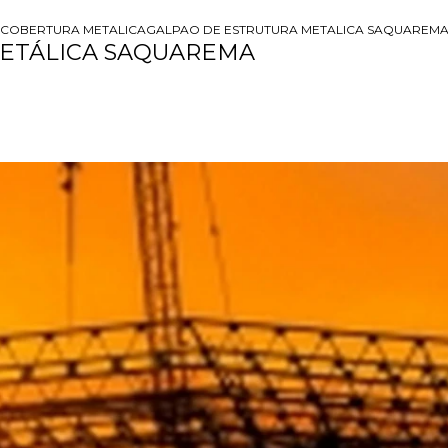
 COBERTURA METALICA
GALPAO DE ESTRUTURA METALICA SAQUAREM
METÁLICA SAQUAREMA