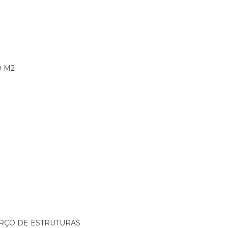
0 M2
ORÇO DE ESTRUTURAS