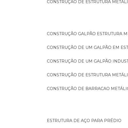
CONSTRUÇÃO DE ESTRUTURA METÁL
CONSTRUÇÃO GALPÃO ESTRUTURA M
CONSTRUÇÃO DE UM GALPÃO EM ES
CONSTRUÇÃO DE UM GALPÃO INDUS
CONSTRUÇÃO DE ESTRUTURA METÁL
CONSTRUÇÃO DE BARRACAO METÁLI
ESTRUTURA DE AÇO PARA PRÉDIO