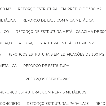
300 M2
REFORÇO ESTRUTURAL EM PRÉDIO DE 300 M2
METÁLICA
REFORÇO DE LAJE COM VIGA METÁLICA
ÁLICO
REFORÇO DE ESTRUTURA METÁLICA ACIMA DE 30
DE AÇO
REFORÇO ESTRUTURAL METÁLICO 300 M2
A
REFORÇOS ESTRUTURAIS EM EDIFICAÇÕES DE 300 M2
METÁLICA
REFORÇO DE ESTRUTURA
REFORÇOS ESTRUTURAIS
REFORÇO ESTRUTURAL COM PERFIS METÁLICOS
E CONCRETO
REFORÇO ESTRUTURAL PARA LAJE
REF