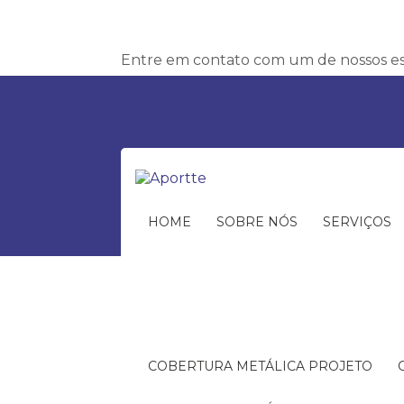
Entre em contato com um de nossos esp
HOME
SOBRE NÓS
SERVIÇOS
COBERTURA METÁLICA PROJETO