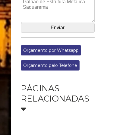
Orçamento por Whatsapp
Orçamento pelo Telefone
PÁGINAS
RELACIONADAS