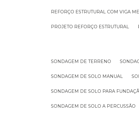
REFORÇO ESTRUTURAL COM VIGA ME
PROJETO REFORÇO ESTRUTURAL
SONDAGEM DE TERRENO
SONDA
SONDAGEM DE SOLO MANUAL
S
SONDAGEM DE SOLO PARA FUNDAÇ
SONDAGEM DE SOLO A PERCUSSÃO