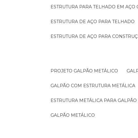
ESTRUTURA PARA TELHADO EM AÇO
ESTRUTURA DE AÇO PARA TELHADO
ESTRUTURA DE AÇO PARA CONSTRUÇ
PROJETO GALPÃO METÁLICO
GA
GALPÃO COM ESTRUTURA METÁLICA
ESTRUTURA METÁLICA PARA GALPÃO
GALPÃO METÁLICO