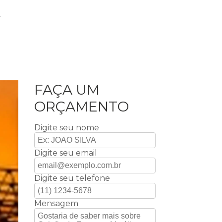
A
FAÇA UM
ORÇAMENTO
Digite seu nome
Digite seu email
Digite seu telefone
Mensagem