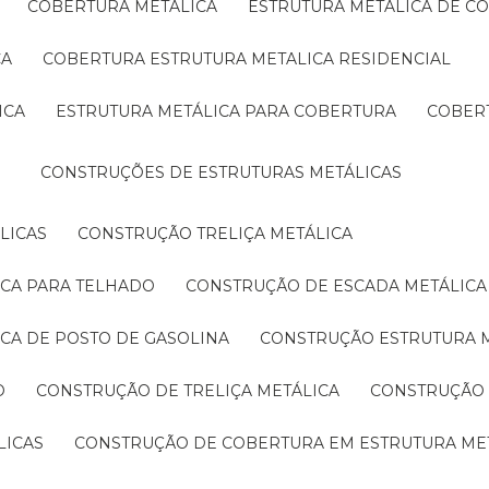
COBERTURA METÁLICA
ESTRUTURA METÁLICA DE C
CA
COBERTURA ESTRUTURA METALICA RESIDENCIAL
ICA
ESTRUTURA METÁLICA PARA COBERTURA
COBER
CONSTRUÇÕES DE ESTRUTURAS METÁLICAS
LICAS
CONSTRUÇÃO TRELIÇA METÁLICA
ICA PARA TELHADO
CONSTRUÇÃO DE ESCADA METÁLICA
ICA DE POSTO DE GASOLINA
CONSTRUÇÃO ESTRUTURA 
O
CONSTRUÇÃO DE TRELIÇA METÁLICA
CONSTRUÇÃO
LICAS
CONSTRUÇÃO DE COBERTURA EM ESTRUTURA ME