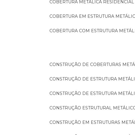
COBERTURA METÁLICA RESIDENCIAL
COBERTURA EM ESTRUTURA METÁLI
COBERTURA COM ESTRUTURA METÁL
CONSTRUÇÃO DE COBERTURAS METÁ
CONSTRUÇÃO DE ESTRUTURA METÁL
CONSTRUÇÃO DE ESTRUTURA METÁL
CONSTRUÇÃO ESTRUTURAL METÁLIC
CONSTRUÇÃO EM ESTRUTURAS METÁ