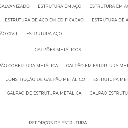
 GALVANIZADO
ESTRUTURA EM AÇO
ESTRUTURA EM 
ESTRUTURA DE AÇO EM EDIFICAÇÃO
ESTRUTURA DE 
ÃO CIVIL
ESTRUTURA AÇO
GALPÕES METÁLICOS
LPÃO COBERTURA METÁLICA
GALPÃO EM ESTRUTURA ME
CONSTRUÇÃO DE GALPÃO METÁLICO
ESTRUTURA ME
GALPÃO DE ESTRUTURA METÁLICA
GALPÃO ESTRUT
REFORÇOS DE ESTRUTURA