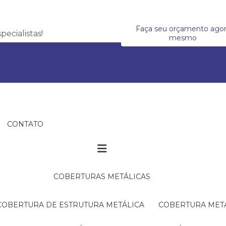
Faça seu orçamento ago
ecialistas!
mesmo
CONTATO
COBERTURAS METÁLICAS
COBERTURA DE ESTRUTURA METÁLICA
COBERTURA MET