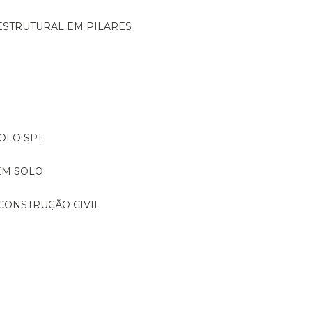
ESTRUTURAL EM PILARES
OLO SPT
EM SOLO
CONSTRUÇÃO CIVIL