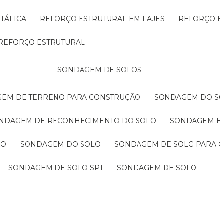
TÁLICA
REFORÇO ESTRUTURAL EM LAJES
REFORÇO 
REFORÇO ESTRUTURAL
SONDAGEM DE SOLOS
GEM DE TERRENO PARA CONSTRUÇÃO
SONDAGEM DO S
ONDAGEM DE RECONHECIMENTO DO SOLO
SONDAGEM 
ÃO
SONDAGEM DO SOLO
SONDAGEM DE SOLO PARA 
SONDAGEM DE SOLO SPT
SONDAGEM DE SOLO