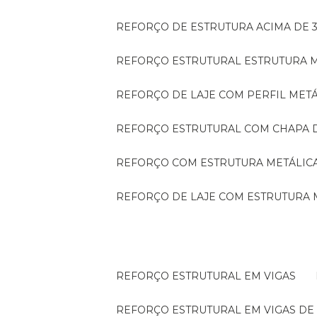
REFORÇO DE ESTRUTURA ACIMA DE 
REFORÇO ESTRUTURAL ESTRUTURA 
REFORÇO DE LAJE COM PERFIL MET
REFORÇO ESTRUTURAL COM CHAPA 
REFORÇO COM ESTRUTURA METÁLIC
REFORÇO DE LAJE COM ESTRUTURA 
REFORÇO ESTRUTURAL EM VIGAS
REFORÇO ESTRUTURAL EM VIGAS D