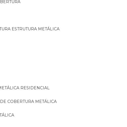
OBERTURA
TURA ESTRUTURA METÁLICA
METÁLICA RESIDENCIAL
 DE COBERTURA METÁLICA
TÁLICA