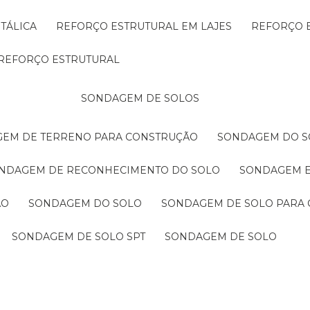
TÁLICA
REFORÇO ESTRUTURAL EM LAJES
REFORÇO 
REFORÇO ESTRUTURAL
SONDAGEM DE SOLOS
GEM DE TERRENO PARA CONSTRUÇÃO
SONDAGEM DO S
ONDAGEM DE RECONHECIMENTO DO SOLO
SONDAGEM 
ÃO
SONDAGEM DO SOLO
SONDAGEM DE SOLO PARA 
SONDAGEM DE SOLO SPT
SONDAGEM DE SOLO