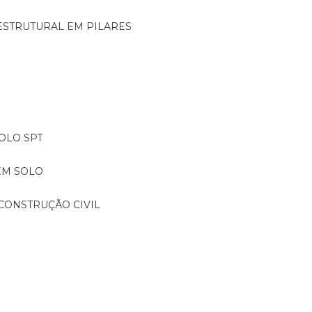
ESTRUTURAL EM PILARES
OLO SPT
EM SOLO
CONSTRUÇÃO CIVIL