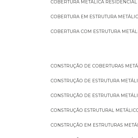
COBERTURA METÁLICA RESIDENCIAL
COBERTURA EM ESTRUTURA METÁLI
COBERTURA COM ESTRUTURA METÁL
CONSTRUÇÃO DE COBERTURAS METÁ
CONSTRUÇÃO DE ESTRUTURA METÁL
CONSTRUÇÃO DE ESTRUTURA METÁL
CONSTRUÇÃO ESTRUTURAL METÁLIC
CONSTRUÇÃO EM ESTRUTURAS METÁ