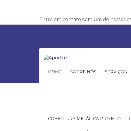
Entre em contato com um de nossos esp
HOME
SOBRE NÓS
SERVIÇOS
COBERTURA METÁLICA PROJETO