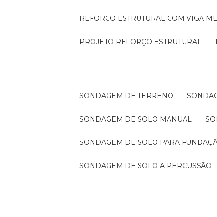
REFORÇO ESTRUTURAL COM VIGA ME
PROJETO REFORÇO ESTRUTURAL
SONDAGEM DE TERRENO
SONDA
SONDAGEM DE SOLO MANUAL
S
SONDAGEM DE SOLO PARA FUNDAÇ
SONDAGEM DE SOLO A PERCUSSÃO