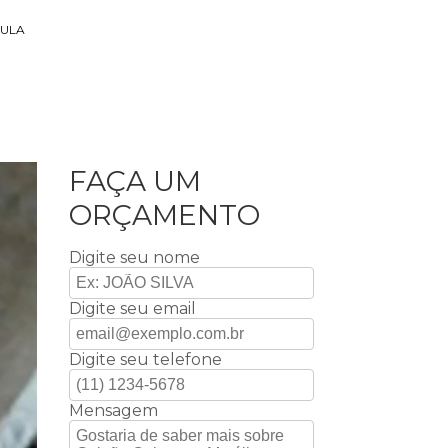
CULA
FAÇA UM
ORÇAMENTO
Digite seu nome
Digite seu email
Digite seu telefone
Mensagem