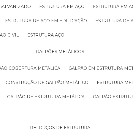
 GALVANIZADO
ESTRUTURA EM AÇO
ESTRUTURA EM 
ESTRUTURA DE AÇO EM EDIFICAÇÃO
ESTRUTURA DE 
ÃO CIVIL
ESTRUTURA AÇO
GALPÕES METÁLICOS
LPÃO COBERTURA METÁLICA
GALPÃO EM ESTRUTURA ME
CONSTRUÇÃO DE GALPÃO METÁLICO
ESTRUTURA ME
GALPÃO DE ESTRUTURA METÁLICA
GALPÃO ESTRUT
REFORÇOS DE ESTRUTURA