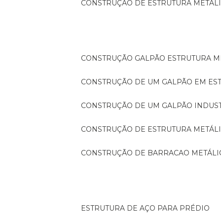
CONSTRUÇÃO DE ESTRUTURA METÁL
CONSTRUÇÃO GALPÃO ESTRUTURA M
CONSTRUÇÃO DE UM GALPÃO EM ES
CONSTRUÇÃO DE UM GALPÃO INDUS
CONSTRUÇÃO DE ESTRUTURA METÁL
CONSTRUÇÃO DE BARRACAO METÁLI
ESTRUTURA DE AÇO PARA PRÉDIO