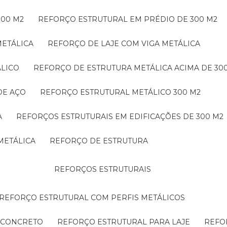
300 M2
REFORÇO ESTRUTURAL EM PRÉDIO DE 300 M2
METÁLICA
REFORÇO DE LAJE COM VIGA METÁLICA
ÁLICO
REFORÇO DE ESTRUTURA METÁLICA ACIMA DE 30
DE AÇO
REFORÇO ESTRUTURAL METÁLICO 300 M2
A
REFORÇOS ESTRUTURAIS EM EDIFICAÇÕES DE 300 M2
METÁLICA
REFORÇO DE ESTRUTURA
REFORÇOS ESTRUTURAIS
REFORÇO ESTRUTURAL COM PERFIS METÁLICOS
E CONCRETO
REFORÇO ESTRUTURAL PARA LAJE
REF