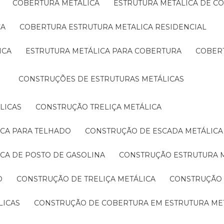
COBERTURA METÁLICA
ESTRUTURA METÁLICA DE C
CA
COBERTURA ESTRUTURA METALICA RESIDENCIAL
ICA
ESTRUTURA METÁLICA PARA COBERTURA
COBER
CONSTRUÇÕES DE ESTRUTURAS METÁLICAS
LICAS
CONSTRUÇÃO TRELIÇA METÁLICA
ICA PARA TELHADO
CONSTRUÇÃO DE ESCADA METÁLICA
ICA DE POSTO DE GASOLINA
CONSTRUÇÃO ESTRUTURA 
O
CONSTRUÇÃO DE TRELIÇA METÁLICA
CONSTRUÇÃO
LICAS
CONSTRUÇÃO DE COBERTURA EM ESTRUTURA ME