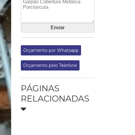
Orçamento por Whatsapp
Orçamento pelo Telefone
PÁGINAS
RELACIONADAS