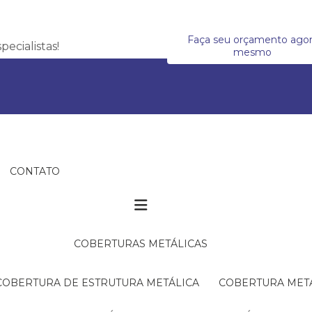
Faça seu orçamento ago
ecialistas!
mesmo
CONTATO
COBERTURAS METÁLICAS
COBERTURA DE ESTRUTURA METÁLICA
COBERTURA MET