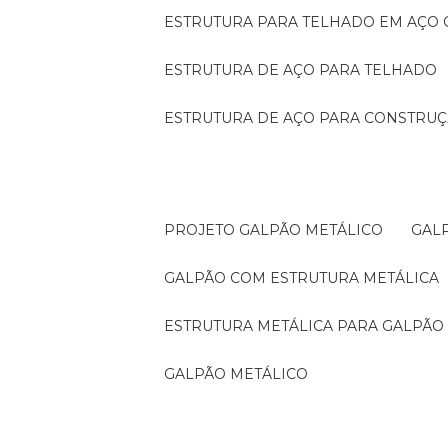
ESTRUTURA PARA TELHADO EM AÇO
ESTRUTURA DE AÇO PARA TELHADO
ESTRUTURA DE AÇO PARA CONSTRUÇ
PROJETO GALPÃO METÁLICO
GA
GALPÃO COM ESTRUTURA METÁLICA
ESTRUTURA METÁLICA PARA GALPÃO
GALPÃO METÁLICO