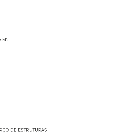
0 M2
ORÇO DE ESTRUTURAS