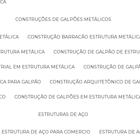
ICA
CONSTRUÇÕES DE GALPÕES METÁLICOS
ETÁLICA
CONSTRUÇÃO BARRACÃO ESTRUTURA METÁLIC
TRUTURA METÁLICA
CONSTRUÇÃO DE GALPÃO DE ESTRU
TRIAL EM ESTRUTURA METÁLICA
CONSTRUÇÃO DE GALP
ICA PARA GALPÃO
CONSTRUÇÃO ARQUITETÔNICO DE GA
CO
CONSTRUÇÃO DE GALPÕES EM ESTRUTURA METÁLIC
ESTRUTURAS DE AÇO
ESTRUTURA DE AÇO PARA COMERCIO
ESTRUTURA DE 