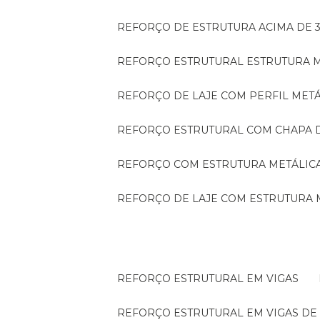
REFORÇO DE ESTRUTURA ACIMA DE 
REFORÇO ESTRUTURAL ESTRUTURA 
REFORÇO DE LAJE COM PERFIL MET
REFORÇO ESTRUTURAL COM CHAPA 
REFORÇO COM ESTRUTURA METÁLIC
REFORÇO DE LAJE COM ESTRUTURA 
REFORÇO ESTRUTURAL EM VIGAS
REFORÇO ESTRUTURAL EM VIGAS D