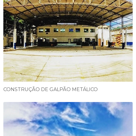
CONSTRUÇÃO DE GALPÃO METÁLICO