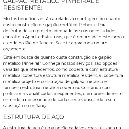
GALPÃO METÁLICO PINHEIRAL É
RESISTENTE!
Muitos benefícios estão atrelados à montagem do quanto
custa construção de galpão metálico Pinheiral. Para
desfrutar de um projeto adequado às suas necessidades,
consulte a Aportte Estruturas, que é renomada neste ramo e
atende no Rio de Janeiro. Solicite agora mesmo um
orçamento!
Está em busca de quanto custa construção de galpão
metálico Pinheiral? Conheça nossos serviços, são opções
variadas que oferecemos, como cobertura com estrutura
metálica, cobertura estrutura metalica residencial, cobertura
metálica projeto e construção de galpão metálico e
tambem estrutura metálica cobertura. Contando com
profissionais qualificados e experientes, o empreendimento
entende a necessidade de cada cliente, buscando a sua
satisfação e confiança.
ESTRUTURA DE AÇO
A estrutura de aço é uma opção cada vez mais utilizada na