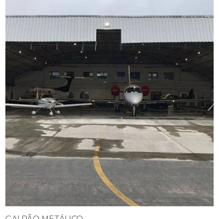
GALPÃO METÁLICO