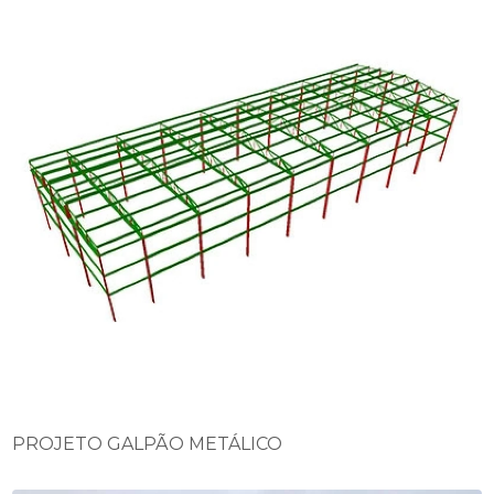
PROJETO GALPÃO METÁLICO