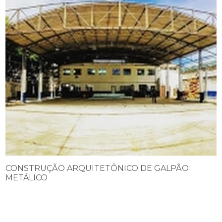
CONSTRUÇÃO ARQUITETÔNICO DE GALPÃO
METÁLICO