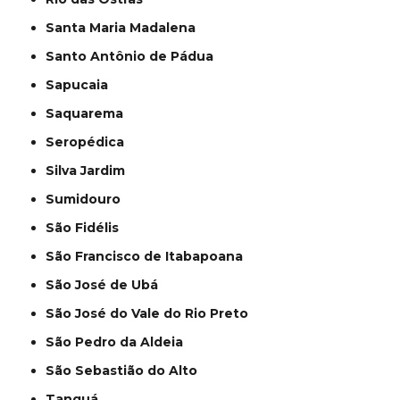
Santa Maria Madalena
Santo Antônio de Pádua
Sapucaia
Saquarema
Seropédica
Silva Jardim
Sumidouro
São Fidélis
São Francisco de Itabapoana
São José de Ubá
São José do Vale do Rio Preto
São Pedro da Aldeia
São Sebastião do Alto
Tanguá