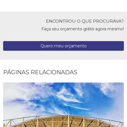
ENCONTROU O QUE PROCURAVA?
Faça seu orçamento grátis agora mesmo!
Quero meu orçamento
PÁGINAS RELACIONADAS