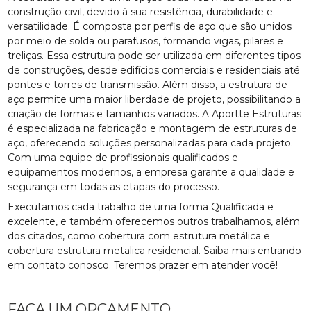
construção civil, devido à sua resistência, durabilidade e
versatilidade. É composta por perfis de aço que são unidos
por meio de solda ou parafusos, formando vigas, pilares e
treliças. Essa estrutura pode ser utilizada em diferentes tipos
de construções, desde edifícios comerciais e residenciais até
pontes e torres de transmissão. Além disso, a estrutura de
aço permite uma maior liberdade de projeto, possibilitando a
criação de formas e tamanhos variados. A Aportte Estruturas
é especializada na fabricação e montagem de estruturas de
aço, oferecendo soluções personalizadas para cada projeto.
Com uma equipe de profissionais qualificados e
equipamentos modernos, a empresa garante a qualidade e
segurança em todas as etapas do processo.
Executamos cada trabalho de uma forma Qualificada e
excelente, e também oferecemos outros trabalhamos, além
dos citados, como cobertura com estrutura metálica e
cobertura estrutura metalica residencial. Saiba mais entrando
em contato conosco. Teremos prazer em atender você!
FAÇA UM ORÇAMENTO