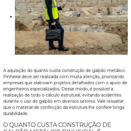
A aquisição do quanto custa construção de galpão metálico
Pinheiral deve ser realizada com muita atenção, priorizando
empresas que elaboram projetos detalhados com o apoio de
engenheiros especializados. Desse modo, é possível a
realização de todo o cálculo estrutural, evitando acidentes
durante o uso do galpão em diversos setores. Vale ressaltar
que o material de confecção da estrutura lhe confere longa
durabilidade.
O QUANTO CUSTA CONSTRUÇÃO DE