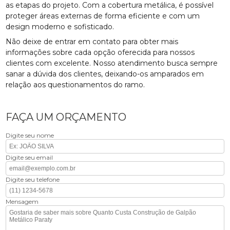
as etapas do projeto. Com a cobertura metálica, é possível
proteger áreas externas de forma eficiente e com um
design moderno e sofisticado.
Não deixe de entrar em contato para obter mais
informações sobre cada opção oferecida para nossos
clientes com excelente. Nosso atendimento busca sempre
sanar a dúvida dos clientes, deixando-os amparados em
relação aos questionamentos do ramo.
FAÇA UM ORÇAMENTO
Digite seu nome
Digite seu email
Digite seu telefone
Mensagem