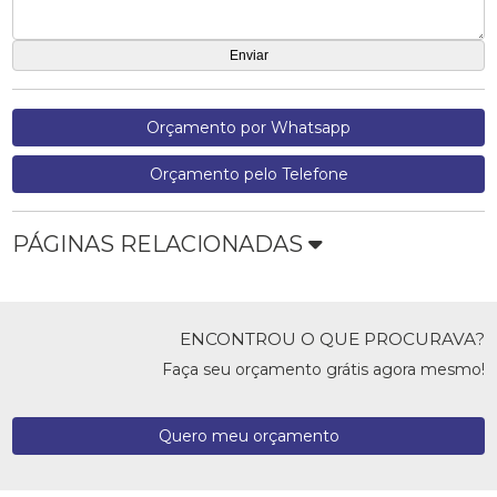
Orçamento por Whatsapp
Orçamento pelo Telefone
PÁGINAS RELACIONADAS
ENCONTROU O QUE PROCURAVA?
Faça seu orçamento grátis agora mesmo!
Quero meu orçamento