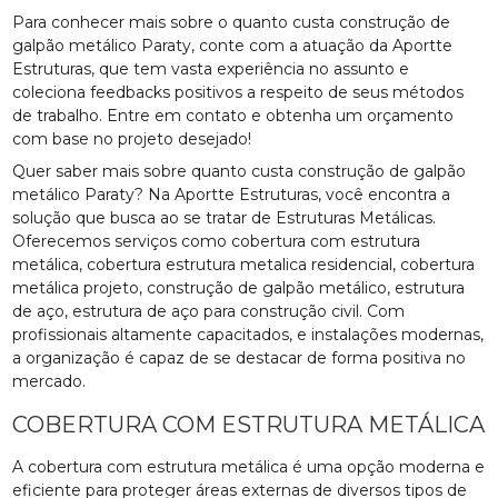
Para conhecer mais sobre o quanto custa construção de
galpão metálico Paraty, conte com a atuação da Aportte
Estruturas, que tem vasta experiência no assunto e
coleciona feedbacks positivos a respeito de seus métodos
de trabalho. Entre em contato e obtenha um orçamento
com base no projeto desejado!
Quer saber mais sobre quanto custa construção de galpão
metálico Paraty? Na Aportte Estruturas, você encontra a
solução que busca ao se tratar de Estruturas Metálicas.
Oferecemos serviços como cobertura com estrutura
metálica, cobertura estrutura metalica residencial, cobertura
metálica projeto, construção de galpão metálico, estrutura
de aço, estrutura de aço para construção civil. Com
profissionais altamente capacitados, e instalações modernas,
a organização é capaz de se destacar de forma positiva no
mercado.
COBERTURA COM ESTRUTURA METÁLICA
A cobertura com estrutura metálica é uma opção moderna e
eficiente para proteger áreas externas de diversos tipos de