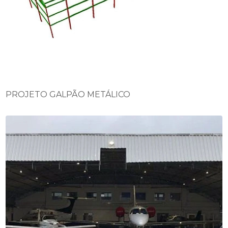
PROJETO GALPÃO METÁLICO