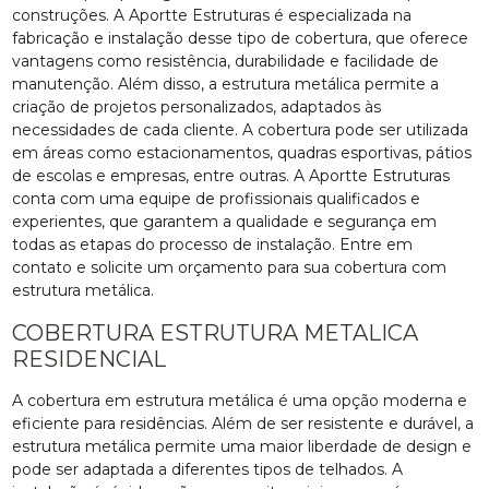
construções. A Aportte Estruturas é especializada na
fabricação e instalação desse tipo de cobertura, que oferece
vantagens como resistência, durabilidade e facilidade de
manutenção. Além disso, a estrutura metálica permite a
criação de projetos personalizados, adaptados às
necessidades de cada cliente. A cobertura pode ser utilizada
em áreas como estacionamentos, quadras esportivas, pátios
de escolas e empresas, entre outras. A Aportte Estruturas
conta com uma equipe de profissionais qualificados e
experientes, que garantem a qualidade e segurança em
todas as etapas do processo de instalação. Entre em
contato e solicite um orçamento para sua cobertura com
estrutura metálica.
COBERTURA ESTRUTURA METALICA
RESIDENCIAL
A cobertura em estrutura metálica é uma opção moderna e
eficiente para residências. Além de ser resistente e durável, a
estrutura metálica permite uma maior liberdade de design e
pode ser adaptada a diferentes tipos de telhados. A