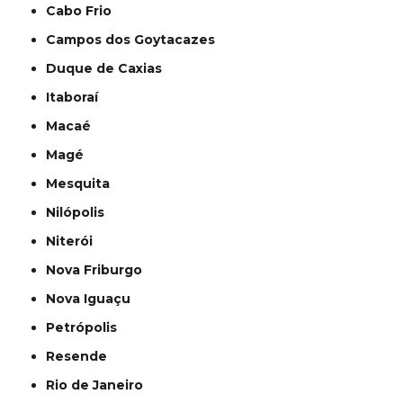
Cabo Frio
Campos dos Goytacazes
Duque de Caxias
Itaboraí
Macaé
Magé
Mesquita
Nilópolis
Niterói
Nova Friburgo
Nova Iguaçu
Petrópolis
Resende
Rio de Janeiro