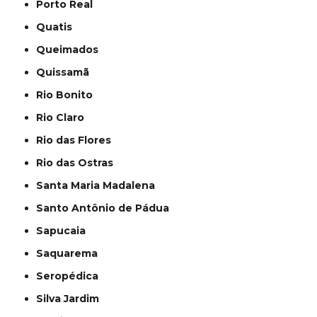
Porto Real
Quatis
Queimados
Quissamã
Rio Bonito
Rio Claro
Rio das Flores
Rio das Ostras
Santa Maria Madalena
Santo Antônio de Pádua
Sapucaia
Saquarema
Seropédica
Silva Jardim