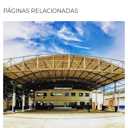
PÁGINAS RELACIONADAS