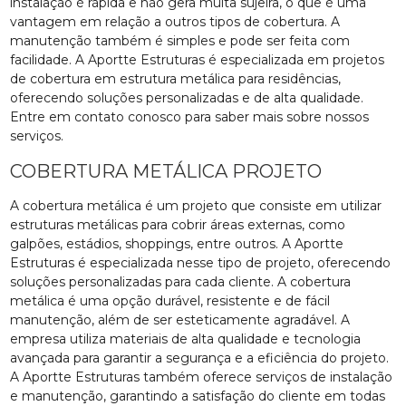
instalação é rápida e não gera muita sujeira, o que é uma
vantagem em relação a outros tipos de cobertura. A
manutenção também é simples e pode ser feita com
facilidade. A Aportte Estruturas é especializada em projetos
de cobertura em estrutura metálica para residências,
oferecendo soluções personalizadas e de alta qualidade.
Entre em contato conosco para saber mais sobre nossos
serviços.
COBERTURA METÁLICA PROJETO
A cobertura metálica é um projeto que consiste em utilizar
estruturas metálicas para cobrir áreas externas, como
galpões, estádios, shoppings, entre outros. A Aportte
Estruturas é especializada nesse tipo de projeto, oferecendo
soluções personalizadas para cada cliente. A cobertura
metálica é uma opção durável, resistente e de fácil
manutenção, além de ser esteticamente agradável. A
empresa utiliza materiais de alta qualidade e tecnologia
avançada para garantir a segurança e a eficiência do projeto.
A Aportte Estruturas também oferece serviços de instalação
e manutenção, garantindo a satisfação do cliente em todas