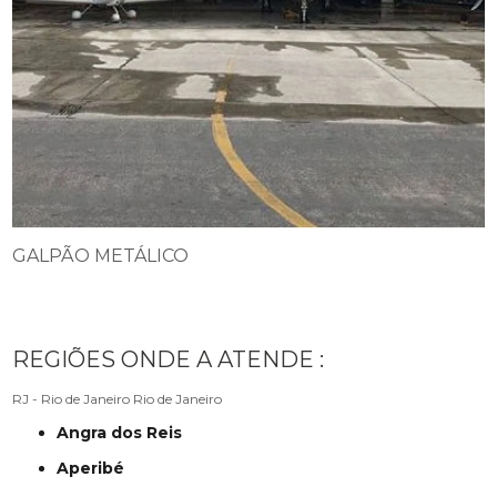
GALPÃO METÁLICO
REGIÕES ONDE A ATENDE :
RJ - Rio de Janeiro
Rio de Janeiro
Angra dos Reis
Aperibé