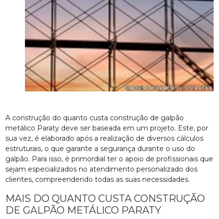
A construção do quanto custa construção de galpão
metálico Paraty deve ser baseada em um projeto. Este, por
sua vez, é elaborado após a realização de diversos cálculos
estruturais, o que garante a segurança durante o uso do
galpão. Para isso, é primordial ter o apoio de profissionais que
sejam especializados no atendimento personalizado dos
clientes, compreendendo todas as suas necessidades.
MAIS DO QUANTO CUSTA CONSTRUÇÃO
DE GALPÃO METÁLICO PARATY