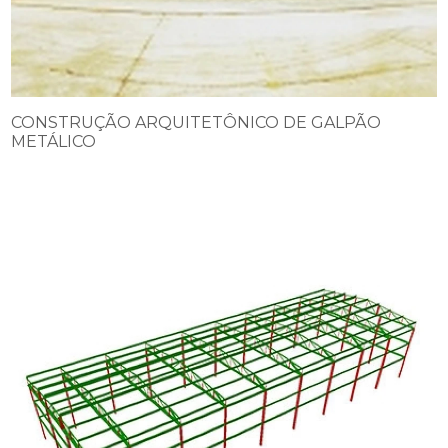
CONSTRUÇÃO ARQUITETÔNICO DE GALPÃO
METÁLICO