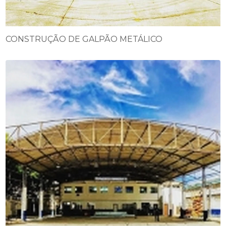
CONSTRUÇÃO DE GALPÃO METÁLICO