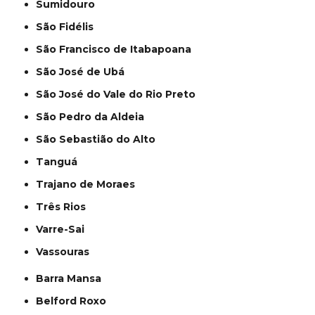
Sumidouro
São Fidélis
São Francisco de Itabapoana
São José de Ubá
São José do Vale do Rio Preto
São Pedro da Aldeia
São Sebastião do Alto
Tanguá
Trajano de Moraes
Três Rios
Varre-Sai
Vassouras
Barra Mansa
Belford Roxo