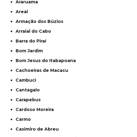
Araruama
Areal
Armação dos Búzios
Arraial do Cabo
Barra do Piraí
Bom Jardim
Bom Jesus do Itabapoana
Cachoeiras de Macacu
Cambuci
Cantagalo
Carapebus
Cardoso Moreira
Carmo
Casimiro de Abreu