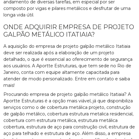
andamento de diversas tarefas, em especial por ser
composto por vigas e pilares metálicos e desfrutar de uma
longa vida útil.
ONDE ADQUIRIR EMPRESA DE PROJETO
GALPÃO METÁLICO ITATIAIA?
A aquisição do empresa de projeto galpão metálico Itatiaia
deve ser realizada após a elaboração de um projeto
detalhado, o que é essencial ao oferecimento de segurança
aos usuários. A Aportte Estruturas, que tem sede no Rio de
Janeiro, conta com equipe altamente capacitada para
atender de modo personalizado. Entre em contato e saiba
mais!
Procurando empresa de projeto galpão metálico Itatiaia? A
Aportte Estruturas é a opção mais viável, já que disponibiliza
serviços como o de cobertura metálica projeto, construção
de galpão metálico, cobertura estrutura metalica residencial,
cobertura com estrutura metálica, estrutura metálica
cobertura, estrutura de aço para construção civil, estrutura de
aço para telhado e estrutura de aço. Além disso, a empresa