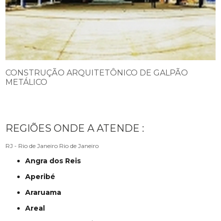
CONSTRUÇÃO ARQUITETÔNICO DE GALPÃO
METÁLICO
REGIÕES ONDE A ATENDE :
RJ - Rio de Janeiro
Rio de Janeiro
Angra dos Reis
Aperibé
Araruama
Areal