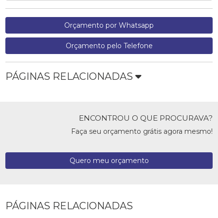
Orçamento por Whatsapp
Orçamento pelo Telefone
PÁGINAS RELACIONADAS
ENCONTROU O QUE PROCURAVA?
Faça seu orçamento grátis agora mesmo!
Quero meu orçamento
PÁGINAS RELACIONADAS