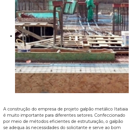
A construção do empresa de projeto galpão metálico Itatiaia
é muito importante para diferentes setores. Confeccionado
por meio de métodos eficientes de estruturação, o galpão
se adequa às necessidades do solicitante e serve ao bom