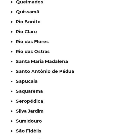
Queimados
Quissamã
Rio Bonito
Rio Claro
Rio das Flores
Rio das Ostras
Santa Maria Madalena
Santo Antônio de Pádua
Sapucaia
Saquarema
Seropédica
Silva Jardim
Sumidouro
São Fidélis