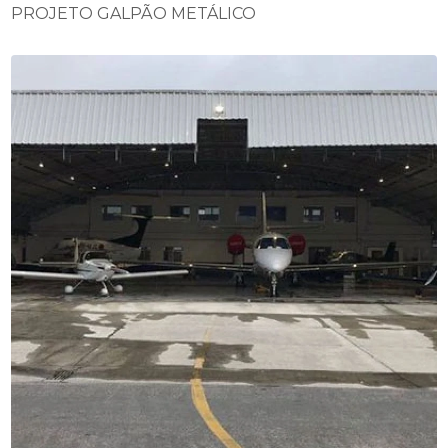
PROJETO GALPÃO METÁLICO