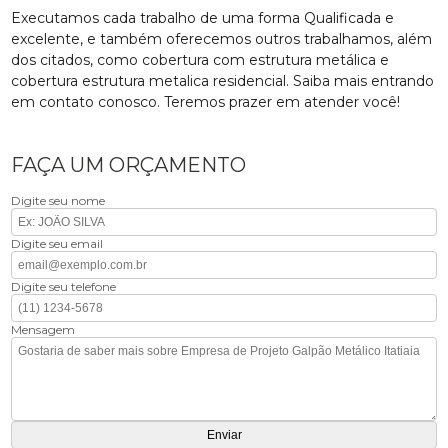
Executamos cada trabalho de uma forma Qualificada e
excelente, e também oferecemos outros trabalhamos, além
dos citados, como cobertura com estrutura metálica e
cobertura estrutura metalica residencial. Saiba mais entrando
em contato conosco. Teremos prazer em atender você!
FAÇA UM ORÇAMENTO
Digite seu nome
Digite seu email
Digite seu telefone
Mensagem