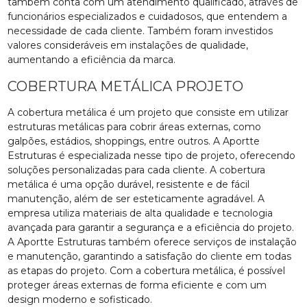
também conta com um atendimento qualificado, através de
funcionários especializados e cuidadosos, que entendem a
necessidade de cada cliente. Também foram investidos
valores consideráveis em instalações de qualidade,
aumentando a eficiência da marca.
COBERTURA METÁLICA PROJETO
A cobertura metálica é um projeto que consiste em utilizar
estruturas metálicas para cobrir áreas externas, como
galpões, estádios, shoppings, entre outros. A Aportte
Estruturas é especializada nesse tipo de projeto, oferecendo
soluções personalizadas para cada cliente. A cobertura
metálica é uma opção durável, resistente e de fácil
manutenção, além de ser esteticamente agradável. A
empresa utiliza materiais de alta qualidade e tecnologia
avançada para garantir a segurança e a eficiência do projeto.
A Aportte Estruturas também oferece serviços de instalação
e manutenção, garantindo a satisfação do cliente em todas
as etapas do projeto. Com a cobertura metálica, é possível
proteger áreas externas de forma eficiente e com um
design moderno e sofisticado.