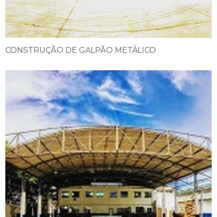
CONSTRUÇÃO DE GALPÃO METÁLICO