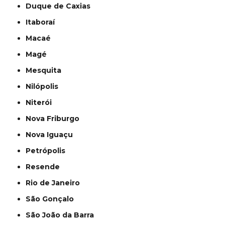
Duque de Caxias
Itaboraí
Macaé
Magé
Mesquita
Nilópolis
Niterói
Nova Friburgo
Nova Iguaçu
Petrópolis
Resende
Rio de Janeiro
São Gonçalo
São João da Barra