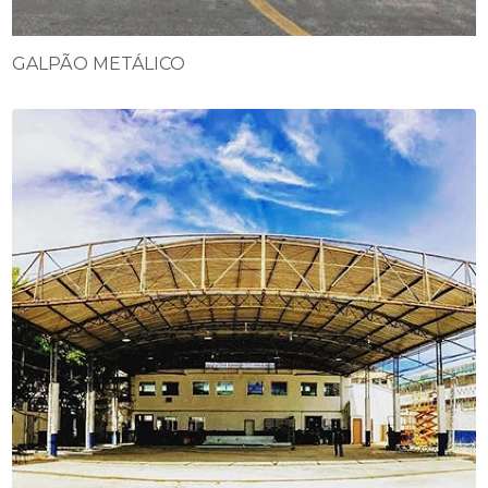
GALPÃO METÁLICO