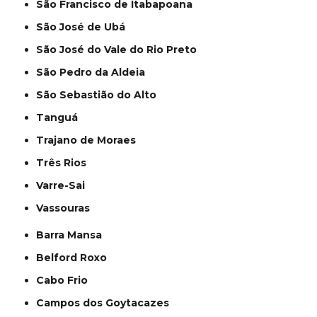
São Francisco de Itabapoana
São José de Ubá
São José do Vale do Rio Preto
São Pedro da Aldeia
São Sebastião do Alto
Tanguá
Trajano de Moraes
Três Rios
Varre-Sai
Vassouras
Barra Mansa
Belford Roxo
Cabo Frio
Campos dos Goytacazes