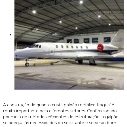
A construção do quanto custa galpão metálico Itaguaí é
muito importante para diferentes setores. Confeccionado
por meio de métodos eficientes de estruturação, o galpão
se adequa às necessidades do solicitante e serve ao bom