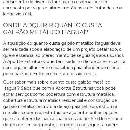
andamento de diversas tarefas, em especial por ser
composto por vigas e pilares metálicos e desfrutar de uma
longa vida útil.
ONDE ADQUIRIR QUANTO CUSTA
GALPÃO METÁLICO ITAGUAÍ?
A aquisição do quanto custa galpão metálico Itaguaí deve
ser realizada após a elaboração de um projeto detalhado, o
que é essencial ao oferecimento de segurança aos usuários.
A Aportte Estruturas, que tem sede no Rio de Janeiro, conta
com equipe altamente capacitada para atender de modo
personalizado. Entre em contato e saiba mais!
Quer saber mais sobre quanto custa galpão metálico
Itaguaí? Saiba que com a Aportte Estruturas você pode
achar serviços como cobertura com estrutura metálica,
cobertura estrutura metalica residencial e construção de
galpão metálico, estrutura de aço para telhado, estrutura
metálica cobertura, estrutura de aço entre outras opções
que são oferecidas para a sua necessidade. Se diferenciado
dentro de seu segmento, a empresa consegue também