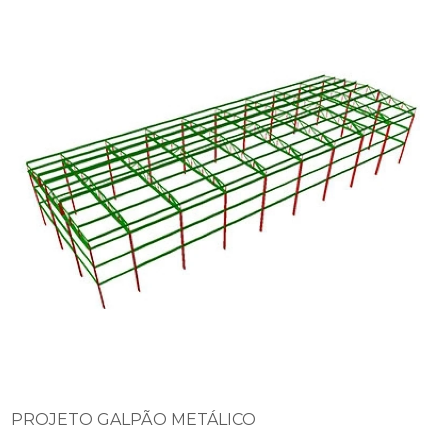
PROJETO GALPÃO METÁLICO