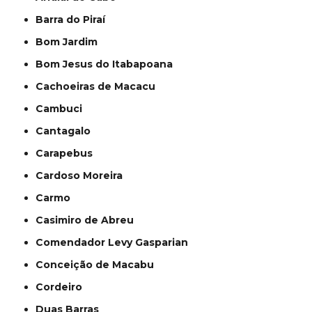
Barra do Piraí
Bom Jardim
Bom Jesus do Itabapoana
Cachoeiras de Macacu
Cambuci
Cantagalo
Carapebus
Cardoso Moreira
Carmo
Casimiro de Abreu
Comendador Levy Gasparian
Conceição de Macabu
Cordeiro
Duas Barras