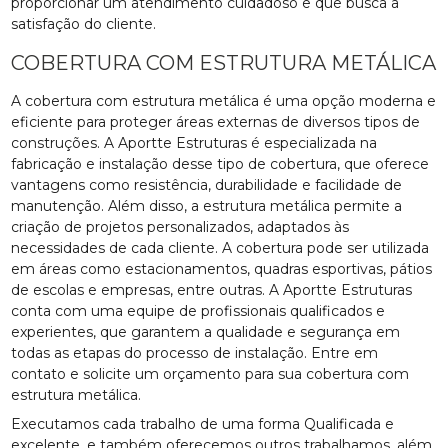
proporcionar um atendimento cuidadoso e que busca a
satisfação do cliente.
COBERTURA COM ESTRUTURA METÁLICA
A cobertura com estrutura metálica é uma opção moderna e
eficiente para proteger áreas externas de diversos tipos de
construções. A Aportte Estruturas é especializada na
fabricação e instalação desse tipo de cobertura, que oferece
vantagens como resistência, durabilidade e facilidade de
manutenção. Além disso, a estrutura metálica permite a
criação de projetos personalizados, adaptados às
necessidades de cada cliente. A cobertura pode ser utilizada
em áreas como estacionamentos, quadras esportivas, pátios
de escolas e empresas, entre outras. A Aportte Estruturas
conta com uma equipe de profissionais qualificados e
experientes, que garantem a qualidade e segurança em
todas as etapas do processo de instalação. Entre em
contato e solicite um orçamento para sua cobertura com
estrutura metálica.
Executamos cada trabalho de uma forma Qualificada e
excelente, e também oferecemos outros trabalhamos, além