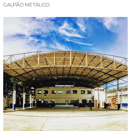
GALPÃO METÁLICO