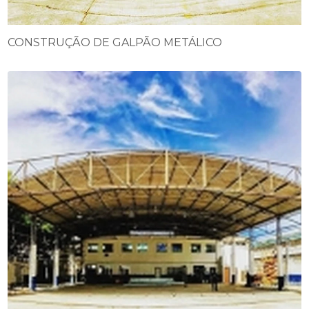
CONSTRUÇÃO DE GALPÃO METÁLICO