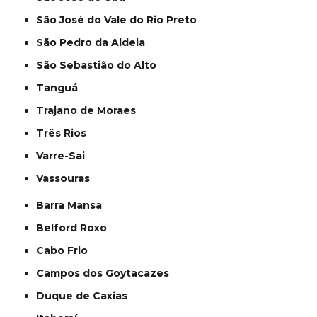
São José do Vale do Rio Preto
São Pedro da Aldeia
São Sebastião do Alto
Tanguá
Trajano de Moraes
Três Rios
Varre-Sai
Vassouras
Barra Mansa
Belford Roxo
Cabo Frio
Campos dos Goytacazes
Duque de Caxias