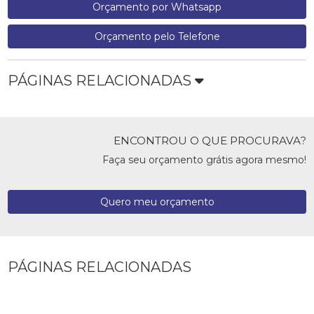
Orçamento por Whatsapp
Orçamento pelo Telefone
PÁGINAS RELACIONADAS
ENCONTROU O QUE PROCURAVA?
Faça seu orçamento grátis agora mesmo!
Quero meu orçamento
PÁGINAS RELACIONADAS