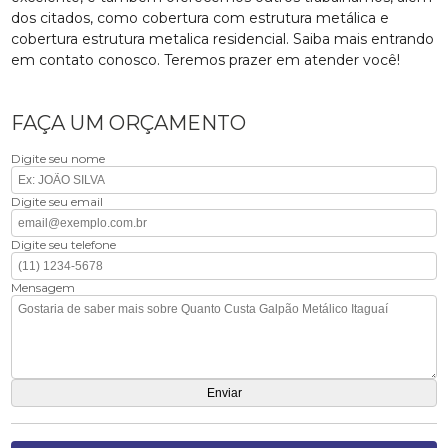
dos citados, como cobertura com estrutura metálica e
cobertura estrutura metalica residencial. Saiba mais entrando
em contato conosco. Teremos prazer em atender você!
FAÇA UM ORÇAMENTO
Digite seu nome
Digite seu email
Digite seu telefone
Mensagem