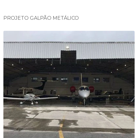
PROJETO GALPÃO METÁLICO