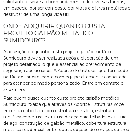
solicitante e serve ao bom andamento de diversas tarefas,
em especial por ser composto por vigas e pilares metálicos e
desfrutar de uma longa vida útil.
ONDE ADQUIRIR QUANTO CUSTA
PROJETO GALPÃO METÁLICO
SUMIDOURO?
A aquisição do quanto custa projeto galpão metálico
Sumidouro deve ser realizada após a elaboração de um
projeto detalhado, o que é essencial ao oferecimento de
segurança aos usuários. A Aportte Estruturas, que tem sede
no Rio de Janeiro, conta com equipe altamente capacitada
para atender de modo personalizado. Entre em contato e
saiba mais!
Para quem busca quanto custa projeto galpão metálico
Sumidouro, "Saiba que através da Aportte Estruturas você
encontra cobertura com estrutura metálica, estrutura
metálica cobertura, estrutura de aço para telhado, estrutura
de aço, construção de galpão metálico, cobertura estrutura
metalica residencial, entre outras opções de serviços da área