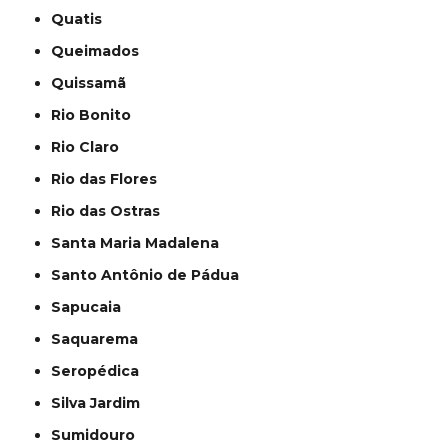
Quatis
Queimados
Quissamã
Rio Bonito
Rio Claro
Rio das Flores
Rio das Ostras
Santa Maria Madalena
Santo Antônio de Pádua
Sapucaia
Saquarema
Seropédica
Silva Jardim
Sumidouro