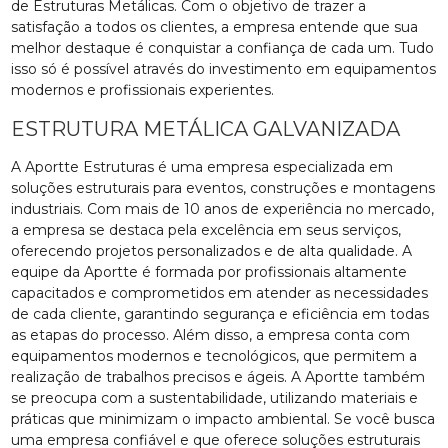
de Estruturas Metálicas. Com o objetivo de trazer a
satisfação a todos os clientes, a empresa entende que sua
melhor destaque é conquistar a confiança de cada um. Tudo
isso só é possível através do investimento em equipamentos
modernos e profissionais experientes.
ESTRUTURA METÁLICA GALVANIZADA
A Aportte Estruturas é uma empresa especializada em
soluções estruturais para eventos, construções e montagens
industriais. Com mais de 10 anos de experiência no mercado,
a empresa se destaca pela excelência em seus serviços,
oferecendo projetos personalizados e de alta qualidade. A
equipe da Aportte é formada por profissionais altamente
capacitados e comprometidos em atender as necessidades
de cada cliente, garantindo segurança e eficiência em todas
as etapas do processo. Além disso, a empresa conta com
equipamentos modernos e tecnológicos, que permitem a
realização de trabalhos precisos e ágeis. A Aportte também
se preocupa com a sustentabilidade, utilizando materiais e
práticas que minimizam o impacto ambiental. Se você busca
uma empresa confiável e que oferece soluções estruturais