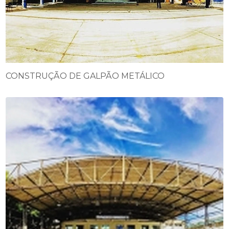
CONSTRUÇÃO DE GALPÃO METÁLICO