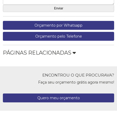
Orçamento por Whatsapp
Orçamento pelo Telefone
PÁGINAS RELACIONADAS
ENCONTROU O QUE PROCURAVA?
Faça seu orçamento grátis agora mesmo!
Quero meu orçamento