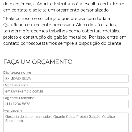
de excelência, a Aportte Estruturas é a escolha certa. Entre
em contato e solicite um orçamento personalizado.
" Fale conosco e solicite já o que precisa com toda a
Qualificada e excelente necessária. Além dos já citados,
também oferecemos trabalhos como cobertura metálica
projeto e construção de galpão metálico. Por isso, entre em
contato conosco,estamos sempre a disposição do cliente.
FAÇA UM ORÇAMENTO
Digite seu nome
Digite seu email
Digite seu telefone
Mensagem