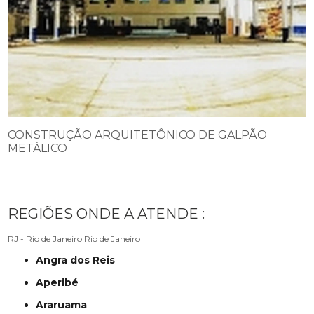
CONSTRUÇÃO ARQUITETÔNICO DE GALPÃO
METÁLICO
REGIÕES ONDE A ATENDE :
RJ - Rio de Janeiro
Rio de Janeiro
Angra dos Reis
Aperibé
Araruama