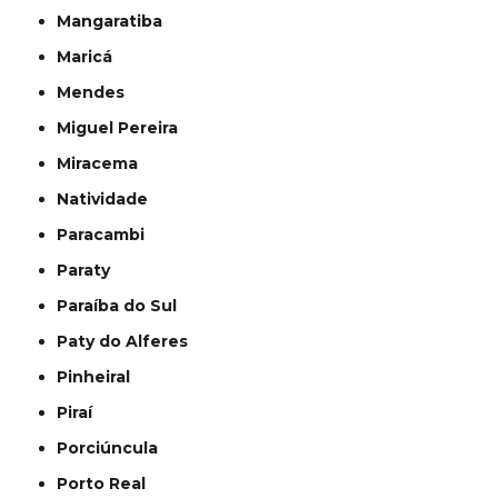
Mangaratiba
Maricá
Mendes
Miguel Pereira
Miracema
Natividade
Paracambi
Paraty
Paraíba do Sul
Paty do Alferes
Pinheiral
Piraí
Porciúncula
Porto Real