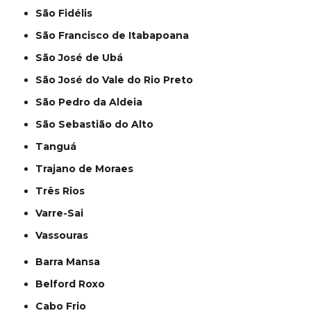
São Fidélis
São Francisco de Itabapoana
São José de Ubá
São José do Vale do Rio Preto
São Pedro da Aldeia
São Sebastião do Alto
Tanguá
Trajano de Moraes
Três Rios
Varre-Sai
Vassouras
Barra Mansa
Belford Roxo
Cabo Frio