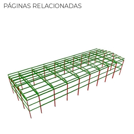
PÁGINAS RELACIONADAS