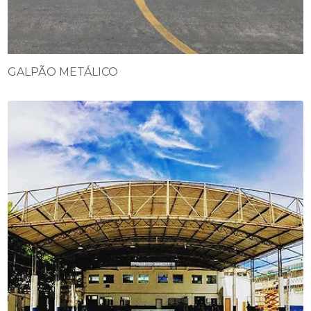
GALPÃO METÁLICO