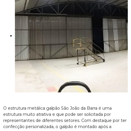
O estrutura metálica galpão São João da Barra é uma
estrutura muito atrativa e que pode ser solicitada por
representantes de diferentes setores. Com destaque por ter
confecção personalizada, o galpão é montado após a