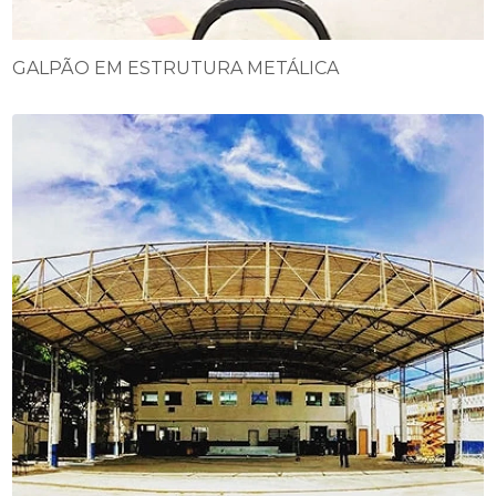
GALPÃO EM ESTRUTURA METÁLICA