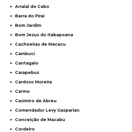
Arraial do Cabo
Barra do Piraí
Bom Jardim
Bom Jesus do Itabapoana
Cachoeiras de Macacu
Cambuci
Cantagalo
Carapebus
Cardoso Moreira
Carmo
Casimiro de Abreu
Comendador Levy Gasparian
Conceição de Macabu
Cordeiro