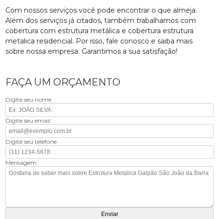
Com nossos serviços você pode encontrar o que almeja.
Além dos serviços já citados, também trabalhamos com
cobertura com estrutura metálica e cobertura estrutura
metalica residencial. Por isso, fale conosco e saiba mais
sobre nossa empresa. Garantimos a sua satisfação!
FAÇA UM ORÇAMENTO
Digite seu nome
Digite seu email
Digite seu telefone
Mensagem