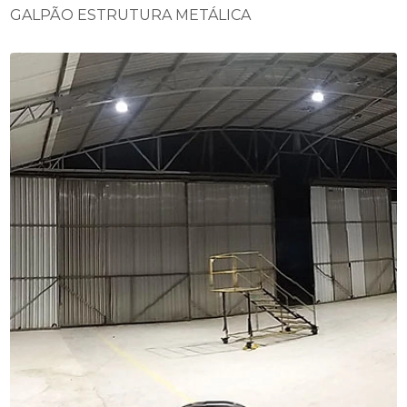
GALPÃO ESTRUTURA METÁLICA