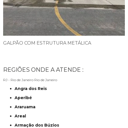
GALPÃO COM ESTRUTURA METÁLICA
REGIÕES ONDE A ATENDE :
RJ - Rio de Janeiro
Rio de Janeiro
Angra dos Reis
Aperibé
Araruama
Areal
Armação dos Búzios