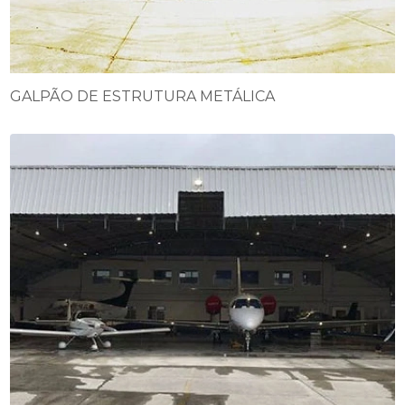
GALPÃO DE ESTRUTURA METÁLICA