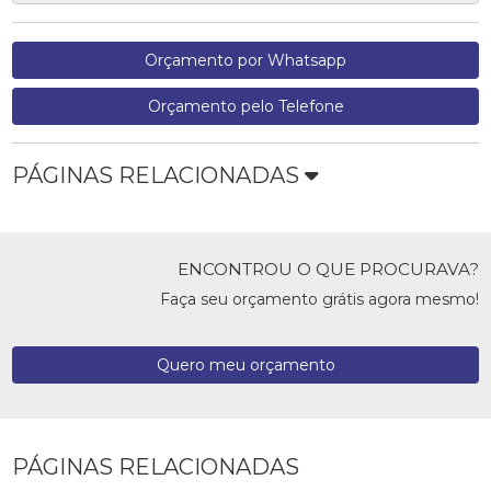
Orçamento por Whatsapp
Orçamento pelo Telefone
PÁGINAS RELACIONADAS
ENCONTROU O QUE PROCURAVA?
Faça seu orçamento grátis agora mesmo!
Quero meu orçamento
PÁGINAS RELACIONADAS