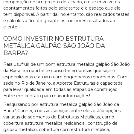
composição de um projeto detalhado, o que envolve os
apontamentos feitos pelo solicitante e o espaço que ele
tem disponível. A partir daí, no entanto, são realizados testes
e cálculos a fim de garantir os melhores resultados ao
cliente.
COMO INVESTIR NO ESTRUTURA
METÁLICA GALPÃO SÃO JOÃO DA
BARRA?
Para usufruir de um bom estrutura metálica galpão São João
da Barra, é importante consultar empresas que sejam
especializadas e atuam com engenheiros renomados. Com
sede no Rio de Janeiro, a Aportte Estruturas é capacitada
para levar qualidade em todas as etapas de construção.
Entre em contato para mais informações!
Pesquisando por estrutura metálica galpão São João da
Barra? Conheça nossos serviços entre eles estão opções
variadas do segmento de Estruturas Metálicas, como
cobertura estrutura metalica residencial, construção de
galpão metálico, cobertura com estrutura metálica,