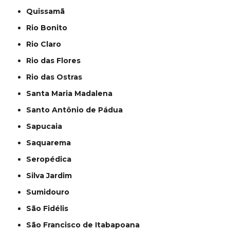
Quissamã
Rio Bonito
Rio Claro
Rio das Flores
Rio das Ostras
Santa Maria Madalena
Santo Antônio de Pádua
Sapucaia
Saquarema
Seropédica
Silva Jardim
Sumidouro
São Fidélis
São Francisco de Itabapoana