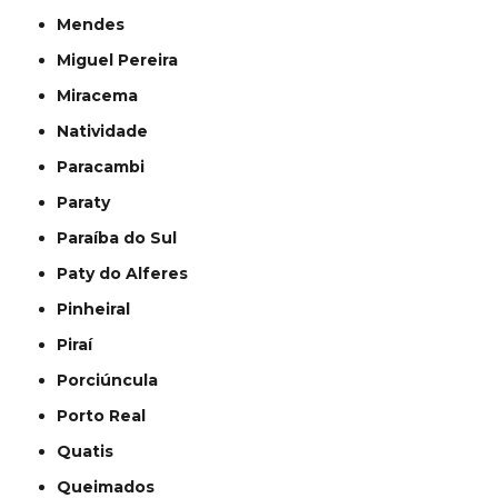
Mendes
Miguel Pereira
Miracema
Natividade
Paracambi
Paraty
Paraíba do Sul
Paty do Alferes
Pinheiral
Piraí
Porciúncula
Porto Real
Quatis
Queimados