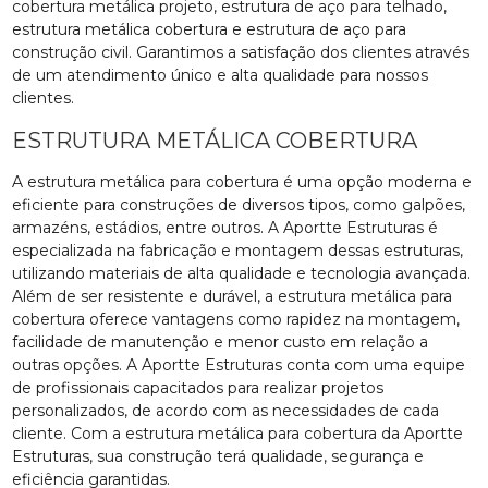
cobertura metálica projeto, estrutura de aço para telhado,
estrutura metálica cobertura e estrutura de aço para
construção civil. Garantimos a satisfação dos clientes através
de um atendimento único e alta qualidade para nossos
clientes.
ESTRUTURA METÁLICA COBERTURA
A estrutura metálica para cobertura é uma opção moderna e
eficiente para construções de diversos tipos, como galpões,
armazéns, estádios, entre outros. A Aportte Estruturas é
especializada na fabricação e montagem dessas estruturas,
utilizando materiais de alta qualidade e tecnologia avançada.
Além de ser resistente e durável, a estrutura metálica para
cobertura oferece vantagens como rapidez na montagem,
facilidade de manutenção e menor custo em relação a
outras opções. A Aportte Estruturas conta com uma equipe
de profissionais capacitados para realizar projetos
personalizados, de acordo com as necessidades de cada
cliente. Com a estrutura metálica para cobertura da Aportte
Estruturas, sua construção terá qualidade, segurança e
eficiência garantidas.