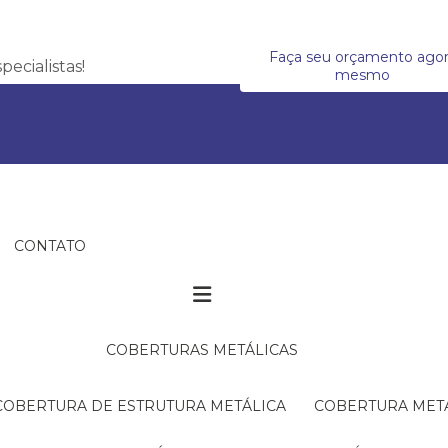
Faça seu orçamento ago
ecialistas!
mesmo
CONTATO
COBERTURAS METÁLICAS
COBERTURA DE ESTRUTURA METÁLICA
COBERTURA MET