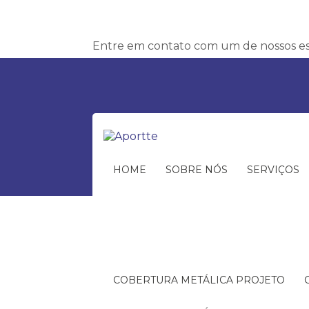
Entre em contato com um de nossos esp
HOME
SOBRE NÓS
SERVIÇOS
COBERTURA METÁLICA PROJETO