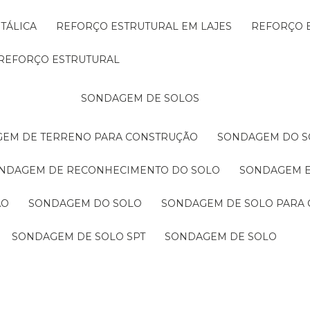
TÁLICA
REFORÇO ESTRUTURAL EM LAJES
REFORÇO 
REFORÇO ESTRUTURAL
SONDAGEM DE SOLOS
GEM DE TERRENO PARA CONSTRUÇÃO
SONDAGEM DO S
ONDAGEM DE RECONHECIMENTO DO SOLO
SONDAGEM 
ÃO
SONDAGEM DO SOLO
SONDAGEM DE SOLO PARA 
SONDAGEM DE SOLO SPT
SONDAGEM DE SOLO