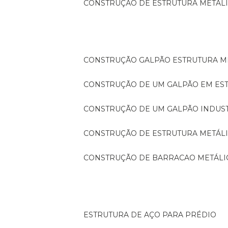
CONSTRUÇÃO DE ESTRUTURA METÁL
CONSTRUÇÃO GALPÃO ESTRUTURA M
CONSTRUÇÃO DE UM GALPÃO EM ES
CONSTRUÇÃO DE UM GALPÃO INDUS
CONSTRUÇÃO DE ESTRUTURA METÁL
CONSTRUÇÃO DE BARRACAO METÁLI
ESTRUTURA DE AÇO PARA PRÉDIO