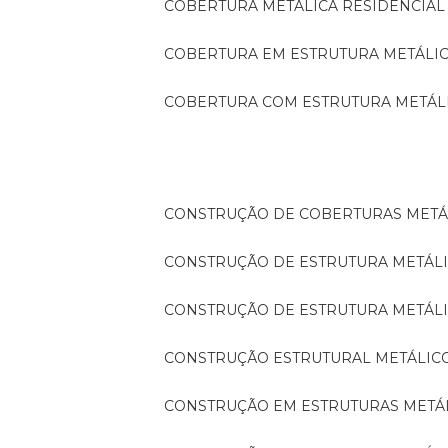
COBERTURA METÁLICA RESIDENCIAL
COBERTURA EM ESTRUTURA METÁLI
COBERTURA COM ESTRUTURA METÁL
CONSTRUÇÃO DE COBERTURAS METÁ
CONSTRUÇÃO DE ESTRUTURA METÁL
CONSTRUÇÃO DE ESTRUTURA METÁL
CONSTRUÇÃO ESTRUTURAL METÁLIC
CONSTRUÇÃO EM ESTRUTURAS METÁ