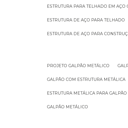
ESTRUTURA PARA TELHADO EM AÇO
ESTRUTURA DE AÇO PARA TELHADO
ESTRUTURA DE AÇO PARA CONSTRUÇ
PROJETO GALPÃO METÁLICO
GA
GALPÃO COM ESTRUTURA METÁLICA
ESTRUTURA METÁLICA PARA GALPÃO
GALPÃO METÁLICO