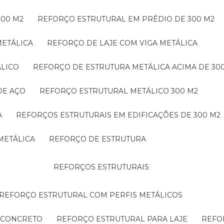
300 M2
REFORÇO ESTRUTURAL EM PRÉDIO DE 300 M2
METÁLICA
REFORÇO DE LAJE COM VIGA METÁLICA
ÁLICO
REFORÇO DE ESTRUTURA METÁLICA ACIMA DE 30
DE AÇO
REFORÇO ESTRUTURAL METÁLICO 300 M2
A
REFORÇOS ESTRUTURAIS EM EDIFICAÇÕES DE 300 M2
METÁLICA
REFORÇO DE ESTRUTURA
REFORÇOS ESTRUTURAIS
REFORÇO ESTRUTURAL COM PERFIS METÁLICOS
E CONCRETO
REFORÇO ESTRUTURAL PARA LAJE
REF