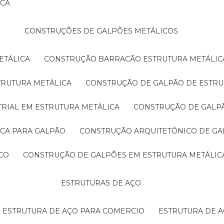
ICA
CONSTRUÇÕES DE GALPÕES METÁLICOS
ETÁLICA
CONSTRUÇÃO BARRACÃO ESTRUTURA METÁLIC
TRUTURA METÁLICA
CONSTRUÇÃO DE GALPÃO DE ESTRU
TRIAL EM ESTRUTURA METÁLICA
CONSTRUÇÃO DE GALP
ICA PARA GALPÃO
CONSTRUÇÃO ARQUITETÔNICO DE GA
CO
CONSTRUÇÃO DE GALPÕES EM ESTRUTURA METÁLIC
ESTRUTURAS DE AÇO
ESTRUTURA DE AÇO PARA COMERCIO
ESTRUTURA DE 