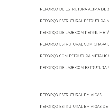
REFORÇO DE ESTRUTURA ACIMA DE 
REFORÇO ESTRUTURAL ESTRUTURA 
REFORÇO DE LAJE COM PERFIL MET
REFORÇO ESTRUTURAL COM CHAPA 
REFORÇO COM ESTRUTURA METÁLIC
REFORÇO DE LAJE COM ESTRUTURA 
REFORÇO ESTRUTURAL EM VIGAS
REFORÇO ESTRUTURAL EM VIGAS D