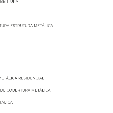
OBERTURA
TURA ESTRUTURA METÁLICA
METÁLICA RESIDENCIAL
 DE COBERTURA METÁLICA
TÁLICA