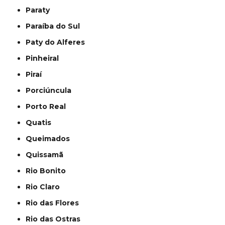
Paraty
Paraíba do Sul
Paty do Alferes
Pinheiral
Piraí
Porciúncula
Porto Real
Quatis
Queimados
Quissamã
Rio Bonito
Rio Claro
Rio das Flores
Rio das Ostras