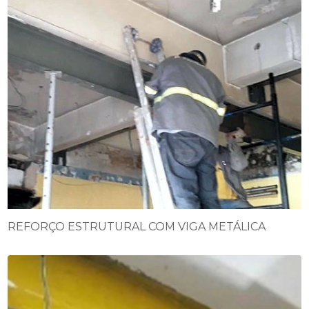
REFORÇO ESTRUTURAL COM VIGA METÁLICA