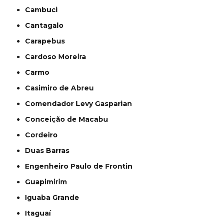
Cambuci
Cantagalo
Carapebus
Cardoso Moreira
Carmo
Casimiro de Abreu
Comendador Levy Gasparian
Conceição de Macabu
Cordeiro
Duas Barras
Engenheiro Paulo de Frontin
Guapimirim
Iguaba Grande
Itaguaí