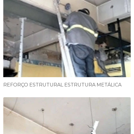
REFORÇO ESTRUTURAL ESTRUTURA METÁLICA