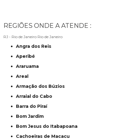
REGIÕES ONDE A ATENDE :
RJ - Rio de Janeiro
Rio de Janeiro
Angra dos Reis
Aperibé
Araruama
Areal
Armação dos Búzios
Arraial do Cabo
Barra do Piraí
Bom Jardim
Bom Jesus do Itabapoana
Cachoeiras de Macacu