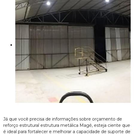
Já que você precisa de informações sobre orçamento de
reforço estrutural estrutura metálica Magé, esteja ciente que
é ideal para fortalecer e melhorar a capacidade de suporte de