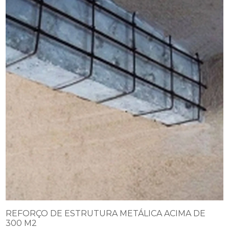
REFORÇO DE ESTRUTURA METÁLICA ACIMA DE
300 M2