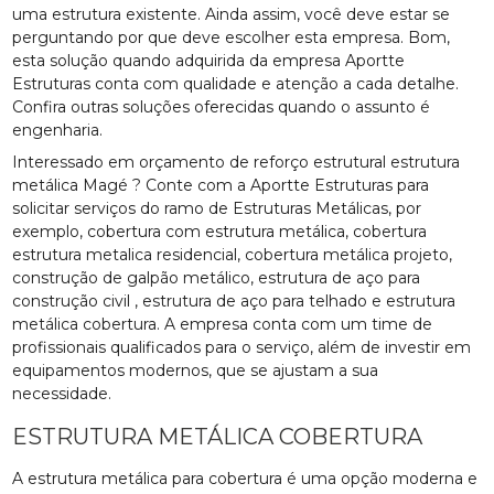
uma estrutura existente. Ainda assim, você deve estar se
perguntando por que deve escolher esta empresa. Bom,
esta solução quando adquirida da empresa Aportte
Estruturas conta com qualidade e atenção a cada detalhe.
Confira outras soluções oferecidas quando o assunto é
engenharia.
Interessado em orçamento de reforço estrutural estrutura
metálica Magé ? Conte com a Aportte Estruturas para
solicitar serviços do ramo de Estruturas Metálicas, por
exemplo, cobertura com estrutura metálica, cobertura
estrutura metalica residencial, cobertura metálica projeto,
construção de galpão metálico, estrutura de aço para
construção civil , estrutura de aço para telhado e estrutura
metálica cobertura. A empresa conta com um time de
profissionais qualificados para o serviço, além de investir em
equipamentos modernos, que se ajustam a sua
necessidade.
ESTRUTURA METÁLICA COBERTURA
A estrutura metálica para cobertura é uma opção moderna e