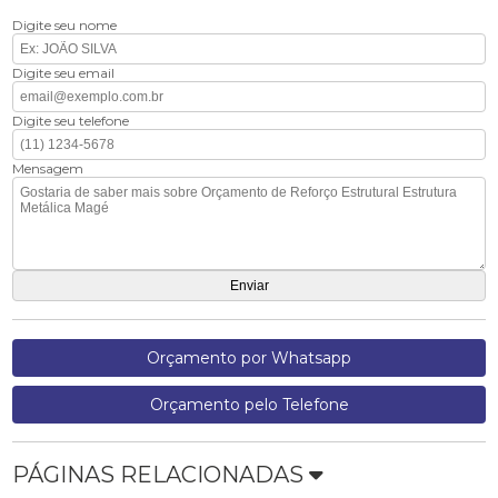
Digite seu nome
Digite seu email
Digite seu telefone
Mensagem
Orçamento por Whatsapp
Orçamento pelo Telefone
PÁGINAS RELACIONADAS