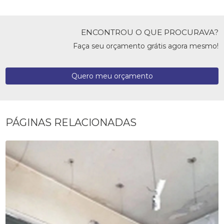
ENCONTROU O QUE PROCURAVA?
Faça seu orçamento grátis agora mesmo!
Quero meu orçamento
PÁGINAS RELACIONADAS