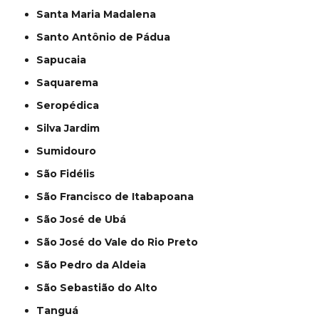
Santa Maria Madalena
Santo Antônio de Pádua
Sapucaia
Saquarema
Seropédica
Silva Jardim
Sumidouro
São Fidélis
São Francisco de Itabapoana
São José de Ubá
São José do Vale do Rio Preto
São Pedro da Aldeia
São Sebastião do Alto
Tanguá