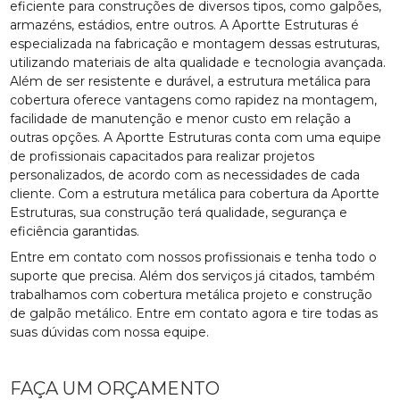
eficiente para construções de diversos tipos, como galpões,
armazéns, estádios, entre outros. A Aportte Estruturas é
especializada na fabricação e montagem dessas estruturas,
utilizando materiais de alta qualidade e tecnologia avançada.
Além de ser resistente e durável, a estrutura metálica para
cobertura oferece vantagens como rapidez na montagem,
facilidade de manutenção e menor custo em relação a
outras opções. A Aportte Estruturas conta com uma equipe
de profissionais capacitados para realizar projetos
personalizados, de acordo com as necessidades de cada
cliente. Com a estrutura metálica para cobertura da Aportte
Estruturas, sua construção terá qualidade, segurança e
eficiência garantidas.
Entre em contato com nossos profissionais e tenha todo o
suporte que precisa. Além dos serviços já citados, também
trabalhamos com cobertura metálica projeto e construção
de galpão metálico. Entre em contato agora e tire todas as
suas dúvidas com nossa equipe.
FAÇA UM ORÇAMENTO