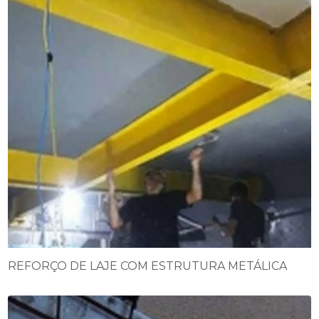
REFORÇO DE LAJE COM ESTRUTURA METÁLICA