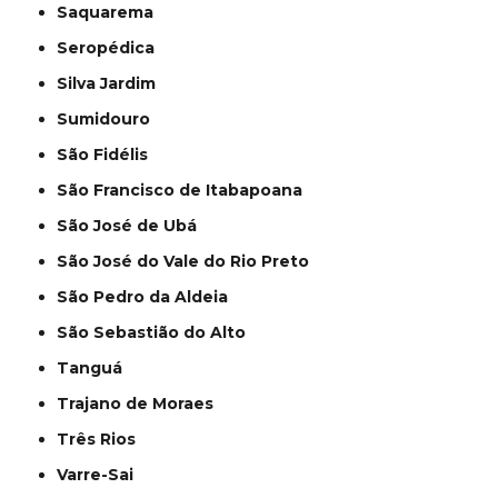
Saquarema
Seropédica
Silva Jardim
Sumidouro
São Fidélis
São Francisco de Itabapoana
São José de Ubá
São José do Vale do Rio Preto
São Pedro da Aldeia
São Sebastião do Alto
Tanguá
Trajano de Moraes
Três Rios
Varre-Sai