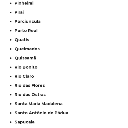
Pinheiral
Piraí
Porciúncula
Porto Real
Quatis
Queimados
Quissamã
Rio Bonito
Rio Claro
Rio das Flores
Rio das Ostras
Santa Maria Madalena
Santo Antônio de Pádua
Sapucaia