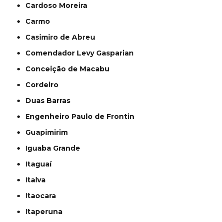
Cardoso Moreira
Carmo
Casimiro de Abreu
Comendador Levy Gasparian
Conceição de Macabu
Cordeiro
Duas Barras
Engenheiro Paulo de Frontin
Guapimirim
Iguaba Grande
Itaguaí
Italva
Itaocara
Itaperuna