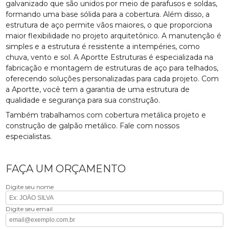
galvanizado que são unidos por meio de parafusos e soldas,
formando uma base sólida para a cobertura. Além disso, a
estrutura de aço permite vãos maiores, o que proporciona
maior flexibilidade no projeto arquitetônico. A manutenção é
simples e a estrutura é resistente a intempéries, como
chuva, vento e sol. A Aportte Estruturas é especializada na
fabricação e montagem de estruturas de aço para telhados,
oferecendo soluções personalizadas para cada projeto. Com
a Aportte, você tem a garantia de uma estrutura de
qualidade e segurança para sua construção.
Também trabalhamos com cobertura metálica projeto e
construção de galpão metálico. Fale com nossos
especialistas.
FAÇA UM ORÇAMENTO
Digite seu nome
Digite seu email