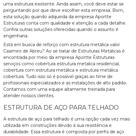
uma estrutura existente. Ainda assim, você deve estar se
perguntando por que deve escolher esta empresa. Bom,
esta solução quando adquirida da empresa Aportte
Estruturas conta com qualidade e atenção a cada detalhe.
Confira outras soluções oferecidas quando o assunto é
engenharia.
Está em busca de reforço com estrutura metálica valor
Casimiro de Abreu? Ao se tratar de Estruturas Metálicas é
encontrada por meio da empresa Aportte Estruturas
serviços como cobertura estrutura metalica residencial,
cobertura com estrutura metálica e estrutura metálica
cobertura. Tudo isso só é possível graças ao time de
profissionais especializados e as instalações de alto padrão.
Contamos com uma equipe altamente treinada para
atender nossos clientes.
ESTRUTURA DE AÇO PARA TELHADO
A estrutura de aço para telhado é uma opção cada vez mais
utilizada em construções devido à sua resistência e
durabilidade. Essa estrutura é composta por perfis de aço