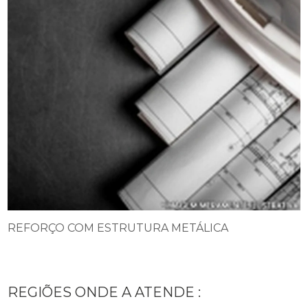
REFORÇO COM ESTRUTURA METÁLICA
REGIÕES ONDE A ATENDE :