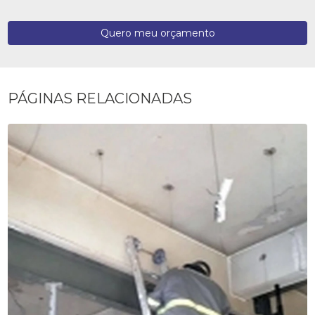
Quero meu orçamento
PÁGINAS RELACIONADAS