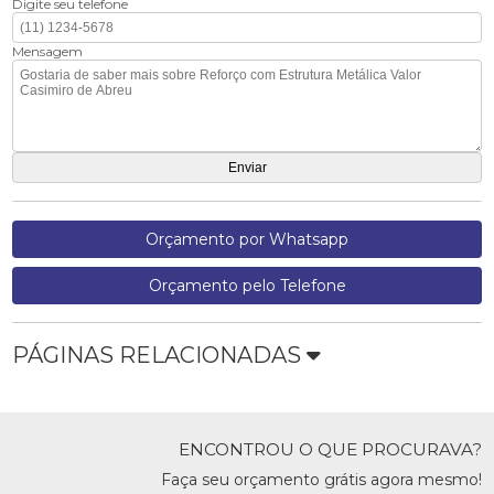
Digite seu telefone
Mensagem
Orçamento por Whatsapp
Orçamento pelo Telefone
PÁGINAS RELACIONADAS
ENCONTROU O QUE PROCURAVA?
Faça seu orçamento grátis agora mesmo!