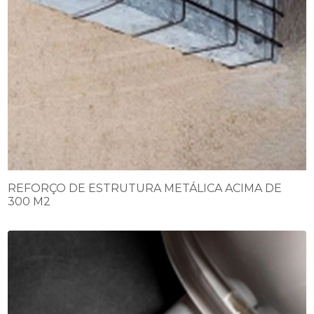
REFORÇO DE ESTRUTURA METÁLICA ACIMA DE
300 M2