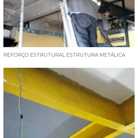
REFORÇO ESTRUTURAL ESTRUTURA METÁLICA