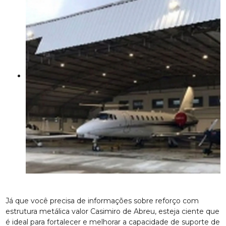
Já que você precisa de informações sobre reforço com
estrutura metálica valor Casimiro de Abreu, esteja ciente que
é ideal para fortalecer e melhorar a capacidade de suporte de