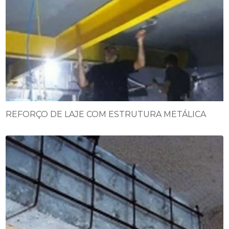
REFORÇO DE LAJE COM ESTRUTURA METÁLICA