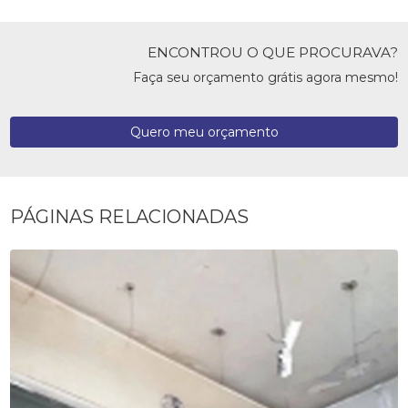
ENCONTROU O QUE PROCURAVA?
Faça seu orçamento grátis agora mesmo!
Quero meu orçamento
PÁGINAS RELACIONADAS