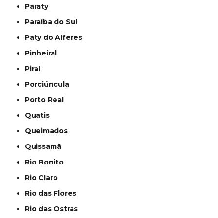
Paraty
Paraíba do Sul
Paty do Alferes
Pinheiral
Piraí
Porciúncula
Porto Real
Quatis
Queimados
Quissamã
Rio Bonito
Rio Claro
Rio das Flores
Rio das Ostras