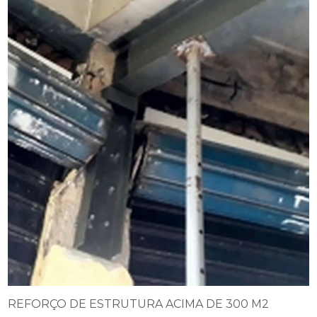
REFORÇO DE ESTRUTURA ACIMA DE 300 M2