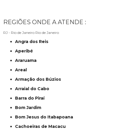
REGIÕES ONDE A ATENDE :
RJ - Rio de Janeiro
Rio de Janeiro
Angra dos Reis
Aperibé
Araruama
Areal
Armação dos Búzios
Arraial do Cabo
Barra do Piraí
Bom Jardim
Bom Jesus do Itabapoana
Cachoeiras de Macacu