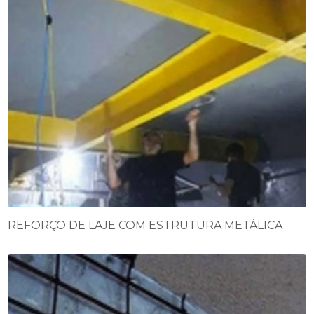
REFORÇO DE LAJE COM ESTRUTURA METÁLICA