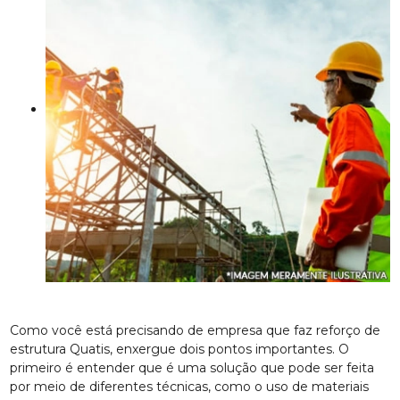
Como você está precisando de empresa que faz reforço de
estrutura Quatis, enxergue dois pontos importantes. O
primeiro é entender que é uma solução que pode ser feita
por meio de diferentes técnicas, como o uso de materiais