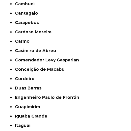
Cambuci
Cantagalo
Carapebus
Cardoso Moreira
Carmo
Casimiro de Abreu
Comendador Levy Gasparian
Conceição de Macabu
Cordeiro
Duas Barras
Engenheiro Paulo de Frontin
Guapimirim
Iguaba Grande
Itaguaí