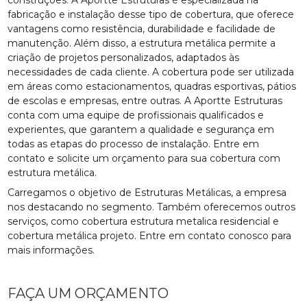
fabricação e instalação desse tipo de cobertura, que oferece
vantagens como resistência, durabilidade e facilidade de
manutenção. Além disso, a estrutura metálica permite a
criação de projetos personalizados, adaptados às
necessidades de cada cliente. A cobertura pode ser utilizada
em áreas como estacionamentos, quadras esportivas, pátios
de escolas e empresas, entre outras. A Aportte Estruturas
conta com uma equipe de profissionais qualificados e
experientes, que garantem a qualidade e segurança em
todas as etapas do processo de instalação. Entre em
contato e solicite um orçamento para sua cobertura com
estrutura metálica.
Carregamos o objetivo de Estruturas Metálicas, a empresa
nos destacando no segmento. Também oferecemos outros
serviços, como cobertura estrutura metalica residencial e
cobertura metálica projeto. Entre em contato conosco para
mais informações.
FAÇA UM ORÇAMENTO