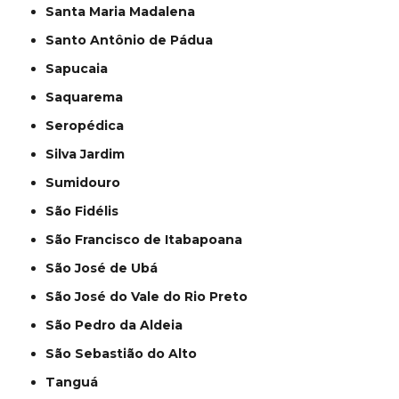
Santa Maria Madalena
Santo Antônio de Pádua
Sapucaia
Saquarema
Seropédica
Silva Jardim
Sumidouro
São Fidélis
São Francisco de Itabapoana
São José de Ubá
São José do Vale do Rio Preto
São Pedro da Aldeia
São Sebastião do Alto
Tanguá