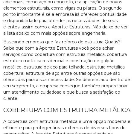
adicionais, como aço ou concreto, e a aplicação de novos
elementos estruturais, como vigas ou pilares. O segundo
ponto importante é se a empresa irá oferecer pontualidade
e disponibilidade para atender as necessidades de seus
clientes, assim como a Aportte Estruturas. Não deixe de ver
a lista abaixo com mais opções sobre engenharia.
Buscando empresa que faz reforço de estrutura Quatis?
Saiba que com a Aportte Estruturas você pode achar
serviços como cobertura com estrutura metálica, cobertura
estrutura metalica residencial e construção de galpão
metálico, estrutura de aço para telhado, estrutura metálica
cobertura, estrutura de aço entre outras opções que são
oferecidas para a sua necessidade. Se diferenciado dentro de
seu segmento, a empresa consegue também proporcionar
um atendimento cuidadoso e que busca a satisfação do
cliente.
COBERTURA COM ESTRUTURA METÁLICA
A cobertura com estrutura metálica é uma opção moderna e
eficiente para proteger áreas externas de diversos tipos de
construções. A Aportte Estruturas é especializada na