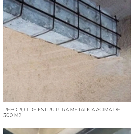
REFORÇO DE ESTRUTURA METÁLICA ACIMA DE
300 M2