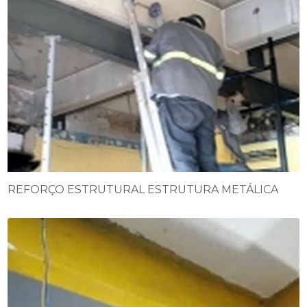
REFORÇO ESTRUTURAL ESTRUTURA METÁLICA