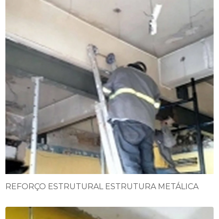
REFORÇO ESTRUTURAL ESTRUTURA METÁLICA