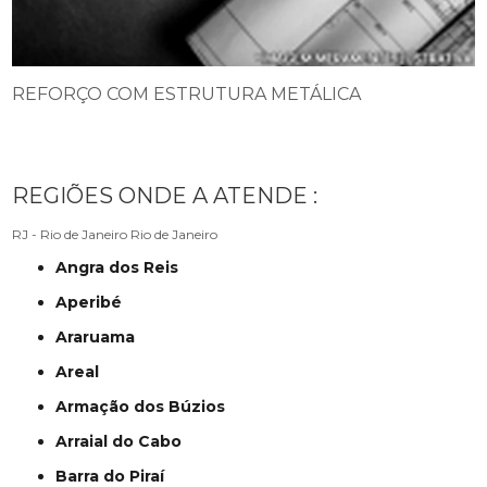
REFORÇO COM ESTRUTURA METÁLICA
REGIÕES ONDE A ATENDE :
RJ - Rio de Janeiro
Rio de Janeiro
Angra dos Reis
Aperibé
Araruama
Areal
Armação dos Búzios
Arraial do Cabo
Barra do Piraí