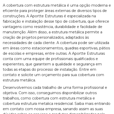
A cobertura com estrutura metálica é uma opção moderna e
eficiente para proteger áreas externas de diversos tipos de
construções. A Aportte Estruturas é especializada na
fabricação e instalação desse tipo de cobertura, que oferece
vantagens como resistência, durabilidade e facilidade de
manutenção. Além disso, a estrutura metálica permite a
criação de projetos personalizados, adaptados às
necessidades de cada cliente. A cobertura pode ser utilizada
em áreas como estacionamentos, quadras esportivas, pátios
de escolas e empresas, entre outras. A Aportte Estruturas
conta com uma equipe de profissionais qualificados e
experientes, que garantem a qualidade e segurança em
todas as etapas do processo de instalação. Entre em
contato e solicite um orçamento para sua cobertura com
estrutura metálica.
Desenvolvemos cada trabalho de uma forma profissional e
objetiva. Com isso, conseguimos disponibilizar outros
trabalhos, como cobertura com estrutura metálica e
cobertura estrutura metalica residencial. Saiba mais entrando
em contato com nossa empresa, sanando assim as suas