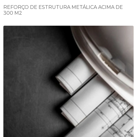
REFORÇO DE ESTRUTURA METÁLICA ACIMA DE
300 M2