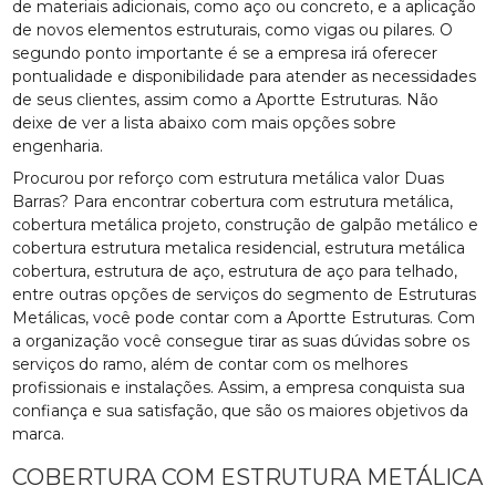
de materiais adicionais, como aço ou concreto, e a aplicação
de novos elementos estruturais, como vigas ou pilares. O
segundo ponto importante é se a empresa irá oferecer
pontualidade e disponibilidade para atender as necessidades
de seus clientes, assim como a Aportte Estruturas. Não
deixe de ver a lista abaixo com mais opções sobre
engenharia.
Procurou por reforço com estrutura metálica valor Duas
Barras? Para encontrar cobertura com estrutura metálica,
cobertura metálica projeto, construção de galpão metálico e
cobertura estrutura metalica residencial, estrutura metálica
cobertura, estrutura de aço, estrutura de aço para telhado,
entre outras opções de serviços do segmento de Estruturas
Metálicas, você pode contar com a Aportte Estruturas. Com
a organização você consegue tirar as suas dúvidas sobre os
serviços do ramo, além de contar com os melhores
profissionais e instalações. Assim, a empresa conquista sua
confiança e sua satisfação, que são os maiores objetivos da
marca.
COBERTURA COM ESTRUTURA METÁLICA