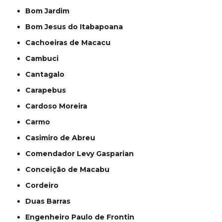
Bom Jardim
Bom Jesus do Itabapoana
Cachoeiras de Macacu
Cambuci
Cantagalo
Carapebus
Cardoso Moreira
Carmo
Casimiro de Abreu
Comendador Levy Gasparian
Conceição de Macabu
Cordeiro
Duas Barras
Engenheiro Paulo de Frontin