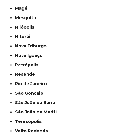
Magé
Mesquita
Nilópolis
Niterói
Nova Friburgo
Nova Iguaçu
Petrópolis
Resende
Rio de Janeiro
São Gonçalo
São João da Barra
São João de Meriti
Teresópolis
Volta Redonda