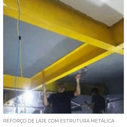
REFORÇO DE LAJE COM ESTRUTURA METÁLICA