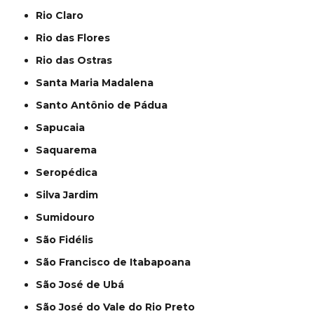
Rio Claro
Rio das Flores
Rio das Ostras
Santa Maria Madalena
Santo Antônio de Pádua
Sapucaia
Saquarema
Seropédica
Silva Jardim
Sumidouro
São Fidélis
São Francisco de Itabapoana
São José de Ubá
São José do Vale do Rio Preto