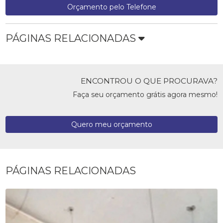
Orçamento pelo Telefone
PÁGINAS RELACIONADAS
ENCONTROU O QUE PROCURAVA?
Faça seu orçamento grátis agora mesmo!
Quero meu orçamento
PÁGINAS RELACIONADAS