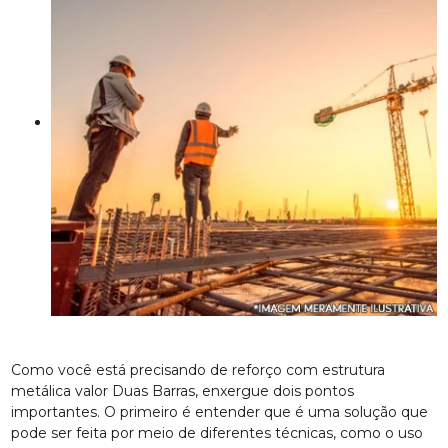
Como você está precisando de reforço com estrutura
metálica valor Duas Barras, enxergue dois pontos
importantes. O primeiro é entender que é uma solução que
pode ser feita por meio de diferentes técnicas, como o uso