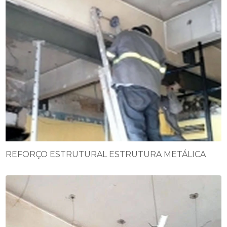
REFORÇO ESTRUTURAL ESTRUTURA METÁLICA