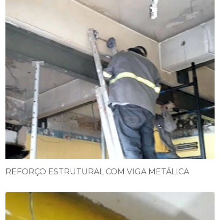
REFORÇO ESTRUTURAL COM VIGA METÁLICA