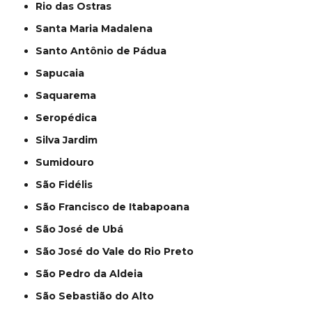
Rio das Ostras
Santa Maria Madalena
Santo Antônio de Pádua
Sapucaia
Saquarema
Seropédica
Silva Jardim
Sumidouro
São Fidélis
São Francisco de Itabapoana
São José de Ubá
São José do Vale do Rio Preto
São Pedro da Aldeia
São Sebastião do Alto