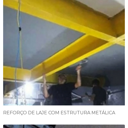
REFORÇO DE LAJE COM ESTRUTURA METÁLICA