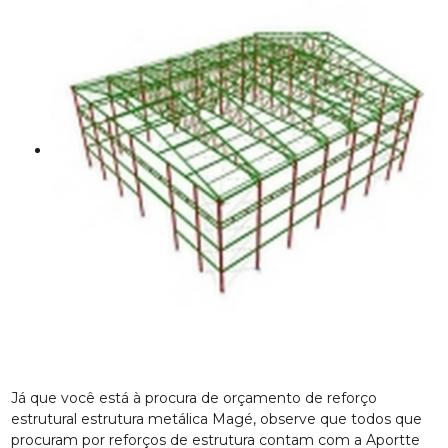
Já que você está à procura de orçamento de reforço
estrutural estrutura metálica Magé, observe que todos que
procuram por reforços de estrutura contam com a Aportte