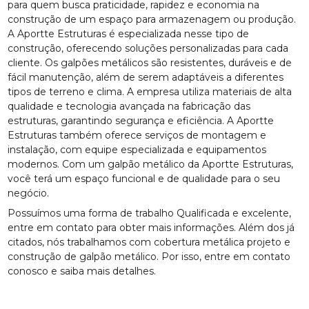
para quem busca praticidade, rapidez e economia na
construção de um espaço para armazenagem ou produção.
A Aportte Estruturas é especializada nesse tipo de
construção, oferecendo soluções personalizadas para cada
cliente. Os galpões metálicos são resistentes, duráveis e de
fácil manutenção, além de serem adaptáveis a diferentes
tipos de terreno e clima. A empresa utiliza materiais de alta
qualidade e tecnologia avançada na fabricação das
estruturas, garantindo segurança e eficiência. A Aportte
Estruturas também oferece serviços de montagem e
instalação, com equipe especializada e equipamentos
modernos. Com um galpão metálico da Aportte Estruturas,
você terá um espaço funcional e de qualidade para o seu
negócio.
Possuímos uma forma de trabalho Qualificada e excelente,
entre em contato para obter mais informações. Além dos já
citados, nós trabalhamos com cobertura metálica projeto e
construção de galpão metálico. Por isso, entre em contato
conosco e saiba mais detalhes.