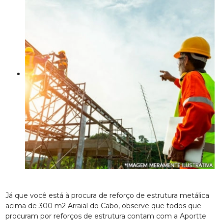
Já que você está à procura de reforço de estrutura metálica
acima de 300 m2 Arraial do Cabo, observe que todos que
procuram por reforços de estrutura contam com a Aportte