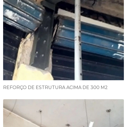
REFORÇO DE ESTRUTURA ACIMA DE 300 M2