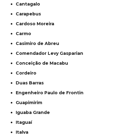
Cantagalo
Carapebus
Cardoso Moreira
Carmo
Casimiro de Abreu
Comendador Levy Gasparian
Conceição de Macabu
Cordeiro
Duas Barras
Engenheiro Paulo de Frontin
Guapimirim
Iguaba Grande
Itaguaí
Italva