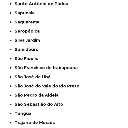
Santo Antônio de Pádua
Sapucaia
Saquarema
Seropédica
Silva Jardim
Sumidouro
São Fidélis
São Francisco de Itabapoana
São José de Ubá
São José do Vale do Rio Preto
São Pedro da Aldeia
São Sebastião do Alto
Tanguá
Trajano de Moraes