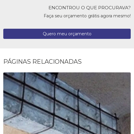
ENCONTROU O QUE PROCURAVA?
Faça seu orçamento grátis agora mesmo!
Quero meu orçamento
PÁGINAS RELACIONADAS