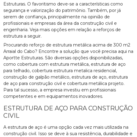
Estruturas. O favoritismo deve-se a características como
segurança e valorização do patrimônio. Também, por já
serem de confiança, principalmente na opinião de
profissionais e empresas da área da construção civil e
engenharia. Veja mais opções em relação a reforços de
estrutura a seguir.
Procurando reforço de estrutura metálica acima de 300 m2
Arraial do Cabo? Encontre a solução que você precisa aqui na
Aportte Estruturas. São diversas opções disponibilizadas,
como cobertura com estrutura metálica, estrutura de aço
para telhado, cobertura estrutura metalica residencial,
construção de galpão metálico, estrutura de aço, estrutura
de aço para construção civil e cobertura metálica projeto.
Para tal sucesso, a empresa investiu em profissionais
competentes e em equipamentos inovadores.
ESTRUTURA DE AÇO PARA CONSTRUÇÃO
CIVIL
A estrutura de aço é uma opção cada vez mais utilizada na
construção civil. Isso se deve à sua resistência, durabilidade e