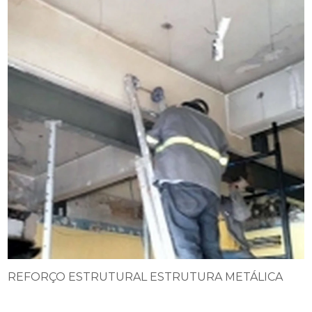
REFORÇO ESTRUTURAL ESTRUTURA METÁLICA