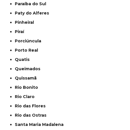
Paraíba do Sul
Paty do Alferes
Pinheiral
Piraí
Porciúncula
Porto Real
Quatis
Queimados
Quissamã
Rio Bonito
Rio Claro
Rio das Flores
Rio das Ostras
Santa Maria Madalena