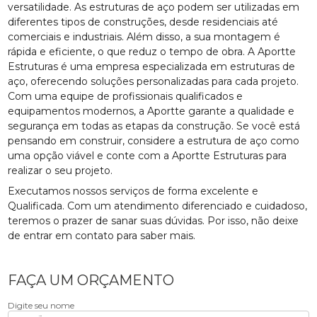
versatilidade. As estruturas de aço podem ser utilizadas em
diferentes tipos de construções, desde residenciais até
comerciais e industriais. Além disso, a sua montagem é
rápida e eficiente, o que reduz o tempo de obra. A Aportte
Estruturas é uma empresa especializada em estruturas de
aço, oferecendo soluções personalizadas para cada projeto.
Com uma equipe de profissionais qualificados e
equipamentos modernos, a Aportte garante a qualidade e
segurança em todas as etapas da construção. Se você está
pensando em construir, considere a estrutura de aço como
uma opção viável e conte com a Aportte Estruturas para
realizar o seu projeto.
Executamos nossos serviços de forma excelente e
Qualificada. Com um atendimento diferenciado e cuidadoso,
teremos o prazer de sanar suas dúvidas. Por isso, não deixe
de entrar em contato para saber mais.
FAÇA UM ORÇAMENTO
Digite seu nome