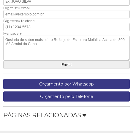
Digite seu email
Digite seu telefone
Mensagem
Orçamento por Whatsapp
Orçamento pelo Telefone
PÁGINAS RELACIONADAS