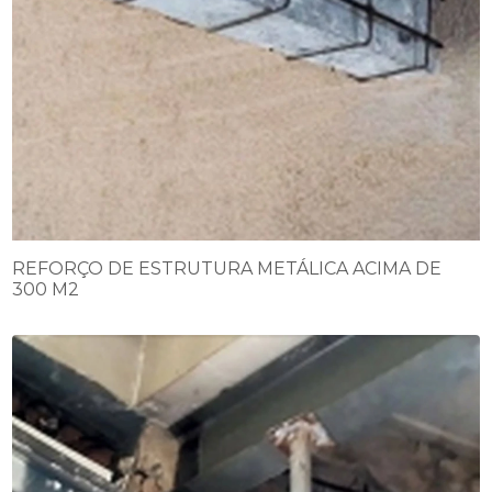
REFORÇO DE ESTRUTURA METÁLICA ACIMA DE
300 M2