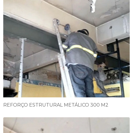
REFORÇO ESTRUTURAL METÁLICO 300 M2