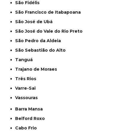
São Fidélis
São Francisco de Itabapoana
São José de Ubá
São José do Vale do Rio Preto
São Pedro da Aldeia
São Sebastião do Alto
Tanguá
Trajano de Moraes
Três Rios
Varre-Sai
Vassouras
Barra Mansa
Belford Roxo
Cabo Frio