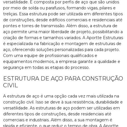
versatilidade. É composta por perfis de aço que são unidos
por meio de solda ou parafusos, formando vigas, pilares e
treliças. Essa estrutura pode ser utilizada em diferentes tipos
de construções, desde edifícios comerciais e residenciais até
pontes e torres de transmissão. Além disso, a estrutura de
aço permite uma maior liberdade de projeto, possibilitando a
criação de formas e tamanhos variados. A Aportte Estruturas
é especializada na fabricação e montagem de estruturas de
aço, oferecendo soluções personalizadas para cada projeto.
Com uma equipe de profissionais qualificados e
equipamentos modernos, a empresa garante a qualidade e
segurança em todas as etapas do processo.
ESTRUTURA DE AÇO PARA CONSTRUÇÃO
CIVIL
A estrutura de aço é uma opção cada vez mais utilizada na
construção civil. Isso se deve à sua resistência, durabilidade e
versatilidade. As estruturas de aço podem ser utilizadas em
diferentes tipos de construções, desde residenciais até
comerciais e industriais. Além disso, a sua montagem é
rápida e eficiente, o que reduz o tempo de obra. A Aportte