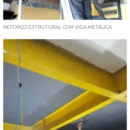
REFORÇO ESTRUTURAL COM VIGA METÁLICA