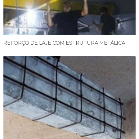
REFORÇO DE LAJE COM ESTRUTURA METÁLICA