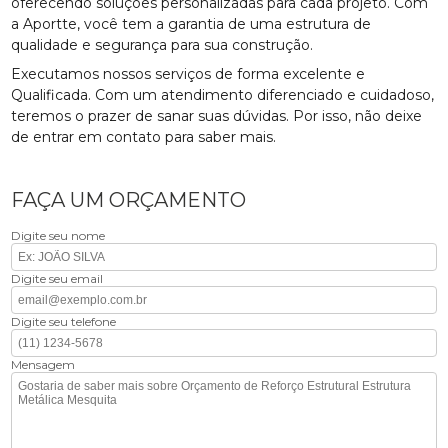
oferecendo soluções personalizadas para cada projeto. Com
a Aportte, você tem a garantia de uma estrutura de
qualidade e segurança para sua construção.
Executamos nossos serviços de forma excelente e
Qualificada. Com um atendimento diferenciado e cuidadoso,
teremos o prazer de sanar suas dúvidas. Por isso, não deixe
de entrar em contato para saber mais.
FAÇA UM ORÇAMENTO
Digite seu nome
Digite seu email
Digite seu telefone
Mensagem