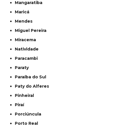
Mangaratiba
Maricá
Mendes
Miguel Pereira
Miracema
Natividade
Paracambi
Paraty
Paraíba do Sul
Paty do Alferes
Pinheiral
Piraí
Porciúncula
Porto Real