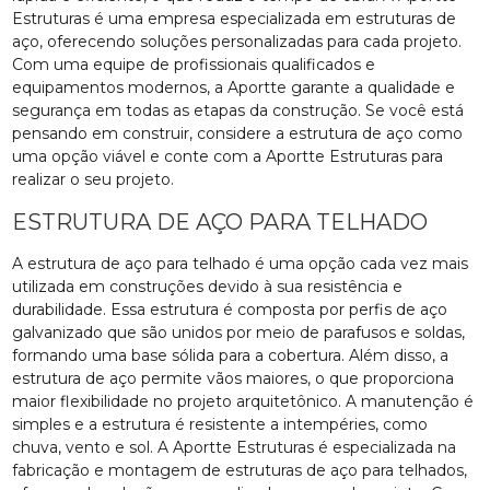
Estruturas é uma empresa especializada em estruturas de
aço, oferecendo soluções personalizadas para cada projeto.
Com uma equipe de profissionais qualificados e
equipamentos modernos, a Aportte garante a qualidade e
segurança em todas as etapas da construção. Se você está
pensando em construir, considere a estrutura de aço como
uma opção viável e conte com a Aportte Estruturas para
realizar o seu projeto.
ESTRUTURA DE AÇO PARA TELHADO
A estrutura de aço para telhado é uma opção cada vez mais
utilizada em construções devido à sua resistência e
durabilidade. Essa estrutura é composta por perfis de aço
galvanizado que são unidos por meio de parafusos e soldas,
formando uma base sólida para a cobertura. Além disso, a
estrutura de aço permite vãos maiores, o que proporciona
maior flexibilidade no projeto arquitetônico. A manutenção é
simples e a estrutura é resistente a intempéries, como
chuva, vento e sol. A Aportte Estruturas é especializada na
fabricação e montagem de estruturas de aço para telhados,