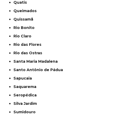
Quatis
Queimados
Quissamã
Rio Bonito
Rio Claro
Rio das Flores
Rio das Ostras
Santa Maria Madalena
Santo Antônio de Pádua
Sapucaia
Saquarema
Seropédica
Silva Jardim
Sumidouro