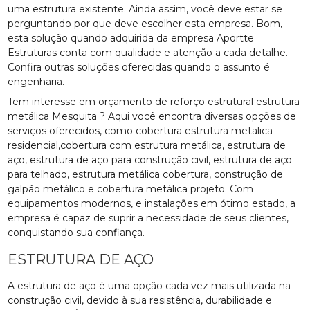
uma estrutura existente. Ainda assim, você deve estar se
perguntando por que deve escolher esta empresa. Bom,
esta solução quando adquirida da empresa Aportte
Estruturas conta com qualidade e atenção a cada detalhe.
Confira outras soluções oferecidas quando o assunto é
engenharia.
Tem interesse em orçamento de reforço estrutural estrutura
metálica Mesquita ? Aqui você encontra diversas opções de
serviços oferecidos, como cobertura estrutura metalica
residencial,cobertura com estrutura metálica, estrutura de
aço, estrutura de aço para construção civil, estrutura de aço
para telhado, estrutura metálica cobertura, construção de
galpão metálico e cobertura metálica projeto. Com
equipamentos modernos, e instalações em ótimo estado, a
empresa é capaz de suprir a necessidade de seus clientes,
conquistando sua confiança.
ESTRUTURA DE AÇO
A estrutura de aço é uma opção cada vez mais utilizada na
construção civil, devido à sua resistência, durabilidade e