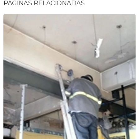
PÁGINAS RELACIONADAS