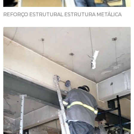
REFORÇO ESTRUTURAL ESTRUTURA METÁLICA