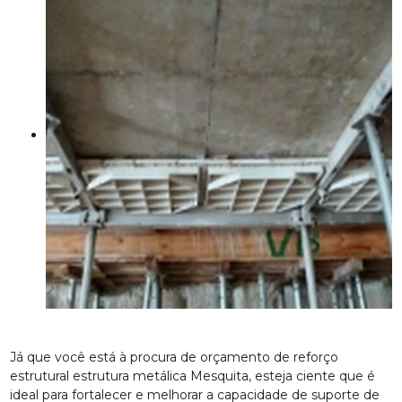
Já que você está à procura de orçamento de reforço
estrutural estrutura metálica Mesquita, esteja ciente que é
ideal para fortalecer e melhorar a capacidade de suporte de