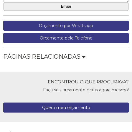
Orçamento por Whatsapp
Orçamento pelo Telefone
PÁGINAS RELACIONADAS
ENCONTROU O QUE PROCURAVA?
Faça seu orçamento grátis agora mesmo!
Quero meu orçamento