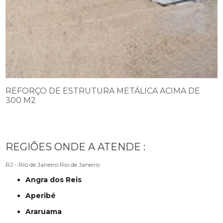
REFORÇO DE ESTRUTURA METÁLICA ACIMA DE
300 M2
REGIÕES ONDE A ATENDE :
RJ - Rio de Janeiro
Rio de Janeiro
Angra dos Reis
Aperibé
Araruama