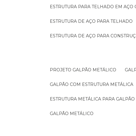
ESTRUTURA PARA TELHADO EM AÇO
ESTRUTURA DE AÇO PARA TELHADO
ESTRUTURA DE AÇO PARA CONSTRUÇ
PROJETO GALPÃO METÁLICO
GA
GALPÃO COM ESTRUTURA METÁLICA
ESTRUTURA METÁLICA PARA GALPÃO
GALPÃO METÁLICO