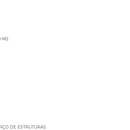
0 M2
ORÇO DE ESTRUTURAS