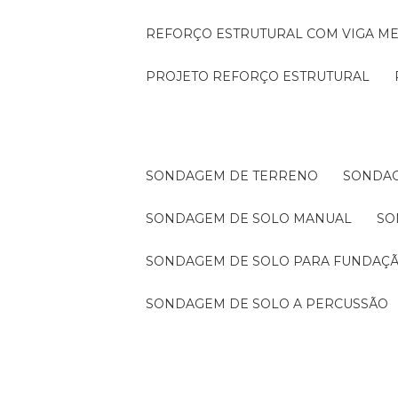
REFORÇO ESTRUTURAL COM VIGA ME
PROJETO REFORÇO ESTRUTURAL
SONDAGEM DE TERRENO
SONDA
SONDAGEM DE SOLO MANUAL
S
SONDAGEM DE SOLO PARA FUNDAÇ
SONDAGEM DE SOLO A PERCUSSÃO