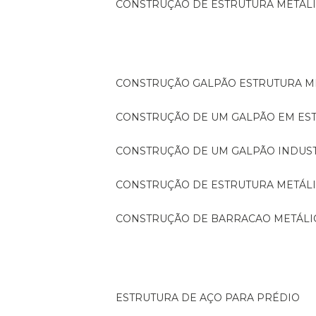
CONSTRUÇÃO DE ESTRUTURA METÁL
CONSTRUÇÃO GALPÃO ESTRUTURA M
CONSTRUÇÃO DE UM GALPÃO EM ES
CONSTRUÇÃO DE UM GALPÃO INDUS
CONSTRUÇÃO DE ESTRUTURA METÁL
CONSTRUÇÃO DE BARRACAO METÁLI
ESTRUTURA DE AÇO PARA PRÉDIO