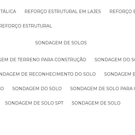
TÁLICA
REFORÇO ESTRUTURAL EM LAJES
REFORÇO 
REFORÇO ESTRUTURAL
SONDAGEM DE SOLOS
GEM DE TERRENO PARA CONSTRUÇÃO
SONDAGEM DO S
ONDAGEM DE RECONHECIMENTO DO SOLO
SONDAGEM 
ÃO
SONDAGEM DO SOLO
SONDAGEM DE SOLO PARA 
SONDAGEM DE SOLO SPT
SONDAGEM DE SOLO