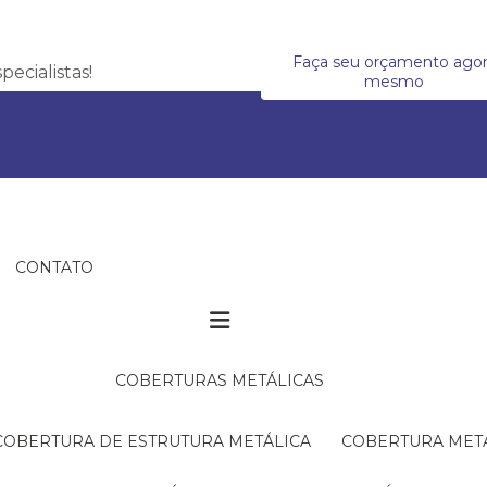
Faça seu orçamento ago
ecialistas!
mesmo
CONTATO
COBERTURAS METÁLICAS
COBERTURA DE ESTRUTURA METÁLICA
COBERTURA MET