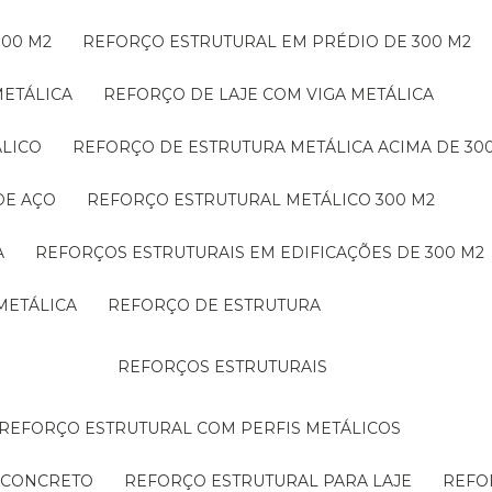
300 M2
REFORÇO ESTRUTURAL EM PRÉDIO DE 300 M2
METÁLICA
REFORÇO DE LAJE COM VIGA METÁLICA
ÁLICO
REFORÇO DE ESTRUTURA METÁLICA ACIMA DE 30
DE AÇO
REFORÇO ESTRUTURAL METÁLICO 300 M2
A
REFORÇOS ESTRUTURAIS EM EDIFICAÇÕES DE 300 M2
METÁLICA
REFORÇO DE ESTRUTURA
REFORÇOS ESTRUTURAIS
REFORÇO ESTRUTURAL COM PERFIS METÁLICOS
E CONCRETO
REFORÇO ESTRUTURAL PARA LAJE
REF