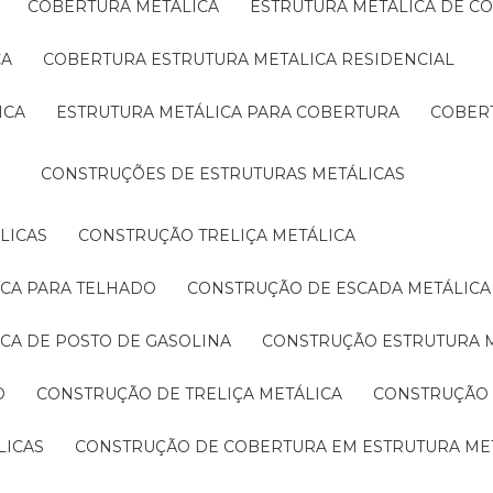
COBERTURA METÁLICA
ESTRUTURA METÁLICA DE C
CA
COBERTURA ESTRUTURA METALICA RESIDENCIAL
ICA
ESTRUTURA METÁLICA PARA COBERTURA
COBER
CONSTRUÇÕES DE ESTRUTURAS METÁLICAS
LICAS
CONSTRUÇÃO TRELIÇA METÁLICA
ICA PARA TELHADO
CONSTRUÇÃO DE ESCADA METÁLICA
ICA DE POSTO DE GASOLINA
CONSTRUÇÃO ESTRUTURA 
O
CONSTRUÇÃO DE TRELIÇA METÁLICA
CONSTRUÇÃO
LICAS
CONSTRUÇÃO DE COBERTURA EM ESTRUTURA ME