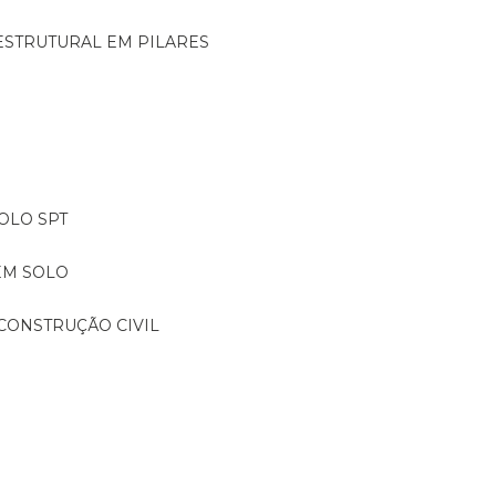
ESTRUTURAL EM PILARES
OLO SPT
EM SOLO
CONSTRUÇÃO CIVIL