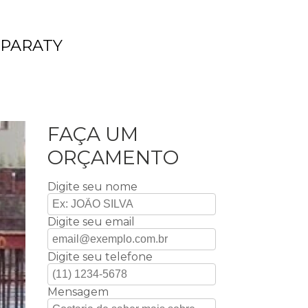
 PARATY
FAÇA UM
ORÇAMENTO
Digite seu nome
Digite seu email
Digite seu telefone
Mensagem