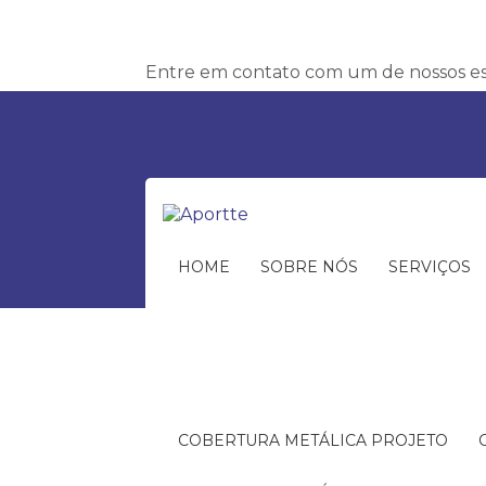
Entre em contato com um de nossos esp
HOME
SOBRE NÓS
SERVIÇOS
COBERTURA METÁLICA PROJETO