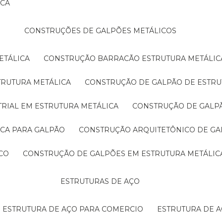
ICA
CONSTRUÇÕES DE GALPÕES METÁLICOS
ETÁLICA
CONSTRUÇÃO BARRACÃO ESTRUTURA METÁLIC
TRUTURA METÁLICA
CONSTRUÇÃO DE GALPÃO DE ESTRU
TRIAL EM ESTRUTURA METÁLICA
CONSTRUÇÃO DE GALP
ICA PARA GALPÃO
CONSTRUÇÃO ARQUITETÔNICO DE GA
CO
CONSTRUÇÃO DE GALPÕES EM ESTRUTURA METÁLIC
ESTRUTURAS DE AÇO
ESTRUTURA DE AÇO PARA COMERCIO
ESTRUTURA DE 