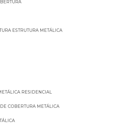
OBERTURA
TURA ESTRUTURA METÁLICA
METÁLICA RESIDENCIAL
 DE COBERTURA METÁLICA
TÁLICA