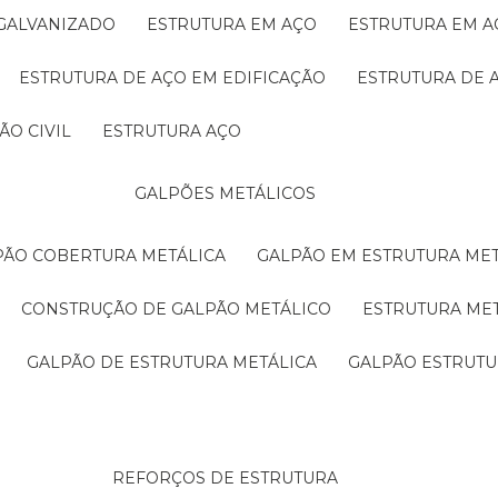
 GALVANIZADO
ESTRUTURA EM AÇO
ESTRUTURA EM 
ESTRUTURA DE AÇO EM EDIFICAÇÃO
ESTRUTURA DE 
ÃO CIVIL
ESTRUTURA AÇO
GALPÕES METÁLICOS
LPÃO COBERTURA METÁLICA
GALPÃO EM ESTRUTURA ME
CONSTRUÇÃO DE GALPÃO METÁLICO
ESTRUTURA ME
GALPÃO DE ESTRUTURA METÁLICA
GALPÃO ESTRUT
REFORÇOS DE ESTRUTURA