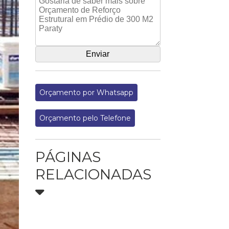
Orçamento por Whatsapp
Orçamento pelo Telefone
PÁGINAS
RELACIONADAS