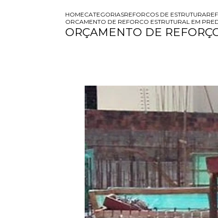
HOME
CATEGORIAS
REFORCOS DE ESTRUTURA
REF
ORCAMENTO DE REFORCO ESTRUTURAL EM PREDI
ORÇAMENTO DE REFORÇO 