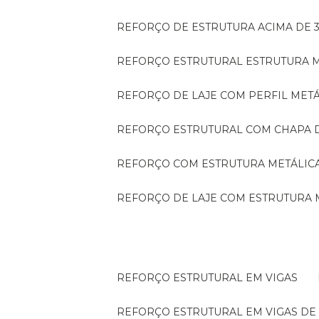
REFORÇO DE ESTRUTURA ACIMA DE 
REFORÇO ESTRUTURAL ESTRUTURA 
REFORÇO DE LAJE COM PERFIL MET
REFORÇO ESTRUTURAL COM CHAPA 
REFORÇO COM ESTRUTURA METÁLIC
REFORÇO DE LAJE COM ESTRUTURA 
REFORÇO ESTRUTURAL EM VIGAS
REFORÇO ESTRUTURAL EM VIGAS D