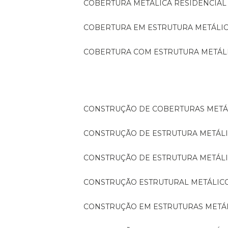
COBERTURA METÁLICA RESIDENCIAL
COBERTURA EM ESTRUTURA METÁLI
COBERTURA COM ESTRUTURA METÁL
CONSTRUÇÃO DE COBERTURAS METÁ
CONSTRUÇÃO DE ESTRUTURA METÁL
CONSTRUÇÃO DE ESTRUTURA METÁL
CONSTRUÇÃO ESTRUTURAL METÁLIC
CONSTRUÇÃO EM ESTRUTURAS METÁ