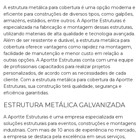
A estrutura metálica para cobertura é uma opção moderna e
eficiente para construções de diversos tipos, como galpões,
armazéns, estádios, entre outros. A Aportte Estruturas é
especializada na fabricação e montagem dessas estruturas,
utilizando materiais de alta qualidade e tecnologia avançada.
Além de ser resistente e durável, a estrutura metálica para
cobertura oferece vantagens como rapidez na montagem,
facilidade de manutenção e menor custo em relação a
outras opções. A Aportte Estruturas conta com uma equipe
de profissionais capacitados para realizar projetos
personalizados, de acordo com as necessidades de cada
cliente. Com a estrutura metálica para cobertura da Aportte
Estruturas, sua construção terá qualidade, segurança e
eficiência garantidas.
ESTRUTURA METÁLICA GALVANIZADA
A Aportte Estruturas é uma empresa especializada em
soluções estruturais para eventos, construções e montagens
industriais. Com mais de 10 anos de experiência no mercado,
a empresa se destaca pela excelência em seus serviços,