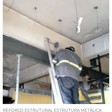
REFORÇO ESTRUTURAL ESTRUTURA METÁLICA