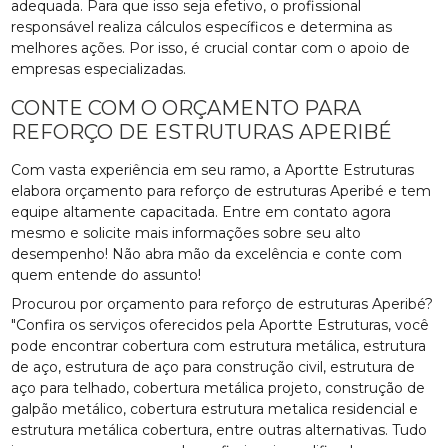
adequada. Para que isso seja efetivo, o profissional
responsável realiza cálculos específicos e determina as
melhores ações. Por isso, é crucial contar com o apoio de
empresas especializadas.
CONTE COM O ORÇAMENTO PARA
REFORÇO DE ESTRUTURAS APERIBÉ
Com vasta experiência em seu ramo, a Aportte Estruturas
elabora orçamento para reforço de estruturas Aperibé e tem
equipe altamente capacitada. Entre em contato agora
mesmo e solicite mais informações sobre seu alto
desempenho! Não abra mão da excelência e conte com
quem entende do assunto!
Procurou por orçamento para reforço de estruturas Aperibé?
"Confira os serviços oferecidos pela Aportte Estruturas, você
pode encontrar cobertura com estrutura metálica, estrutura
de aço, estrutura de aço para construção civil, estrutura de
aço para telhado, cobertura metálica projeto, construção de
galpão metálico, cobertura estrutura metalica residencial e
estrutura metálica cobertura, entre outras alternativas. Tudo