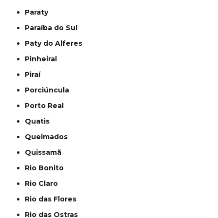
Paraty
Paraíba do Sul
Paty do Alferes
Pinheiral
Piraí
Porciúncula
Porto Real
Quatis
Queimados
Quissamã
Rio Bonito
Rio Claro
Rio das Flores
Rio das Ostras