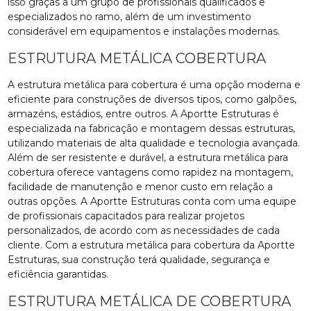
isso graças a um grupo de profissionais qualificados e
especializados no ramo, além de um investimento
considerável em equipamentos e instalações modernas.
ESTRUTURA METÁLICA COBERTURA
A estrutura metálica para cobertura é uma opção moderna e
eficiente para construções de diversos tipos, como galpões,
armazéns, estádios, entre outros. A Aportte Estruturas é
especializada na fabricação e montagem dessas estruturas,
utilizando materiais de alta qualidade e tecnologia avançada.
Além de ser resistente e durável, a estrutura metálica para
cobertura oferece vantagens como rapidez na montagem,
facilidade de manutenção e menor custo em relação a
outras opções. A Aportte Estruturas conta com uma equipe
de profissionais capacitados para realizar projetos
personalizados, de acordo com as necessidades de cada
cliente. Com a estrutura metálica para cobertura da Aportte
Estruturas, sua construção terá qualidade, segurança e
eficiência garantidas.
ESTRUTURA METÁLICA DE COBERTURA