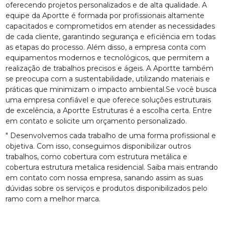
oferecendo projetos personalizados e de alta qualidade. A
equipe da Aportte é formada por profissionais altamente
capacitados e comprometidos em atender as necessidades
de cada cliente, garantindo segurança e eficiência em todas
as etapas do processo. Além disso, a empresa conta com
equipamentos modernos e tecnológicos, que permitem a
realização de trabalhos precisos e ágeis. A Aportte também
se preocupa com a sustentabilidade, utilizando materiais e
práticas que minimizam o impacto ambiental.Se você busca
uma empresa confiável e que oferece soluções estruturais
de excelência, a Aportte Estruturas é a escolha certa. Entre
em contato e solicite um orçamento personalizado.
" Desenvolvemos cada trabalho de uma forma profissional e
objetiva. Com isso, conseguimos disponibilizar outros
trabalhos, como cobertura com estrutura metálica e
cobertura estrutura metalica residencial. Saiba mais entrando
em contato com nossa empresa, sanando assim as suas
dúvidas sobre os serviços e produtos disponibilizados pelo
ramo com a melhor marca.