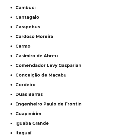
Cambuci
Cantagalo
Carapebus
Cardoso Moreira
Carmo
Casimiro de Abreu
Comendador Levy Gasparian
Conceição de Macabu
Cordeiro
Duas Barras
Engenheiro Paulo de Frontin
Guapimirim
Iguaba Grande
Itaguaí