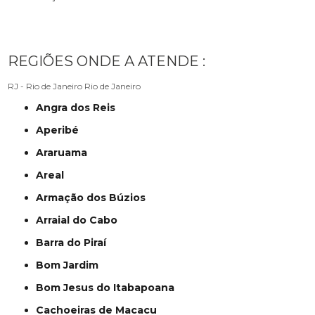
REGIÕES ONDE A ATENDE :
RJ - Rio de Janeiro
Rio de Janeiro
Angra dos Reis
Aperibé
Araruama
Areal
Armação dos Búzios
Arraial do Cabo
Barra do Piraí
Bom Jardim
Bom Jesus do Itabapoana
Cachoeiras de Macacu