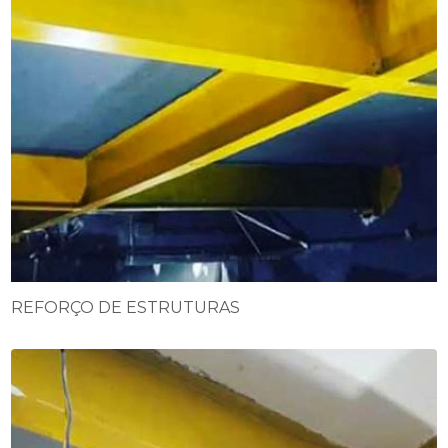
REFORÇO DE ESTRUTURAS