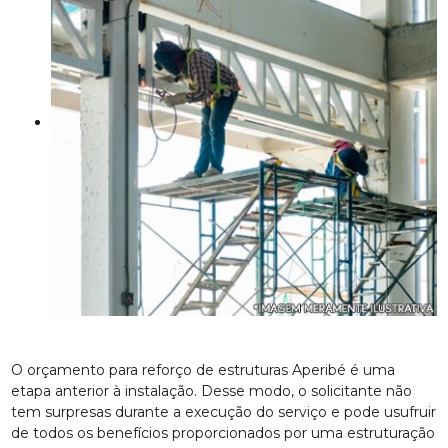
O orçamento para reforço de estruturas Aperibé é uma
etapa anterior à instalação. Desse modo, o solicitante não
tem surpresas durante a execução do serviço e pode usufruir
de todos os benefícios proporcionados por uma estruturação