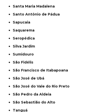
Santa Maria Madalena
Santo Antônio de Pádua
Sapucaia
Saquarema
Seropédica
Silva Jardim
Sumidouro
São Fidélis
São Francisco de Itabapoana
São José de Ubá
São José do Vale do Rio Preto
São Pedro da Aldeia
São Sebastião do Alto
Tanguá