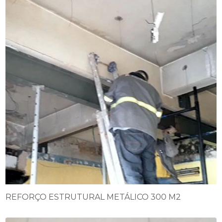
REFORÇO ESTRUTURAL METÁLICO 300 M2