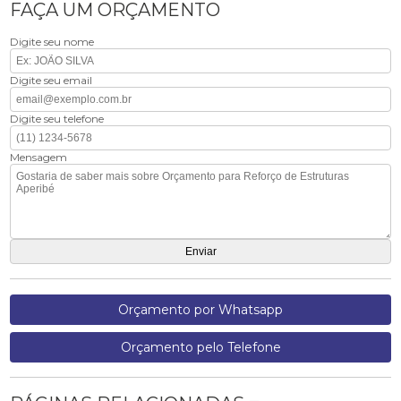
FAÇA UM ORÇAMENTO
Digite seu nome
Digite seu email
Digite seu telefone
Mensagem
Orçamento por Whatsapp
Orçamento pelo Telefone