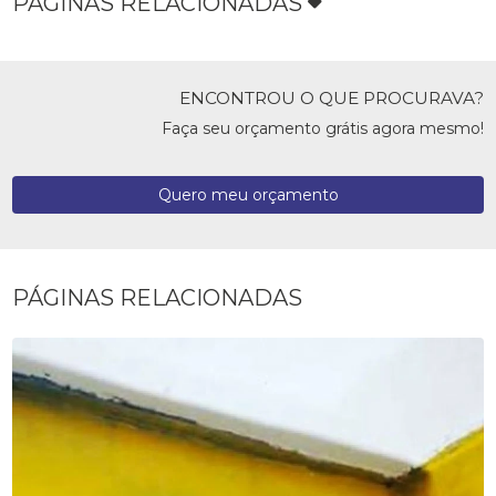
PÁGINAS RELACIONADAS
ENCONTROU O QUE PROCURAVA?
Faça seu orçamento grátis agora mesmo!
Quero meu orçamento
PÁGINAS RELACIONADAS