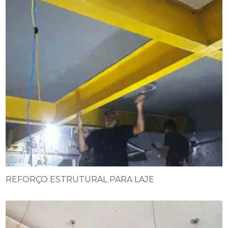
REFORÇO ESTRUTURAL PARA LAJE