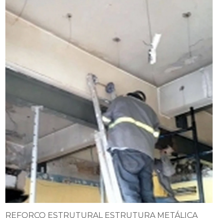
REFORÇO ESTRUTURAL ESTRUTURA METÁLICA