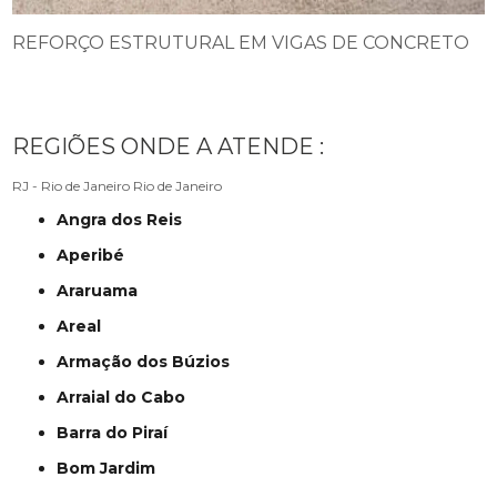
REFORÇO ESTRUTURAL EM VIGAS DE CONCRETO
REGIÕES ONDE A ATENDE :
RJ - Rio de Janeiro
Rio de Janeiro
Angra dos Reis
Aperibé
Araruama
Areal
Armação dos Búzios
Arraial do Cabo
Barra do Piraí
Bom Jardim