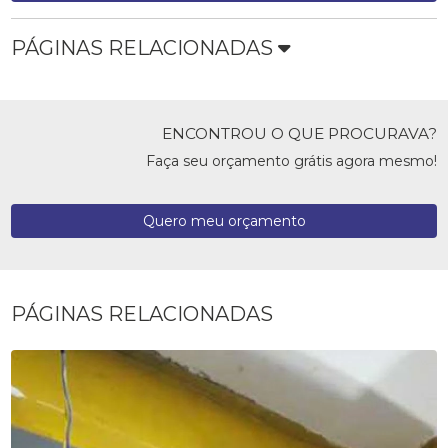
PÁGINAS RELACIONADAS
ENCONTROU O QUE PROCURAVA?
Faça seu orçamento grátis agora mesmo!
Quero meu orçamento
PÁGINAS RELACIONADAS