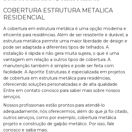
COBERTURA ESTRUTURA METALICA
RESIDENCIAL
A cobertura em estrutura metálica é uma opção moderna e
eficiente para residências. Além de ser resistente e durável, a
estrutura metálica permite uma maior liberdade de design e
pode ser adaptada a diferentes tipos de telhados. A
instalação é rápida e não gera muita sujeira, o que é uma
vantagem em relação a outros tipos de cobertura. A
manutenção também é simples e pode ser feita com
facilidade. A Aportte Estruturas é especializada em projetos
de cobertura em estrutura metálica para residências,
oferecendo soluções personalizadas e de alta qualidade.
Entre em contato conosco para saber mais sobre nossos
serviços.
Nossos profissionais estão prontos para atendê-lo
adequadamente, nós oferecermos, além do que já foi citado,
outros serviços, como por exemplo, cobertura metálica
projeto e construção de galpão metálico. Por isso, fale
conosco e saiba mais.