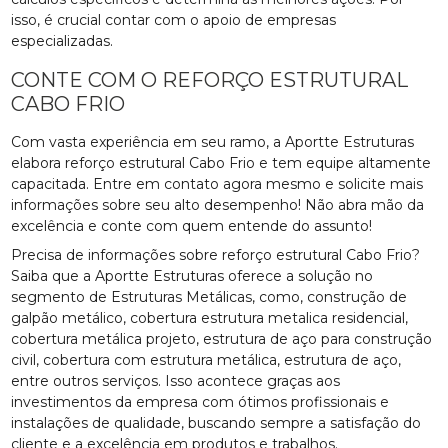
isso, é crucial contar com o apoio de empresas
especializadas.
CONTE COM O REFORÇO ESTRUTURAL
CABO FRIO
Com vasta experiência em seu ramo, a Aportte Estruturas
elabora reforço estrutural Cabo Frio e tem equipe altamente
capacitada. Entre em contato agora mesmo e solicite mais
informações sobre seu alto desempenho! Não abra mão da
excelência e conte com quem entende do assunto!
Precisa de informações sobre reforço estrutural Cabo Frio?
Saiba que a Aportte Estruturas oferece a solução no
segmento de Estruturas Metálicas, como, construção de
galpão metálico, cobertura estrutura metalica residencial,
cobertura metálica projeto, estrutura de aço para construção
civil, cobertura com estrutura metálica, estrutura de aço,
entre outros serviços. Isso acontece graças aos
investimentos da empresa com ótimos profissionais e
instalações de qualidade, buscando sempre a satisfação do
cliente e a excelência em produtos e trabalhos.