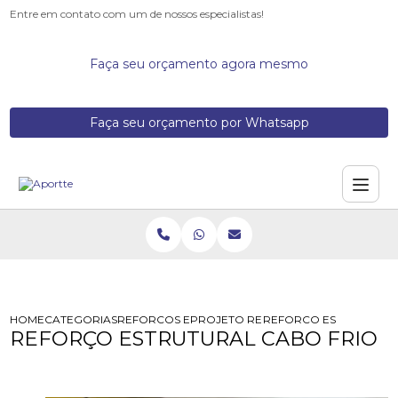
Entre em contato com um de nossos especialistas!
Faça seu orçamento agora mesmo
Faça seu orçamento por Whatsapp
HOME
CATEGORIAS
REFORCOS ESTRUTURAIS
PROJETO REFORCO ESTRUTURAL
REFORCO ESTRUTURAL 
REFORÇO ESTRUTURAL CABO FRIO