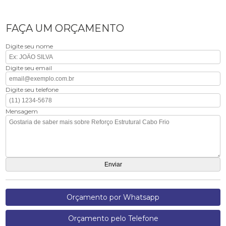
FAÇA UM ORÇAMENTO
Digite seu nome
Digite seu email
Digite seu telefone
Mensagem
Orçamento por Whatsapp
Orçamento pelo Telefone