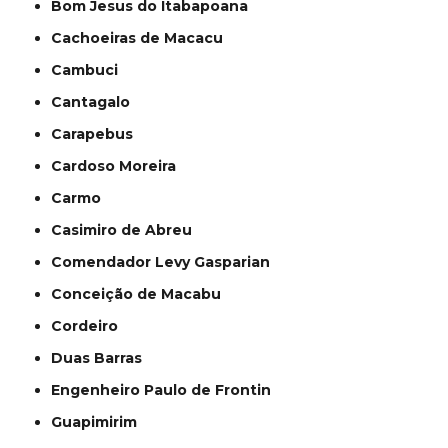
Bom Jesus do Itabapoana
Cachoeiras de Macacu
Cambuci
Cantagalo
Carapebus
Cardoso Moreira
Carmo
Casimiro de Abreu
Comendador Levy Gasparian
Conceição de Macabu
Cordeiro
Duas Barras
Engenheiro Paulo de Frontin
Guapimirim