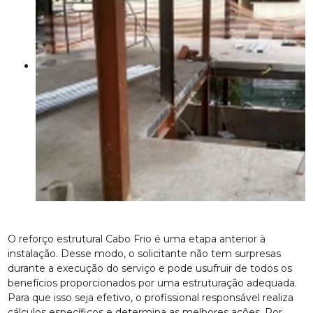
O reforço estrutural Cabo Frio é uma etapa anterior à
instalação. Desse modo, o solicitante não tem surpresas
durante a execução do serviço e pode usufruir de todos os
benefícios proporcionados por uma estruturação adequada.
Para que isso seja efetivo, o profissional responsável realiza
cálculos específicos e determina as melhores ações. Por