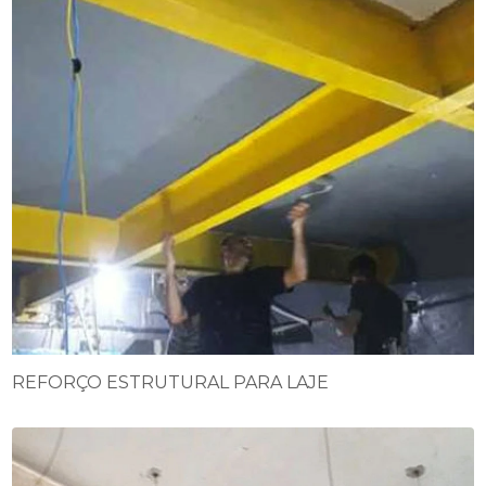
REFORÇO ESTRUTURAL PARA LAJE