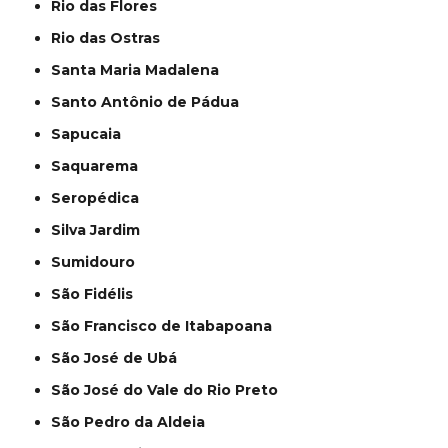
Rio das Flores
Rio das Ostras
Santa Maria Madalena
Santo Antônio de Pádua
Sapucaia
Saquarema
Seropédica
Silva Jardim
Sumidouro
São Fidélis
São Francisco de Itabapoana
São José de Ubá
São José do Vale do Rio Preto
São Pedro da Aldeia