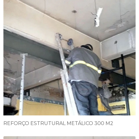
REFORÇO ESTRUTURAL METÁLICO 300 M2