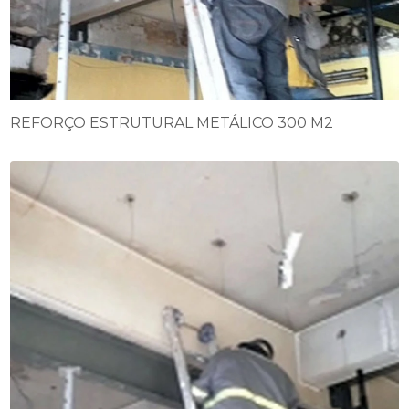
REFORÇO ESTRUTURAL METÁLICO 300 M2