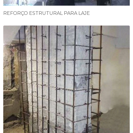
REFORÇO ESTRUTURAL PARA LAJE