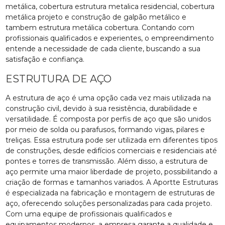
metálica, cobertura estrutura metalica residencial, cobertura
metálica projeto e construção de galpão metálico e
tambem estrutura metálica cobertura. Contando com
profissionais qualificados e experientes, o empreendimento
entende a necessidade de cada cliente, buscando a sua
satisfação e confiança.
ESTRUTURA DE AÇO
A estrutura de aço é uma opção cada vez mais utilizada na
construção civil, devido à sua resistência, durabilidade e
versatilidade. É composta por perfis de aço que são unidos
por meio de solda ou parafusos, formando vigas, pilares e
treliças. Essa estrutura pode ser utilizada em diferentes tipos
de construções, desde edifícios comerciais e residenciais até
pontes e torres de transmissão. Além disso, a estrutura de
aço permite uma maior liberdade de projeto, possibilitando a
criação de formas e tamanhos variados. A Aportte Estruturas
é especializada na fabricação e montagem de estruturas de
aço, oferecendo soluções personalizadas para cada projeto.
Com uma equipe de profissionais qualificados e
equipamentos modernos, a empresa garante a qualidade e