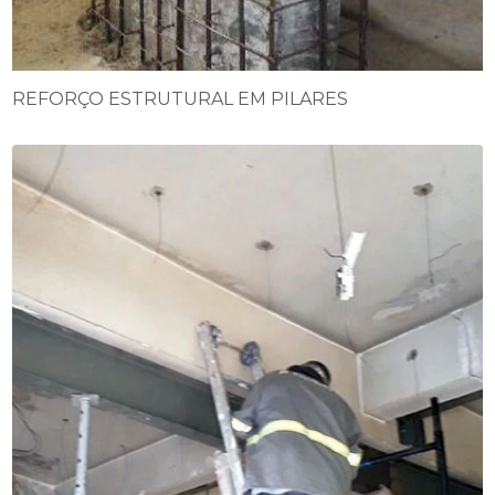
REFORÇO ESTRUTURAL EM PILARES