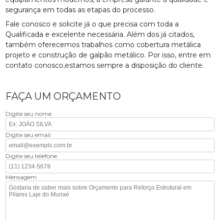
segurança em todas as etapas do processo.
Fale conosco e solicite já o que precisa com toda a
Qualificada e excelente necessária. Além dos já citados,
também oferecemos trabalhos como cobertura metálica
projeto e construção de galpão metálico. Por isso, entre em
contato conosco,estamos sempre a disposição do cliente.
FAÇA UM ORÇAMENTO
Digite seu nome
Digite seu email
Digite seu telefone
Mensagem