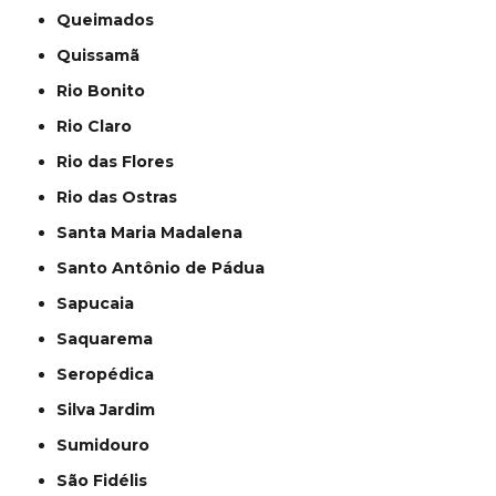
Queimados
Quissamã
Rio Bonito
Rio Claro
Rio das Flores
Rio das Ostras
Santa Maria Madalena
Santo Antônio de Pádua
Sapucaia
Saquarema
Seropédica
Silva Jardim
Sumidouro
São Fidélis