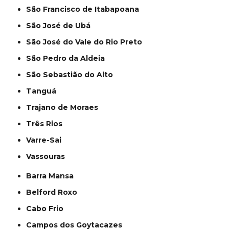
São Francisco de Itabapoana
São José de Ubá
São José do Vale do Rio Preto
São Pedro da Aldeia
São Sebastião do Alto
Tanguá
Trajano de Moraes
Três Rios
Varre-Sai
Vassouras
Barra Mansa
Belford Roxo
Cabo Frio
Campos dos Goytacazes