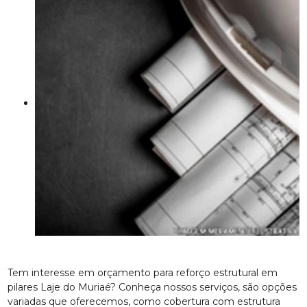
Tem interesse em orçamento para reforço estrutural em
pilares Laje do Muriaé? Conheça nossos serviços, são opções
variadas que oferecemos, como cobertura com estrutura