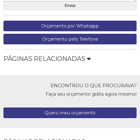
Orçamento por Whatsapp
Orçamento pelo Telefone
PÁGINAS RELACIONADAS
ENCONTROU O QUE PROCURAVA?
Faça seu orçamento grátis agora mesmo!
Quero meu orçamento