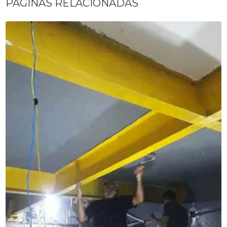
PÁGINAS RELACIONADAS