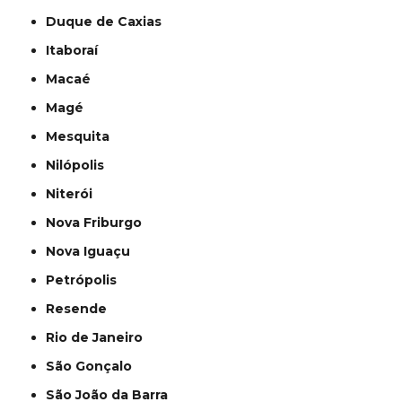
Duque de Caxias
Itaboraí
Macaé
Magé
Mesquita
Nilópolis
Niterói
Nova Friburgo
Nova Iguaçu
Petrópolis
Resende
Rio de Janeiro
São Gonçalo
São João da Barra