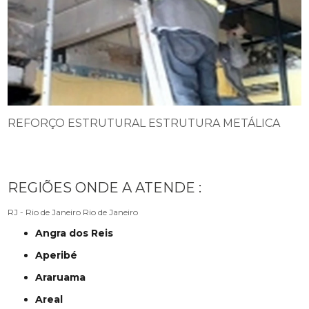
REFORÇO ESTRUTURAL ESTRUTURA METÁLICA
REGIÕES ONDE A ATENDE :
RJ - Rio de Janeiro
Rio de Janeiro
Angra dos Reis
Aperibé
Araruama
Areal