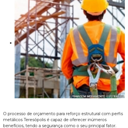
O processo de orçamento para reforço estrutural com perfis
metálicos Teresópolis é capaz de oferecer inúmeros
benefícios, tendo a segurança como o seu principal fator.