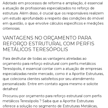
Adotado em processos de reforma e ampliação, é essencial
a atuação de profissionais especializados no reforço de
estrutura. Além disso, é crucial que os responsáveis realizem
um estudo aprofundado a respeito das condições do imóvel
em questão, o que envolve cálculos específicos e medições
criteriosas.
VANTAGENS NO ORÇAMENTO PARA
REFORÇO ESTRUTURAL COM PERFIS
METÁLICOS TERESÓPOLIS
Para desfrutar de todas as vantagens atreladas ao
orçamento para reforço estrutural com perfis metálicos
Teresópolis, é essencial contar com a atuação de empresas
especializadas neste mercado, como é a Aportte Estruturas,
que coleciona clientes satisfeitos por seu atendimento
personalizado. Entre em contato agora mesmo e solicite
detalhes!
Procurou por orçamento para reforço estrutural com perfis
metálicos Teresópolis ? Saiba que a Aportte Estruturas
oferece a solução no segmento de Estruturas Metálicas,