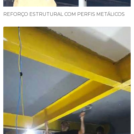
REFORÇO ESTRUTURAL COM PERFIS METÁLICOS