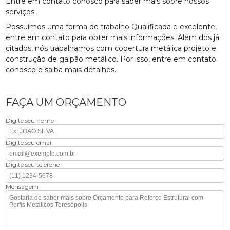
Entre em contato conosco para saber mais sobre nossos
serviços.
Possuímos uma forma de trabalho Qualificada e excelente,
entre em contato para obter mais informações. Além dos já
citados, nós trabalhamos com cobertura metálica projeto e
construção de galpão metálico. Por isso, entre em contato
conosco e saiba mais detalhes.
FAÇA UM ORÇAMENTO
Digite seu nome
Digite seu email
Digite seu telefone
Mensagem