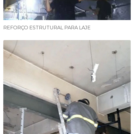
REFORÇO ESTRUTURAL PARA LAJE