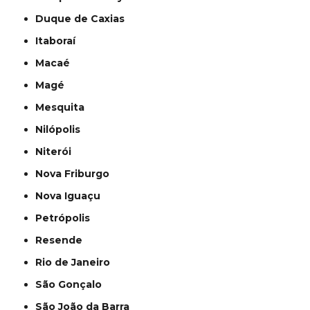
Duque de Caxias
Itaboraí
Macaé
Magé
Mesquita
Nilópolis
Niterói
Nova Friburgo
Nova Iguaçu
Petrópolis
Resende
Rio de Janeiro
São Gonçalo
São João da Barra