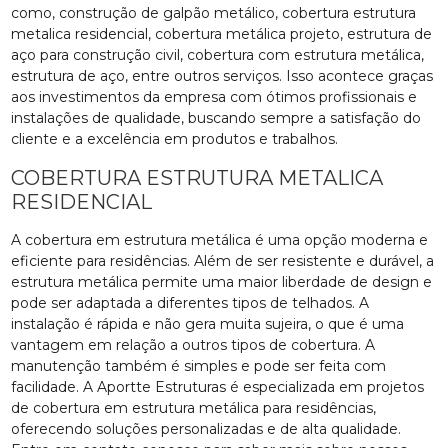
como, construção de galpão metálico, cobertura estrutura
metalica residencial, cobertura metálica projeto, estrutura de
aço para construção civil, cobertura com estrutura metálica,
estrutura de aço, entre outros serviços. Isso acontece graças
aos investimentos da empresa com ótimos profissionais e
instalações de qualidade, buscando sempre a satisfação do
cliente e a excelência em produtos e trabalhos.
COBERTURA ESTRUTURA METALICA
RESIDENCIAL
A cobertura em estrutura metálica é uma opção moderna e
eficiente para residências. Além de ser resistente e durável, a
estrutura metálica permite uma maior liberdade de design e
pode ser adaptada a diferentes tipos de telhados. A
instalação é rápida e não gera muita sujeira, o que é uma
vantagem em relação a outros tipos de cobertura. A
manutenção também é simples e pode ser feita com
facilidade. A Aportte Estruturas é especializada em projetos
de cobertura em estrutura metálica para residências,
oferecendo soluções personalizadas e de alta qualidade.