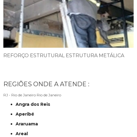
REFORÇO ESTRUTURAL ESTRUTURA METÁLICA
REGIÕES ONDE A ATENDE :
RJ - Rio de Janeiro
Rio de Janeiro
Angra dos Reis
Aperibé
Araruama
Areal