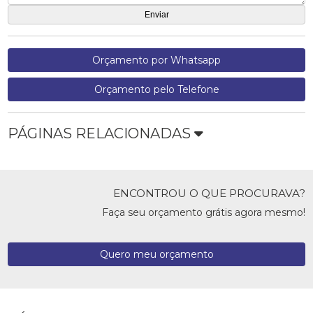
Orçamento por Whatsapp
Orçamento pelo Telefone
PÁGINAS RELACIONADAS
ENCONTROU O QUE PROCURAVA?
Faça seu orçamento grátis agora mesmo!
Quero meu orçamento