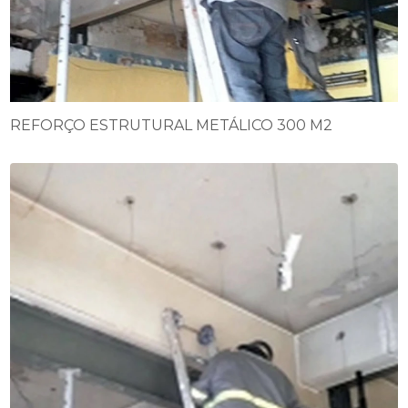
REFORÇO ESTRUTURAL METÁLICO 300 M2