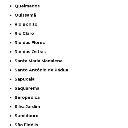
Queimados
Quissamã
Rio Bonito
Rio Claro
Rio das Flores
Rio das Ostras
Santa Maria Madalena
Santo Antônio de Pádua
Sapucaia
Saquarema
Seropédica
Silva Jardim
Sumidouro
São Fidélis