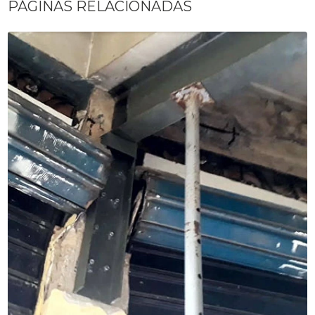
PÁGINAS RELACIONADAS