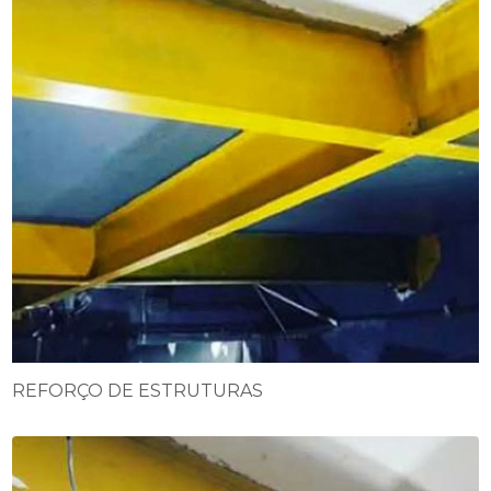
REFORÇO DE ESTRUTURAS