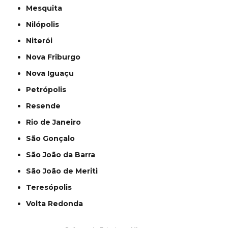
Mesquita
Nilópolis
Niterói
Nova Friburgo
Nova Iguaçu
Petrópolis
Resende
Rio de Janeiro
São Gonçalo
São João da Barra
São João de Meriti
Teresópolis
Volta Redonda