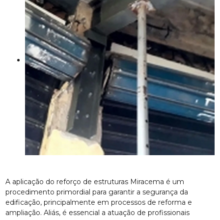
A aplicação do reforço de estruturas Miracema é um
procedimento primordial para garantir a segurança da
edificação, principalmente em processos de reforma e
ampliação. Aliás, é essencial a atuação de profissionais