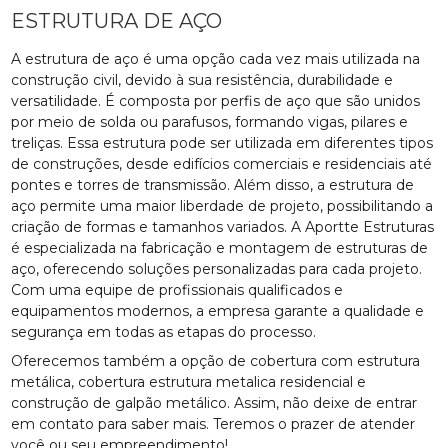
ESTRUTURA DE AÇO
A estrutura de aço é uma opção cada vez mais utilizada na
construção civil, devido à sua resistência, durabilidade e
versatilidade. É composta por perfis de aço que são unidos
por meio de solda ou parafusos, formando vigas, pilares e
treliças. Essa estrutura pode ser utilizada em diferentes tipos
de construções, desde edifícios comerciais e residenciais até
pontes e torres de transmissão. Além disso, a estrutura de
aço permite uma maior liberdade de projeto, possibilitando a
criação de formas e tamanhos variados. A Aportte Estruturas
é especializada na fabricação e montagem de estruturas de
aço, oferecendo soluções personalizadas para cada projeto.
Com uma equipe de profissionais qualificados e
equipamentos modernos, a empresa garante a qualidade e
segurança em todas as etapas do processo.
Oferecemos também a opção de cobertura com estrutura
metálica, cobertura estrutura metalica residencial e
construção de galpão metálico. Assim, não deixe de entrar
em contato para saber mais. Teremos o prazer de atender
você ou seu empreendimento!