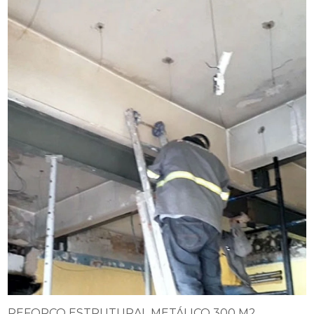
REFORÇO ESTRUTURAL METÁLICO 300 M2