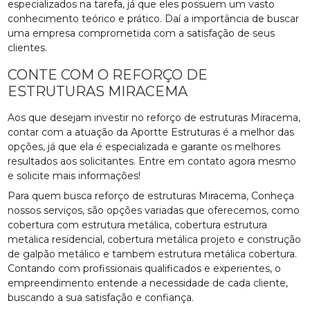
especializados na tarefa, já que eles possuem um vasto
conhecimento teórico e prático. Daí a importância de buscar
uma empresa comprometida com a satisfação de seus
clientes.
CONTE COM O REFORÇO DE
ESTRUTURAS MIRACEMA
Aos que desejam investir no reforço de estruturas Miracema,
contar com a atuação da Aportte Estruturas é a melhor das
opções, já que ela é especializada e garante os melhores
resultados aos solicitantes. Entre em contato agora mesmo
e solicite mais informações!
Para quem busca reforço de estruturas Miracema, Conheça
nossos serviços, são opções variadas que oferecemos, como
cobertura com estrutura metálica, cobertura estrutura
metalica residencial, cobertura metálica projeto e construção
de galpão metálico e tambem estrutura metálica cobertura.
Contando com profissionais qualificados e experientes, o
empreendimento entende a necessidade de cada cliente,
buscando a sua satisfação e confiança.