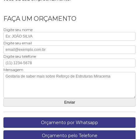
FAÇA UM ORÇAMENTO
Digite seu nome
Digite seu email
Digite seu telefone
Mensagem
Orçamento por Whatsapp
Orçamento pelo Telefone