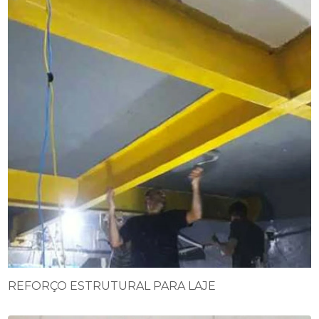
REFORÇO ESTRUTURAL PARA LAJE