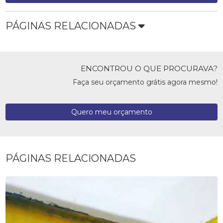
PÁGINAS RELACIONADAS
ENCONTROU O QUE PROCURAVA?
Faça seu orçamento grátis agora mesmo!
Quero meu orçamento
PÁGINAS RELACIONADAS