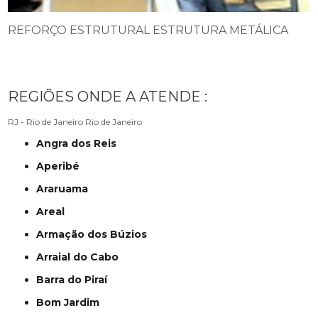
REFORÇO ESTRUTURAL ESTRUTURA METÁLICA
REGIÕES ONDE A ATENDE :
RJ - Rio de Janeiro
Rio de Janeiro
Angra dos Reis
Aperibé
Araruama
Areal
Armação dos Búzios
Arraial do Cabo
Barra do Piraí
Bom Jardim