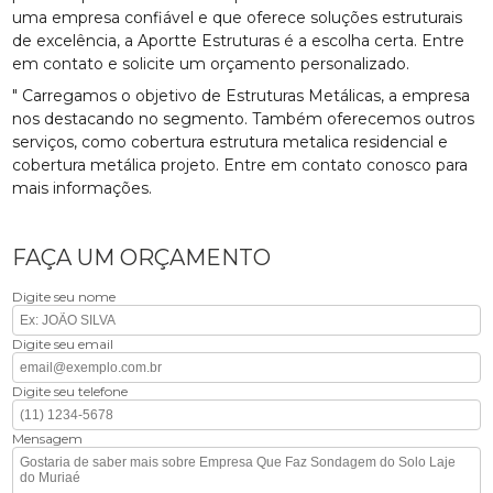
uma empresa confiável e que oferece soluções estruturais
de excelência, a Aportte Estruturas é a escolha certa. Entre
em contato e solicite um orçamento personalizado.
" Carregamos o objetivo de Estruturas Metálicas, a empresa
nos destacando no segmento. Também oferecemos outros
serviços, como cobertura estrutura metalica residencial e
cobertura metálica projeto. Entre em contato conosco para
mais informações.
FAÇA UM ORÇAMENTO
Digite seu nome
Digite seu email
Digite seu telefone
Mensagem