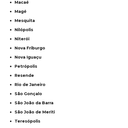
Macaé
Magé
Mesquita
Nilópolis
Niterói
Nova Friburgo
Nova Iguaçu
Petrópolis
Resende
Rio de Janeiro
São Gonçalo
São João da Barra
São João de Meriti
Teresópolis