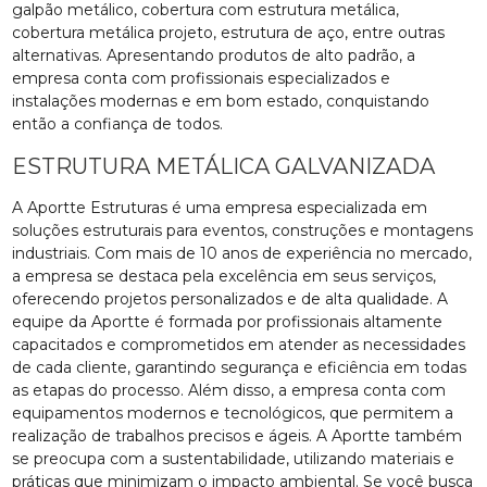
galpão metálico, cobertura com estrutura metálica,
cobertura metálica projeto, estrutura de aço, entre outras
alternativas. Apresentando produtos de alto padrão, a
empresa conta com profissionais especializados e
instalações modernas e em bom estado, conquistando
então a confiança de todos.
ESTRUTURA METÁLICA GALVANIZADA
A Aportte Estruturas é uma empresa especializada em
soluções estruturais para eventos, construções e montagens
industriais. Com mais de 10 anos de experiência no mercado,
a empresa se destaca pela excelência em seus serviços,
oferecendo projetos personalizados e de alta qualidade. A
equipe da Aportte é formada por profissionais altamente
capacitados e comprometidos em atender as necessidades
de cada cliente, garantindo segurança e eficiência em todas
as etapas do processo. Além disso, a empresa conta com
equipamentos modernos e tecnológicos, que permitem a
realização de trabalhos precisos e ágeis. A Aportte também
se preocupa com a sustentabilidade, utilizando materiais e
práticas que minimizam o impacto ambiental. Se você busca