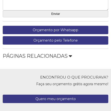
Orçamento por Whatsapp
Orçamento pelo Telefone
PÁGINAS RELACIONADAS
ENCONTROU O QUE PROCURAVA?
Faça seu orçamento grátis agora mesmo!
Quero meu orçamento