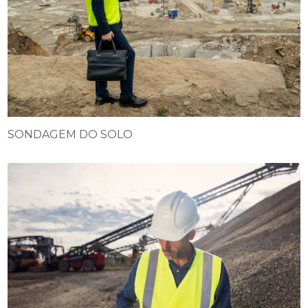
SONDAGEM DO SOLO