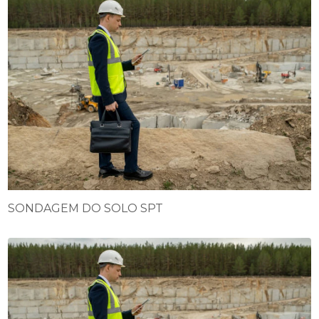
SONDAGEM DO SOLO SPT