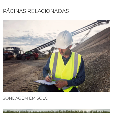
PÁGINAS RELACIONADAS
SONDAGEM EM SOLO