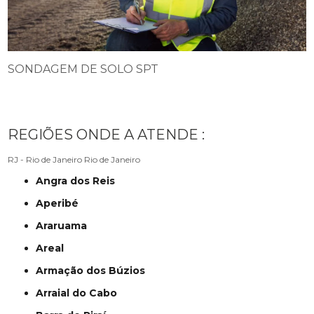
SONDAGEM DE SOLO SPT
REGIÕES ONDE A ATENDE :
RJ - Rio de Janeiro
Rio de Janeiro
Angra dos Reis
Aperibé
Araruama
Areal
Armação dos Búzios
Arraial do Cabo