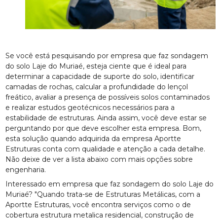
Se você está pesquisando por empresa que faz sondagem
do solo Laje do Muriaé, esteja ciente que é ideal para
determinar a capacidade de suporte do solo, identificar
camadas de rochas, calcular a profundidade do lençol
freático, avaliar a presença de possíveis solos contaminados
e realizar estudos geotécnicos necessários para a
estabilidade de estruturas. Ainda assim, você deve estar se
perguntando por que deve escolher esta empresa. Bom,
esta solução quando adquirida da empresa Aportte
Estruturas conta com qualidade e atenção a cada detalhe.
Não deixe de ver a lista abaixo com mais opções sobre
engenharia.
Interessado em empresa que faz sondagem do solo Laje do
Muriaé? "Quando trata-se de Estruturas Metálicas, com a
Aportte Estruturas, você encontra serviços como o de
cobertura estrutura metalica residencial, construção de