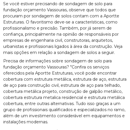
Se você estiver precisando de sondagem de solo para
fundação orçamento Vassouras, observe que todos que
procuram por sondagem de solos contam com a Aportte
Estruturas. O favoritismo deve-se a características, como
profissionalismo e precisão. Também, por já serem de
confiança, principalmente na opinião de responsáveis por
empresas de engenharia civil, construtoras, arquitetos,
urbanistas e profissionais ligados à área da construção. Veja
mais opções em relação a sondagem de solos a seguir.
Precisa de informações sobre sondagem de solo para
fundação orçamento Vassouras? "Confira os serviços
oferecidos pela Aportte Estruturas, você pode encontrar
cobertura com estrutura metálica, estrutura de aço, estrutura
de aço para construção civil, estrutura de aço para telhado,
cobertura metálica projeto, construção de galpão metálico,
cobertura estrutura metalica residencial e estrutura metálica
cobertura, entre outras alternativas. Tudo isso graças a um
grupo de profissionais qualificados e especializados no ramo,
além de um investimento considerável em equipamentos e
instalações modernas.