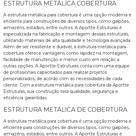
ESTRUTURA METÁLICA COBERTURA
A estrutura metálica para cobertura é uma opção moderna e
eficiente para construções de diversos tipos, como galpões,
armazéns, estádios, entre outros. A Aportte Estruturas é
especializada na fabricação e montagem dessas estruturas,
utilizando materiais de alta qualidade e tecnologia avançada.
Além de ser resistente e durável, a estrutura metálica para
cobertura oferece vantagens como rapidez na montagem,
facilidade de manutenção e menor custo em relação a
outras opções. A Aportte Estruturas conta com uma equipe
de profissionais capacitados para realizar projetos
personalizados, de acordo com as necessidades de cada
cliente. Com a estrutura metálica para cobertura da Aportte
Estruturas, sua construção terá qualidade, segurança e
eficiência garantidas.
ESTRUTURA METÁLICA DE COBERTURA
A estrutura metálica para cobertura é uma opção moderna e
eficiente para construções de diversos tipos, como galpões,
armazéns, estádios, entre outros. A Aportte Estruturas é