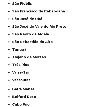
São Fidélis
São Francisco de Itabapoana
São José de Ubá
São José do Vale do Rio Preto
São Pedro da Aldeia
São Sebastião do Alto
Tanguá
Trajano de Moraes
Três Rios
Varre-Sai
Vassouras
Barra Mansa
Belford Roxo
Cabo Frio