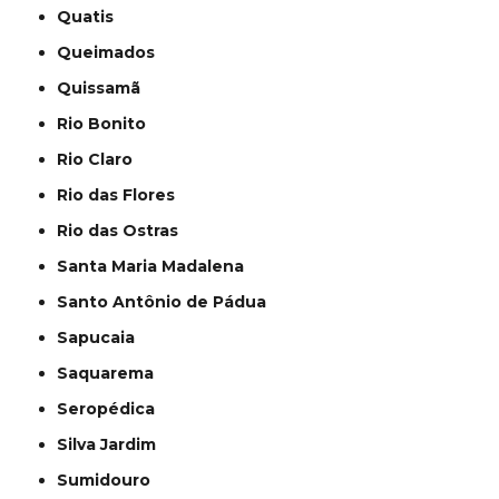
Quatis
Queimados
Quissamã
Rio Bonito
Rio Claro
Rio das Flores
Rio das Ostras
Santa Maria Madalena
Santo Antônio de Pádua
Sapucaia
Saquarema
Seropédica
Silva Jardim
Sumidouro