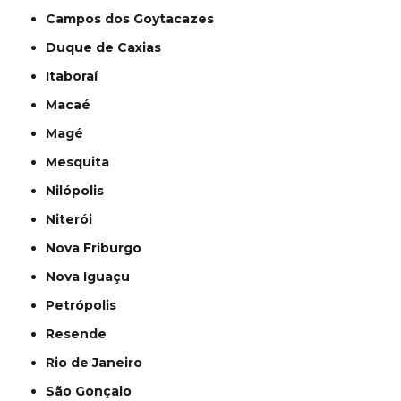
Campos dos Goytacazes
Duque de Caxias
Itaboraí
Macaé
Magé
Mesquita
Nilópolis
Niterói
Nova Friburgo
Nova Iguaçu
Petrópolis
Resende
Rio de Janeiro
São Gonçalo