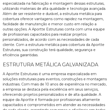
especializada na fabricação e montagem dessas estruturas,
utilizando materiais de alta qualidade e tecnologia avançada.
Além de ser resistente e durável, a estrutura metálica para
cobertura oferece vantagens como rapidez na montagem,
facilidade de manutenção e menor custo em relação a
outras opções. A Aportte Estruturas conta com uma equipe
de profissionais capacitados para realizar projetos
personalizados, de acordo com as necessidades de cada
cliente. Com a estrutura metálica para cobertura da Aportte
Estruturas, sua construção terá qualidade, segurança e
eficiência garantidas.
ESTRUTURA METÁLICA GALVANIZADA
A Aportte Estruturas é uma empresa especializada em
soluções estruturais para eventos, construções e montagens
industriais. Com mais de 10 anos de experiência no mercado,
a empresa se destaca pela excelência em seus serviços,
oferecendo projetos personalizados e de alta qualidade. A
equipe da Aportte é formada por profissionais altamente
capacitados e comprometidos em atender as necessidades
de cada cliente, garantindo segurança e eficiência em todas