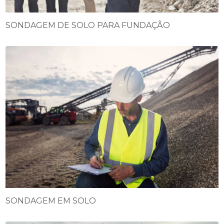
SONDAGEM DE SOLO PARA FUNDAÇÃO
SONDAGEM EM SOLO