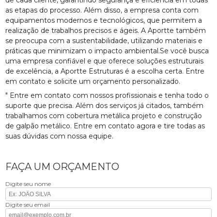
as etapas do processo. Além disso, a empresa conta com
equipamentos modernos e tecnológicos, que permitem a
realização de trabalhos precisos e ágeis. A Aportte também
se preocupa com a sustentabilidade, utilizando materiais e
práticas que minimizam o impacto ambiental.Se você busca
uma empresa confiável e que oferece soluções estruturais
de excelência, a Aportte Estruturas é a escolha certa. Entre
em contato e solicite um orçamento personalizado.
" Entre em contato com nossos profissionais e tenha todo o
suporte que precisa. Além dos serviços já citados, também
trabalhamos com cobertura metálica projeto e construção
de galpão metálico. Entre em contato agora e tire todas as
suas dúvidas com nossa equipe.
FAÇA UM ORÇAMENTO
Digite seu nome
Digite seu email