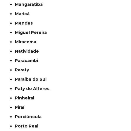
Mangaratiba
Maricá
Mendes
Miguel Pereira
Miracema
Natividade
Paracambi
Paraty
Paraíba do Sul
Paty do Alferes
Pinheiral
Piraí
Porciúncula
Porto Real