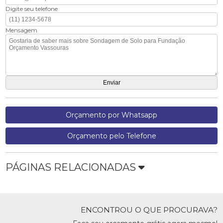
Digite seu telefone
Mensagem
Orçamento por Whatsapp
Orçamento pelo Telefone
PÁGINAS RELACIONADAS
ENCONTROU O QUE PROCURAVA?