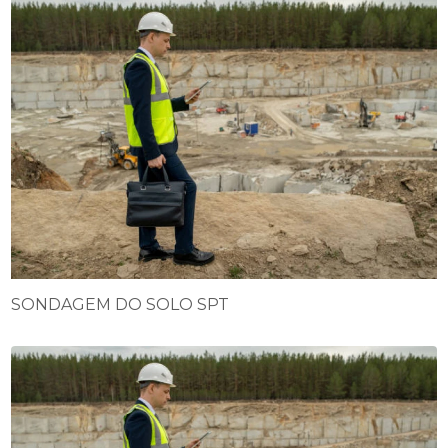
SONDAGEM DO SOLO SPT