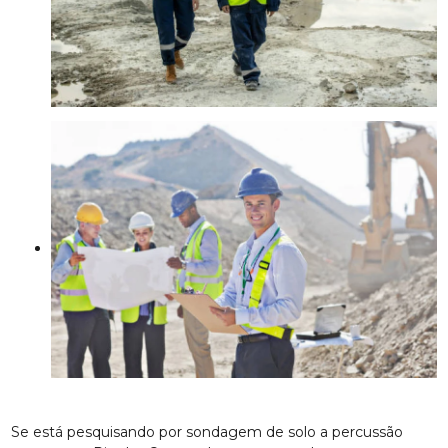
Se está pesquisando por sondagem de solo a percussão