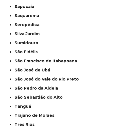
Sapucaia
Saquarema
Seropédica
Silva Jardim
Sumidouro
São Fidélis
São Francisco de Itabapoana
São José de Ubá
São José do Vale do Rio Preto
São Pedro da Aldeia
São Sebastião do Alto
Tanguá
Trajano de Moraes
Três Rios