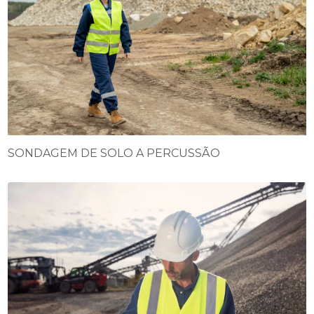
SONDAGEM DE SOLO A PERCUSSÃO