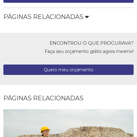
PÁGINAS RELACIONADAS
ENCONTROU O QUE PROCURAVA?
Faça seu orçamento grátis agora mesmo!
Quero meu orçamento
PÁGINAS RELACIONADAS