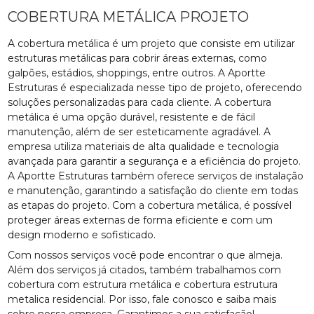
COBERTURA METÁLICA PROJETO
A cobertura metálica é um projeto que consiste em utilizar
estruturas metálicas para cobrir áreas externas, como
galpões, estádios, shoppings, entre outros. A Aportte
Estruturas é especializada nesse tipo de projeto, oferecendo
soluções personalizadas para cada cliente. A cobertura
metálica é uma opção durável, resistente e de fácil
manutenção, além de ser esteticamente agradável. A
empresa utiliza materiais de alta qualidade e tecnologia
avançada para garantir a segurança e a eficiência do projeto.
A Aportte Estruturas também oferece serviços de instalação
e manutenção, garantindo a satisfação do cliente em todas
as etapas do projeto. Com a cobertura metálica, é possível
proteger áreas externas de forma eficiente e com um
design moderno e sofisticado.
Com nossos serviços você pode encontrar o que almeja.
Além dos serviços já citados, também trabalhamos com
cobertura com estrutura metálica e cobertura estrutura
metalica residencial. Por isso, fale conosco e saiba mais