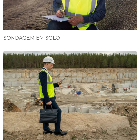
SONDAGEM EM SOLO