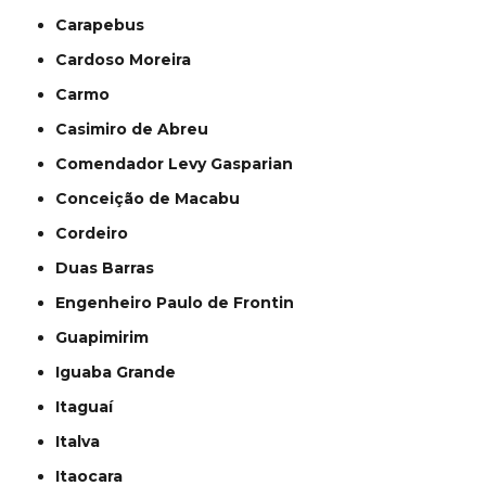
Carapebus
Cardoso Moreira
Carmo
Casimiro de Abreu
Comendador Levy Gasparian
Conceição de Macabu
Cordeiro
Duas Barras
Engenheiro Paulo de Frontin
Guapimirim
Iguaba Grande
Itaguaí
Italva
Itaocara