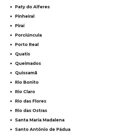
Paty do Alferes
Pinheiral
Piraí
Porciúncula
Porto Real
Quatis
Queimados
Quissamã
Rio Bonito
Rio Claro
Rio das Flores
Rio das Ostras
Santa Maria Madalena
Santo Antônio de Pádua