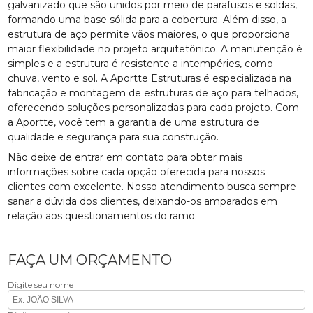
galvanizado que são unidos por meio de parafusos e soldas,
formando uma base sólida para a cobertura. Além disso, a
estrutura de aço permite vãos maiores, o que proporciona
maior flexibilidade no projeto arquitetônico. A manutenção é
simples e a estrutura é resistente a intempéries, como
chuva, vento e sol. A Aportte Estruturas é especializada na
fabricação e montagem de estruturas de aço para telhados,
oferecendo soluções personalizadas para cada projeto. Com
a Aportte, você tem a garantia de uma estrutura de
qualidade e segurança para sua construção.
Não deixe de entrar em contato para obter mais
informações sobre cada opção oferecida para nossos
clientes com excelente. Nosso atendimento busca sempre
sanar a dúvida dos clientes, deixando-os amparados em
relação aos questionamentos do ramo.
FAÇA UM ORÇAMENTO
Digite seu nome