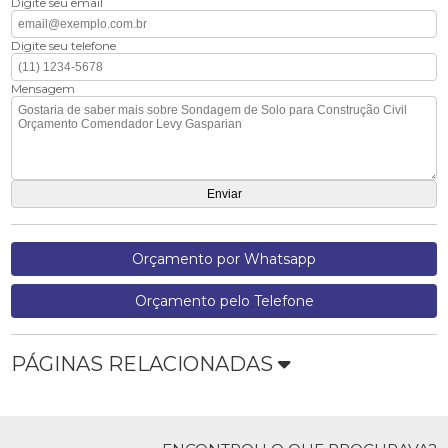
Digite seu email
Digite seu telefone
Mensagem
Orçamento por Whatsapp
Orçamento pelo Telefone
PÁGINAS RELACIONADAS