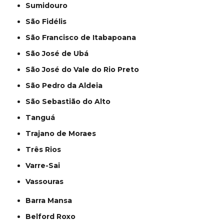
Sumidouro
São Fidélis
São Francisco de Itabapoana
São José de Ubá
São José do Vale do Rio Preto
São Pedro da Aldeia
São Sebastião do Alto
Tanguá
Trajano de Moraes
Três Rios
Varre-Sai
Vassouras
Barra Mansa
Belford Roxo