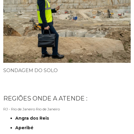
SONDAGEM DO SOLO
REGIÕES ONDE A ATENDE :
RJ - Rio de Janeiro
Rio de Janeiro
Angra dos Reis
Aperibé