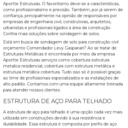
Aportte Estruturas. O favoritismo deve-se a características,
como profissionalismo e precisão. Também, por já serem de
confiança, principalmente na opinião de responsáveis por
empresas de engenharia civil, construtoras, arquitetos,
urbanistas e profissionais ligados à área da construção.
Confira mais soluções sobre sondagem de solos.
Está em busca de sondagem de solo para construção civil
orçamento Comendador Levy Gasparian? Ao se tratar de
Estruturas Metálicas é encontrada por meio da empresa
Aportte Estruturas serviços como cobertura estrutura
metalica residencial, cobertura com estrutura metálica e
estrutura metálica cobertura. Tudo isso só é possível graças
ao time de profissionais especializados e as instalações de
alto padrão. Contamos com uma equipe altamente treinada
para atender nossos clientes.
ESTRUTURA DE AÇO PARA TELHADO
A estrutura de aço para telhado é uma opção cada vez mais
utilizada em construções devido à sua resistência e
durabilidade. Essa estrutura é composta por perfis de aço