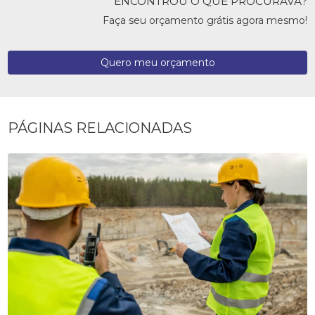
ENCONTROU O QUE PROCURAVA?
Faça seu orçamento grátis agora mesmo!
Quero meu orçamento
PÁGINAS RELACIONADAS