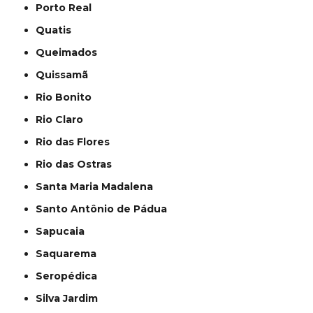
Porto Real
Quatis
Queimados
Quissamã
Rio Bonito
Rio Claro
Rio das Flores
Rio das Ostras
Santa Maria Madalena
Santo Antônio de Pádua
Sapucaia
Saquarema
Seropédica
Silva Jardim