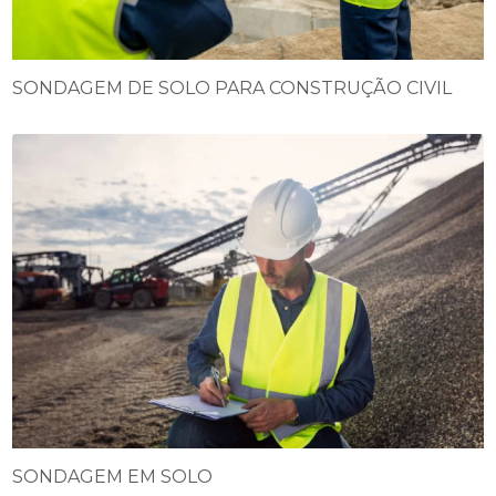
SONDAGEM DE SOLO PARA CONSTRUÇÃO CIVIL
SONDAGEM EM SOLO