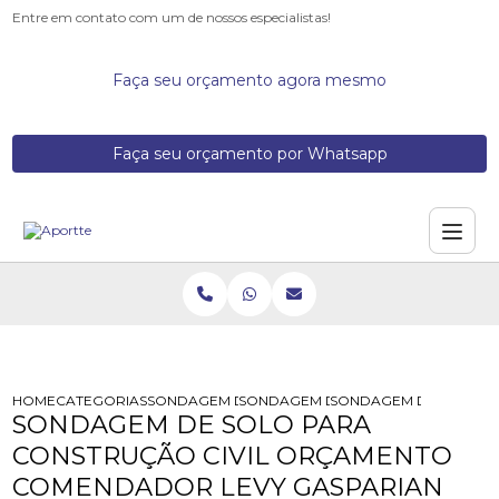
Entre em contato com um de nossos especialistas!
Faça seu orçamento agora mesmo
Faça seu orçamento por Whatsapp
HOME
CATEGORIAS
SONDAGEM DE SOLOS
SONDAGEM DE SOLO PARA FUNDAC
SONDAGEM DE SOLO P
SONDAGEM DE SOLO PARA
CONSTRUÇÃO CIVIL ORÇAMENTO
COMENDADOR LEVY GASPARIAN