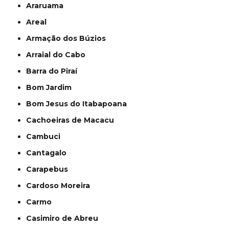
Araruama
Areal
Armação dos Búzios
Arraial do Cabo
Barra do Piraí
Bom Jardim
Bom Jesus do Itabapoana
Cachoeiras de Macacu
Cambuci
Cantagalo
Carapebus
Cardoso Moreira
Carmo
Casimiro de Abreu