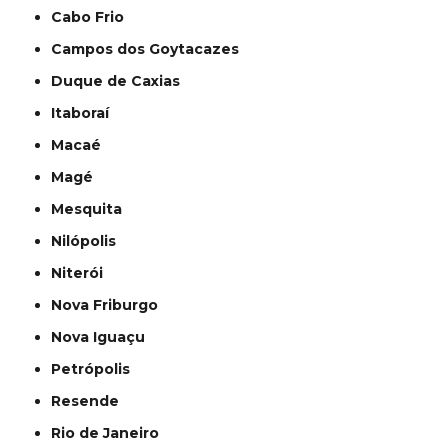
Cabo Frio
Campos dos Goytacazes
Duque de Caxias
Itaboraí
Macaé
Magé
Mesquita
Nilópolis
Niterói
Nova Friburgo
Nova Iguaçu
Petrópolis
Resende
Rio de Janeiro