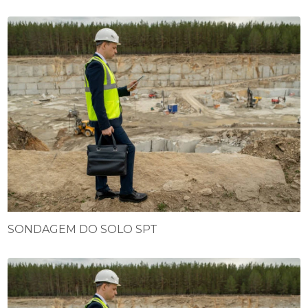
SONDAGEM DO SOLO SPT