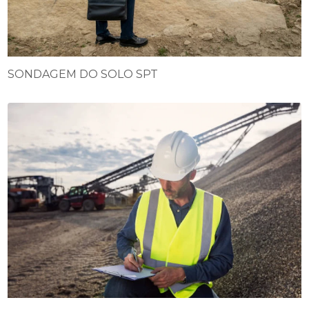
SONDAGEM DO SOLO SPT