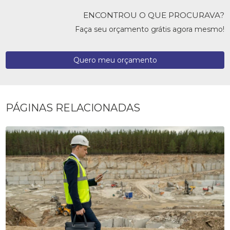
ENCONTROU O QUE PROCURAVA?
Faça seu orçamento grátis agora mesmo!
Quero meu orçamento
PÁGINAS RELACIONADAS