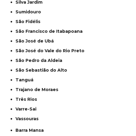
Silva Jardim
Sumidouro
São Fidélis
São Francisco de Itabapoana
São José de Ubá
São José do Vale do Rio Preto
São Pedro da Aldeia
São Sebastião do Alto
Tanguá
Trajano de Moraes
Três Rios
Varre-Sai
Vassouras
Barra Mansa