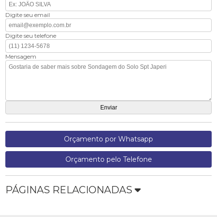
Digite seu email
Digite seu telefone
Mensagem
Orçamento por Whatsapp
Orçamento pelo Telefone
PÁGINAS RELACIONADAS