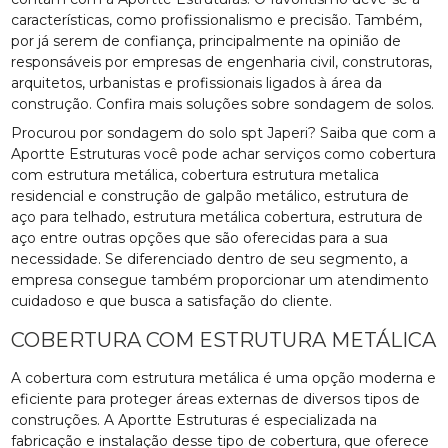
características, como profissionalismo e precisão. Também,
por já serem de confiança, principalmente na opinião de
responsáveis por empresas de engenharia civil, construtoras,
arquitetos, urbanistas e profissionais ligados à área da
construção. Confira mais soluções sobre sondagem de solos.
Procurou por sondagem do solo spt Japeri? Saiba que com a
Aportte Estruturas você pode achar serviços como cobertura
com estrutura metálica, cobertura estrutura metalica
residencial e construção de galpão metálico, estrutura de
aço para telhado, estrutura metálica cobertura, estrutura de
aço entre outras opções que são oferecidas para a sua
necessidade. Se diferenciado dentro de seu segmento, a
empresa consegue também proporcionar um atendimento
cuidadoso e que busca a satisfação do cliente.
COBERTURA COM ESTRUTURA METÁLICA
A cobertura com estrutura metálica é uma opção moderna e
eficiente para proteger áreas externas de diversos tipos de
construções. A Aportte Estruturas é especializada na
fabricação e instalação desse tipo de cobertura, que oferece