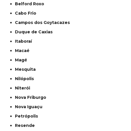
Belford Roxo
Cabo Frio
Campos dos Goytacazes
Duque de Caxias
Itaboraí
Macaé
Magé
Mesquita
Nilópolis
Niterói
Nova Friburgo
Nova Iguaçu
Petrópolis
Resende