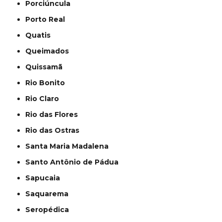
Porciúncula
Porto Real
Quatis
Queimados
Quissamã
Rio Bonito
Rio Claro
Rio das Flores
Rio das Ostras
Santa Maria Madalena
Santo Antônio de Pádua
Sapucaia
Saquarema
Seropédica