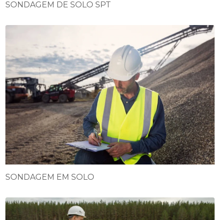
SONDAGEM DE SOLO SPT
SONDAGEM EM SOLO