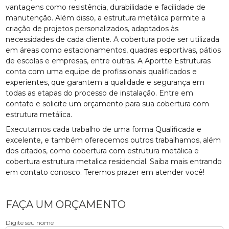
vantagens como resistência, durabilidade e facilidade de
manutenção. Além disso, a estrutura metálica permite a
criação de projetos personalizados, adaptados às
necessidades de cada cliente. A cobertura pode ser utilizada
em áreas como estacionamentos, quadras esportivas, pátios
de escolas e empresas, entre outras. A Aportte Estruturas
conta com uma equipe de profissionais qualificados e
experientes, que garantem a qualidade e segurança em
todas as etapas do processo de instalação. Entre em
contato e solicite um orçamento para sua cobertura com
estrutura metálica.
Executamos cada trabalho de uma forma Qualificada e
excelente, e também oferecemos outros trabalhamos, além
dos citados, como cobertura com estrutura metálica e
cobertura estrutura metalica residencial. Saiba mais entrando
em contato conosco. Teremos prazer em atender você!
FAÇA UM ORÇAMENTO
Digite seu nome