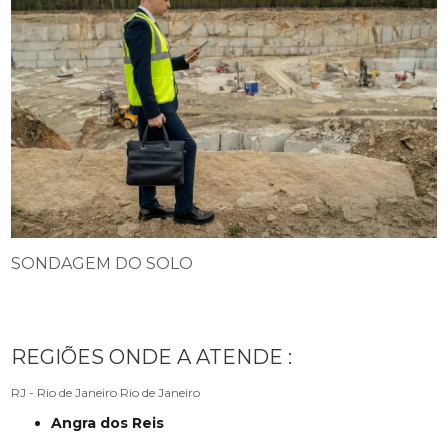
SONDAGEM DO SOLO
REGIÕES ONDE A ATENDE :
RJ - Rio de Janeiro
Rio de Janeiro
Angra dos Reis